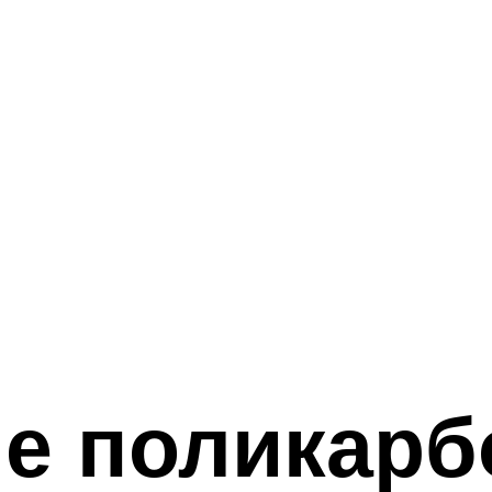
е поликарб