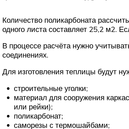
Количество поликарбоната рассчитывае
одного листа составляет 25,2 м2. Е
В процессе расчёта нужно учитыват
соединениях.
Для изготовления теплицы будут ну
строительные уголки;
материал для сооружения каркас
или рейки);
поликарбонат;
саморезы с термошайбами;