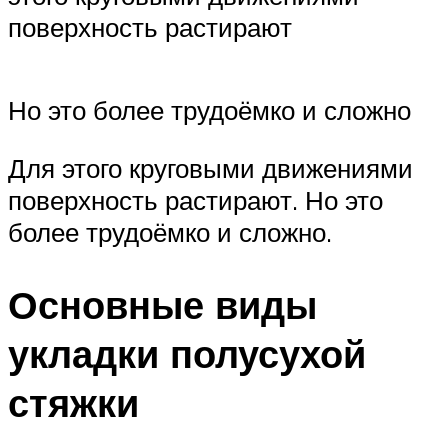
поверхность растирают
Но это более трудоёмко и сложно
Для этого круговыми движениями
поверхность растирают. Но это
более трудоёмко и сложно.
Основные виды
укладки полусухой
стяжки