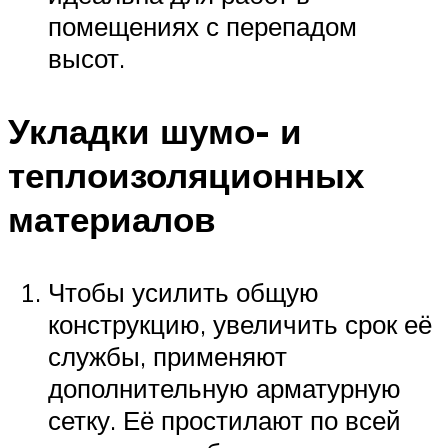
помещениях с перепадом
высот.
Укладки шумо- и
теплоизоляционных
материалов
Чтобы усилить общую
конструкцию, увеличить срок её
службы, применяют
дополнительную арматурную
сетку. Её простилают по всей