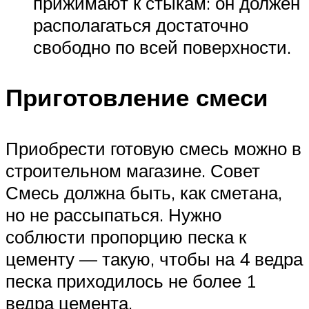
прижимают к стыкам: он должен
располагаться достаточно
свободно по всей поверхности.
Приготовление смеси
Приобрести готовую смесь можно в
строительном магазине. Совет
Смесь должна быть, как сметана,
но не рассыпаться. Нужно
соблюсти пропорцию песка к
цементу — такую, чтобы на 4 ведра
песка приходилось не более 1
ведра цемента.