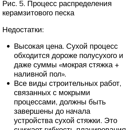
Рис. 5. Процесс распределения
керамзитового песка
Недостатки:
Высокая цена. Сухой процесс
обходится дороже полусухого и
даже суммы «мокрая стяжка +
наливной пол».
Все виды строительных работ,
связанных с мокрыми
процессами, должны быть
завершены до начала
устройства сухой стяжки. Это
снижает гибкость планирования