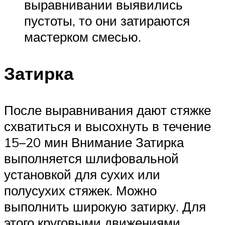
выравнивании выявились
пустоты, то они затираются
мастерком смесью.
Затирка
После выравнивания дают стяжке
схватиться и высохнуть в течение
15–20 мин Внимание Затирка
выполняется шлифовальной
установкой для сухих или
полусухих стяжек. Можно
выполнить широкую затирку. Для
этого круговыми движениями