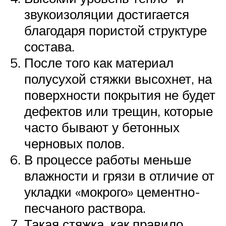
звукоизоляции достигается
благодаря пористой структуре
состава.
После того как материал
полусухой стяжки высохнет, на
поверхности покрытия не будет
дефектов или трещин, которые
часто бывают у бетонных
черновых полов.
В процессе работы меньше
влажности и грязи в отличие от
укладки «мокрого» цементно-
песчаного раствора.
Такая стяжка, как правило,