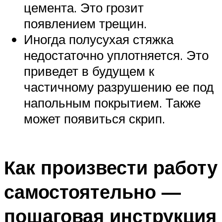
цемента. Это грозит
появлением трещин.
Иногда полусухая стяжка
недостаточно уплотняется. Это
приведет в будущем к
частичному разрушению ее под
напольным покрытием. Также
может появиться скрип.
Как произвести работу
самостоятельно —
пошаговая инструкция