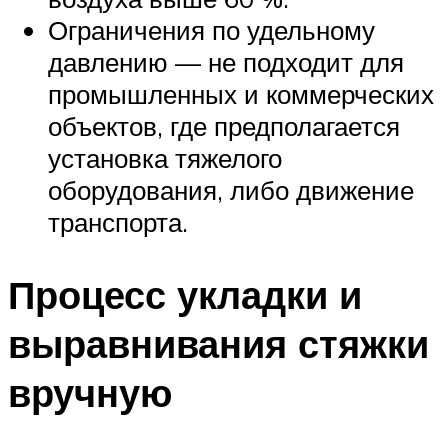
Ограничения по удельному
давлению — не подходит для
промышленных и коммерческих
объектов, где предполагается
установка тяжелого
оборудования, либо движение
транспорта.
Процесс укладки и
выравнивания стяжки
вручную