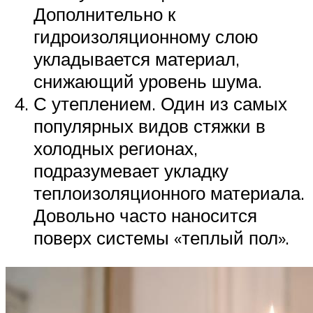
Дополнительно к
гидроизоляционному слою
укладывается материал,
снижающий уровень шума.
С утеплением. Один из самых
популярных видов стяжки в
холодных регионах,
подразумевает укладку
теплоизоляционного материала.
Довольно часто наносится
поверх системы «теплый пол».