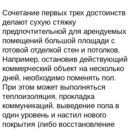
Сочетание первых трех достоинств
делают сухую стяжку
предпочтительной для арендуемых
помещений большой площади с
готовой отделкой стен и потолков.
Например, остановив действующий
коммерческий объект на несколько
дней, необходимо поменять пол.
При этом может выполняться
теплоизоляция, прокладка
коммуникаций, выведение пола в
один уровень и настил нового
покрытия (либо восстановление