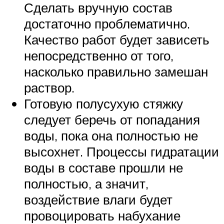
Сделать вручную состав
достаточно проблематично.
Качество работ будет зависеть
непосредственно от того,
насколько правильно замешан
раствор.
Готовую полусухую стяжку
следует беречь от попадания
воды, пока она полностью не
высохнет. Процессы гидратации
воды в составе прошли не
полностью, а значит,
воздействие влаги будет
провоцировать набухание