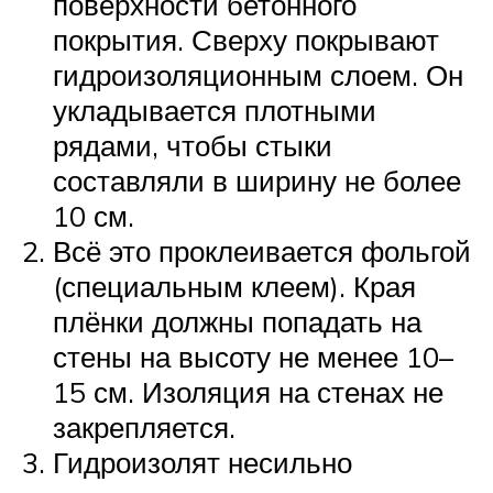
поверхности бетонного
покрытия. Сверху покрывают
гидроизоляционным слоем. Он
укладывается плотными
рядами, чтобы стыки
составляли в ширину не более
10 см.
Всё это проклеивается фольгой
(специальным клеем). Края
плёнки должны попадать на
стены на высоту не менее 10–
15 см. Изоляция на стенах не
закрепляется.
Гидроизолят несильно