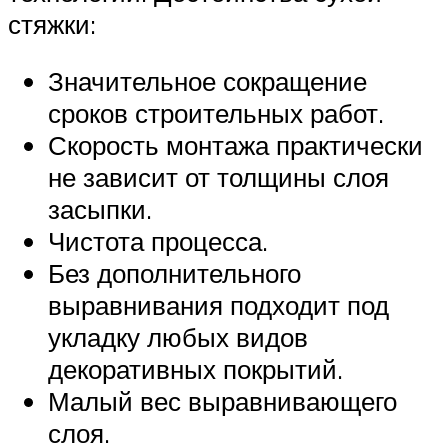
стяжки:
Значительное сокращение
сроков строительных работ.
Скорость монтажа практически
не зависит от толщины слоя
засыпки.
Чистота процесса.
Без дополнительного
выравнивания подходит под
укладку любых видов
декоративных покрытий.
Малый вес выравнивающего
слоя.