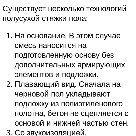
Существует несколько технологий
полусухой стяжки пола:
На основание. В этом случае
смесь наносится на
подготовленную основу без
дополнительных армирующих
элементов и подложки.
Плавающий вид. Сначала на
черновой пол укладывают
подложку из полиэтиленового
полотна, бетон не сцепляется с
основой и нижней частью стен.
Со звукоизоляцией.