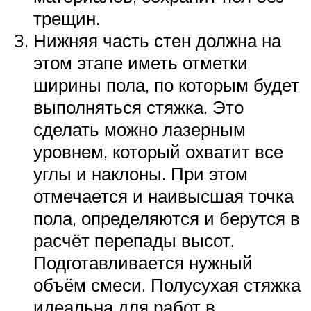
трещин.
Нижняя часть стен должна на
этом этапе иметь отметки
ширины пола, по которым будет
выполняться стяжка. Это
сделать можно лазерным
уровнем, который охватит все
углы и наклоны. При этом
отмечается и наивысшая точка
пола, определяются и берутся в
расчёт перепады высот.
Подготавливается нужный
объём смеси. Полусухая стяжка
идеальна для работ в