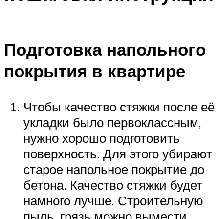
Подготовка напольного
покрытия в квартире
Чтобы качество стяжки после её
укладки было первоклассным,
нужно хорошо подготовить
поверхность. Для этого убирают
старое напольное покрытие до
бетона. Качество стяжки будет
намного лучше. Строительную
пыль, грязь можно вымести