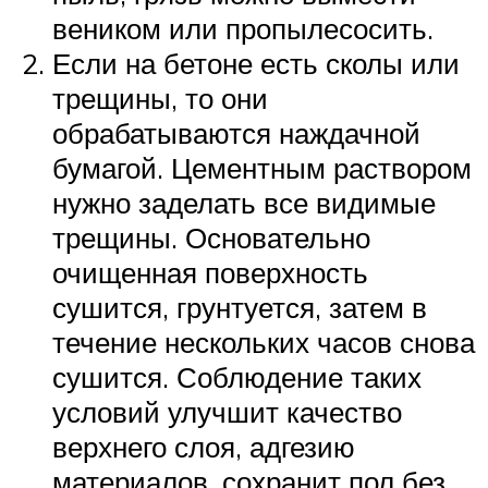
веником или пропылесосить.
Если на бетоне есть сколы или
трещины, то они
обрабатываются наждачной
бумагой. Цементным раствором
нужно заделать все видимые
трещины. Основательно
очищенная поверхность
сушится, грунтуется, затем в
течение нескольких часов снова
сушится. Соблюдение таких
условий улучшит качество
верхнего слоя, адгезию
материалов, сохранит пол без