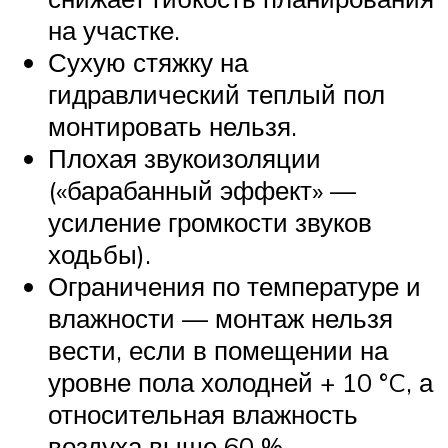
на участке.
Сухую стяжку на
гидравлический теплый пол
монтировать нельзя.
Плохая звукоизоляции
(«барабанный эффект» —
усиление громкости звуков
ходьбы).
Ограничения по температуре и
влажности — монтаж нельзя
вести, если в помещении на
уровне пола холодней + 10 °C, а
относительная влажность
воздуха выше 60 %.