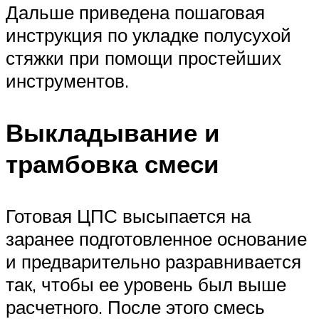
Дальше приведена пошаговая
инструкция по укладке полусухой
стяжки при помощи простейших
инструментов.
Выкладывание и
трамбовка смеси
Готовая ЦПС высыпается на
заранее подготовленное основание
и предварительно разравнивается
так, чтобы ее уровень был выше
расчетного. После этого смесь