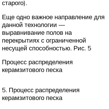
старого).
Еще одно важное направление для
данной технологии —
выравнивание полов на
перекрытиях с ограниченной
несущей способностью. Рис. 5
Процесс распределения
керамзитового песка
5. Процесс распределения
керамзитового песка