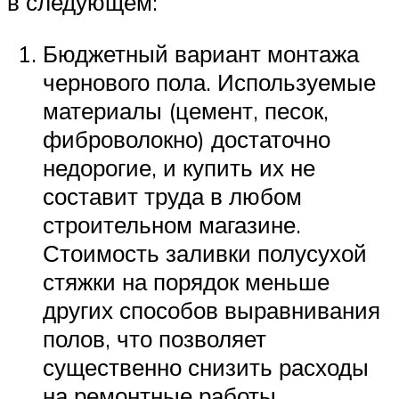
в следующем:
Бюджетный вариант монтажа
чернового пола. Используемые
материалы (цемент, песок,
фиброволокно) достаточно
недорогие, и купить их не
составит труда в любом
строительном магазине.
Стоимость заливки полусухой
стяжки на порядок меньше
других способов выравнивания
полов, что позволяет
существенно снизить расходы
на ремонтные работы.