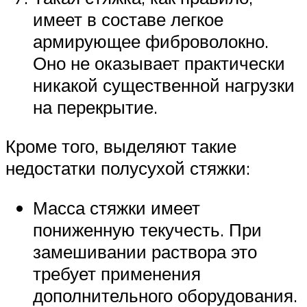
имеет в составе легкое
армирующее фиброволокно.
Оно не оказывает практически
никакой существенной нагрузки
на перекрытие.
Кроме того, выделяют такие
недостатки полусухой стяжки:
Масса стяжки имеет
пониженную текучесть. При
замешивании раствора это
требует применения
дополнительного оборудования.