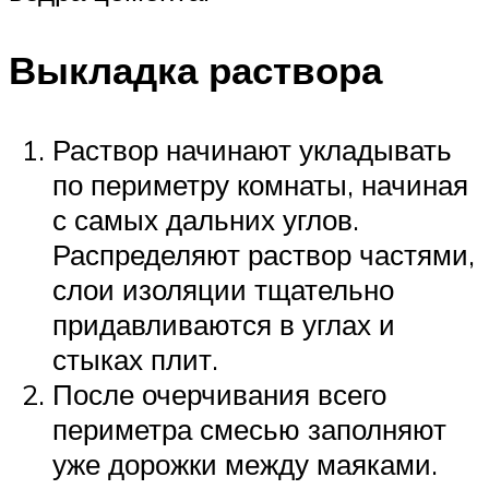
Выкладка раствора
Раствор начинают укладывать
по периметру комнаты, начиная
с самых дальних углов.
Распределяют раствор частями,
слои изоляции тщательно
придавливаются в углах и
стыках плит.
После очерчивания всего
периметра смесью заполняют
уже дорожки между маяками.