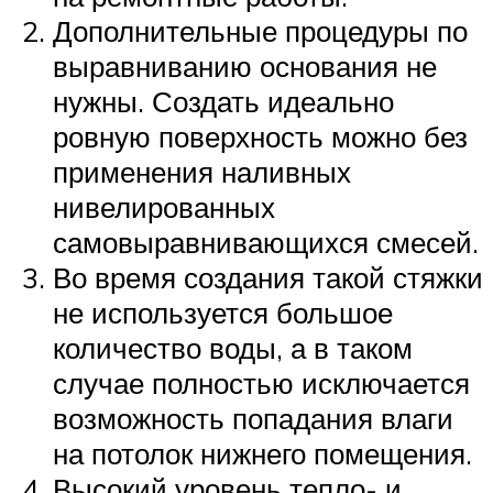
Дополнительные процедуры по
выравниванию основания не
нужны. Создать идеально
ровную поверхность можно без
применения наливных
нивелированных
самовыравнивающихся смесей.
Во время создания такой стяжки
не используется большое
количество воды, а в таком
случае полностью исключается
возможность попадания влаги
на потолок нижнего помещения.
Высокий уровень тепло- и