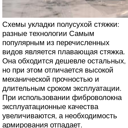
Схемы укладки полусухой стяжки:
разные технологии Самым
популярным из перечисленных
видов является плавающая стяжка.
Она обходится дешевле остальных,
но при этом отличается высокой
механической прочностью и
длительным сроком эксплуатации.
При использовании фиброволокна
эксплуатационные качества
увеличиваются, а необходимость
армирования отпадает.