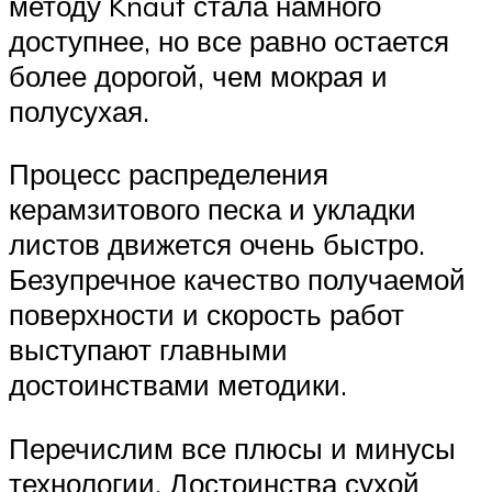
методу Knauf стала намного
доступнее, но все равно остается
более дорогой, чем мокрая и
полусухая.
Процесс распределения
керамзитового песка и укладки
листов движется очень быстро.
Безупречное качество получаемой
поверхности и скорость работ
выступают главными
достоинствами методики.
Перечислим все плюсы и минусы
технологии. Достоинства сухой