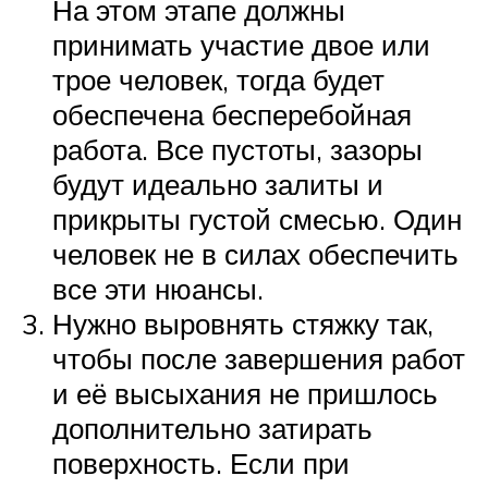
На этом этапе должны
принимать участие двое или
трое человек, тогда будет
обеспечена бесперебойная
работа. Все пустоты, зазоры
будут идеально залиты и
прикрыты густой смесью. Один
человек не в силах обеспечить
все эти нюансы.
Нужно выровнять стяжку так,
чтобы после завершения работ
и её высыхания не пришлось
дополнительно затирать
поверхность. Если при