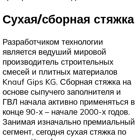
Сухая/сборная стяжка
Разработчиком технологии
является ведуший мировой
производитель строительных
смесей и плитных материалов
Knauf Gips KG. Сборная стяжка на
основе сыпучего заполнителя и
ГВЛ начала активно применяться в
конце 90-х – начале 2000-х годов.
Занимая изначально премиальный
сегмент, сегодня сухая стяжка по