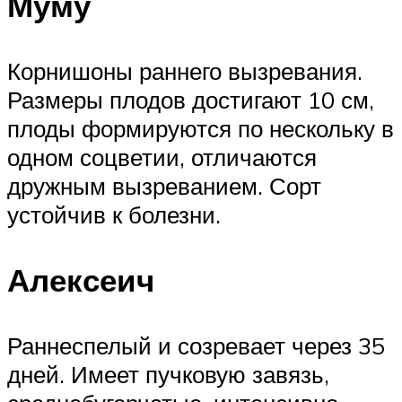
Муму
Корнишоны раннего вызревания.
Размеры плодов достигают 10 см,
плоды формируются по нескольку в
одном соцветии, отличаются
дружным вызреванием. Сорт
устойчив к болезни.
Алексеич
Раннеспелый и созревает через 35
дней. Имеет пучковую завязь,