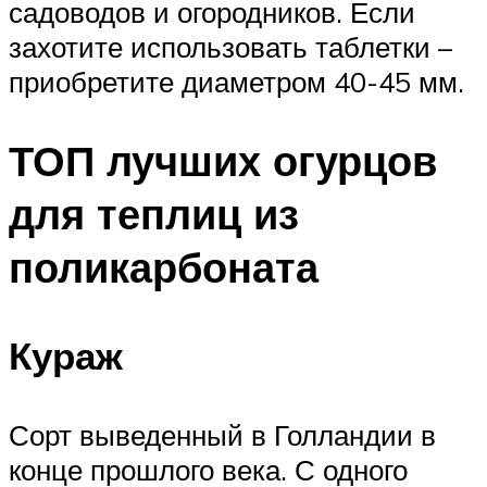
садоводов и огородников. Если
захотите использовать таблетки –
приобретите диаметром 40-45 мм.
ТОП лучших огурцов
для теплиц из
поликарбоната
Кураж
Сорт выведенный в Голландии в
конце прошлого века. С одного