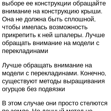
выборе ее конструкции обращайте
внимание на конструкцию крыши.
Она не должна быть сплошной,
чтобы имелась возможность
прикрепить к ней шпалеры. Лучше
обращать внимание на модели с
перекладинами
Лучше обращать внимание на
модели с перекладинами. Конечно,
существуют методы выращивания
огурцов без подвязки
В этом случае они просто стелются
по земле. Но данный метод не