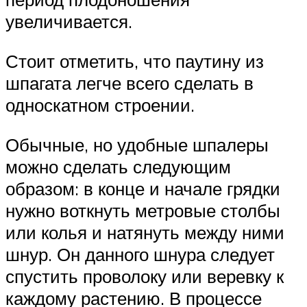
увеличивается.
Стоит отметить, что паутину из
шпагата легче всего сделать в
односкатном строении.
Обычные, но удобные шпалеры
можно сделать следующим
образом: в конце и начале грядки
нужно воткнуть метровые столбы
или колья и натянуть между ними
шнур. Он данного шнура следует
спустить проволоку или веревку к
каждому растению. В процессе