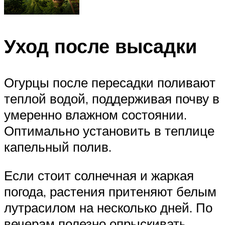
Уход после высадки
Огурцы после пересадки поливают
теплой водой, поддерживая почву в
умеренно влажном состоянии.
Оптимально установить в теплице
капельный полив.
Если стоит солнечная и жаркая
погода, растения притеняют белым
лутрасилом на несколько дней. По
вечерам полезно опрыскивать