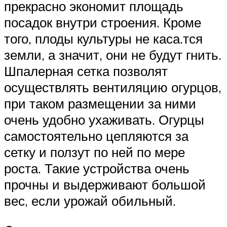
прекрасно экономит площадь
посадок внутри строения. Кроме
того, плоды культуры не каса.тся
земли, а значит, они не будут гнить.
Шпалерная сетка позволят
осуществлять вентиляцию огурцов,
при таком размещении за ними
очень удобно ухаживать. Огурцы
самостоятельно цепляются за
сетку и ползут по ней по мере
роста. Такие устройства очень
прочны и выдерживают большой
вес, если урожай обильный.