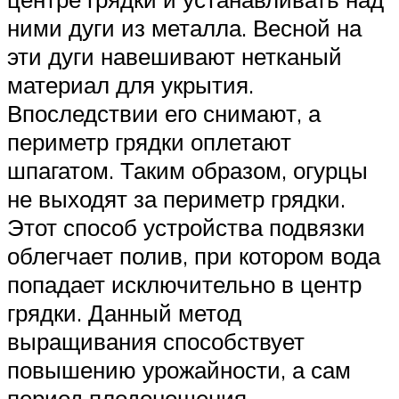
ними дуги из металла. Весной на
эти дуги навешивают нетканый
материал для укрытия.
Впоследствии его снимают, а
периметр грядки оплетают
шпагатом. Таким образом, огурцы
не выходят за периметр грядки.
Этот способ устройства подвязки
облегчает полив, при котором вода
попадает исключительно в центр
грядки. Данный метод
выращивания способствует
повышению урожайности, а сам
период плодоношения