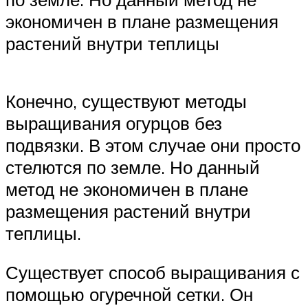
экономичен в плане размещения
растений внутри теплицы
Конечно, существуют методы
выращивания огурцов без
подвязки. В этом случае они просто
стелются по земле. Но данный
метод не экономичен в плане
размещения растений внутри
теплицы.
Существует способ выращивания с
помощью огуречной сетки. Он