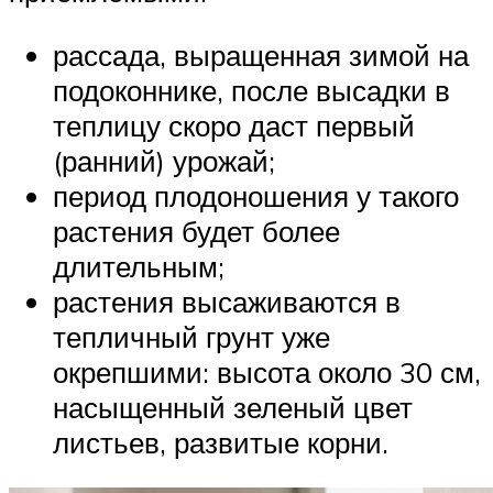
рассада, выращенная зимой на
подоконнике, после высадки в
теплицу скоро даст первый
(ранний) урожай;
период плодоношения у такого
растения будет более
длительным;
растения высаживаются в
тепличный грунт уже
окрепшими: высота около 30 см,
насыщенный зеленый цвет
листьев, развитые корни.