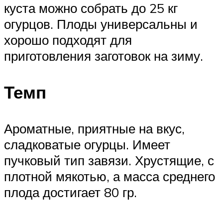
куста можно собрать до 25 кг
огурцов. Плоды универсальны и
хорошо подходят для
приготовления заготовок на зиму.
Темп
Ароматные, приятные на вкус,
сладковатые огурцы. Имеет
пучковый тип завязи. Хрустящие, с
плотной мякотью, а масса среднего
плода достигает 80 гр.