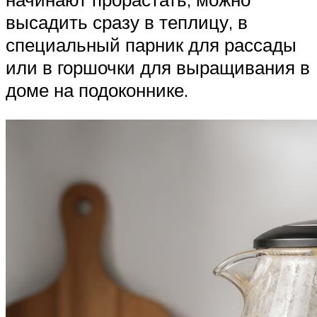
высадить сразу в теплицу, в
специальный парник для рассады
или в горшочки для выращивания в
доме на подоконнике.