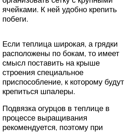
ячейками. К ней удобно крепить
побеги.
Если теплица широкая, а грядки
расположены по бокам, то имеет
смысл поставить на крыше
строения специальное
приспособление, к которому будут
крепиться шпалеры.
Подвязка огурцов в теплице в
процессе выращивания
рекомендуется, поэтому при