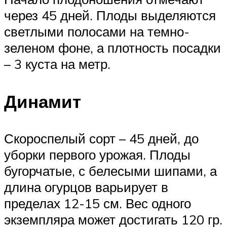
через 45 дней. Плоды выделяются
светлыми полосами на темно-
зеленом фоне, а плотность посадки
– 3 куста на метр.
Динамит
Скороспелый сорт – 45 дней, до
уборки первого урожая. Плоды
бугорчатые, с белесыми шипами, а
длина огурцов варьирует в
пределах 12-15 см. Вес одного
экземпляра может достигать 120 гр.