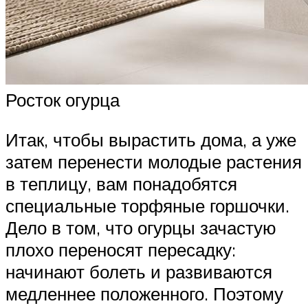
Росток огурца
Итак, чтобы вырастить дома, а уже
затем перенести молодые растения
в теплицу, вам понадобятся
специальные торфяные горшочки.
Дело в том, что огурцы зачастую
плохо переносят пересадку:
начинают болеть и развиваются
медленнее положенного. Поэтому