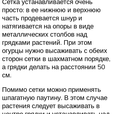
Сетка устанавливается очень
просто: в ее нижнюю и верхнюю
часть продевается шнур и
натягивается на опоры в виде
металлических столбов над
грядками растений. При этом
огурцы нужно высаживать с обеих
сторон сетки в шахматном порядке,
а грядки делать на расстоянии 50
см.
Помимо сетки можно применять
шпагатную паутину. В этом случае
растения следует высаживать в
центре грядки и устанавливать над