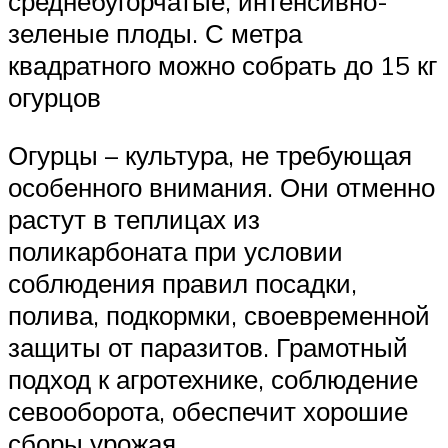
среднебугорчатые, интенсивно-
зеленые плоды. С метра
квадратного можно собрать до 15 кг
огурцов
Огурцы – культура, не требующая
особенного внимания. Они отменно
растут в теплицах из
поликарбоната при условии
соблюдения правил посадки,
полива, подкормки, своевременной
защиты от паразитов. Грамотный
подход к агротехнике, соблюдение
севооборота, обеспечит хорошие
сборы урожая.