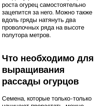
роста огурец самостоятельно
зацепится за него. Можно также
вдоль гряды натянуть два
проволочных ряда на высоте
полутора метров.
Что необходимо для
выращивания
рассады огурцов
Семена, которые только-только
начинают прорастать, можно