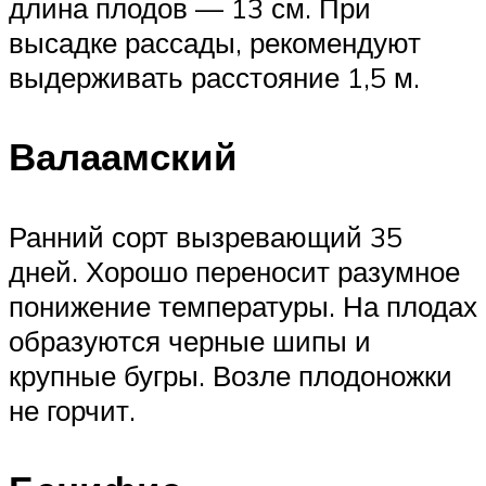
длина плодов — 13 см. При
высадке рассады, рекомендуют
выдерживать расстояние 1,5 м.
Валаамский
Ранний сорт вызревающий 35
дней. Хорошо переносит разумное
понижение температуры. На плодах
образуются черные шипы и
крупные бугры. Возле плодоножки
не горчит.