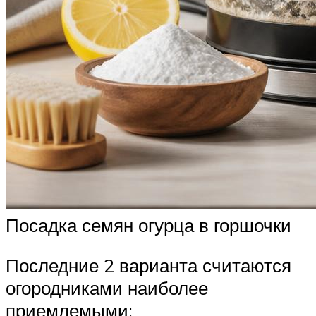
Посадка семян огурца в горшочки
Последние 2 варианта считаются
огородниками наиболее
приемлемыми: