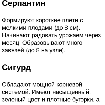
Серпантин
Формируют короткие плети с
мелкими плодами (до 8 см).
Начинают радовать урожаем через
месяц. Образовывают много
завязей (до 8 на узле).
Сигурд
Обладают мощной корневой
системой. Имеют насыщенный,
зеленый цвет и плотные бугорки, а