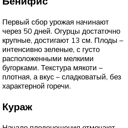
Бенифис
Первый сбор урожая начинают
через 50 дней. Огурцы достаточно
крупные, достигают 13 см. Плоды –
интенсивно зеленые, с густо
расположенными мелкими
бугорками. Текстура мякоти –
плотная, а вкус – сладковатый, без
характерной горечи.
Кураж
Начало плодоношения отмечают