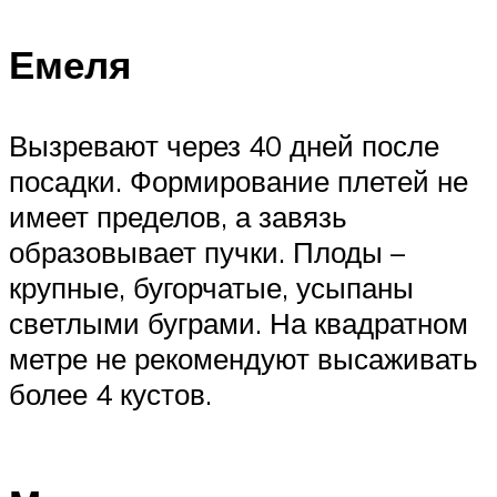
Емеля
Вызревают через 40 дней после
посадки. Формирование плетей не
имеет пределов, а завязь
образовывает пучки. Плоды –
крупные, бугорчатые, усыпаны
светлыми буграми. На квадратном
метре не рекомендуют высаживать
более 4 кустов.