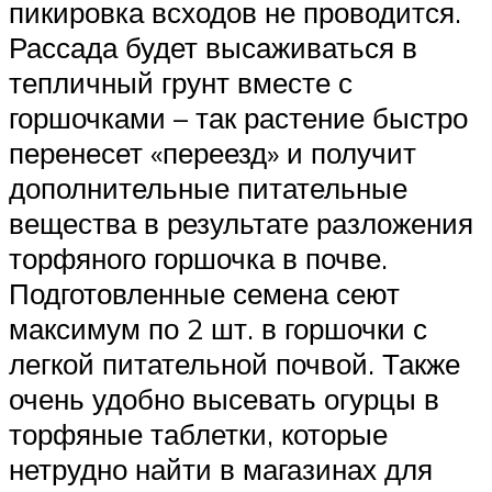
пикировка всходов не проводится.
Рассада будет высаживаться в
тепличный грунт вместе с
горшочками – так растение быстро
перенесет «переезд» и получит
дополнительные питательные
вещества в результате разложения
торфяного горшочка в почве.
Подготовленные семена сеют
максимум по 2 шт. в горшочки с
легкой питательной почвой. Также
очень удобно высевать огурцы в
торфяные таблетки, которые
нетрудно найти в магазинах для