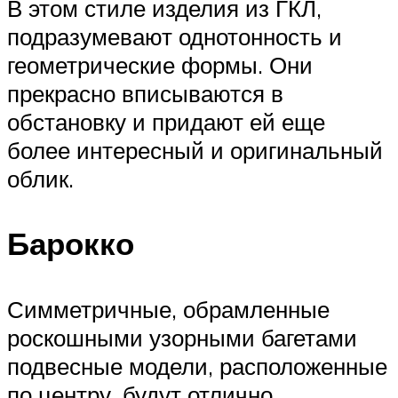
В этом стиле изделия из ГКЛ,
подразумевают однотонность и
геометрические формы. Они
прекрасно вписываются в
обстановку и придают ей еще
более интересный и оригинальный
облик.
Барокко
Симметричные, обрамленные
роскошными узорными багетами
подвесные модели, расположенные
по центру, будут отлично