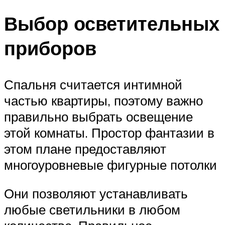
Выбор осветительных
приборов
Спальня считается интимной
частью квартиры, поэтому важно
правильно выбрать освещение
этой комнаты. Простор фантазии в
этом плане предоставляют
многоуровневые фигурные потолки
Они позволяют устанавливать
любые светильники в любом