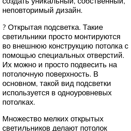
создать уникальный, собственный,
неповторимый дизайн.
? Открытая подсветка. Такие
светильники просто монтируются
во внешнюю конструкцию потолка с
помощью специальных отверстий.
Их можно и просто подвесить на
потолочную поверхность. В
основном, такой вид подсветки
используется в одноуровневых
потолках.
Множество мелких открытых
светильников делают потолок