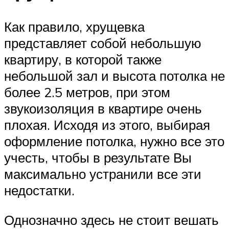
Как правило, хрущевка
представляет собой небольшую
квартиру, в которой также
небольшой зал и высота потолка не
более 2.5 метров, при этом
звукоизоляция в квартире очень
плохая. Исходя из этого, выбирая
оформление потолка, нужно все это
учесть, чтобы в результате Вы
максимально устранили все эти
недостатки.
Однозначно здесь не стоит вешать