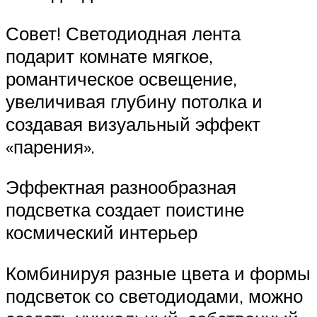
Совет! Светодиодная лента
подарит комнате мягкое,
романтическое освещение,
увеличивая глубину потолка и
создавая визуальный эффект
«парения».
Эффектная разнообразная
подсветка создает поистине
космический интерьер
Комбинируя разные цвета и формы
подсветок со светодиодами, можно