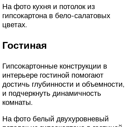
На фото кухня и потолок из
гипсокартона в бело-салатовых
цветах.
Гостиная
Гипсокартонные конструкции в
интерьере гостиной помогают
достичь глубинности и объемности,
и подчеркнуть динамичность
комнаты.
На фото белый двухуровневый