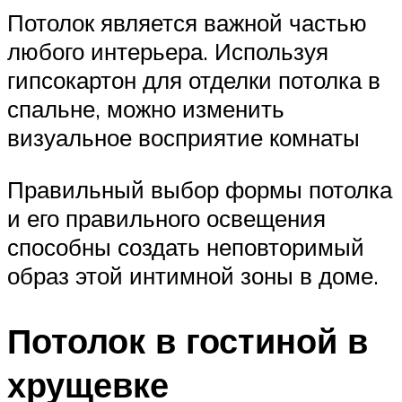
Потолок является важной частью
любого интерьера. Используя
гипсокартон для отделки потолка в
спальне, можно изменить
визуальное восприятие комнаты
Правильный выбор формы потолка
и его правильного освещения
способны создать неповторимый
образ этой интимной зоны в доме.
Потолок в гостиной в
хрущевке