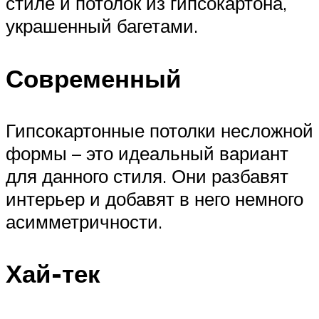
стиле и потолок из гипсокартона,
украшенный багетами.
Современный
Гипсокартонные потолки несложной
формы – это идеальный вариант
для данного стиля. Они разбавят
интерьер и добавят в него немного
асимметричности.
Хай-тек