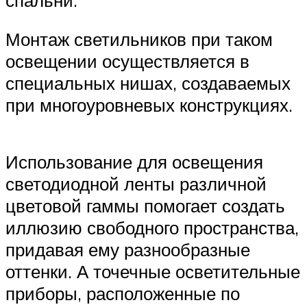
Монтаж светильников при таком
освещении осуществляется в
специальных нишах, создаваемых
при многоуровневых конструкциях.
Использование для освещения
светодиодной ленты различной
цветовой гаммы помогает создать
иллюзию свободного пространства,
придавая ему разнообразные
оттенки. А точечные осветительные
приборы, расположенные по