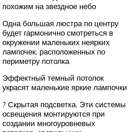
похожим на звездное небо
Одна большая люстра по центру
будет гармонично смотреться в
окружении маленьких неярких
лампочек, расположенных по
периметру потолка
Эффектный темный потолок
украсят маленькие яркие лампочки
? Скрытая подсветка. Эти системы
освещения монтируются при
создании многоуровневых