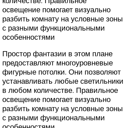
количестве. Правильное
освещение помогает визуально
разбить комнату на условные зоны
с разными функциональными
особенностями
Простор фантазии в этом плане
предоставляют многоуровневые
фигурные потолки. Они позволяют
устанавливать любые светильники
в любом количестве. Правильное
освещение помогает визуально
разбить комнату на условные зоны
с разными функциональными
особенностями.