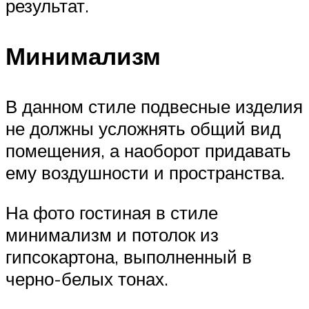
результат.
Минимализм
В данном стиле подвесные изделия
не должны усложнять общий вид
помещения, а наоборот придавать
ему воздушности и пространства.
На фото гостиная в стиле
минимализм и потолок из
гипсокартона, выполненный в
черно-белых тонах.