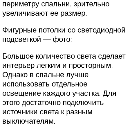
периметру спальни, зрительно
увеличивают ее размер.
Фигурные потолки со светодиодной
подсветкой — фото:
Большое количество света сделает
интерьер легким и просторным.
Однако в спальне лучше
использовать отдельное
освещение каждого участка. Для
этого достаточно подключить
источники света к разным
выключателям.