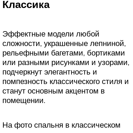
Классика
Эффектные модели любой
сложности, украшенные лепниной,
рельефными багетами, бортиками
или разными рисунками и узорами,
подчеркнут элегантность и
помпезность классического стиля и
станут основным акцентом в
помещении.
На фото спальня в классическом