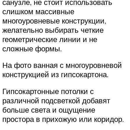
санузле, не стоит использовать
слишком массивные
многоуровневые конструкции,
желательно выбирать четкие
геометрические линии и не
сложные формы.
На фото ванная с многоуровневой
конструкцией из гипсокартона.
Гипсокартонные потолки с
различной подсветкой добавят
больше света и ощущение
простора в прихожую или коридор.