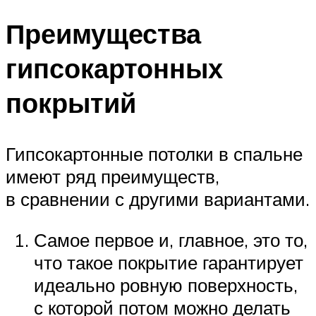
Преимущества
гипсокартонных
покрытий
Гипсокартонные потолки в спальне
имеют ряд преимуществ,
в сравнении с другими вариантами.
Самое первое и, главное, это то,
что такое покрытие гарантирует
идеально ровную поверхность,
с которой потом можно делать