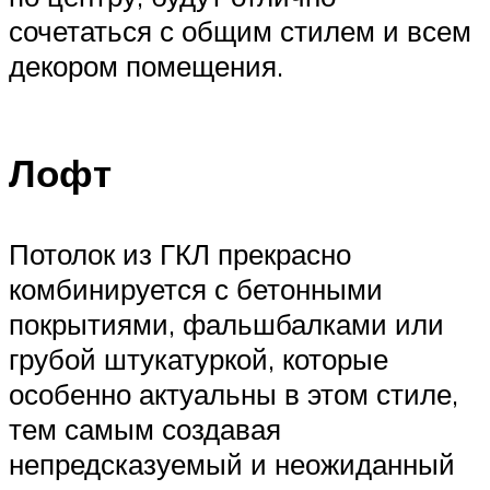
сочетаться с общим стилем и всем
декором помещения.
Лофт
Потолок из ГКЛ прекрасно
комбинируется с бетонными
покрытиями, фальшбалками или
грубой штукатуркой, которые
особенно актуальны в этом стиле,
тем самым создавая
непредсказуемый и неожиданный