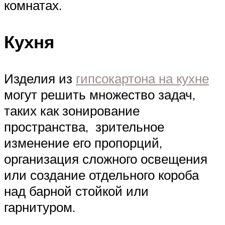
комнатах.
Кухня
Изделия из
гипсокартона на кухне
могут решить множество задач,
таких как зонирование
пространства, зрительное
изменение его пропорций,
организация сложного освещения
или создание отдельного короба
над барной стойкой или
гарнитуром.