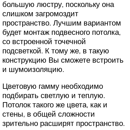
большую люстру, поскольку она
слишком загромоздит
пространство. Лучшим вариантом
будет монтаж подвесного потолка,
со встроенной точечной
подсветкой. К тому же, в такую
конструкцию Вы сможете встроить
и шумоизоляцию.
Цветовую гамму необходимо
подбирать светлую и теплую.
Потолок такого же цвета, как и
стены, в общей сложности
зрительно расширят пространство.