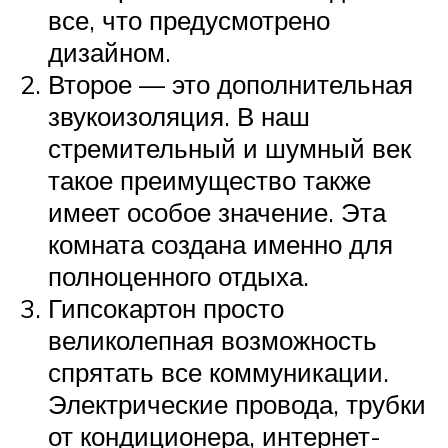
все, что предусмотрено
дизайном.
Второе — это дополнительная
звукоизоляция. В наш
стремительный и шумный век
такое преимущество также
имеет особое значение. Эта
комната создана именно для
полноценного отдыха.
Гипсокартон просто
великолепная возможность
спрятать все коммуникации.
Электрические провода, трубки
от кондиционера, интернет-