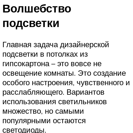
Волшебство
подсветки
Главная задача дизайнерской
подсветки в потолках из
гипсокартона – это вовсе не
освещение комнаты. Это создание
особого настроения, чувственного и
расслабляющего. Вариантов
использования светильников
множество, но самыми
популярными остаются
светодиоды.