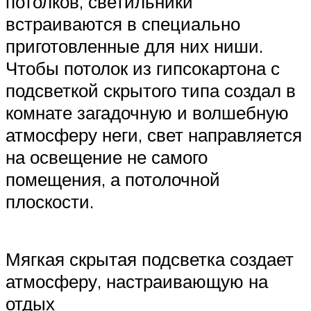
потолков, светильники
встраиваются в специально
приготовленные для них ниши.
Чтобы потолок из гипсокартона с
подсветкой скрытого типа создал в
комнате загадочную и волшебную
атмосферу неги, свет направляется
на освещение не самого
помещения, а потолочной
плоскости.
Мягкая скрытая подсветка создает
атмосферу, настраивающую на
отдых