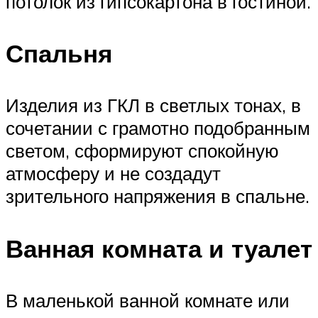
потолок из гипсокартона в гостиной.
Спальня
Изделия из ГКЛ в светлых тонах, в
сочетании с грамотно подобранным
светом, сформируют спокойную
атмосферу и не создадут
зрительного напряжения в спальне.
Ванная комната и туалет
В маленькой ванной комнате или