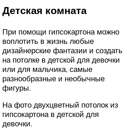
Детская комната
При помощи гипсокартона можно
воплотить в жизнь любые
дизайнерские фантазии и создать
на потолке в детской для девочки
или для мальчика, самые
разнообразные и необычные
фигуры.
На фото двухцветный потолок из
гипсокартона в детской для
девочки.