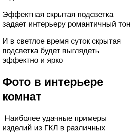
Эффектная скрытая подсветка
задает интерьеру романтичный тон
И в светлое время суток скрытая
подсветка будет выглядеть
эффектно и ярко
Фото в интерьере
комнат
Наиболее удачные примеры
изделий из ГКЛ в различных