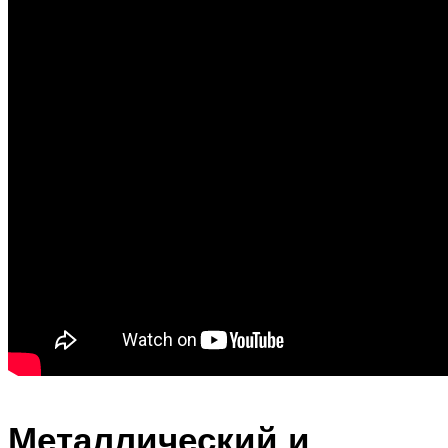
Металлический и