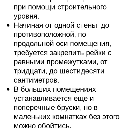
при помощи строительного
уровня.
Начиная от одной стены, до
противоположной, по
продольной оси помещения,
требуется закрепить рейки с
равными промежутками, от
тридцати, до шестидесяти
сантиметров.
В больших помещениях
устанавливается еще и
поперечные бруски, но в
маленьких комнатках без этого
можно обойтись.