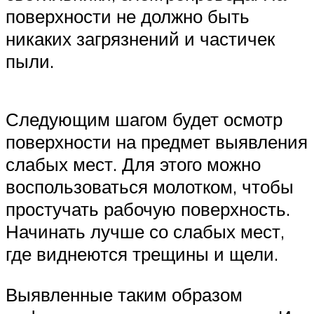
поверхности не должно быть
никаких загрязнений и частичек
пыли.
Следующим шагом будет осмотр
поверхности на предмет выявления
слабых мест. Для этого можно
воспользоваться молотком, чтобы
простучать рабочую поверхность.
Начинать лучше со слабых мест,
где виднеются трещины и щели.
Выявленные таким образом