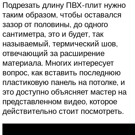
Подрезать длину ПВХ-плит нужно
таким образом, чтобы оставался
зазор от половины, до одного
сантиметра, это и будет, так
называемый, термический шов,
отвечающий за расширение
материала. Многих интересует
вопрос, как вставить последнюю
пластиковую панель на потолке, и
это доступно объясняет мастер на
представленном видео, которое
действительно стоит посмотреть.