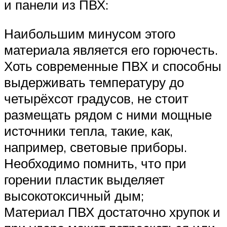
и панели из ПВХ:
Наибольшим минусом этого
материала является его горючесть.
Хоть современные ПВХ и способны
выдерживать температуру до
четырёхсот градусов, не стоит
размещать рядом с ними мощные
источники тепла, такие, как,
например, световые приборы.
Необходимо помнить, что при
горении пластик выделяет
высокотоксичный дым;
Материал ПВХ достаточно хрупок и