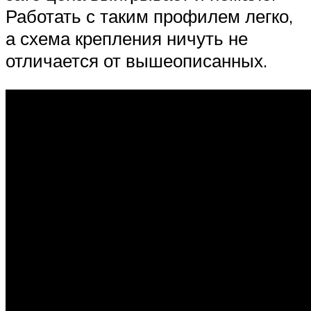
Работать с таким профилем легко,
а схема крепления ничуть не
отличается от вышеописанных.