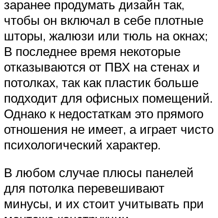
заранее продумать дизайн так,
чтобы он включал в себе плотные
шторы, жалюзи или тюль на окнах;
В последнее время некоторые
отказываются от ПВХ на стенах и
потолках, так как пластик больше
подходит для офисных помещений.
Однако к недостаткам это прямого
отношения не имеет, а играет чисто
психологический характер.
В любом случае плюсы панелей
для потолка перевешивают
минусы, и их стоит учитывать при