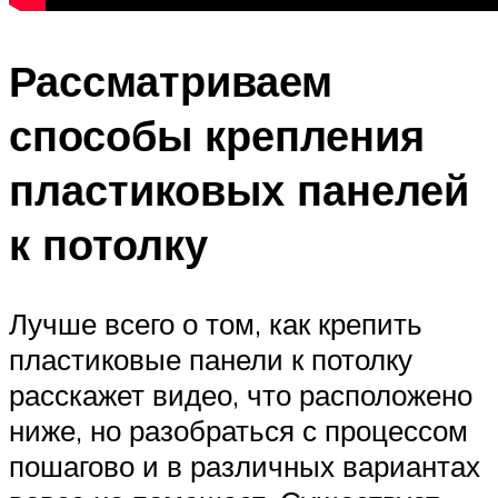
Рассматриваем
способы крепления
пластиковых панелей
к потолку
Лучше всего о том, как крепить
пластиковые панели к потолку
расскажет видео, что расположено
ниже, но разобраться с процессом
пошагово и в различных вариантах