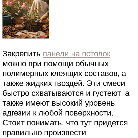
Закрепить
панели на потолок
можно при помощи обычных
полимерных клеящих составов, а
также жидких гвоздей. Эти смеси
быстро схватываются и густеют, а
также имеют высокий уровень
адгезии к любой поверхности.
Стоит понимать, что тут придется
правильно произвести