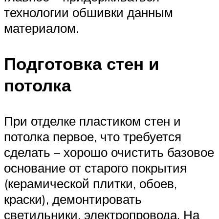
технологии обшивки данным
материалом.
Подготовка стен и
потолка
При отделке пластиком стен и
потолка первое, что требуется
сделать – хорошо очистить базовое
основание от старого покрытия
(керамической плитки, обоев,
краски), демонтировать
светильники, электропровода. На