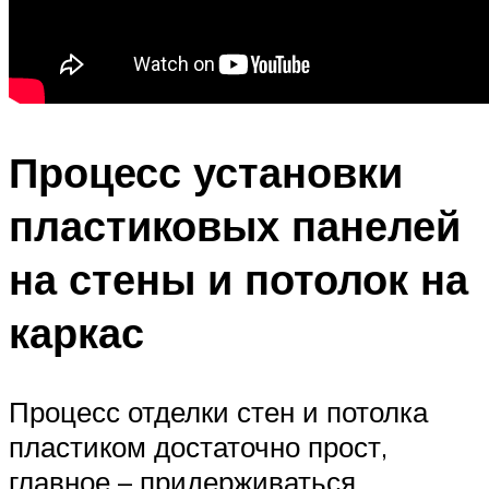
Процесс установки
пластиковых панелей
на стены и потолок на
каркас
Процесс отделки стен и потолка
пластиком достаточно прост,
главное – придерживаться