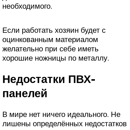
необходимого.
Если работать хозяин будет с
оцинкованным материалом
желательно при себе иметь
хорошие ножницы по металлу.
Недостатки ПВХ-
панелей
В мире нет ничего идеального. Не
лишены определённых недостатков