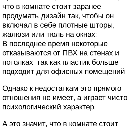
что в комнате стоит заранее
продумать дизайн так, чтобы он
включал в себе плотные шторы,
жалюзи или тюль на окнах;
В последнее время некоторые
отказываются от ПВХ на стенах и
потолках, так как пластик больше
подходит для офисных помещений
Однако к недостаткам это прямого
отношения не имеет, а играет чисто
психологический характер.
А это значит, что в комнате стоит