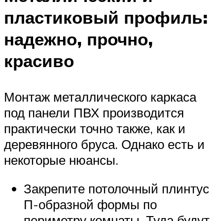
пластиковый профиль:
надежно, прочно,
красиво
Монтаж металлического каркаса
под панели ПВХ производится
практически точно также, как и
деревянного бруса. Однако есть и
некоторые нюансы.
Закрепите потолочный плинтус
П-образной формы по
периметру комнаты. Туда будут