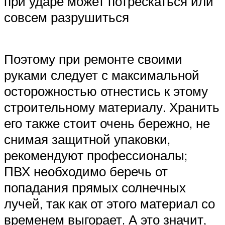
при ударе может потрескаться или
совсем разрушиться
Поэтому при ремонте своими
руками следует с максимальной
осторожностью отнестись к этому
строительному материалу. Хранить
его также стоит очень бережно, не
снимая защитной упаковки,
рекомендуют профессионалы;
ПВХ необходимо беречь от
попадания прямых солнечных
лучей, так как от этого материал со
временем выгорает. А это значит,