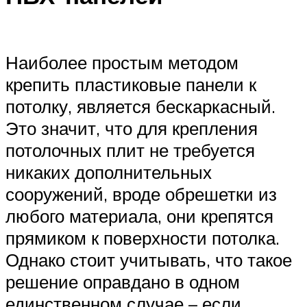
Наиболее простым методом
крепить пластиковые панели к
потолку, является бескаркасный.
Это значит, что для крепления
потолочных плит не требуется
никаких дополнительных
сооружений, вроде обрешетки из
любого материала, они крепятся
прямиком к поверхности потолка.
Однако стоит учитывать, что такое
решение оправдано в одном
единственном случае – если