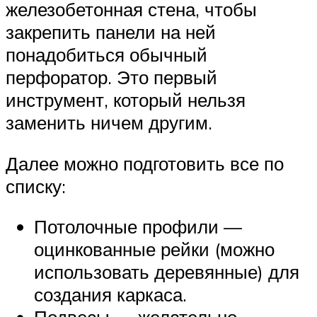
железобетонная стена, чтобы
закрепить панели на ней
понадобиться обычный
перфоратор. Это первый
инструмент, который нельзя
заменить ничем другим.
Далее можно подготовить все по
списку:
Потолочные профили —
оцинкованные рейки (можно
использовать деревянные) для
создания каркаса.