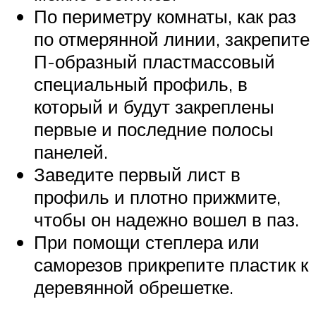
По периметру комнаты, как раз
по отмерянной линии, закрепите
П-образный пластмассовый
специальный профиль, в
который и будут закреплены
первые и последние полосы
панелей.
Заведите первый лист в
профиль и плотно прижмите,
чтобы он надежно вошел в паз.
При помощи степлера или
саморезов прикрепите пластик к
деревянной обрешетке.