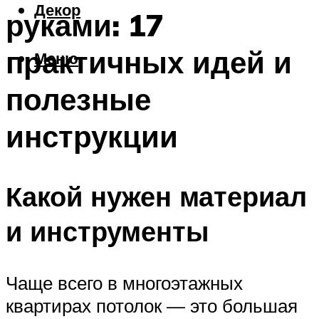
Декор
руками: 17
практичных идей и
Меню
полезные
инструкции
Какой нужен материал
и инструменты
Чаще всего в многоэтажных
квартирах потолок — это большая