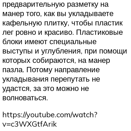
предварительную разметку на
манер того, как вы укладываете
кафельную плитку, чтобы пластик
лег ровно и красиво. Пластиковые
блоки имеют специальные
выступы и углубления, при помощи
которых собираются, на манер
пазла. Потому направление
укладывания перепутать не
удастся, за это можно не
волноваться.
https://youtube.com/watch?
v=c3WXGtfArik