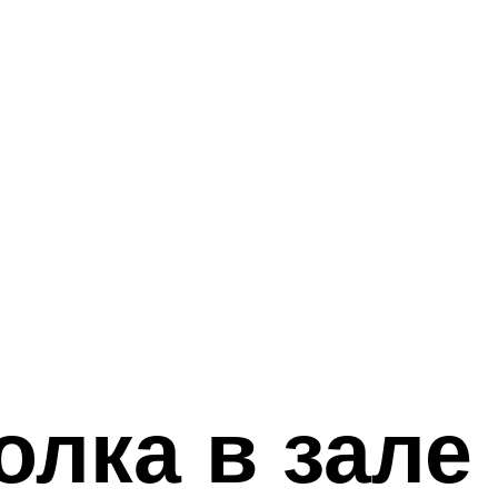
олка в зале