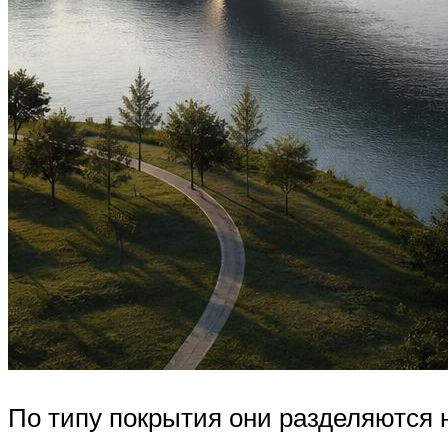
По типу покрытия они разделяются 