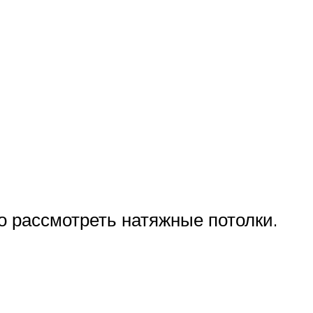
но рассмотреть натяжные потолки.