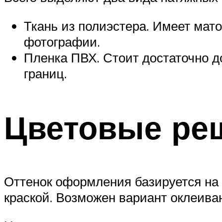
Ткань из полиэстера. Имеет мат
фотографии.
Пленка ПВХ. Стоит достаточно до
границ.
Цветовые реш
Оттенок оформления базируется на 
краской. Возможен вариант оклеива