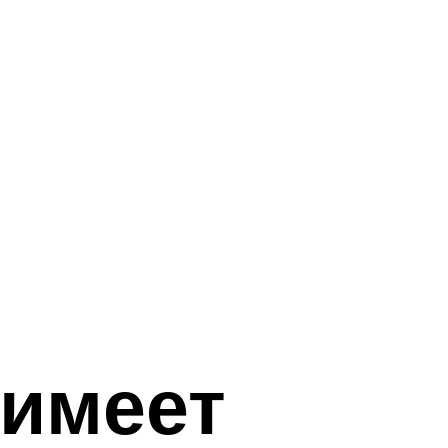
 имеет