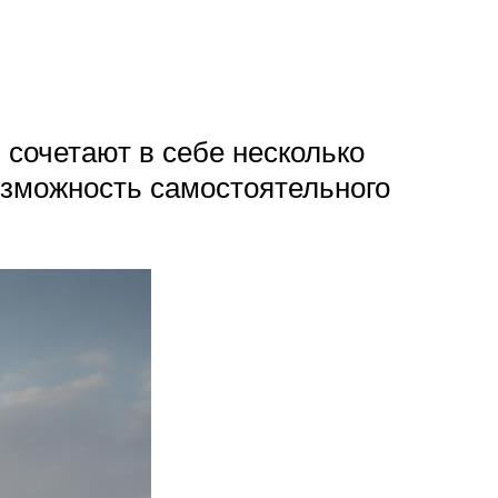
сочетают в себе несколько
озможность самостоятельного