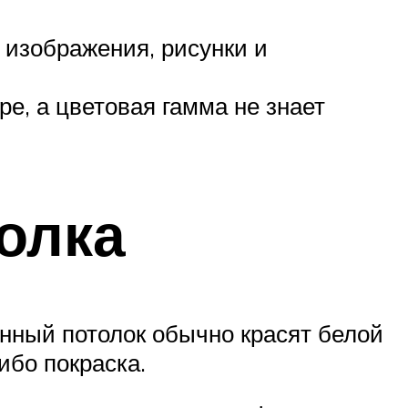
 изображения, рисунки и
е, а цветовая гамма не знает
олка
нный потолок обычно красят белой
ибо покраска.