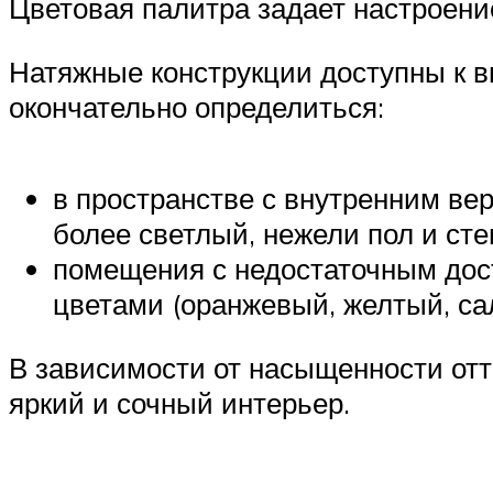
Цветовая палитра задает настроени
Натяжные конструкции доступны к в
окончательно определиться:
в пространстве с внутренним ве
более светлый, нежели пол и сте
помещения с недостаточным до
цветами (оранжевый, желтый, са
В зависимости от насыщенности отт
яркий и сочный интерьер.