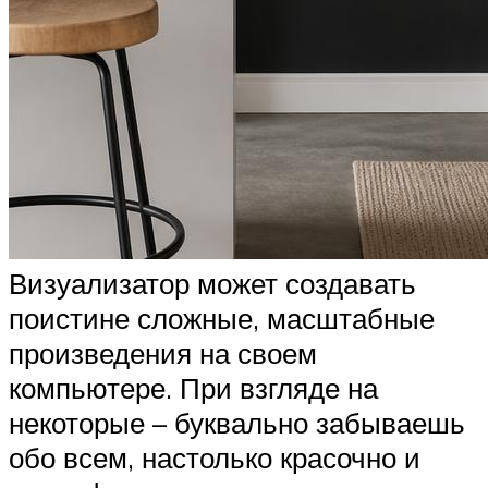
Визуализатор может создавать
поистине сложные, масштабные
произведения на своем
компьютере. При взгляде на
некоторые – буквально забываешь
обо всем, настолько красочно и