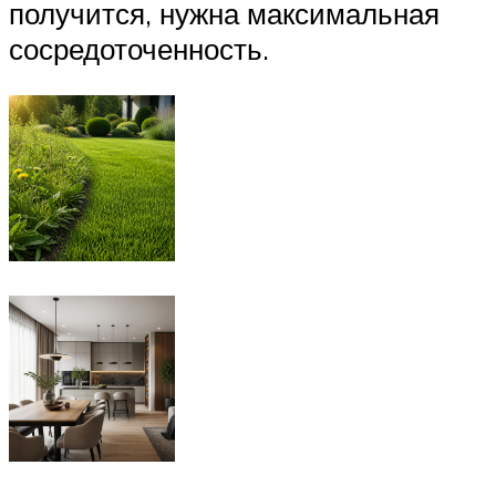
получится, нужна максимальная
сосредоточенность.