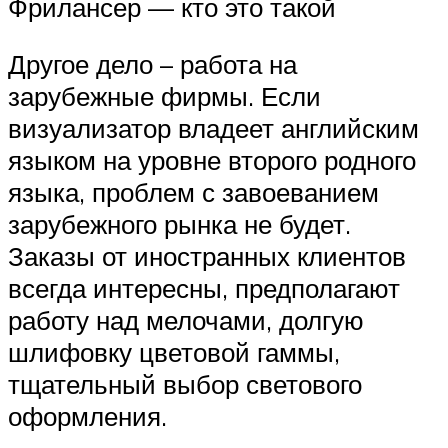
Фрилансер — кто это такой
Другое дело – работа на
зарубежные фирмы. Если
визуализатор владеет английским
языком на уровне второго родного
языка, проблем с завоеванием
зарубежного рынка не будет.
Заказы от иностранных клиентов
всегда интересны, предполагают
работу над мелочами, долгую
шлифовку цветовой гаммы,
тщательный выбор светового
оформления.