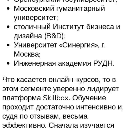
Московский гуманитарный
университет;
столичный Институт бизнеса и
дизайна (B&D);
Университет «Синергия», г.
Москва;
Инженерная академия РУДН.
Что касается онлайн-курсов, то в
этом сегменте уверенно лидирует
платформа Skillbox. Обучение
проходит достаточно интенсивно и,
судя по отзывам, весьма
эффективно. Сначала изучается