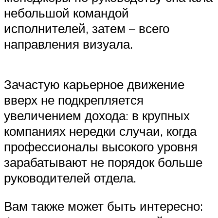
небольшой командой
исполнителей, затем – всего
направления визуала.
Зачастую карьерное движение
вверх не подкрепляется
увеличением дохода: в крупных
компаниях нередки случаи, когда
профессионалы высокого уровня
зарабатывают не порядок больше
руководителей отдела.
Вам также может быть интересно: