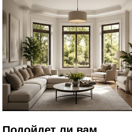
Подойдет ли вам