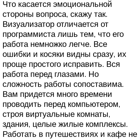
Что касается эмоциональной
стороны вопроса, скажу так.
Визуализатор отличается от
программиста лишь тем, что его
работа немножко легче. Все
ошибки и косяки видны сразу, их
проще простого исправить. Вся
работа перед глазами. Но
сложность работы сопоставима.
Вам придется много времени
проводить перед компьютером,
строя виртуальные комнаты,
здания, целые жилые комплексы.
Работать в путешествиях и кафе не