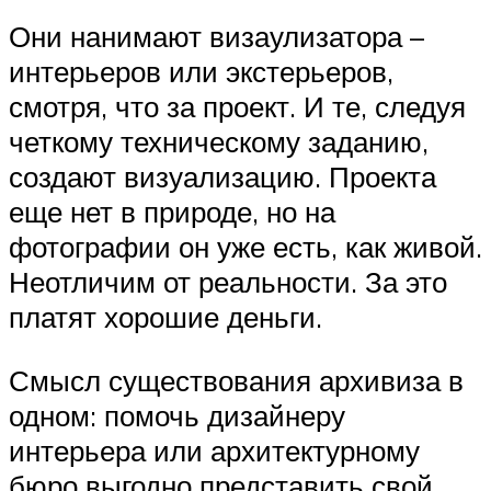
Они нанимают визаулизатора –
интерьеров или экстерьеров,
смотря, что за проект. И те, следуя
четкому техническому заданию,
создают визуализацию. Проекта
еще нет в природе, но на
фотографии он уже есть, как живой.
Неотличим от реальности. За это
платят хорошие деньги.
Смысл существования архивиза в
одном: помочь дизайнеру
интерьера или архитектурному
бюро выгодно представить свой