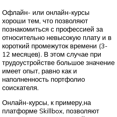
Офлайн- или онлайн-курсы
хороши тем, что позволяют
познакомиться с профессией за
относительно невысокую плату и в
короткий промежуток времени (3-
12 месяцев). В этом случае при
трудоустройстве большое значение
имеет опыт, равно как и
наполненность портфолио
соискателя.
Онлайн-курсы, к примеру,на
платформе Skillbox, позволяют