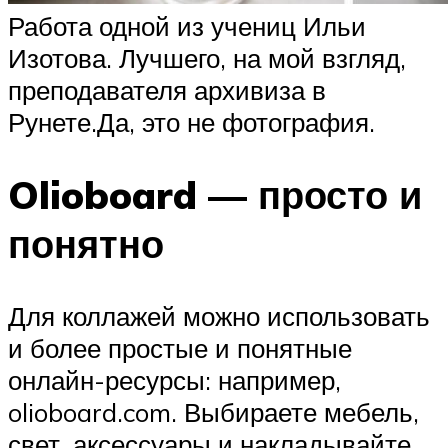
Работа одной из учениц Ильи
Изотова. Лучшего, на мой взгляд,
преподавателя архивиза в
Рунете.Да, это не фотография.
Olioboard — просто и
понятно
Для коллажей можно использовать
и более простые и понятные
онлайн-ресурсы: например,
olioboard.com. Выбираете мебель,
свет, аксессуары и накладывайте