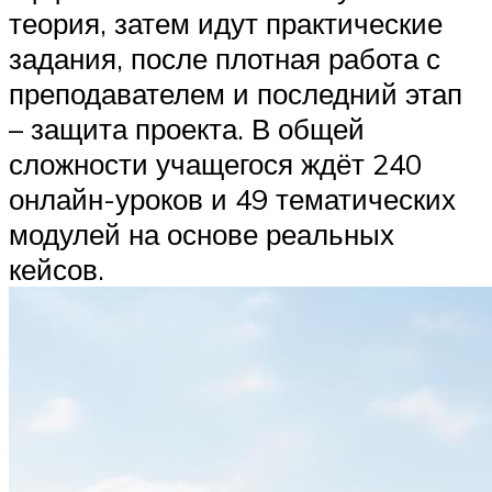
теория, затем идут практические
задания, после плотная работа с
преподавателем и последний этап
– защита проекта. В общей
сложности учащегося ждёт 240
онлайн-уроков и 49 тематических
модулей на основе реальных
кейсов.