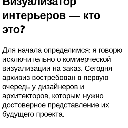
Визуализатор
интерьеров — кто
это?
Для начала определимся: я говорю
исключительно о коммерческой
визуализации на заказ. Сегодня
архивиз востребован в первую
очередь у дизайнеров и
архитекторов, которым нужно
достоверное представление их
будущего проекта.