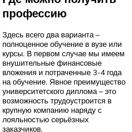
профессию
Здесь всего два варианта –
полноценное обучение в вузе или
курсы. В первом случае мы имеем
внушительные финансовые
вложения и потраченные 3-4 года
на обучение. Явное преимущество
университетского диплома – это
возможность трудоустроится в
крупную компанию наряду с
лояльностью серьёзных
заказчиков.