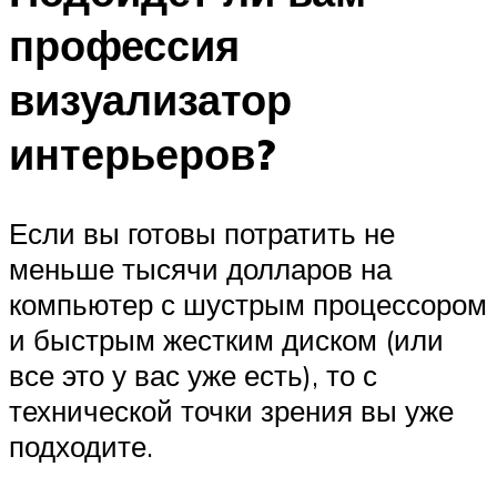
профессия
визуализатор
интерьеров?
Если вы готовы потратить не
меньше тысячи долларов на
компьютер с шустрым процессором
и быстрым жестким диском (или
все это у вас уже есть), то с
технической точки зрения вы уже
подходите.