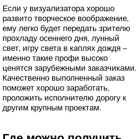
Если у визуализатора хорошо
развито творческое воображение,
ему легко будет передать зрителю
прохладу осеннего дня, лунный
свет, игру света в каплях дождя –
именно такие профи высоко
ценятся зарубежными заказчиками.
Качественно выполненный заказ
поможет хорошо заработать,
проложить исполнителю дорогу к
другим крупным проектам.
Где можно получить