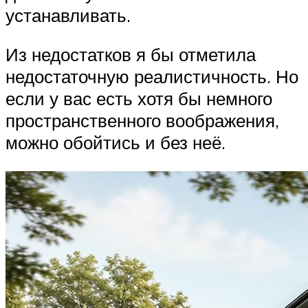
устанавливать.
Из недостатков я бы отметила
недостаточную реалистичность. Но
если у вас есть хотя бы немного
пространственного воображения,
можно обойтись и без неё.