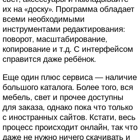
их на «доску». Программа обладает
всеми необходимыми
инструментами редактирования:
поворот, масштабирование,
копирование и т.д. С интерфейсом
справится даже ребёнок.
Еще один плюс сервиса — наличие
большого каталога. Более того, вся
мебель, свет и прочее доступны
для заказа, однако пока что только
с иностранных сайтов. Кстати, весь
процесс происходит онлайн, так что
даже не нужно ничего скачивать и