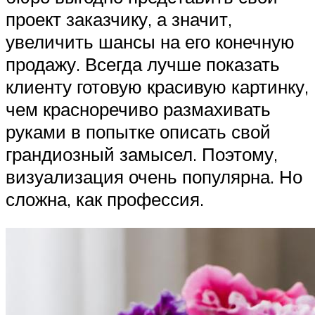
проект заказчику, а значит,
увеличить шансы на его конечную
продажу. Всегда лучше показать
клиенту готовую красивую картинку,
чем красноречиво размахивать
руками в попытке описать свой
грандиозный замысел. Поэтому,
визуализация очень популярна. Но
сложна, как профессия.