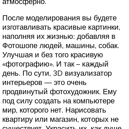
атмосферно.
После моделирования вы будете
изготавливать красивые картинки,
наполняя их жизнью: добавляя в
Фотошопе людей, машины, собак.
Улучшая и без того красивую
«фотографию». И так – каждый
день. По сути, 3D визуализатор
интерьеров — это очень
продвинутый фотохудожник. Ему
под силу создать на компьютере
мир, которого нет. Нарисовать
квартиру или магазин, которых не
существует. Украсить их, как душе