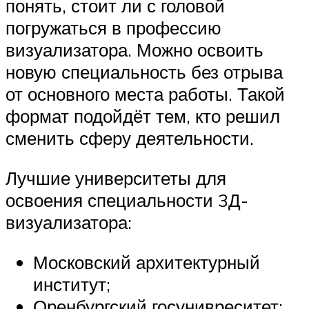
понять, стоит ли с головой
погружаться в профессию
визуализатора. Можно освоить
новую специальность без отрыва
от основного места работы. Такой
формат подойдёт тем, кто решил
сменить сферу деятельности.
Лучшие университеты для
освоения специальности 3Д-
визуализатора:
Московский архитектурный
институт;
Оренбургский госунивреситет;