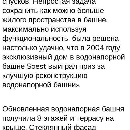
спусков. Непростая задача
сохранить как можно больше
жилого пространства в башне,
максимально используя
функциональность, была решена
настолько удачно, что в 2004 году
эксклюзивный дом в водонапорной
башне Soest выиграл приз за
«лучшую реконструкцию
водонапорной башни».
Обновленная водонапорная башня
получила 8 этажей и террасу на
крыше. Стеклянный фасад,