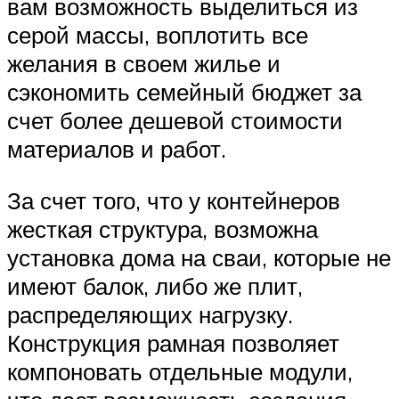
вам возможность выделиться из
серой массы, воплотить все
желания в своем жилье и
сэкономить семейный бюджет за
счет более дешевой стоимости
материалов и работ.
За счет того, что у контейнеров
жесткая структура, возможна
установка дома на сваи, которые не
имеют балок, либо же плит,
распределяющих нагрузку.
Конструкция рамная позволяет
компоновать отдельные модули,