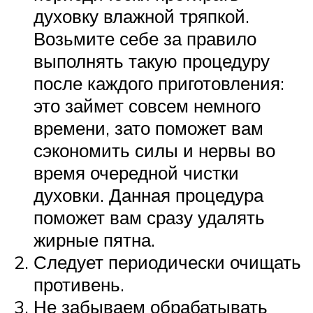
духовку влажной тряпкой.
Возьмите себе за правило
выполнять такую процедуру
после каждого приготовления:
это займет совсем немного
времени, зато поможет вам
сэкономить силы и нервы во
время очередной чистки
духовки. Данная процедура
поможет вам сразу удалять
жирные пятна.
Следует периодически очищать
противень.
Не забываем обрабатывать