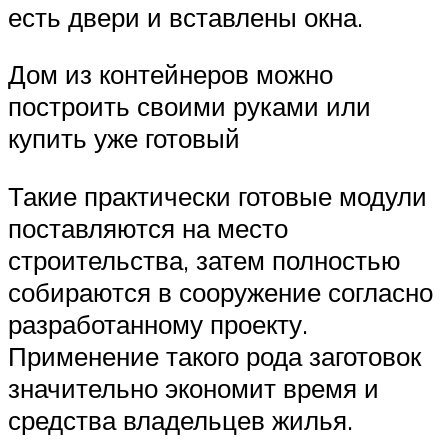
есть двери и вставлены окна.
Дом из контейнеров можно
построить своими руками или
купить уже готовый
Такие практически готовые модули
поставляются на место
строительства, затем полностью
собираются в сооружение согласно
разработанному проекту.
Применение такого рода заготовок
значительно экономит время и
средства владельцев жилья.