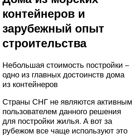
контейнеров и
зарубежный опыт
строительства
Небольшая стоимость постройки –
одно из главных достоинств дома
из контейнеров
Страны СНГ не являются активным
пользователем данного решения
для постройки жилья. А вот за
рубежом все чаще используют это