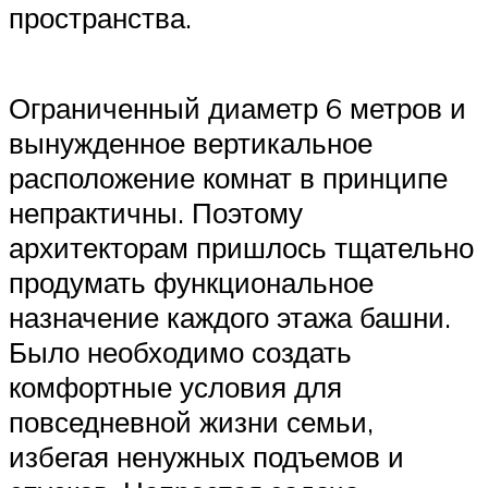
пространства.
Ограниченный диаметр 6 метров и
вынужденное вертикальное
расположение комнат в принципе
непрактичны. Поэтому
архитекторам пришлось тщательно
продумать функциональное
назначение каждого этажа башни.
Было необходимо создать
комфортные условия для
повседневной жизни семьи,
избегая ненужных подъемов и