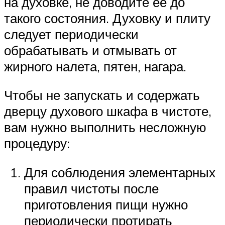
на духовке, не доводите ее до
такого состояния. Духовку и плиту
следует периодически
обрабатывать и отмывать от
жирного налета, пятен, нагара.
Чтобы не запускать и содержать
дверцу духового шкафа в чистоте,
вам нужно выполнить несложную
процедуру:
Для соблюдения элементарных
правил чистоты после
приготовления пищи нужно
периодически протирать