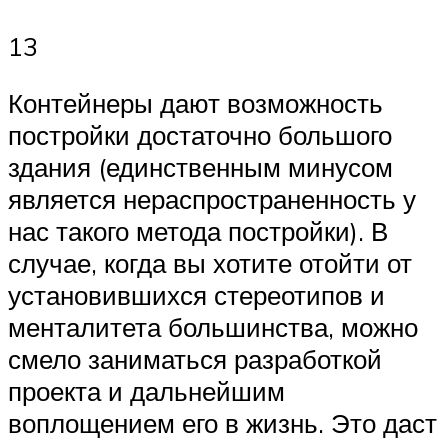
13
Контейнеры дают возможность
постройки достаточно большого
здания (единственным минусом
является нераспространенность у
нас такого метода постройки). В
случае, когда вы хотите отойти от
установившихся стереотипов и
менталитета большинства, можно
смело заниматься разработкой
проекта и дальнейшим
воплощением его в жизнь. Это даст