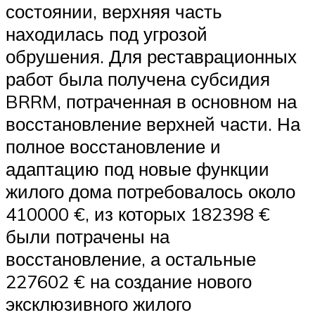
состоянии, верхняя часть
находилась под угрозой
обрушения. Для реставрационных
работ была получена субсидия
BRRM, потраченная в основном на
восстановление верхней части. На
полное восстановление и
адаптацию под новые функции
жилого дома потребовалось около
410000 €, из которых 182398 €
были потрачены на
восстановление, а остальные
227602 € на создание нового
эксклюзивного жилого