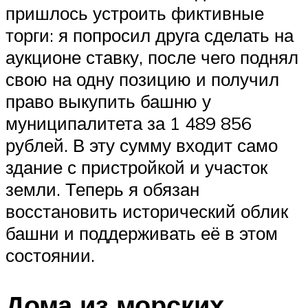
пришлось устроить фиктивные
торги: я попросил друга сделать на
аукционе ставку, после чего поднял
свою на одну позицию и получил
право выкупить башню у
муниципалитета за 1 489 856
рублей. В эту сумму входит само
здание с пристройкой и участок
земли. Теперь я обязан
восстановить исторический облик
башни и поддерживать её в этом
состоянии.
Дома из морских