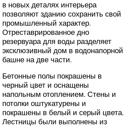
в новых деталях интерьера
позволяют зданию сохранить свой
промышленный характер.
Отреставрированное дно
резервуара для воды разделяет
эксклюзивный дом в водонапорной
башне на две части.
Бетонные полы покрашены в
черный цвет и оснащены
напольным отоплением. Стены и
потолки оштукатурены и
покрашены в белый и серый цвета.
Лестницы были выполнены из