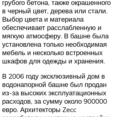
грубого бетона, также окрашенного
в черный цвет, дерева или стали.
Выбор цвета и материала
обеспечивает расслабленную и
мягкую атмосферу. В башне была
установлена только необходимая
мебель и несколько встроенных
шкафов для одежды и хранения.
В 2006 году эксклюзивный дом в
водонапорной башне был продан
из-за высоких эксплуатационных
расходов, за сумму около 900000
евро. Архитекторы Zecc