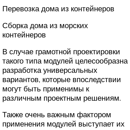
Перевозка дома из контейнеров
Сборка дома из морских
контейнеров
В случае грамотной проектировки
такого типа модулей целесообразна
разработка универсальных
вариантов, которые впоследствии
могут быть применимы к
различным проектным решениям.
Также очень важным фактором
применения модулей выступает их