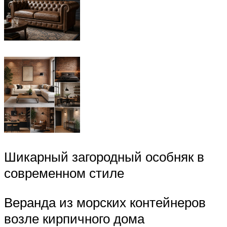
Шикарный загородный особняк в
современном стиле
Веранда из морских контейнеров
возле кирпичного дома