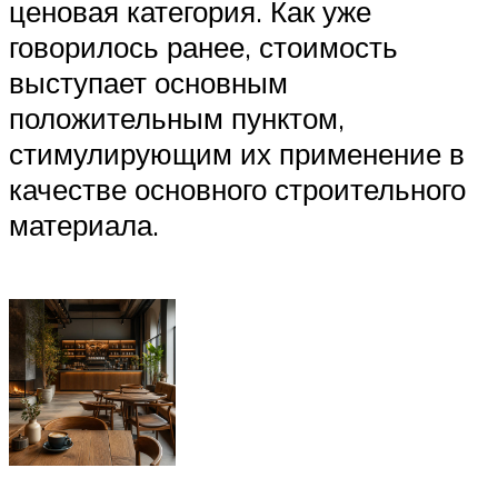
ценовая категория. Как уже
говорилось ранее, стоимость
выступает основным
положительным пунктом,
стимулирующим их применение в
качестве основного строительного
материала.