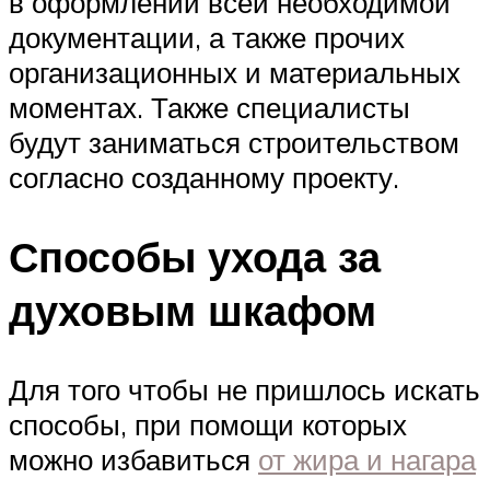
в оформлении всей необходимой
документации, а также прочих
организационных и материальных
моментах. Также специалисты
будут заниматься строительством
согласно созданному проекту.
Способы ухода за
духовым шкафом
Для того чтобы не пришлось искать
способы, при помощи которых
можно избавиться
от жира и нагара