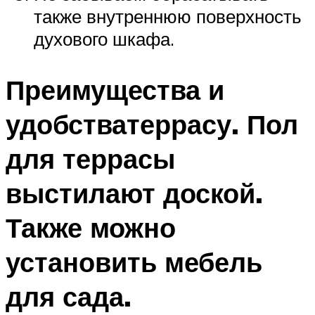
также внутреннюю поверхность
духового шкафа.
Преимущества и
удобстватеррасу. Пол
для террасы
выстилают доской.
Также можно
установить мебель
для сада.