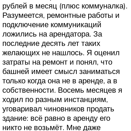
рублей в месяц (плюс коммуналка).
Разумеется, ремонтные работы и
подключение коммуникаций
ложились на арендатора. За
последние десять лет таких
желающих не нашлось. Я оценил
затраты на ремонт и понял, что
башней имеет смысл заниматься
только когда она не в аренде, а в
собственности. Восемь месяцев я
ходил по разным инстанциям,
уговаривал чиновников продать
здание: всё равно в аренду его
никто не возьмёт. Мне даже