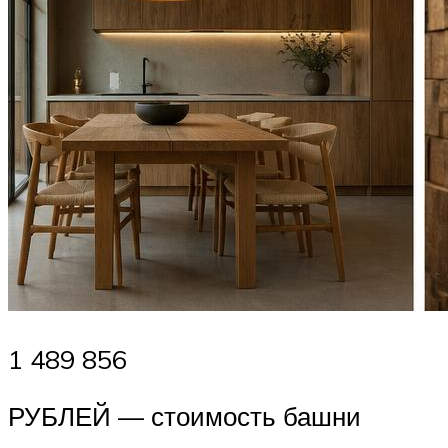
1 489 856
РУБЛЕЙ — стоимость башни