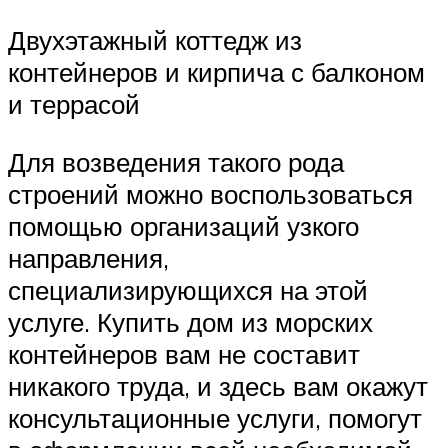
Двухэтажный коттедж из
контейнеров и кирпича с балконом
и террасой
Для возведения такого рода
строений можно воспользоваться
помощью организаций узкого
направления,
специализирующихся на этой
услуге. Купить дом из морских
контейнеров вам не составит
никакого труда, и здесь вам окажут
консультационные услуги, помогут