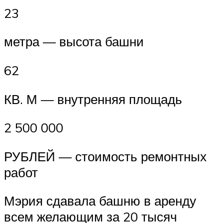
23
метра — высота башни
62
КВ. М — внутренняя площадь
2 500 000
РУБЛЕЙ — стоимость ремонтных
работ
Мэрия сдавала башню в аренду
всем желающим за 20 тысяч