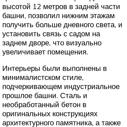
высотой 12 метров в задней части
башни, позволил нижним этажам
получить больше дневного света, и
установить связь с садом на
заднем дворе, что визуально
увеличивает помещения.
Интерьеры были выполнены в
минималистском стиле,
подчеркивающем индустриальное
прошлое башни. Сталь и
необработанный бетон в
оригинальных конструкциях
архитектурного памятника, а также