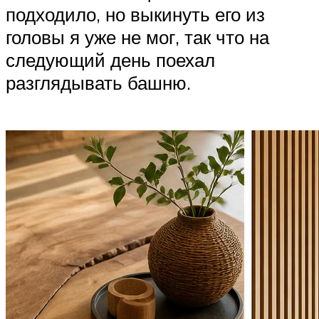
подходило, но выкинуть его из
головы я уже не мог, так что на
следующий день поехал
разглядывать башню.