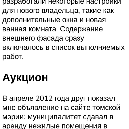
разработали некоторые настройки
для нового владельца, такие как
дополнительные окна и новая
ванная комната. Содержание
внешнего фасада сразу
включалось в список выполняемых
работ.
Аукцион
В апреле 2012 года друг показал
мне объявление на сайте томской
мэрии: муниципалитет сдавал в
аренду нежилые помещения в