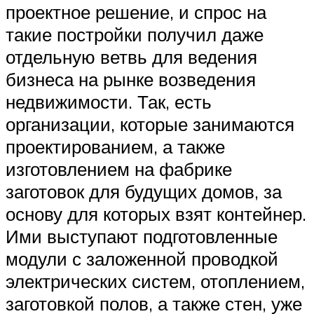
проектное решение, и спрос на
такие постройки получил даже
отдельную ветвь для ведения
бизнеса на рынке возведения
недвижимости. Так, есть
организации, которые занимаются
проектированием, а также
изготовлением на фабрике
заготовок для будущих домов, за
основу для которых взят контейнер.
Ими выступают подготовленные
модули с заложенной проводкой
электрических систем, отоплением,
заготовкой полов, а также стен, уже