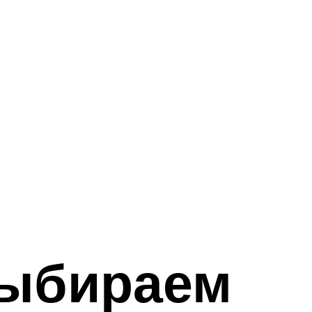
выбираем