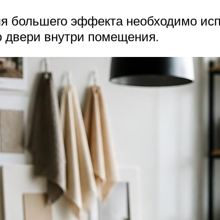
ля большего эффекта необходимо исп
о двери внутри помещения.