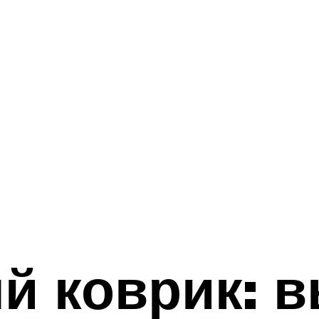
й коврик: 