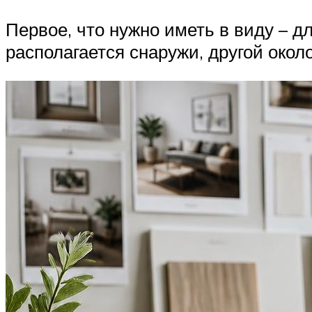
Первое, что нужно иметь в виду – д
располагается снаружи, другой окол