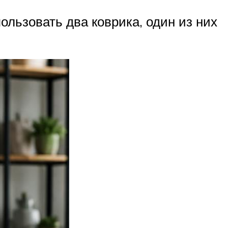
ользовать два коврика, один из них