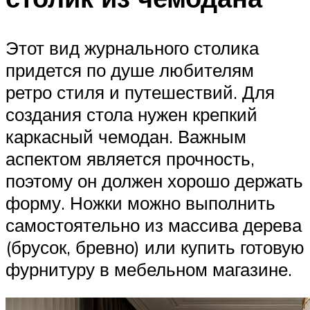
Этот вид журнального столика
придется по душе любителям
ретро стиля и путешествий. Для
создания стола нужен крепкий
каркасный чемодан. Важным
аспектом является прочность,
поэтому он должен хорошо держать
форму. Ножки можно выполнить
самостоятельно из массива дерева
(брусок, бревно) или купить готовую
фурнитуру в мебельном магазине.