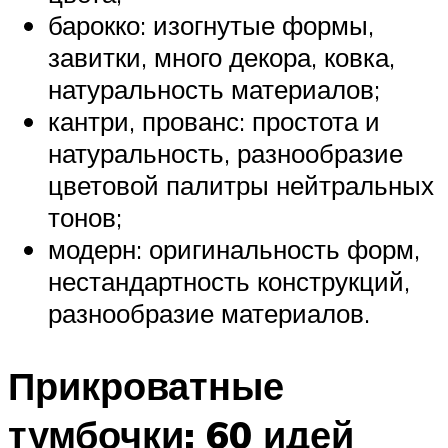
барокко: изогнутые формы,
завитки, много декора, ковка,
натуральность материалов;
кантри, прованс: простота и
натуральность, разнообразие
цветовой палитры нейтральных
тонов;
модерн: оригинальность форм,
нестандартность конструкций,
разнообразие материалов.
Прикроватные
тумбочки: 60 идей