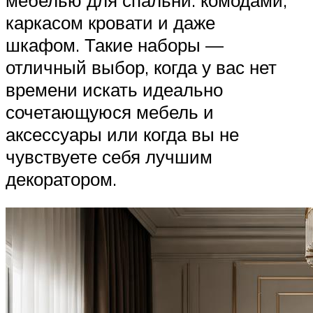
каркасом кровати и даже
шкафом. Такие наборы —
отличный выбор, когда у вас нет
времени искать идеально
сочетающуюся мебель и
аксессуары или когда вы не
чувствуете себя лучшим
декоратором.