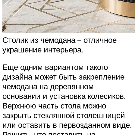
Столик из чемодана – отличное
украшение интерьера.
Еще одним вариантом такого
дизайна может быть закрепление
чемодана на деревянном
основании и установка колесиков.
Верхнюю часть стола можно
закрыть стеклянной столешницей
или оставить в первозданном виде.
Решить, что поставить на