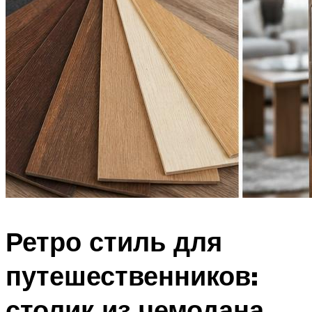
Ретро стиль для
путешественников:
столик из чемодана