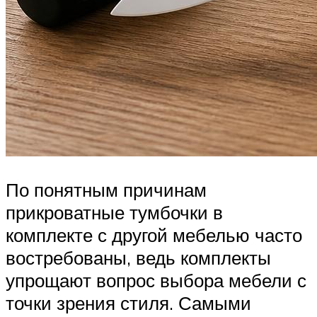
По понятным причинам
прикроватные тумбочки в
комплекте с другой мебелью часто
востребованы, ведь комплекты
упрощают вопрос выбора мебели с
точки зрения стиля. Самыми