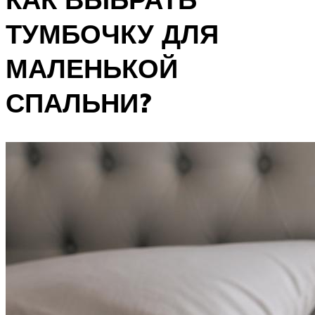
ТУМБОЧКУ ДЛЯ
МАЛЕНЬКОЙ
СПАЛЬНИ?