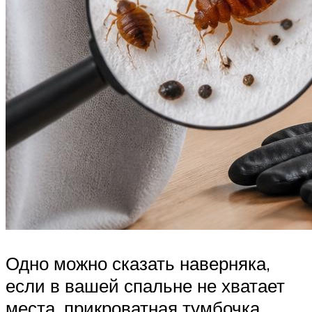
Одно можно сказать наверняка,
если в вашей спальне не хватает
места, прикроватная тумбочка