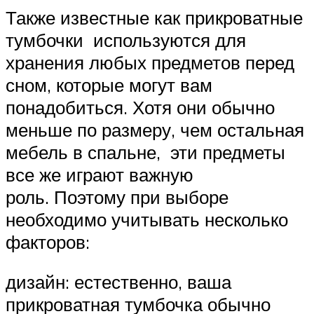
Также известные как прикроватные
тумбочки используются для
хранения любых предметов перед
сном, которые могут вам
понадобиться. Хотя они обычно
меньше по размеру, чем остальная
мебель в спальне, эти предметы
все же играют важную
роль. Поэтому при выборе
необходимо учитывать несколько
факторов:
дизайн: естественно, ваша
прикроватная тумбочка обычно