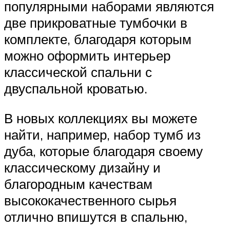
популярными наборами являются
две прикроватные тумбочки в
комплекте, благодаря которым
можно оформить интерьер
классической спальни с
двуспальной кроватью.
В новых коллекциях вы можете
найти, например, набор тумб из
дуба, которые благодаря своему
классическому дизайну и
благородным качествам
высококачественного сырья
отлично впишутся в спальню,