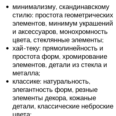
минимализму, скандинавскому
стилю: простота геометрических
элементов, минимум украшений
и аксессуаров, монохромность
цвета, стеклянные элементы;
хай-теку: прямолинейность и
простота форм, хромирование
элементов, детали из стекла и
металла;
классике: натуральность,
элегантность форм, резные
элементы декора, кожаные
детали, классические неброские
цвета;