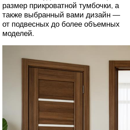
размер прикроватной тумбочки, а
также выбранный вами дизайн —
от подвесных до более объемных
моделей.