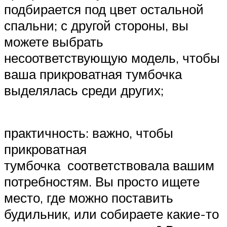
подбирается под цвет остальной
спальни; с другой стороны, вы
можете выбрать
несоответствующую модель, чтобы
ваша прикроватная тумбочка
выделялась среди других;
практичность: важно, чтобы
прикроватная
тумбочка соответствовала вашим
потребностям. Вы просто ищете
место, где можно поставить
будильник, или собираете какие-то