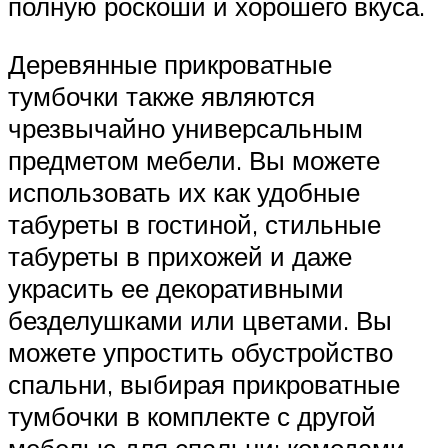
полную роскоши и хорошего вкуса.
Деревянные прикроватные
тумбочки также являются
чрезвычайно универсальным
предметом мебели. Вы можете
использовать их как удобные
табуреты в гостиной, стильные
табуреты в прихожей и даже
украсить ее декоративными
безделушками или цветами. Вы
можете упростить обустройство
спальни, выбирая прикроватные
тумбочки в комплекте с другой
мебелью для спальни: комодами,