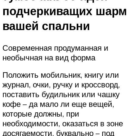
подчеркиващих шарм
вашей спальни
Современная продуманная и
необычная на вид форма
Положить мобильник, книгу или
журнал, очки, ручку и кроссворд,
поставить будильник или чашку
кофе – да мало ли еще вещей,
которые должны, при
необходимости, оказаться в зоне
досягаемости, буквально – под