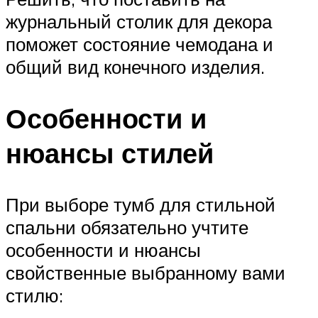
журнальный столик для декора
поможет состояние чемодана и
общий вид конечного изделия.
Особенности и
нюансы стилей
При выборе тумб для стильной
спальни обязательно учтите
особенности и нюансы
свойственные выбранному вами
стилю: