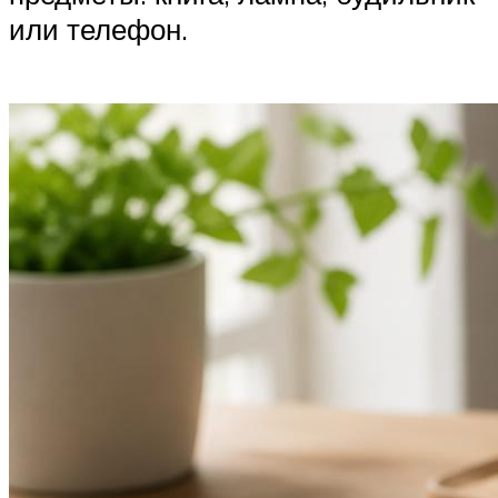
или телефон.