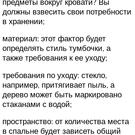
предметы вокруг кровати? Вы
должны взвесить свои потребности
в хранении;
материал: этот фактор будет
определять стиль тумбочки, а
также требования к ее уходу;
требования по уходу: стекло,
например, притягивает пыль, а
дерево может быть маркировано
стаканами с водой;
пространство: от количества места
в спальне будет зависеть общий