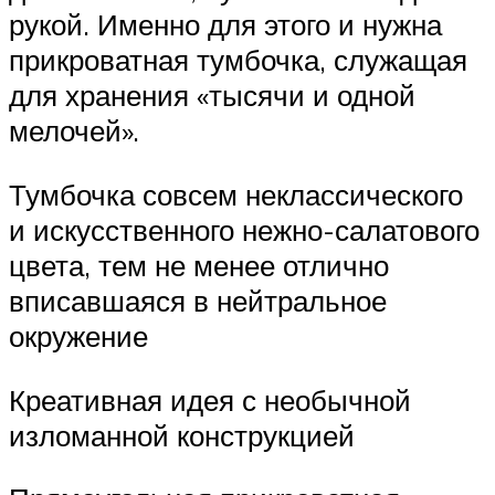
рукой. Именно для этого и нужна
прикроватная тумбочка, служащая
для хранения «тысячи и одной
мелочей».
Тумбочка совсем неклассического
и искусственного нежно-салатового
цвета, тем не менее отлично
вписавшаяся в нейтральное
окружение
Креативная идея с необычной
изломанной конструкцией