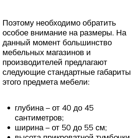
Поэтому необходимо обратить
особое внимание на размеры. На
данный момент большинство
мебельных магазинов и
производителей предлагают
следующие стандартные габариты
этого предмета мебели:
глубина – от 40 до 45
сантиметров;
ширина – от 50 до 55 см;
высота прикроватной тумбочки