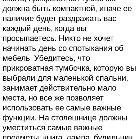
должна быть компактной, иначе ее
наличие будет раздражать вас
каждый день, когда вы
просыпаетесь. Никто не хочет
начинать день со спотыкания об
мебель. Убедитесь, что
прикроватная тумбочка, которую вы
выбрали для маленькой спальни,
занимает действительно мало
места, но все же позволяет
использовать ее самые важные
функции. На столешнице должны
уместиться самые важные
предметы: книга, лампа, будильник