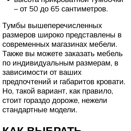
– от 50 до 65 сантиметров.
Тумбы вышеперечисленных
размеров широко представлены в
современных магазинах мебели.
Также вы можете заказать мебель
по индивидуальным размерам, в
зависимости от ваших
предпочтений и габаритов кровати.
Но, такой вариант, как правило,
стоит гораздо дороже, нежели
стандартные модели.
КАК ВЫБРАТЬ