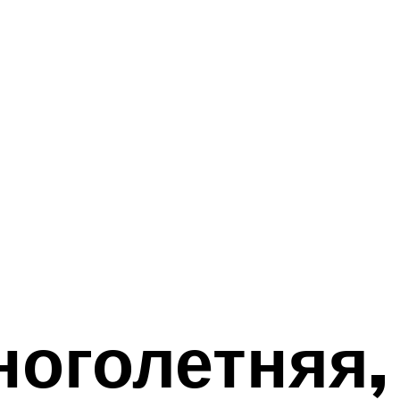
оголетняя,