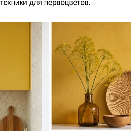
техники для первоцветов.