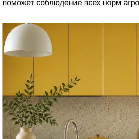
поможет соблюдение всех норм агро