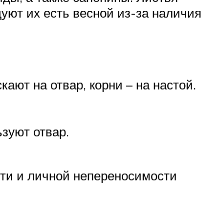
дуют их есть весной из-за наличия
кают на отвар, корни – на настой.
ьзуют отвар.
ти и личной непереносимости