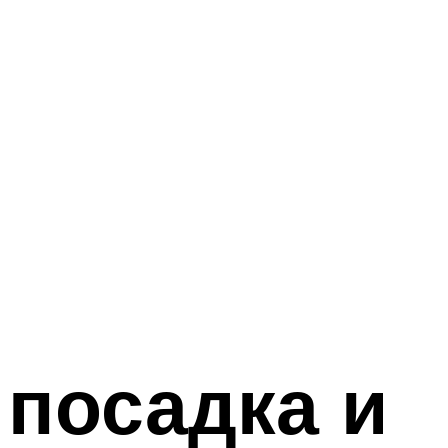
 посадка и