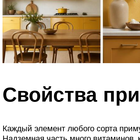
Свойства пр
Каждый элемент любого сорта прим
Надземная часть много витаминов, 