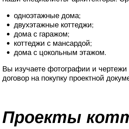
одноэтажные дома;
двухэтажные коттеджи;
дома с гаражом;
коттеджи с мансардой;
дома с цокольным этажом.
Вы изучаете фотографии и чертежи 
договор на покупку проектной докум
Проекты котт