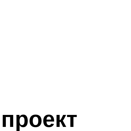
 проект