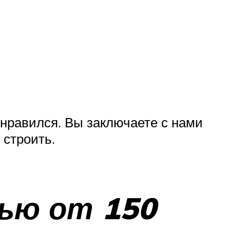
онравился. Вы заключаете с нами
 строить.
ью от 150