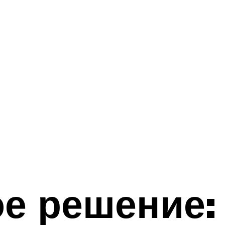
е решение: