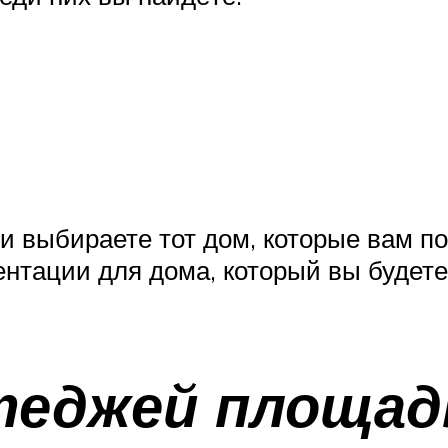
и выбираете тот дом, которые вам п
ентации для дома, который вы будете
еджей площад