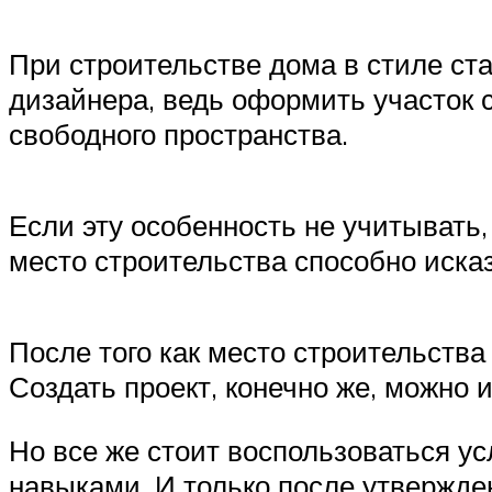
При строительстве дома в стиле ст
дизайнера, ведь оформить участок с
свободного пространства.
Если эту особенность не учитывать,
место строительства способно иска
После того как место строительства
Создать проект, конечно же, можно 
Но все же стоит воспользоваться 
навыками. И только после утвержден