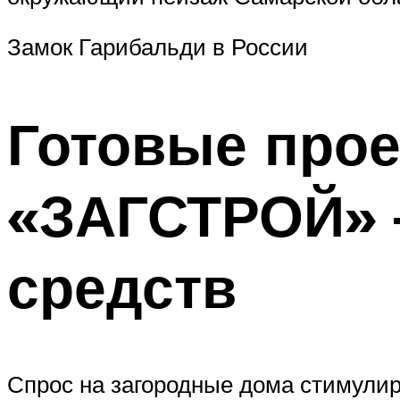
Замок Гарибальди в России
Готовые прое
«ЗАГСТРОЙ» 
средств
Спрос на загородные дома стимули