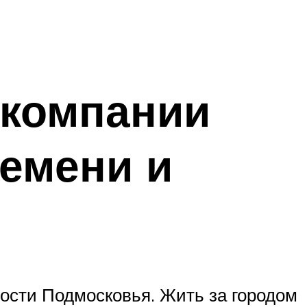
 компании
емени и
ости Подмосковья. Жить за городом