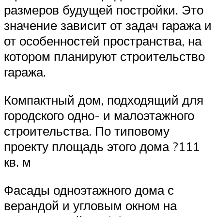
размеров будущей постройки. Это
значение зависит от задач гаража и
от особенностей пространства, на
котором планируют строительство
гаража.
Компактный дом, подходящий для
городского одно- и малоэтажного
строительства. По типовому
проекту площадь этого дома ?111
кв. м
Фасады одноэтажного дома с
верандой и угловым окном на