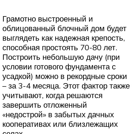
Грамотно выстроенный и
облицованный блочный дом будет
выглядеть как надежная крепость,
способная простоять 70-80 лет.
Построить небольшую дачу (при
условии готового фундамента с
усадкой) можно в рекордные сроки
– за 3-4 месяца. Этот фактор также
учитывают, когда решаются
завершить отложенный
«недострой» в забытых дачных
кооперативах или близлежащих
селах.