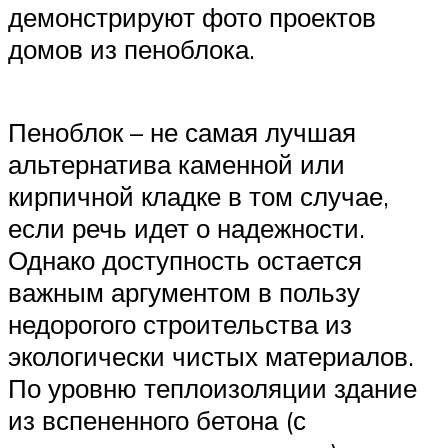
демонстрируют фото проектов
домов из пеноблока.
Пеноблок – не самая лучшая
альтернатива каменной или
кирпичной кладке в том случае,
если речь идет о надежности.
Однако доступность остается
важным аргументом в пользу
недорогого строительства из
экологически чистых материалов.
По уровню теплоизоляции здание
из вспененного бетона (с