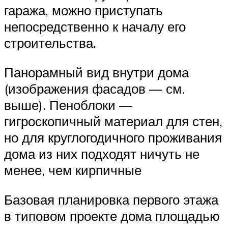
гаража, можно приступать
непосредственно к началу его
строительства.
Панорамный вид внутри дома
(изображения фасадов — см.
выше). Пеноблоки —
гигроскопичный материал для стен,
но для круглогодичного проживания
дома из них подходят ничуть не
менее, чем кирпичные
Базовая планировка первого этажа
в типовом проекте дома площадью