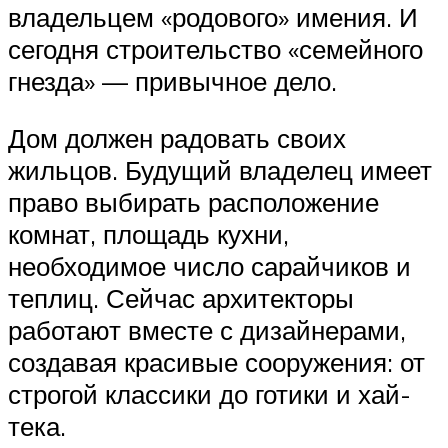
владельцем «родового» имения. И
сегодня строительство «семейного
гнезда» — привычное дело.
Дом должен радовать своих
жильцов. Будущий владелец имеет
право выбирать расположение
комнат, площадь кухни,
необходимое число сарайчиков и
теплиц. Сейчас архитекторы
работают вместе с дизайнерами,
создавая красивые сооружения: от
строгой классики до готики и хай-
тека.