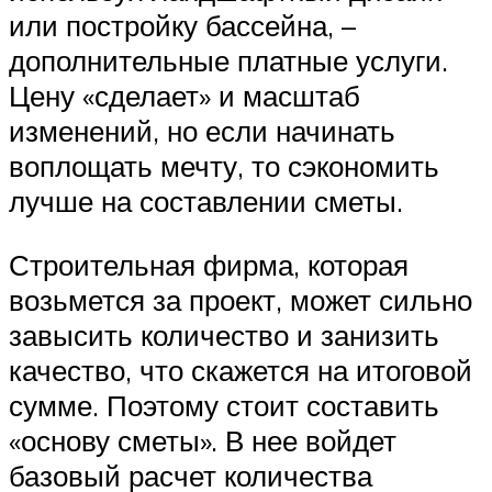
или постройку бассейна, –
дополнительные платные услуги.
Цену «сделает» и масштаб
изменений, но если начинать
воплощать мечту, то сэкономить
лучше на составлении сметы.
Строительная фирма, которая
возьмется за проект, может сильно
завысить количество и занизить
качество, что скажется на итоговой
сумме. Поэтому стоит составить
«основу сметы». В нее войдет
базовый расчет количества