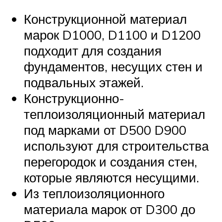
Конструкционной материал
марок D1000, D1100 и D1200
подходит для создания
фундаментов, несущих стен и
подвальных этажей.
Конструкционно-
теплоизоляционный материал
под марками от D500 D900
используют для строительства
перегородок и создания стен,
которые являются несущими.
Из теплоизоляционного
материала марок от D300 до