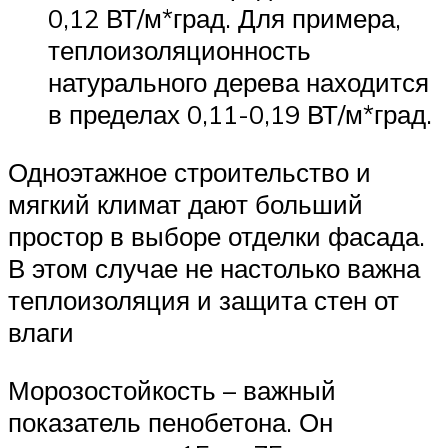
0,12 ВТ/м*град. Для примера,
теплоизоляционность
натурального дерева находится
в пределах 0,11-0,19 ВТ/м*град.
Одноэтажное строительство и
мягкий климат дают больший
простор в выборе отделки фасада.
В этом случае не настолько важна
теплоизоляция и защита стен от
влаги
Морозостойкость – важный
показатель пенобетона. Он