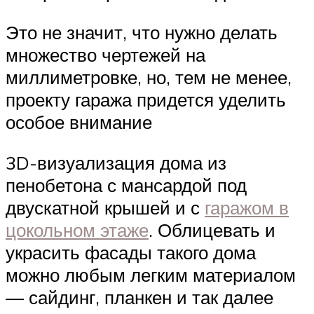
Это не значит, что нужно делать
множество чертежей на
миллиметровке, но, тем не менее,
проекту гаража придется уделить
особое внимание
3D-визуализация дома из
пенобетона с мансардой под
двускатной крышей и с
гаражом в
цокольном этаже
. Облицевать и
украсить фасады такого дома
можно любым легким материалом
— сайдинг, планкен и так далее