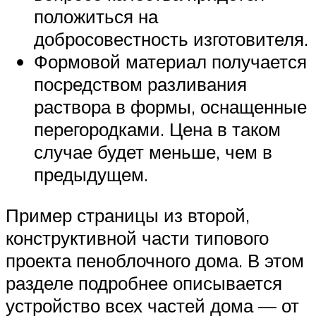
положиться на
добросовестность изготовителя.
Формовой материал получается
посредством разливания
раствора в формы, оснащенные
перегородками. Цена в таком
случае будет меньше, чем в
предыдущем.
Пример страницы из второй,
конструктивной части типового
проекта пеноблочного дома. В этом
разделе подробнее описывается
устройство всех частей дома — от