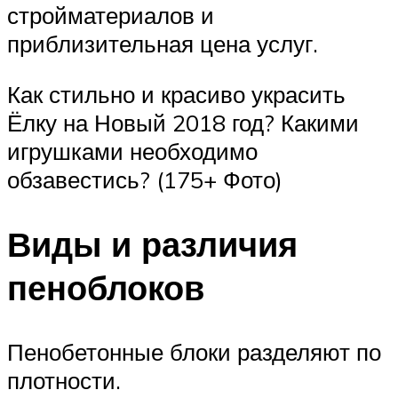
стройматериалов и
приблизительная цена услуг.
Как стильно и красиво украсить
Ёлку на Новый 2018 год? Какими
игрушками необходимо
обзавестись? (175+ Фото)
Виды и различия
пеноблоков
Пенобетонные блоки разделяют по
плотности.