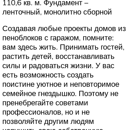
110,6 кв. м. Фундамент –
ленточный, монолитно сборной
Создавая любые проекты домов из
пеноблоков с гаражом, помните:
вам здесь жить. Принимать гостей,
растить детей, восстанавливать
силы и радоваться жизни. У вас
есть возможность создать
поистине уютное и неповторимое
семейное гнездышко. Поэтому не
пренебрегайте советами
профессионалов, но и не
позволяйте другим людям