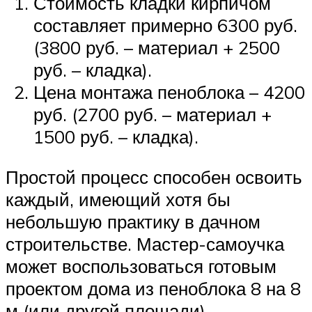
Стоимость кладки кирпичом
составляет примерно 6300 руб.
(3800 руб. – материал + 2500
руб. – кладка).
Цена монтажа пеноблока – 4200
руб. (2700 руб. – материал +
1500 руб. – кладка).
Простой процесс способен освоить
каждый, имеющий хотя бы
небольшую практику в дачном
строительстве. Мастер-самоучка
может воспользоваться готовым
проектом дома из пеноблока 8 на 8
м (или другой площади),