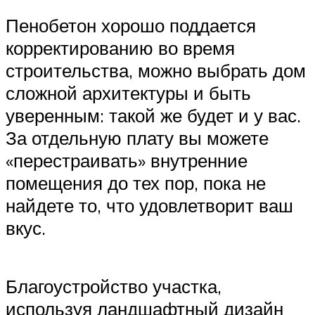
Пенобетон хорошо поддается
корректированию во время
строительства, можно выбрать дом
сложной архитектуры и быть
уверенным: такой же будет и у вас.
За отдельную плату вы можете
«перестраивать» внутренние
помещения до тех пор, пока не
найдете то, что удовлетворит ваш
вкус.
Благоустройство участка,
используя ландшафтный дизайн