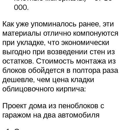
000.
Как уже упоминалось ранее, эти
материалы отлично компонуются
при укладке, что экономически
выгодно при возведении стен из
остатков. Стоимость монтажа из
блоков обойдется в полтора раза
дешевле, чем цена кладки
облицовочного кирпича:
Проект дома из пеноблоков с
гаражом на два автомобиля