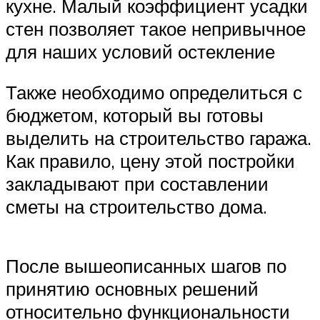
кухне. Малый коэффициент усадки
стен позволяет такое непривычное
для наших условий остекление
Также необходимо определиться с
бюджетом, который вы готовы
выделить на строительство гаража.
Как правило, цену этой постройки
закладывают при составлении
сметы на строительство дома.
После вышеописанных шагов по
принятию основных решений
относительно функциональности