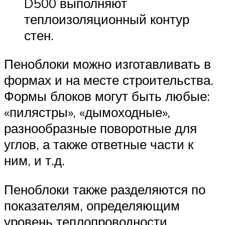
D500 выполняют
теплоизоляционный контур
стен.
Пеноблоки можно изготавливать в
формах и на месте строительства.
Формы блоков могут быть любые:
«пилястры», «дымоходные»,
разнообразные поворотные для
углов, а также ответные части к
ним, и т.д.
Пеноблоки также разделяются по
показателям, определяющим
уровень теплопроводности.