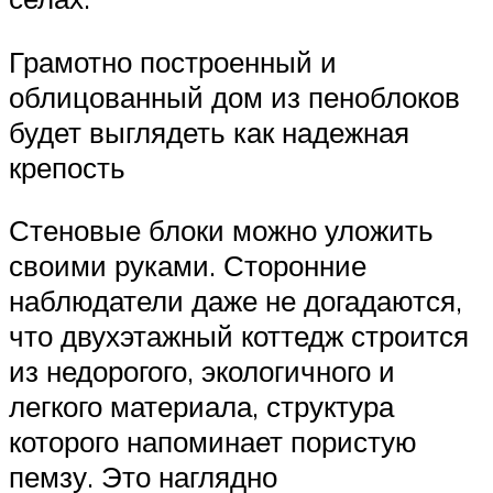
Грамотно построенный и
облицованный дом из пеноблоков
будет выглядеть как надежная
крепость
Стеновые блоки можно уложить
своими руками. Сторонние
наблюдатели даже не догадаются,
что двухэтажный коттедж строится
из недорогого, экологичного и
легкого материала, структура
которого напоминает пористую
пемзу. Это наглядно