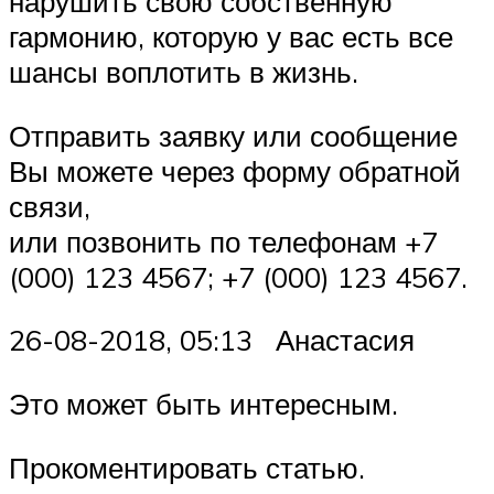
нарушить свою собственную
гармонию, которую у вас есть все
шансы воплотить в жизнь.
Отправить заявку или сообщение
Вы можете через форму обратной
связи,
или позвонить по телефонам +7
(000) 123 4567; +7 (000) 123 4567.
26-08-2018, 05:13 Анастасия
Это может быть интересным.
Прокоментировать статью.