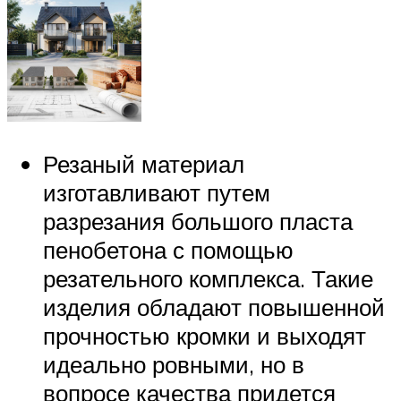
Резаный материал
изготавливают путем
разрезания большого пласта
пенобетона с помощью
резательного комплекса. Такие
изделия обладают повышенной
прочностью кромки и выходят
идеально ровными, но в
вопросе качества придется