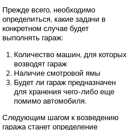
Прежде всего, необходимо
определиться, какие задачи в
конкретном случае будет
выполнять гараж:
Количество машин, для которых
возводят гараж
Наличие смотровой ямы
Будет ли гараж предназначен
для хранения чего-либо еще
помимо автомобиля.
Следующим шагом к возведению
гаража станет определение