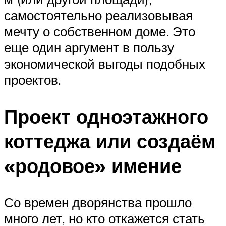
самостоятельно реализовывая
мечту о собственном доме. Это
еще один аргумент в пользу
экономической выгоды подобных
проектов.
Проект одноэтажного
коттеджа или создаём
«родовое» имение
Со времен дворянства прошло
много лет, но кто откажется стать