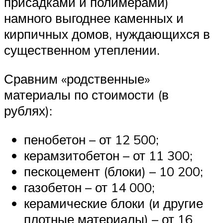
присадками и полимерами)
намного выгоднее каменных и
кирпичных домов, нуждающихся в
существенном утеплении.
Сравним «родственные»
материалы по стоимости (в
рублях):
пенобетон – от 12 500;
керамзитобетон – от 11 300;
пескоцемент (блоки) – 10 200;
газобетон – от 14 000;
керамические блоки (и другие
плотные материалы) – от 16