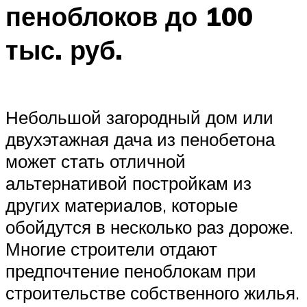
пеноблоков до 100
тыс. руб.
Небольшой загородный дом или
двухэтажная дача из пенобетона
может стать отличной
альтернативой постройкам из
других материалов, которые
обойдутся в несколько раз дороже.
Многие строители отдают
предпочтение пеноблокам при
строительстве собственного жилья.