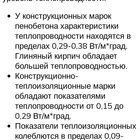
У конструкционных марок
пенобетона характеристики
теплопроводности находятся в
пределах 0,29-0,38 Вт/м*град.
Глиняный кирпич обладает
большей теплопроводностью.
Конструкционно-
теплоизоляционные марки
обладают показателями
теплопроводности от 0,15 до
0,29 Вт/м*град.
Показатели теплоизоляционных
колеблются в пределах 0,09-