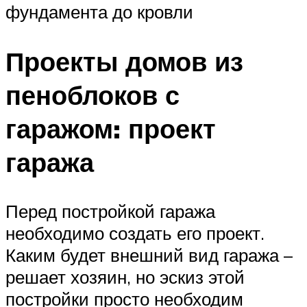
фундамента до кровли
Проекты домов из
пеноблоков с
гаражом: проект
гаража
Перед постройкой гаража
необходимо создать его проект.
Каким будет внешний вид гаража –
решает хозяин, но эскиз этой
постройки просто необходим