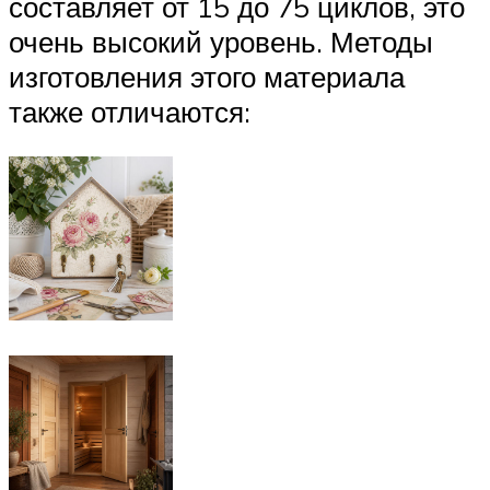
составляет от 15 до 75 циклов, это
очень высокий уровень. Методы
изготовления этого материала
также отличаются: