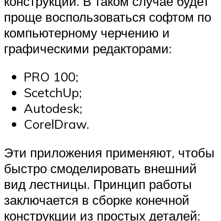
конструкции. В таком случае будет
проще воспользоваться софтом по
компьютерному черчению и
графическими редакторами:
PRO 100;
ScetchUp;
Autodesk;
CorelDraw.
Эти приложения применяют, чтобы
быстро смоделировать внешний
вид лестницы. Принцип работы
заключается в сборке конечной
конструкции из простых деталей: