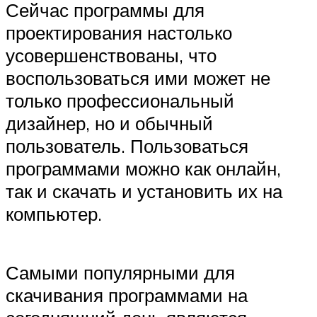
Сейчас программы для
проектирования настолько
усовершенствованы, что
воспользоваться ими может не
только профессиональный
дизайнер, но и обычный
пользователь. Пользоваться
программами можно как онлайн,
так и скачать и установить их на
компьютер.
Самыми популярными для
скачивания программами на