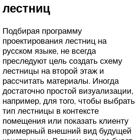
лестниц
Подбирая программу
проектирования лестниц на
русском языке, не всегда
преследуют цель создать схему
лестницы на второй этаж и
рассчитать материалы. Иногда
достаточно простой визуализации,
например, для того, чтобы выбрать
тип лестницы в контексте
помещения или показать клиенту
примерный внешний вид будущей