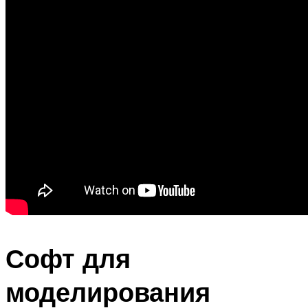
Софт для
моделирования