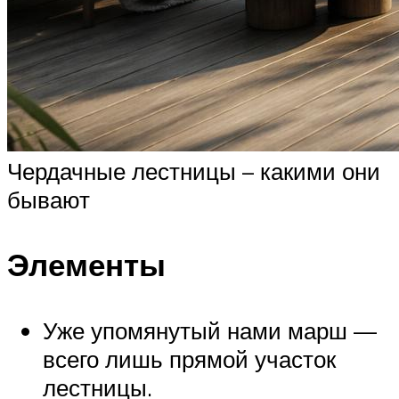
Чердачные лестницы – какими они
бывают
Элементы
Уже упомянутый нами марш —
всего лишь прямой участок
лестницы.