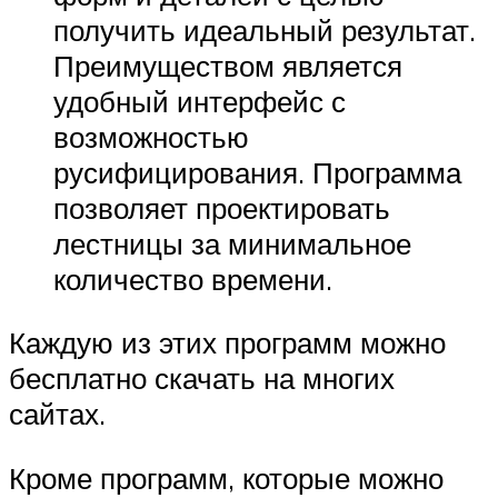
получить идеальный результат.
Преимуществом является
удобный интерфейс с
возможностью
русифицирования. Программа
позволяет проектировать
лестницы за минимальное
количество времени.
Каждую из этих программ можно
бесплатно скачать на многих
сайтах.
Кроме программ, которые можно