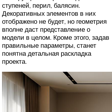
ступеней, перил, балясин.
Декоративных элементов в них
отображено не будет, но геометрия
вполне даст представление о
модели в целом. Кроме этого, задав
правильные параметры, станет
понятна детальная раскладка
проекта.