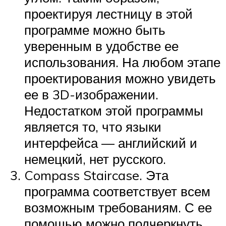
проектируя лестницу в этой
программе можно быть
уверенным в удобстве ее
использования. На любом этапе
проектирования можно увидеть
ее в 3D-изображении.
Недостатком этой программы
является то, что языки
интерфейса — английский и
немецкий, нет русского.
Compass Staircase. Эта
программа соответствует всем
возможным требованиям. С ее
помощью можно подчеркнуть