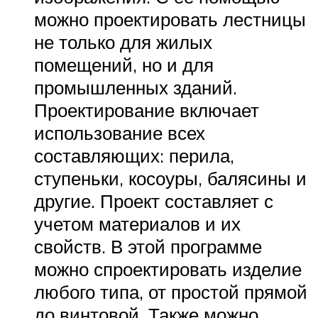
можно проектировать лестницы
не только для жилых
помещений, но и для
промышленных зданий.
Проектирование включает
использование всех
составляющих: перила,
ступеньки, косоуры, балясины и
другие. Проект составляет с
учетом материалов и их
свойств. В этой программе
можно спроектировать изделие
любого типа, от простой прямой
до винтовой. Также можно