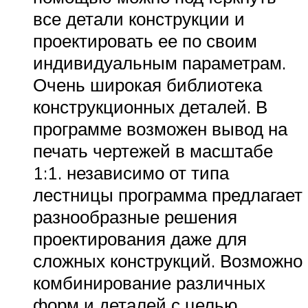
все детали конструкции и
проектировать ее по своим
индивидуальным параметрам.
Очень широкая библиотека
конструкционных деталей. В
программе возможен вывод на
печать чертежей в масштабе
1:1. независимо от типа
лестницы программа предлагает
разнообразные решения
проектирования даже для
сложных конструкций. Возможно
комбинирование различных
форм и деталей с целью