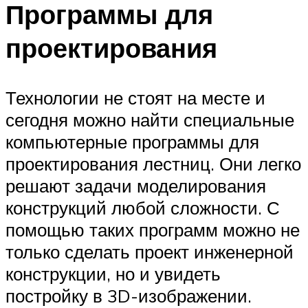
Программы для
проектирования
Технологии не стоят на месте и
сегодня можно найти специальные
компьютерные программы для
проектирования лестниц. Они легко
решают задачи моделирования
конструкций любой сложности. С
помощью таких программ можно не
только сделать проект инженерной
конструкции, но и увидеть
постройку в 3D-изображении.