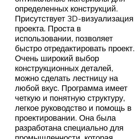
определенных конструкций.
Присутствует 3D-визуализация
проекта. Проста в
использовании, позволяет
быстро отредактировать проект.
Очень широкий выбор
конструкционных деталей,
можно сделать лестницу на
любой вкус. Программа имеет
четкую и понятную структуру,
легкое руководство и помощь в
проектировании. Она была
разработана специально для
промышленности, которая