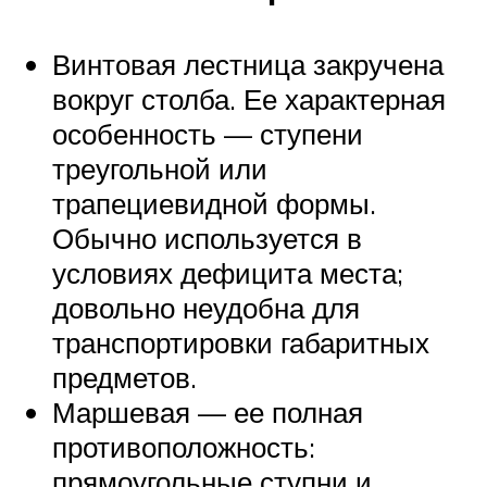
Винтовая лестница закручена
вокруг столба. Ее характерная
особенность — ступени
треугольной или
трапециевидной формы.
Обычно используется в
условиях дефицита места;
довольно неудобна для
транспортировки габаритных
предметов.
Маршевая — ее полная
противоположность:
прямоугольные ступни и