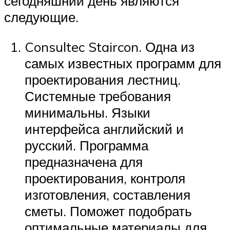
сегодняшний день являются
следующие.
Consultec Staircon. Одна из
самых известных программ для
проектирования лестниц.
Системные требования
минимальны. Языки
интерфейса английский и
русский. Программа
предназначена для
проектирования, контроля
изготовления, составления
сметы. Поможет подобрать
оптимальные материалы для