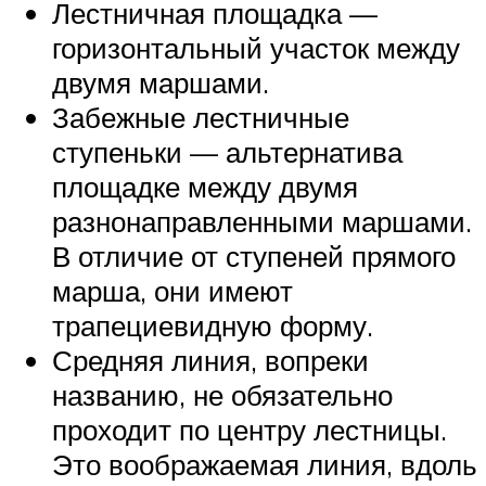
Лестничная площадка —
горизонтальный участок между
двумя маршами.
Забежные лестничные
ступеньки — альтернатива
площадке между двумя
разнонаправленными маршами.
В отличие от ступеней прямого
марша, они имеют
трапециевидную форму.
Средняя линия, вопреки
названию, не обязательно
проходит по центру лестницы.
Это воображаемая линия, вдоль