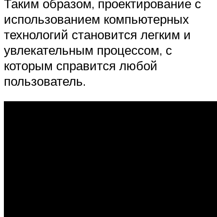
Таким образом, проектирование с
использованием компьютерных
технологий становится легким и
увлекательным процессом, с
которым справится любой
пользователь.