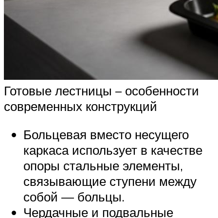
Готовые лестницы – особенности
современных конструкций
Больцевая вместо несущего
каркаса использует в качестве
опоры стальные элементы,
связывающие ступени между
собой — больцы.
Чердачные и подвальные