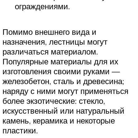
ограждениями.
Помимо внешнего вида и
назначения, лестницы могут
различаться материалом.
Популярные материалы для их
изготовления своими руками —
железобетон, сталь и древесина;
наряду с ними могут применяться
более экзотические: стекло,
искусственный или натуральный
камень, керамика и некоторые
пластики.