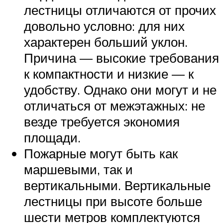
лестницы отличаются от прочих
довольно условно: для них
характерен больший уклон.
Причина — высокие требования
к компактности и низкие — к
удобству. Однако они могут и не
отличаться от межэтажных: не
везде требуется экономия
площади.
Пожарные могут быть как
маршевыми, так и
вертикальными. Вертикальные
лестницы при высоте больше
шести метров комплектуются