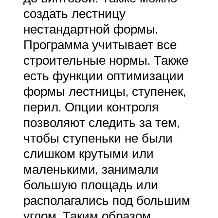
создать лестницу
нестандартной формы.
Программа учитывает все
строительные нормы. Также
есть функции оптимизации
формы лестницы, ступенек,
перил. Опции контроля
позволяют следить за тем,
чтобы ступеньки не были
слишком крутыми или
маленькими, занимали
большую площадь или
располагались под большим
углом. Таким образом,