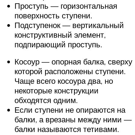
Проступь — горизонтальная
поверхность ступени.
Подступенок — вертикальный
конструктивный элемент,
подпирающий проступь.
Косоур — опорная балка, сверху
которой расположены ступени.
Чаще всего косоура два, но
некоторые конструкции
обходятся одним.
Если ступени не опираются на
балки, а врезаны между ними —
балки называются тетивами.