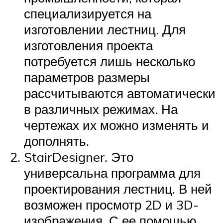
специализируется на
изготовлении лестниц. Для
изготовления проекта
потребуется лишь несколько
параметров размеры
рассчитываются автоматически
в различных режимах. На
чертежах их можно изменять и
дополнять.
StairDesigner. Это
универсальна программа для
проектирования лестниц. В ней
возможен просмотр 2D и 3D-
изображения. С ее помощью