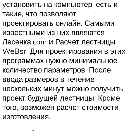
установить на компьютер, есть и
такие, что позволяют
проектировать онлайн. Самыми
известными из них являются
Лесенка.com и Расчет лестницы
WeBsr. Для проектирования в этих
программах нужно минимальное
количество параметров. После
ввода размеров в течение
нескольких минут можно получить
проект будущей лестницы. Кроме
того, возможен расчет стоимости
изготовления.