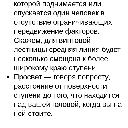
которой поднимается или
спускается один человек в
отсутствие ограничивающих
передвижение факторов.
Скажем, для винтовой
лестницы средняя линия будет
несколько смещена к более
широкому краю ступени.
Просвет — говоря попросту,
расстояние от поверхности
ступени до того, что находится
над вашей головой, когда вы на
ней стоите.