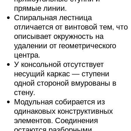
прямые линии.
Спиральная лестница
отличается от винтовой тем, что
описывает окружность на
удалении от геометрического
центра.
У консольной отсутствует
несущий каркас — ступени
одной стороной вмурованы в
стену.
Модульная собирается из
одинаковых конструктивных
элементов. Соединения
остаются разборными.