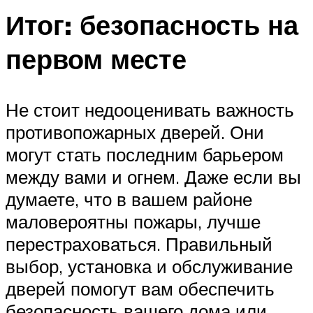
Итог: безопасность на
первом месте
Не стоит недооценивать важность
противопожарных дверей. Они
могут стать последним барьером
между вами и огнем. Даже если вы
думаете, что в вашем районе
маловероятны пожары, лучше
перестраховаться. Правильный
выбор, установка и обслуживание
дверей помогут вам обеспечить
безопасность вашего дома или