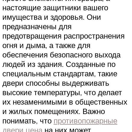
настоящие защитники вашего
имущества и здоровья. Они
предназначены для
предотвращения распространения
огня и дыма, а также для
обеспечения безопасного выхода
людей из здания. Созданные по
специальным стандартам, такие
двери способны выдерживать
высокие температуры, что делает
их незаменимыми в общественных
и жилых помещениях. Важно
понимать, что
противопожарные
двери цена
на них может