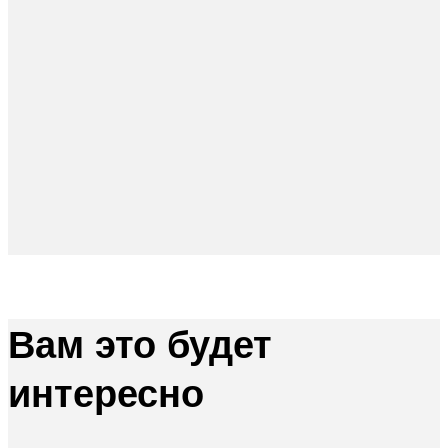
Вам это будет
интересно