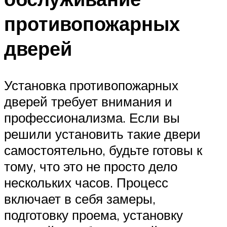
противопожарных
дверей
Установка противопожарных
дверей требует внимания и
профессионализма. Если вы
решили установить такие двери
самостоятельно, будьте готовы к
тому, что это не просто дело
нескольких часов. Процесс
включает в себя замеры,
подготовку проема, установку