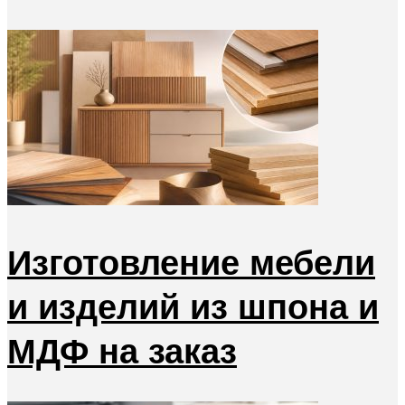
Изготовление мебели
и изделий из шпона и
МДФ на заказ