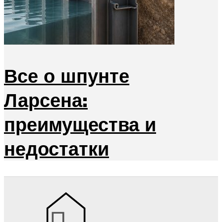
Все о шпунте
Ларсена:
преимущества и
недостатки