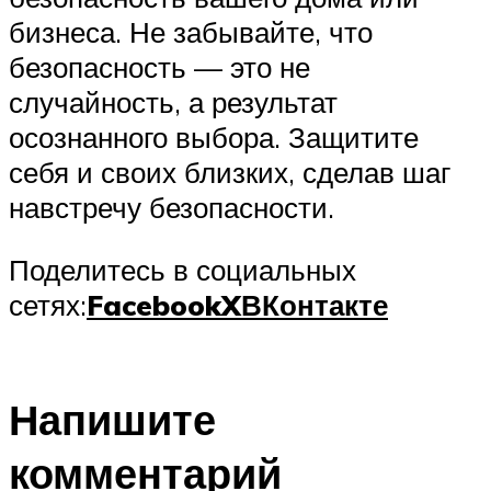
бизнеса. Не забывайте, что
безопасность — это не
случайность, а результат
осознанного выбора. Защитите
себя и своих близких, сделав шаг
навстречу безопасности.
Поделитесь в социальных
сетях:
Facebook
X
ВКонтакте
Напишите
комментарий