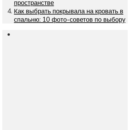
пространстве
Как выбрать покрывала на кровать в
спальню: 10 фото-советов по выбору