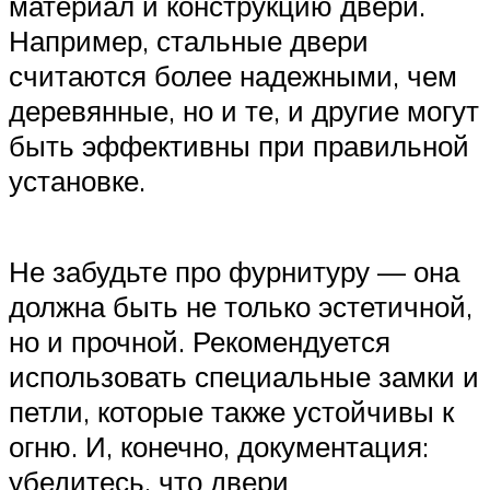
материал и конструкцию двери.
Например, стальные двери
считаются более надежными, чем
деревянные, но и те, и другие могут
быть эффективны при правильной
установке.
Не забудьте про фурнитуру — она
должна быть не только эстетичной,
но и прочной. Рекомендуется
использовать специальные замки и
петли, которые также устойчивы к
огню. И, конечно, документация:
убедитесь, что двери