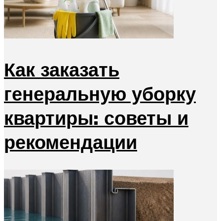
Как заказать
генеральную уборку
квартиры: советы и
рекомендации