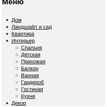
Меню
Дом
Ландшафт и сад
Квартира
Интерьер
Спальня
Детская
Прихожая
Балкон
Ванная
Гардероб
Гостиная
Кухня
Декор