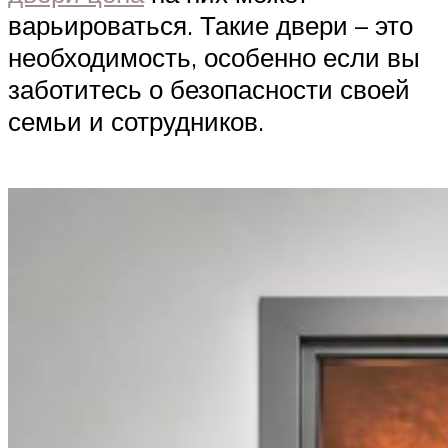
варьироваться. Такие двери – это
необходимость, особенно если вы
заботитесь о безопасности своей
семьи и сотрудников.