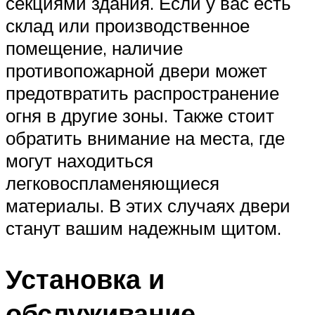
секциями здания. Если у вас есть
склад или производственное
помещение, наличие
противопожарной двери может
предотвратить распространение
огня в другие зоны. Также стоит
обратить внимание на места, где
могут находиться
легковоспламеняющиеся
материалы. В этих случаях двери
станут вашим надежным щитом.
Установка и
обслуживание