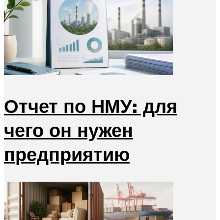
Отчет по НМУ: для
чего он нужен
предприятию