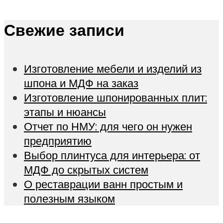
Свежие записи
Изготовление мебели и изделий из
шпона и МДФ на заказ
Изготовление шпонированных плит:
этапы и нюансы
Отчет по НМУ: для чего он нужен
предприятию
Выбор плинтуса для интерьера: от
МДФ до скрытых систем
О реставрации ванн простым и
полезным языком