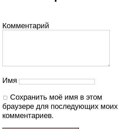
Комментарий
Имя
Сохранить моё имя в этом
браузере для последующих моих
комментариев.