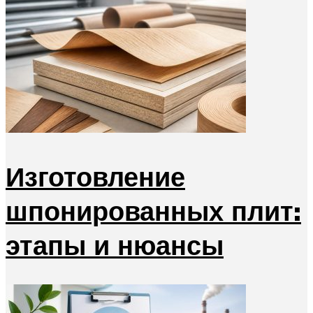
Изготовление
шпонированных плит:
этапы и нюансы