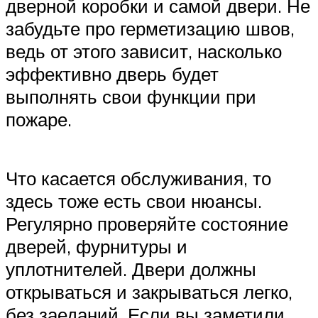
дверной коробки и самой двери. Не
забудьте про герметизацию швов,
ведь от этого зависит, насколько
эффективно дверь будет
выполнять свои функции при
пожаре.
Что касается обслуживания, то
здесь тоже есть свои нюансы.
Регулярно проверяйте состояние
дверей, фурнитуры и
уплотнителей. Двери должны
открываться и закрываться легко,
без заеданий. Если вы заметили