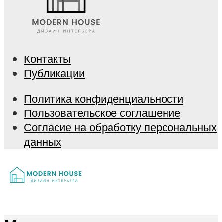
Контакты
Публикации
Политика конфиденциальности
Пользовательское соглашение
Согласие на обработку персональных
данных