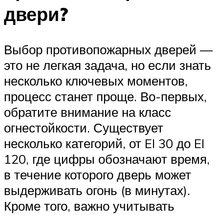
двери?
Выбор противопожарных дверей —
это не легкая задача, но если знать
несколько ключевых моментов,
процесс станет проще. Во-первых,
обратите внимание на класс
огнестойкости. Существует
несколько категорий, от EI 30 до EI
120, где цифры обозначают время,
в течение которого дверь может
выдерживать огонь (в минутах).
Кроме того, важно учитывать