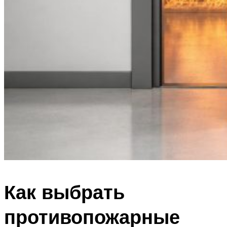
Как выбрать
противопожарные