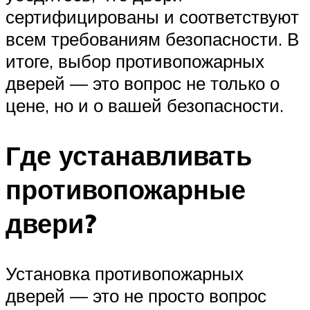
сертифицированы и соответствуют
всем требованиям безопасности. В
итоге, выбор противопожарных
дверей — это вопрос не только о
цене, но и о вашей безопасности.
Где устанавливать
противопожарные
двери?
Установка противопожарных
дверей — это не просто вопрос