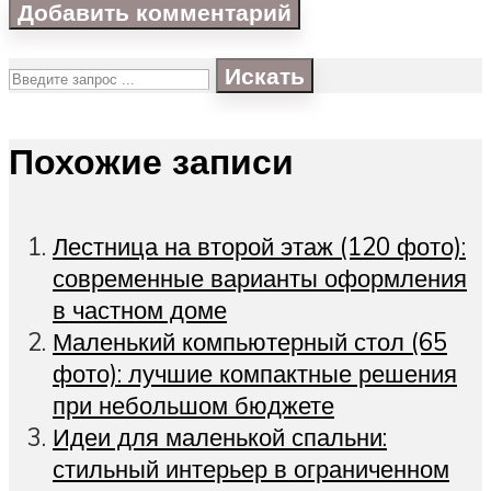
Искать
Похожие записи
Лестница на второй этаж (120 фото):
современные варианты оформления
в частном доме
Маленький компьютерный стол (65
фото): лучшие компактные решения
при небольшом бюджете
Идеи для маленькой спальни:
стильный интерьер в ограниченном