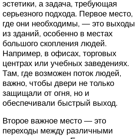
эстетики, а задача, требующая
серьезного подхода. Первое место,
где они необходимы, — это выходы
из зданий, особенно в местах
большого скопления людей.
Например, в офисах, торговых
центрах или учебных заведениях.
Там, где возможен поток людей,
важно, чтобы двери не только
защищали от огня, но и
обеспечивали быстрый выход.
Второе важное место — это
переходы между различными