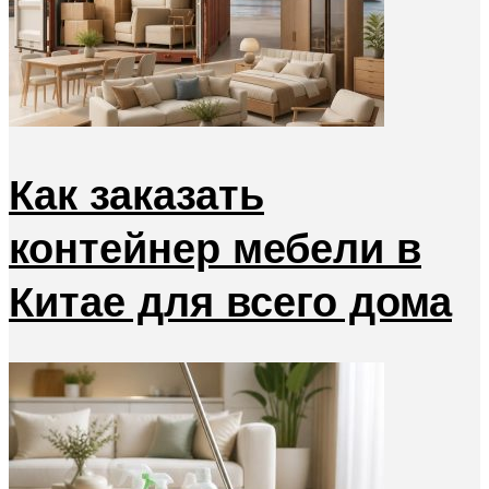
Как заказать
контейнер мебели в
Китае для всего дома