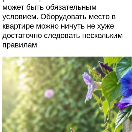
может быть обязательным
условием. Оборудовать место в
квартире можно ничуть не хуже,
достаточно следовать нескольким
правилам.