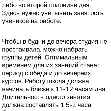
либо во второй половине дня.
Здесь нужно учитывать занятость
учеников на работе.
Чтобы в будни до вечера студия не
простаивала, можно набрать
группы детей. Оптимальным
временем для их занятий станет
период с обеда и до вечерних
курсов. Работу школа должна
начинать ближе к 11-12 часам дня.
Длительность одного занятия
должна составлять 1,5-2 часа.