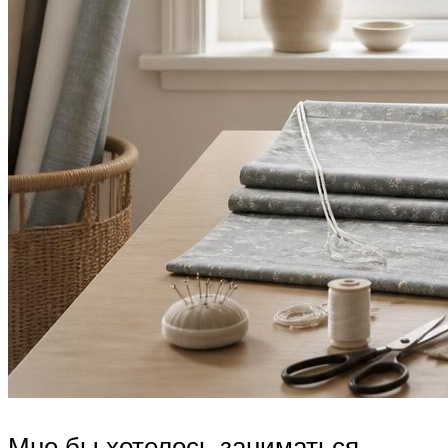
Мне бы хотелось заниматься