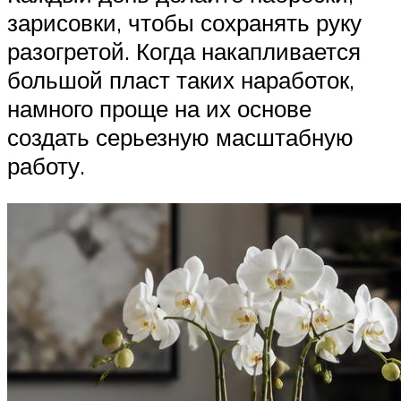
зарисовки, чтобы сохранять руку
разогретой. Когда накапливается
большой пласт таких наработок,
намного проще на их основе
создать серьезную масштабную
работу.