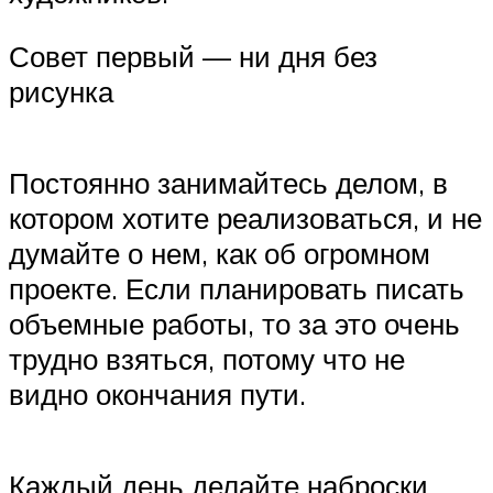
Совет первый — ни дня без
рисунка
Постоянно занимайтесь делом, в
котором хотите реализоваться, и не
думайте о нем, как об огромном
проекте. Если планировать писать
объемные работы, то за это очень
трудно взяться, потому что не
видно окончания пути.
Каждый день делайте наброски,