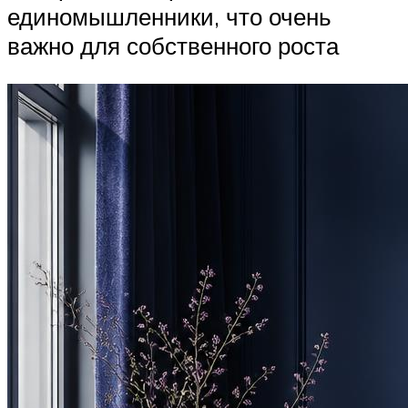
единомышленники, что очень
важно для собственного роста