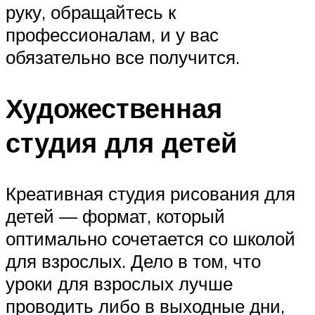
руку, обращайтесь к
профессионалам, и у вас
обязательно все получится.
Художественная
студия для детей
Креативная студия рисования для
детей — формат, который
оптимально сочетается со школой
для взрослых. Дело в том, что
уроки для взрослых лучше
проводить либо в выходные дни,