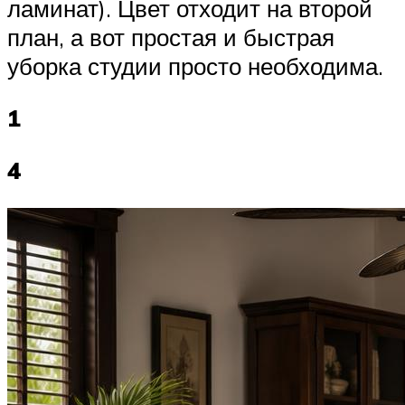
ламинат). Цвет отходит на второй
план, а вот простая и быстрая
уборка студии просто необходима.
1
4