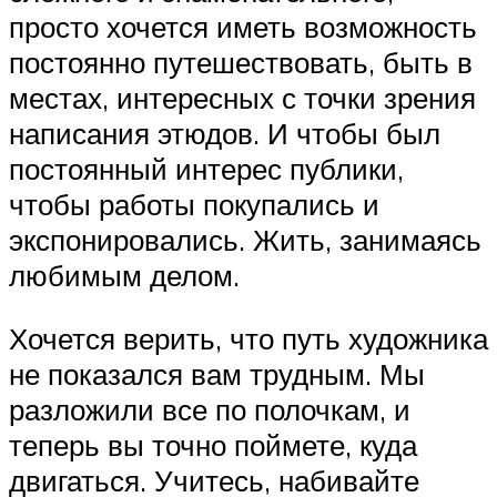
просто хочется иметь возможность
постоянно путешествовать, быть в
местах, интересных с точки зрения
написания этюдов. И чтобы был
постоянный интерес публики,
чтобы работы покупались и
экспонировались. Жить, занимаясь
любимым делом.
Хочется верить, что путь художника
не показался вам трудным. Мы
разложили все по полочкам, и
теперь вы точно поймете, куда
двигаться. Учитесь, набивайте