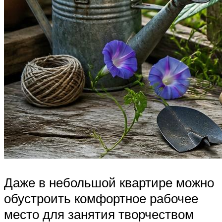
Даже в небольшой квартире можно
обустроить комфортное рабочее
место для занятия творчеством