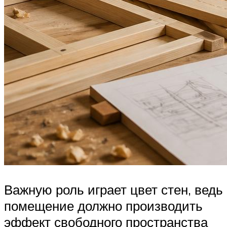
Важную роль играет цвет стен, ведь
помещение должно производить
эффект свободного пространства