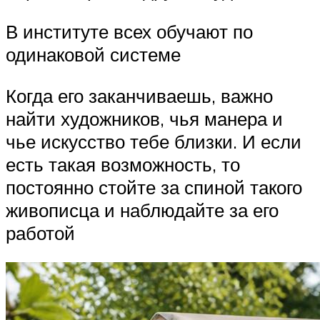
В институте всех обучают по
одинаковой системе
Когда его заканчиваешь, важно
найти художников, чья манера и
чье искусство тебе близки. И если
есть такая возможность, то
постоянно стойте за спиной такого
живописца и наблюдайте за его
работой