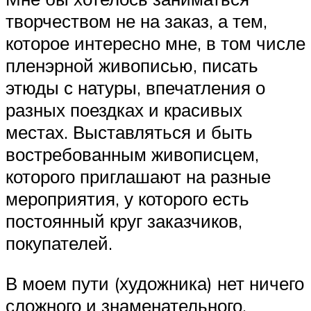
творчеством не на заказ, а тем,
которое интересно мне, в том числе
пленэрной живописью, писать
этюды с натуры, впечатления о
разных поездках и красивых
местах. Выставляться и быть
востребованным живописцем,
которого приглашают на разные
мероприятия, у которого есть
постоянный круг заказчиков,
покупателей.
В моем пути (художника) нет ничего
сложного и знаменательного,