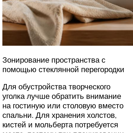
Зонирование пространства с
помощью стеклянной перегородки
Для обустройства творческого
уголка лучше обратить внимание
на гостиную или столовую вместо
спальни. Для хранения холстов,
кистей и мольберта потребуется