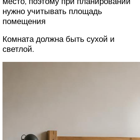
место, поэтому при планировании
нужно учитывать площадь
помещения
Комната должна быть сухой и
светлой.