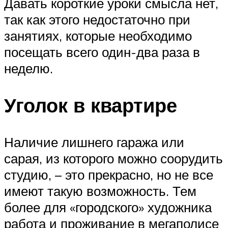
Давать короткие уроки смысла нет,
так как этого недостаточно при
занятиях, которые необходимо
посещать всего один-два раза в
неделю.
Уголок в квартире
Наличие лишнего гаража или
сарая, из которого можно соорудить
студию, – это прекрасно, но не все
имеют такую возможность. Тем
более для «городского» художника
работа и проживание в мегаполисе