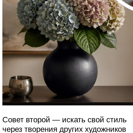
Совет второй — искать свой стиль
через творения других художников