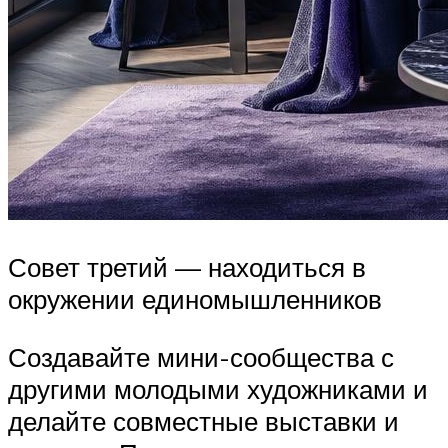
Совет третий — находиться в
окружении единомышленников
Создавайте мини-сообщества с
другими молодыми художниками и
делайте совместные выставки и