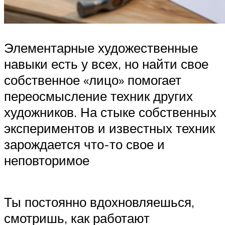
Элементарные художественные
навыки есть у всех, но найти свое
собственное «лицо» помогает
переосмысление техник других
художников. На стыке собственных
экспериментов и известных техник
зарождается что-то свое и
неповторимое
Ты постоянно вдохновляешься,
смотришь, как работают