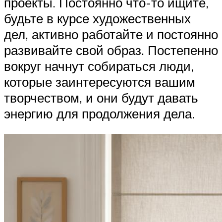
проекты. Постоянно что-то ищите,
будьте в курсе художественных
дел, активно работайте и постоянно
развивайте свой образ. Постепенно
вокруг начнут собираться люди,
которые заинтересуются вашим
творчеством, и они будут давать
энергию для продолжения дела.