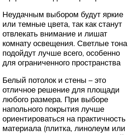
Неудачным выбором будут яркие
или темные цвета, так как станут
отвлекать внимание и лишат
комнату освещения. Светлые тона
подойдут лучше всего, особенно
для ограниченного пространства
Белый потолок и стены – это
отличное решение для площади
любого размера. При выборе
напольного покрытия лучше
ориентироваться на практичность
материала (плитка, линолеум или