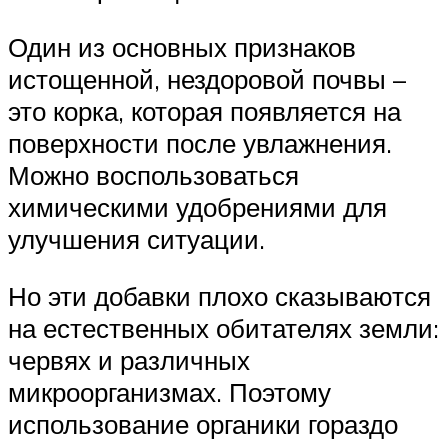
Один из основных признаков
истощенной, нездоровой почвы –
это корка, которая появляется на
поверхности после увлажнения.
Можно воспользоваться
химическими удобрениями для
улучшения ситуации.
Но эти добавки плохо сказываются
на естественных обитателях земли:
червях и различных
микроорганизмах. Поэтому
использование органики гораздо