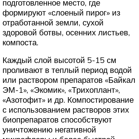
подготовленное место, где
формируют «слоеный пирог» из
отработанной земли, сухой
здоровой ботвы, осенних листьев,
компоста.
Каждый слой высотой 5-15 см
проливают в теплый период водой
или раствором препаратов «Байкал
ЭМ-1», «Экомик», «Трихоплант»,
«Азотофит» и др. Компостирование
с использованием растворов этих
биопрепаратов способствуют
уничтожению негативной