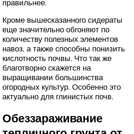
правильнее.
Кроме вышесказанного сидераты
еще значительно обгоняют по
количеству полезных элементов
навоз, а также способны понизить
кислотность почвы. Что так же
благотворно скажется на
выращивании большинства
огородных культур. Особенно это
актуально для глинистых почв.
Обеззараживание
тепличного грунта от