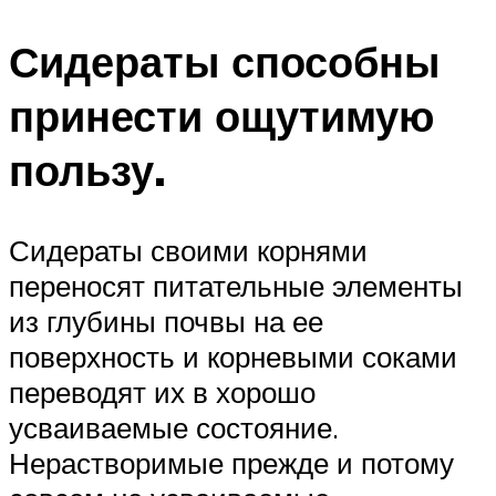
Сидераты способны
принести ощутимую
пользу.
Сидераты своими корнями
переносят питательные элементы
из глубины почвы на ее
поверхность и корневыми соками
переводят их в хорошо
усваиваемые состояние.
Нерастворимые прежде и потому