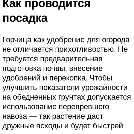
Как проводится
посадка
Горчица как удобрение для огорода
не отличается прихотливостью. Не
требуется предварительная
подготовка почвы, внесение
удобрений и перекопка. Чтобы
улучшить показатели урожайности
на обедненных грунтах допускается
использование перепревшего
навоза — так растение даст
дружные всходы и будет быстрей