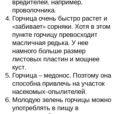
вредителей, например,
проволочника.
Горчица очень быстро растет и
«забивает» сорняки. Хотя в этом
пункте горчицу превосходит
масличная редька. У нее
намного больше размер
листовых пластин и мощнее
куст.
Горчица – медонос. Поэтому она
способна привлечь на участок
насекомых-опылителей.
Молодую зелень горчицы можно
употреблять в пищу в