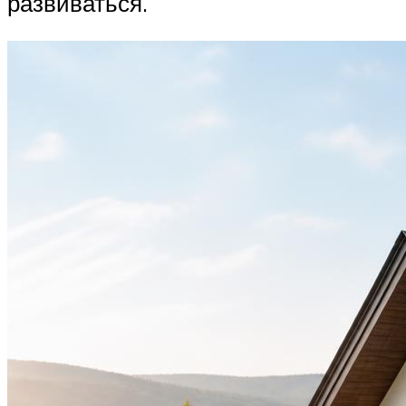
развиваться.