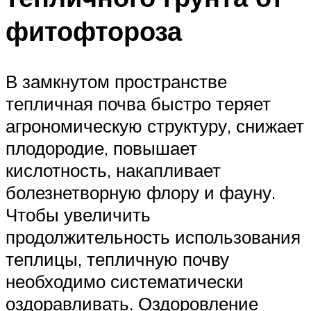
фитофтороза
В замкнутом пространстве
тепличная почва быстро теряет
агрономическую структуру, снижает
плодородие, повышает
кислотность, накапливает
болезнетворную флору и фауну.
Чтобы увеличить
продолжительность использования
теплицы, тепличную почву
необходимо систематически
оздоравливать. Оздоровление