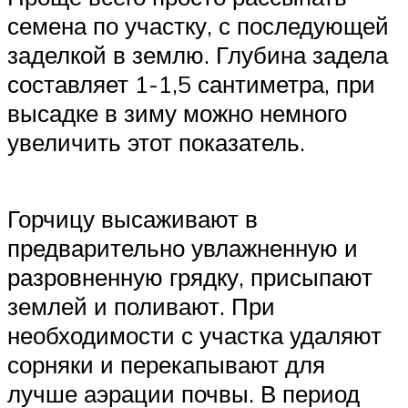
семена по участку, с последующей
заделкой в землю. Глубина задела
составляет 1-1,5 сантиметра, при
высадке в зиму можно немного
увеличить этот показатель.
Горчицу высаживают в
предварительно увлажненную и
разровненную грядку, присыпают
землей и поливают. При
необходимости с участка удаляют
сорняки и перекапывают для
лучше аэрации почвы. В период