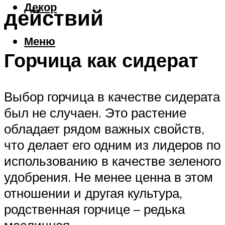
Декор
действий
Меню
Горчица как сидерат
Выбор горчица в качестве сидерата
был не случаен. Это растение
обладает рядом важных свойств,
что делает его одним из лидеров по
использованию в качестве зеленого
удобрения. Не менее ценна в этом
отношении и другая культура,
родственная горчице – редька