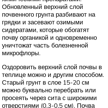
Обновленный верхний слой
почвенного грунта разбивают на
грядки и засевают озимыми
сидератами, которые обогатят
почву органикой и одновременно
уничтожат часть болезненной
микрофлоры.
Оздоровить верхний слой почвы в
теплице можно и другим способом.
Старый грунт в слое 15-20 см
можно буквально перебрать или
просеять через сита с широкими
отверстиями (0,3-0,5 см). Почва