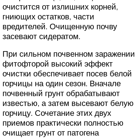
очистится от излишних корней,
гниющих остатков, части
вредителей. Очищенную почву
засевают сидератом.
При сильном почвенном заражении
фитофторой высокий эффект
очистки обеспечивает посев белой
горчицы на один сезон. Вначале
почвенный грунт обрабатывают
известью, а затем высевают белую
горчицу. Сочетание этих двух
приемов практически полностью
очищает грунт от патогена