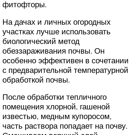
фитофторы.
На дачах и личных огородных
участках лучше использовать
биологический метод
обеззараживания почвы. Он
особенно эффективен в сочетании
с предварительной температурной
обработкой почвы.
После обработки тепличного
помещения хлорной, гашеной
известью, медным купоросом,
часть раствора попадает на почву.