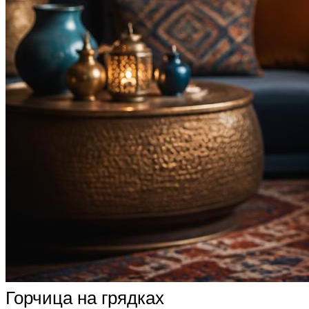
Горчица на грядках