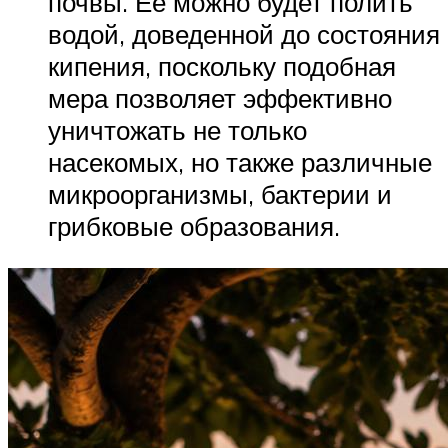
почвы. Ее можно будет полить
водой, доведенной до состояния
кипения, поскольку подобная
мера позволяет эффективно
уничтожать не только
насекомых, но также различные
микроорганизмы, бактерии и
грибковые образования.