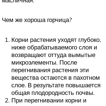
масличная.
Чем же хороша горчица?
Корни растения уходят глубоко,
ниже обрабатываемого слоя и
возвращают оттуда вымытые
микроэлементы. После
перегнивания растения эти
вещества остаются в пахотном
слое. В результате повышается
общая плодородность почвы.
При перегнивании корни и