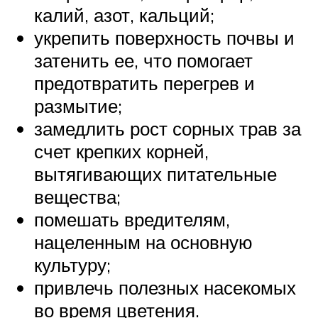
калий, азот, кальций;
укрепить поверхность почвы и
затенить ее, что помогает
предотвратить перегрев и
размытие;
замедлить рост сорных трав за
счет крепких корней,
вытягивающих питательные
вещества;
помешать вредителям,
нацеленным на основную
культуру;
привлечь полезных насекомых
во время цветения.