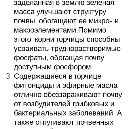
заделанная в землю зеленая
масса улучшают структуру
почвы, обогащают ее микро- и
макроэлементами.Помимо
этого, корни горчицы способны
усваивать труднорастворимые
фосфаты, обогащая почву
доступным фосфором.
Содержащиеся в горчице
фитонциды и эфирные масла
отлично обеззараживают почву
от возбудителей грибковых и
бактериальных заболеваний. А
также отпугивают почвенных