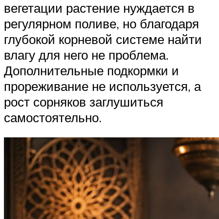
вегетации растение нуждается в
регулярном поливе, но благодаря
глубокой корневой системе найти
влагу для него не проблема.
Дополнительные подкормки и
прореживание не используется, а
рост сорняков заглушиться
самостоятельно.