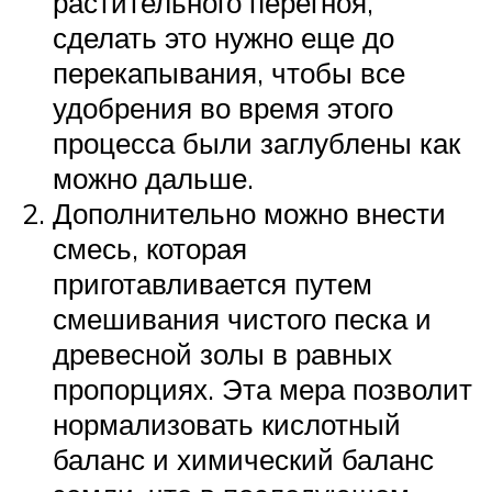
растительного перегноя,
сделать это нужно еще до
перекапывания, чтобы все
удобрения во время этого
процесса были заглублены как
можно дальше.
Дополнительно можно внести
смесь, которая
приготавливается путем
смешивания чистого песка и
древесной золы в равных
пропорциях. Эта мера позволит
нормализовать кислотный
баланс и химический баланс