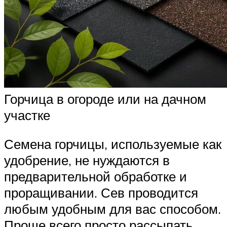
Горчица в огороде или на дачном
участке
Семена горчицы, используемые как
удобрение, не нуждаются в
предварительной обработке и
проращивании. Сев проводится
любым удобным для вас способом.
Проще всего просто рассыпать