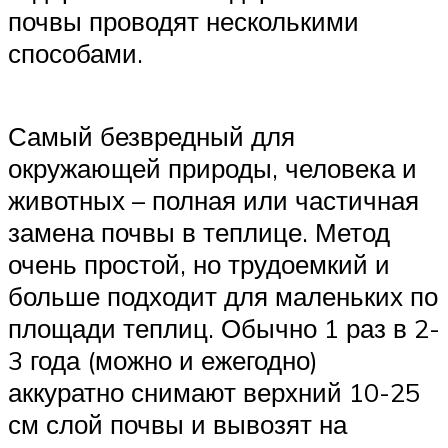
почвы проводят несколькими
способами.
Самый безвредный для
окружающей природы, человека и
животных – полная или частичная
замена почвы в теплице. Метод
очень простой, но трудоемкий и
больше подходит для маленьких по
площади теплиц. Обычно 1 раз в 2-
3 года (можно и ежегодно)
аккуратно снимают верхний 10-25
см слой почвы и вывозят на