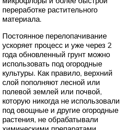
микрофлоры и более быстрой
переработке растительного
материала.
Постоянное перелопачивание
ускоряет процесс и уже через 2
года обновленный грунт можно
использовать под огородные
культуры. Как правило, верхний
слой пополняют лесной или
полевой землей или почвой,
которую никогда не использовали
под овощные и другие огородные
растения, не обрабатывали
химическими препаратами.