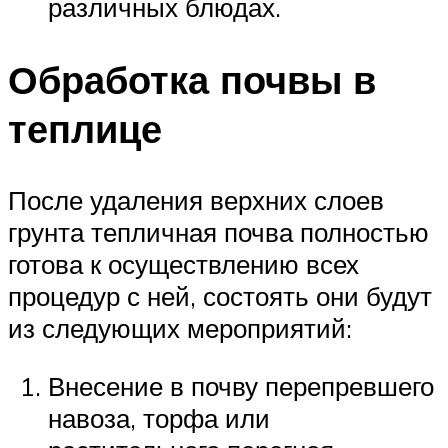
различных блюдах.
Обработка почвы в
теплице
После удаления верхних слоев
грунта тепличная почва полностью
готова к осуществлению всех
процедур с ней, состоять они будут
из следующих мероприятий:
Внесение в почву перепревшего
навоза, торфа или