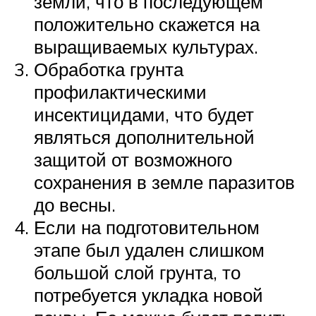
земли, что в последующем
положительно скажется на
выращиваемых культурах.
Обработка грунта
профилактическими
инсектицидами, что будет
являться дополнительной
защитой от возможного
сохранения в земле паразитов
до весны.
Если на подготовительном
этапе был удален слишком
большой слой грунта, то
потребуется укладка новой