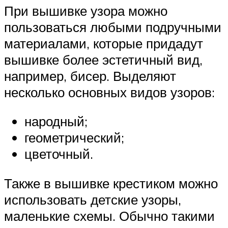
При вышивке узора можно
пользоваться любыми подручными
материалами, которые придадут
вышивке более эстетичный вид,
например, бисер. Выделяют
несколько основных видов узоров:
народный;
геометрический;
цветочный.
Также в вышивке крестиком можно
использовать детские узоры,
маленькие схемы. Обычно такими