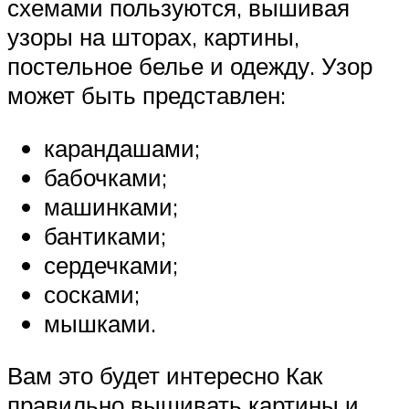
схемами пользуются, вышивая
узоры на шторах, картины,
постельное белье и одежду. Узор
может быть представлен:
карандашами;
бабочками;
машинками;
бантиками;
сердечками;
сосками;
мышками.
Вам это будет интересно Как
правильно вышивать картины и