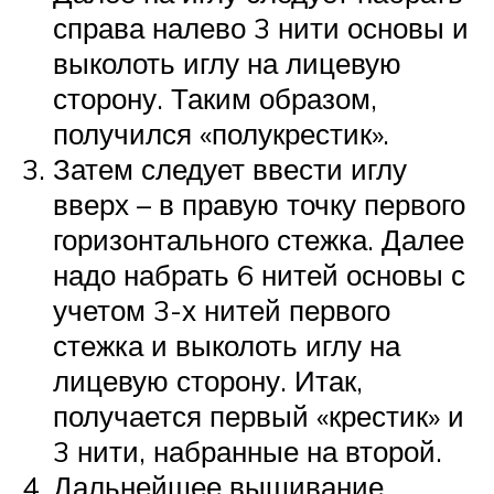
справа налево 3 нити основы и
выколоть иглу на лицевую
сторону. Таким образом,
получился «полукрестик».
Затем следует ввести иглу
вверх – в правую точку первого
горизонтального стежка. Далее
надо набрать 6 нитей основы с
учетом 3-х нитей первого
стежка и выколоть иглу на
лицевую сторону. Итак,
получается первый «крестик» и
3 нити, набранные на второй.
Дальнейшее вышивание