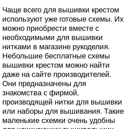
Чаще всего для вышивки крестом
используют уже готовые схемы. Их
можно приобрести вместе с
необходимыми для вышивки
нитками в магазине рукоделия.
Небольшие бесплатные схемы
вышивки крестом можно найти
даже на сайте производителей.
Они предназначены для
знакомства с фирмой,
производящей нитки для вышивки
или наборы для вышивания. Такие
маленькие схемки очень удобны