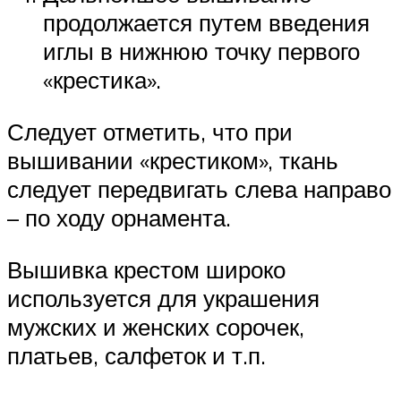
продолжается путем введения
иглы в нижнюю точку первого
«крестика».
Следует отметить, что при
вышивании «крестиком», ткань
следует передвигать слева направо
– по ходу орнамента.
Вышивка крестом широко
используется для украшения
мужских и женских сорочек,
платьев, салфеток и т.п.