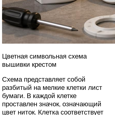
Цветная символьная схема
вышивки крестом
Схема представляет собой
разбитый на мелкие клетки лист
бумаги. В каждой клетке
проставлен значок, означающий
цвет ниток. Клетка соответствует