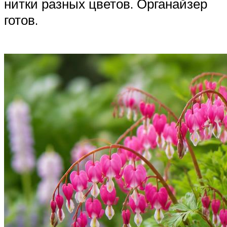
нитки разных цветов. Органайзер
готов.