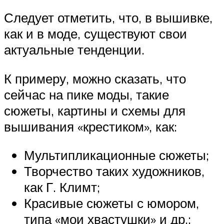
Следует отметить, что, в вышивке,
как и в моде, существуют свои
актуальные тенденции.
К примеру, можно сказать, что
сейчас на пике моды, такие
сюжеты, картины и схемы для
вышивания «крестиком», как:
Мультипликационные сюжеты;
Творчество таких художников,
как Г. Климт;
Красивые сюжеты с юмором,
типа «мои хвастушки» и др.;