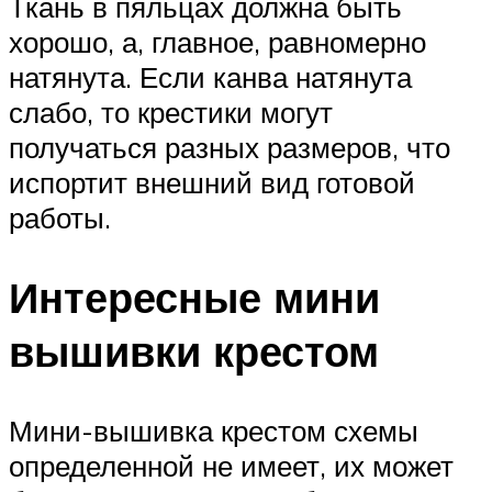
Ткань в пяльцах должна быть
хорошо, а, главное, равномерно
натянута. Если канва натянута
слабо, то крестики могут
получаться разных размеров, что
испортит внешний вид готовой
работы.
Интересные мини
вышивки крестом
Мини-вышивка крестом схемы
определенной не имеет, их может