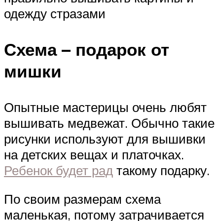
одежду стразами
Схема – подарок от
мишки
Опытные мастерицы очень любят
вышивать медвежат. Обычно такие
рисунки используют для вышивки
на детских вещах и платочках.
Ребенок будет рад
такому подарку.
По своим размерам схема
маленькая, потому затрачивается