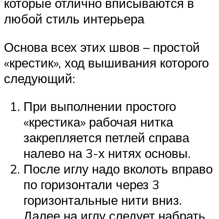
которые отлично вписываются в
любой стиль интерьера
Основа всех этих швов – простой
«крестик», ход вышивания которого
следующий:
При выполнении простого
«крестика» рабочая нитка
закрепляется петлей справа
налево на 3-х нитях основы.
После иглу надо вколоть вправо
по горизонтали через 3
горизонтальные нити вниз.
Далее на иглу следует набрать