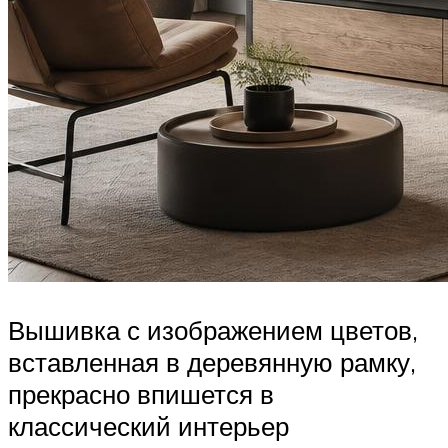
Вышивка с изображением цветов,
вставленная в деревянную рамку,
прекрасно впишется в
классический интерьер