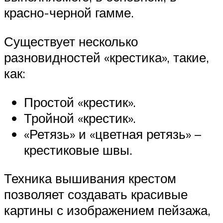
красно-черной гамме.
Существует несколько
разновидностей «крестика», такие,
как:
Простой «крестик».
Тройной «крестик».
«Ретязь» и «цветная ретязь» –
крестиковые швы.
Техника вышивания крестом
позволяет создавать красивые
картины с изображением пейзажа,