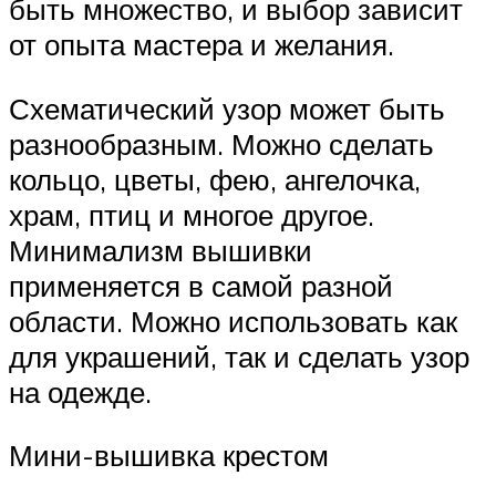
быть множество, и выбор зависит
от опыта мастера и желания.
Схематический узор может быть
разнообразным. Можно сделать
кольцо, цветы, фею, ангелочка,
храм, птиц и многое другое.
Минимализм вышивки
применяется в самой разной
области. Можно использовать как
для украшений, так и сделать узор
на одежде.
Мини-вышивка крестом