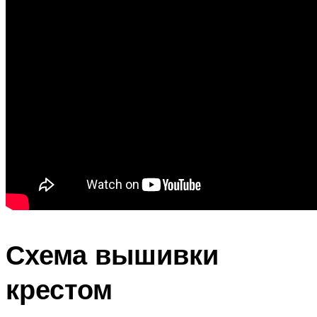
Схема вышивки
крестом