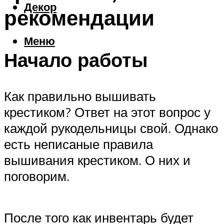
Декор
рекомендации
Меню
Начало работы
Как правильно вышивать
крестиком? Ответ на этот вопрос у
каждой рукодельницы свой. Однако
есть неписаные правила
вышивания крестиком. О них и
поговорим.
После того как инвентарь будет