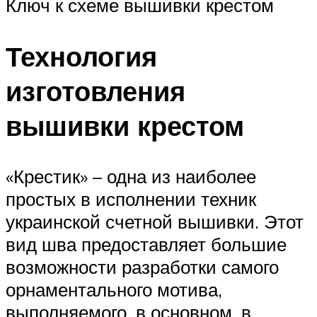
Ключ к схеме вышивки крестом
Технология
изготовления
вышивки крестом
«Крестик» – одна из наиболее
простых в исполнении техник
украинской счетной вышивки. Этот
вид шва предоставляет большие
возможности разработки самого
орнаментального мотива,
выполняемого, в основном, в