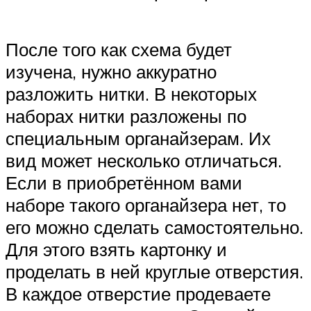
После того как схема будет
изучена, нужно аккуратно
разложить нитки. В некоторых
наборах нитки разложены по
специальным органайзерам. Их
вид может несколько отличаться.
Если в приобретённом вами
наборе такого органайзера нет, то
его можно сделать самостоятельно.
Для этого взять картонку и
проделать в ней круглые отверстия.
В каждое отверстие продеваете