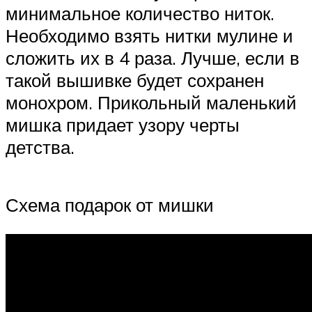
минимальное количество ниток.
Необходимо взять нитки мулине и
сложить их в 4 раза. Лучше, если в
такой вышивке будет сохранен
монохром. Прикольный маленький
мишка придает узору черты
детства.
Схема подарок от мишки