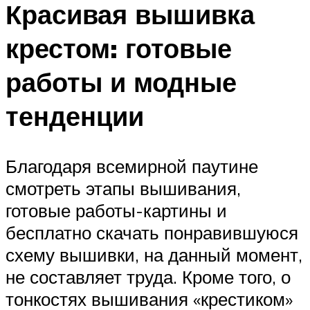
Красивая вышивка
крестом: готовые
работы и модные
тенденции
Благодаря всемирной паутине
смотреть этапы вышивания,
готовые работы-картины и
бесплатно скачать понравившуюся
схему вышивки, на данный момент,
не составляет труда. Кроме того, о
тонкостях вышивания «крестиком»