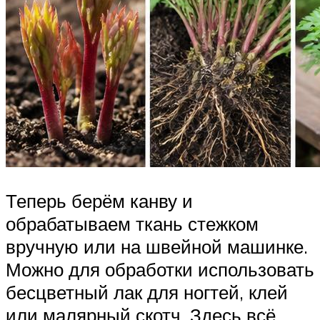
Теперь берём канву и
обрабатываем ткань стежком
вручную или на швейной машинке.
Можно для обработки использовать
бесцветный лак для ногтей, клей
или малярный скотч. Здесь всё