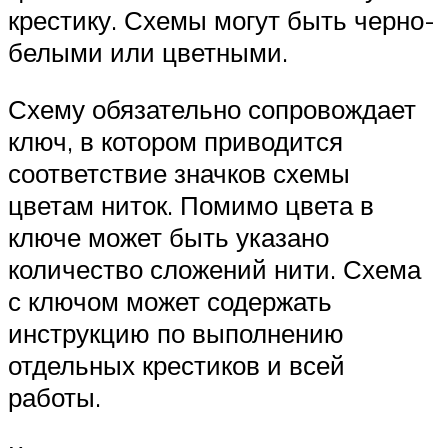
крестику. Схемы могут быть черно-
белыми или цветными.
Схему обязательно сопровождает
ключ, в котором приводится
соответствие значков схемы
цветам ниток. Помимо цвета в
ключе может быть указано
количество сложений нити. Схема
с ключом может содержать
инструкцию по выполнению
отдельных крестиков и всей
работы.