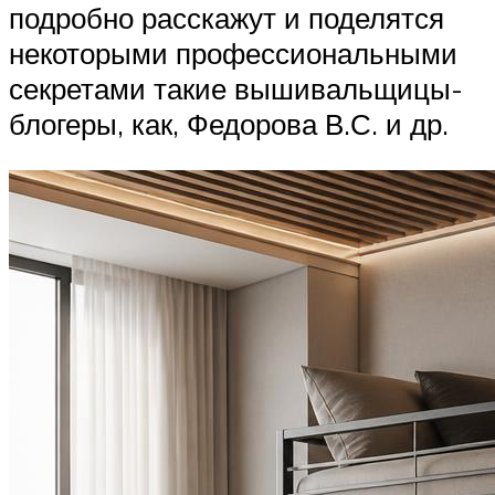
подробно расскажут и поделятся
некоторыми профессиональными
секретами такие вышивальщицы-
блогеры, как, Федорова В.С. и др.