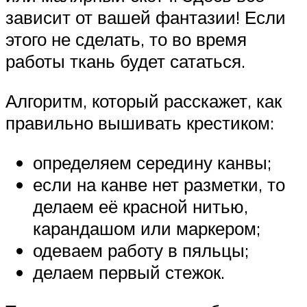
зависит от вашей фантазии! Если
этого не сделать, то во время
работы ткань будет сататься.
Алгоритм, который расскажет, как
правильно вышивать крестиком:
определяем середину канвы;
если на канве нет разметки, то
делаем её красной нитью,
карандашом или маркером;
одеваем работу в пяльцы;
делаем первый стежок.