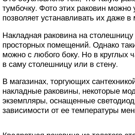
тумбочку. Фото этих раковин можно
позволяет устанавливать их даже в
Накладная раковина на столешницу
просторных помещений. Однако таки
можно с любого боку. Но в круглых 
в саму столешницу или в стену.
В магазинах, торгующих сантехнико
накладные раковины, некоторые мо
экземпляры, оснащенные светодиодн
зависимости от ее температуры мен