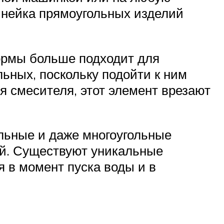
инейка прямоугольных изделий
ормы больше подходит для
ьных, поскольку подойти к ним
я смесителя, этот элемент врезают
ольные и даже многоугольные
ей. Существуют уникальные
 в момент пуска воды и в