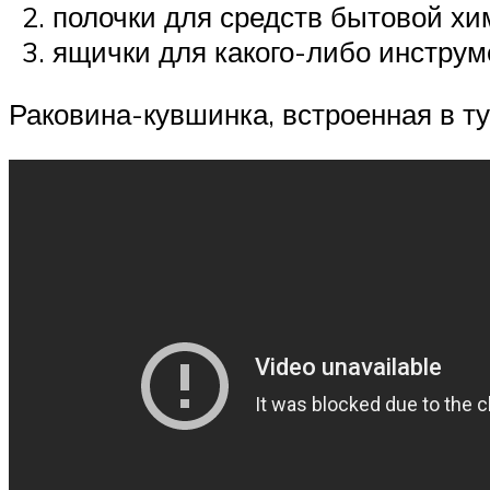
полочки для средств бытовой хи
ящички для какого-либо инструм
Раковина-кувшинка, встроенная в т