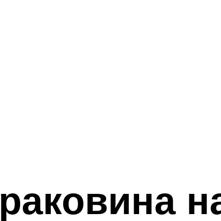
раковина н