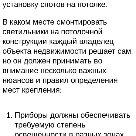
установку спотов на потолке.
В каком месте смонтировать
светильники на потолочной
конструкции каждый владелец
объекта недвижимости решает сам,
но он должен принимать во
внимание несколько важных
нюансов и правил определения
мест крепления:
Приборы должны обеспечивать
требуемую степень
освещенности в разных зонах