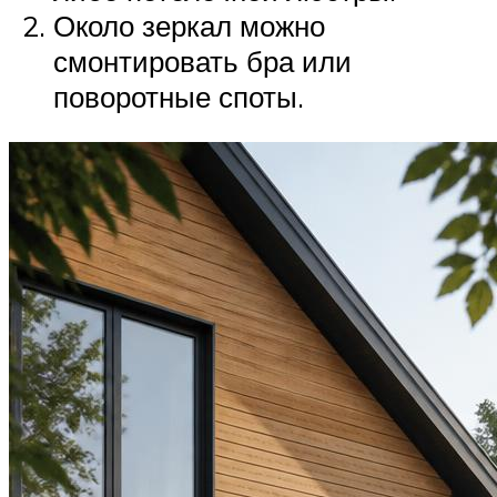
Около зеркал можно
смонтировать бра или
поворотные споты.