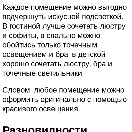
Каждое помещение можно выгодно
подчеркнуть искусной подсветкой.
В гостиной лучше сочетать люстру
и софиты, в спальне можно
обойтись только точечным
освещением и бра, в детской
хорошо сочетать люстру, бра и
точечные светильники
Словом, любое помещение можно
оформить оригинально с помощью
красивого освещения.
Разновидности