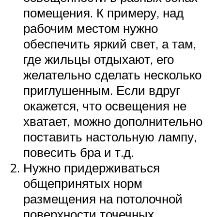
помещения. К примеру, над
рабочим местом нужно
обеспечить яркий свет, а там,
где жильцы отдыхают, его
желательно сделать несколько
приглушенным. Если вдруг
окажется, что освещения не
хватает, можно дополнительно
поставить настольную лампу,
повесить бра и т.д.
Нужно придерживаться
общепринятых норм
размещения на потолочной
поверхности точечных