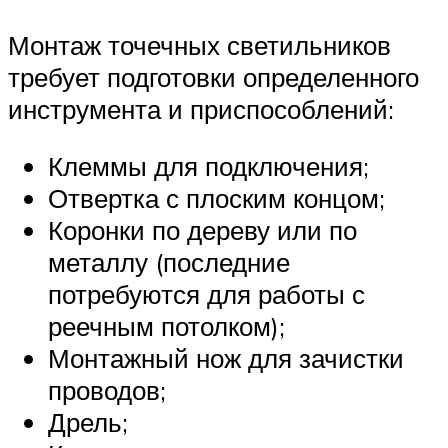
Монтаж точечных светильников
требует подготовки определенного
инструмента и приспособлений:
Клеммы для подключения;
Отвертка с плоским концом;
Коронки по дереву или по
металлу (последние
потребуются для работы с
реечным потолком);
Монтажный нож для зачистки
проводов;
Дрель;