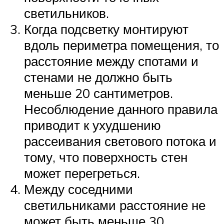
светильников.
Когда подсветку монтируют
вдоль периметра помещения, то
расстояние между спотами и
стенами не должно быть
меньше 20 сантиметров.
Несоблюдение данного правила
приводит к ухудшению
рассеивания светового потока и
тому, что поверхность стен
может перегреться.
Между соседними
светильниками расстояние не
может быть меньше 30