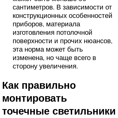
сантиметров. В зависимости от
конструкционных особенностей
приборов, материала
изготовления потолочной
поверхности и прочих нюансов,
эта норма может быть
изменена, но чаще всего в
сторону увеличения.
Как правильно
монтировать
точечные светильники