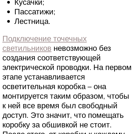
Кусачки;
Пассатижи;
Лестница.
Подключение точечных
светильников
невозможно без
создания соответствующей
электрической проводки. На первом
этапе устанавливается
осветительная коробка – она
монтируется таким образом, чтобы
к ней все время был свободный
доступ. Это значит, что помещать
коробку за обшивкой не стоит.
После этого, от коробки к каждому