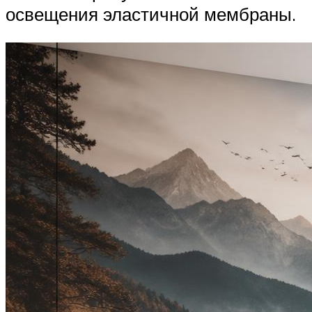
освещения эластичной мембраны.