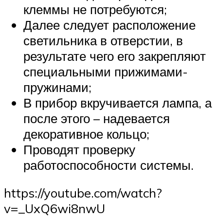
клеммы не потребуются;
Далее следует расположение
светильника в отверстии, в
результате чего его закрепляют
специальными прижимами-
пружинами;
В прибор вкручивается лампа, а
после этого – надевается
декоративное кольцо;
Проводят проверку
работоспособности системы.
https://youtube.com/watch?
v=_UxQ6wi8nwU