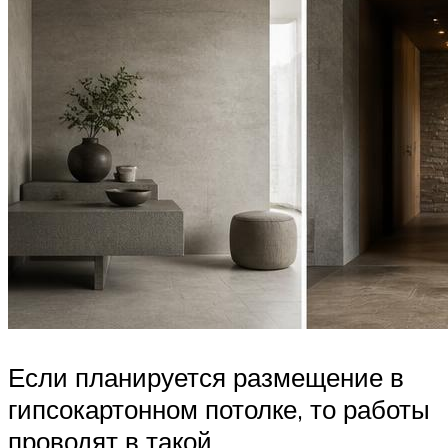
Если планируется размещение в
гипсокартонном потолке, то работы
проводят в такой