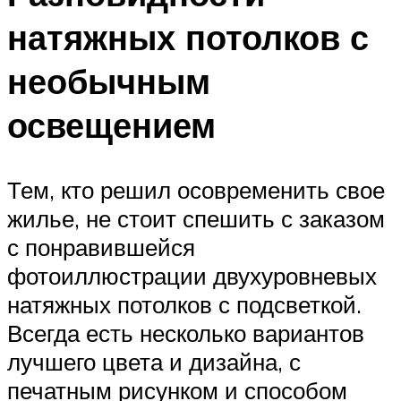
натяжных потолков с
необычным
освещением
Тем, кто решил осовременить свое
жилье, не стоит спешить с заказом
с понравившейся
фотоиллюстрации двухуровневых
натяжных потолков с подсветкой.
Всегда есть несколько вариантов
лучшего цвета и дизайна, с
печатным рисунком и способом