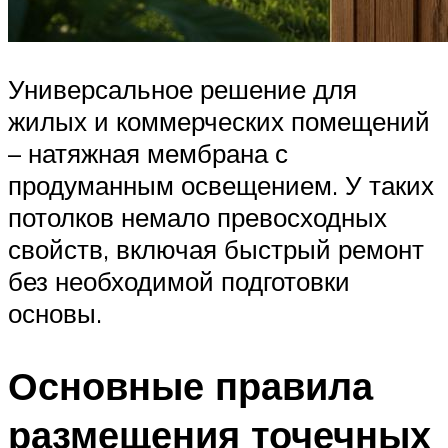
Универсальное решение для
жилых и коммерческих помещений
– натяжная мембрана с
продуманным освещением. У таких
потолков немало превосходных
свойств, включая быстрый ремонт
без необходимой подготовки
основы.
Основные правила
размещения точечных