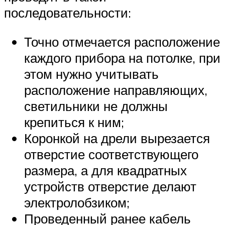
последовательности:
Точно отмечается расположение
каждого прибора на потолке, при
этом нужно учитывать
расположение направляющих,
светильники не должны
крепиться к ним;
Коронкой на дрели вырезается
отверстие соответствующего
размера, а для квадратных
устройств отверстие делают
электролобзиком;
Проведенный ранее кабель