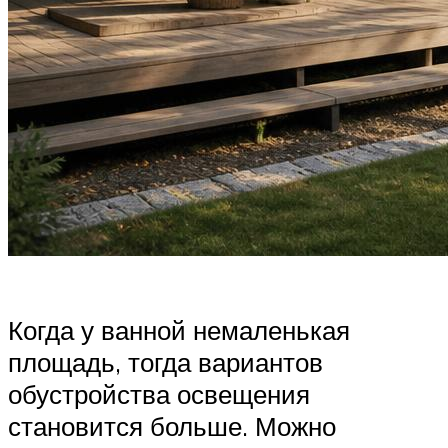
Когда у ванной немаленькая
площадь, тогда вариантов
обустройства освещения
становится больше. Можно