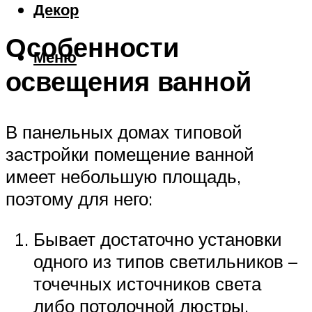
Декор
Особенности
Меню
освещения ванной
В панельных домах типовой
застройки помещение ванной
имеет небольшую площадь,
поэтому для него:
Бывает достаточно установки
одного из типов светильников –
точечных источников света
либо потолочной люстры.