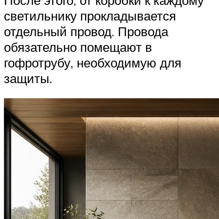
светильнику прокладывается
отдельный провод. Провода
обязательно помещают в
гофротрубу, необходимую для
защиты.