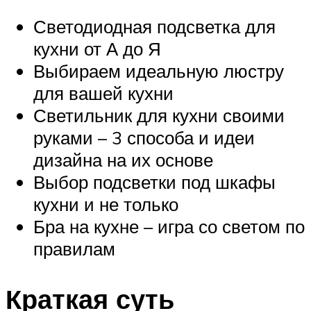
Светодиодная подсветка для
кухни от А до Я
Выбираем идеальную люстру
для вашей кухни
Светильник для кухни своими
руками – 3 способа и идеи
дизайна на их основе
Выбор подсветки под шкафы
кухни и не только
Бра на кухне – игра со светом по
правилам
Краткая суть