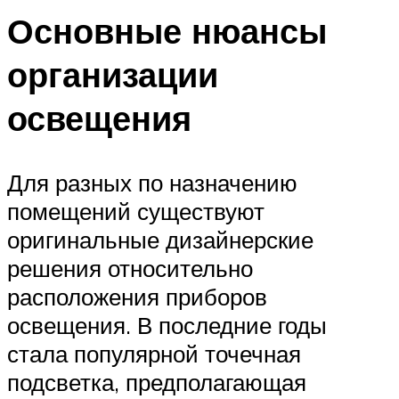
Основные нюансы
организации
освещения
Для разных по назначению
помещений существуют
оригинальные дизайнерские
решения относительно
расположения приборов
освещения. В последние годы
стала популярной точечная
подсветка, предполагающая