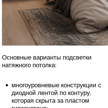
Основные варианты подсветки
натяжного потолка:
многоуровневые конструкции с
диодной лентой по контуру,
которая скрыта за пластом