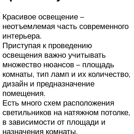
Красивое освещение –
неотъемлемая часть современного
интерьера.
Приступая к проведению
освещения важно учитывать
множество нюансов – площадь
комнаты, тип ламп и их количество,
дизайн и предназначение
помещения.
Есть много схем расположения
светильников на натяжном потолке,
в зависимости от площади и
назначения комнаты.