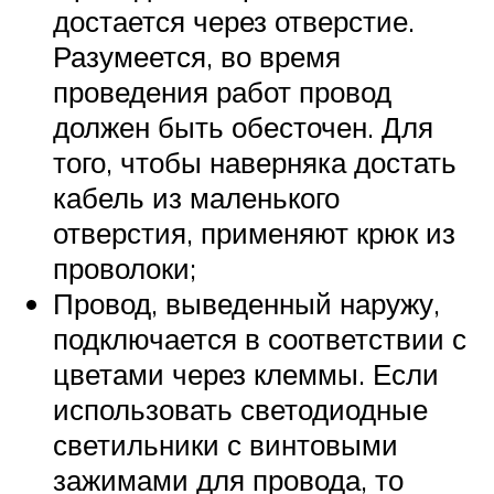
достается через отверстие.
Разумеется, во время
проведения работ провод
должен быть обесточен. Для
того, чтобы наверняка достать
кабель из маленького
отверстия, применяют крюк из
проволоки;
Провод, выведенный наружу,
подключается в соответствии с
цветами через клеммы. Если
использовать светодиодные
светильники с винтовыми
зажимами для провода, то