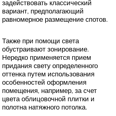
задействовать классический
вариант, предполагающий
равномерное размещение спотов.
Также при помощи света
обустраивают зонирование.
Нередко применяется прием
придания свету определенного
оттенка путем использования
особенностей оформления
помещения, например, за счет
цвета облицовочной плитки и
полотна натяжного потолка.