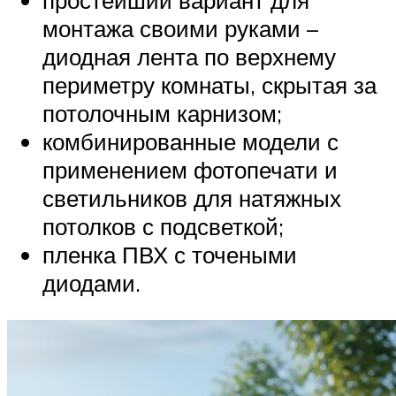
простейший вариант для
монтажа своими руками –
диодная лента по верхнему
периметру комнаты, скрытая за
потолочным карнизом;
комбинированные модели с
применением фотопечати и
светильников для натяжных
потолков с подсветкой;
пленка ПВХ с точеными
диодами.