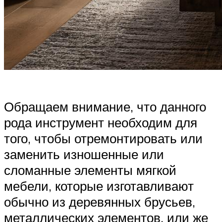
Обращаем внимание, что данного
рода инструмент необходим для
того, чтобы отремонтировать или
заменить изношенные или
сломанные элементы мягкой
мебели, которые изготавливают
обычно из деревянных брусьев,
металлических элементов, или же