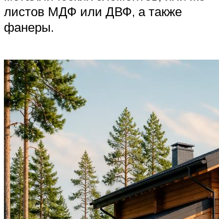
листов МДФ или ДВФ, а также
фанеры.