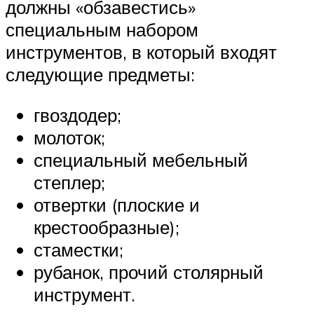
должны «обзавестись»
специальным набором
инструментов, в который входят
следующие предметы:
гвоздодер;
молоток;
специальный мебельный
степлер;
отвертки (плоские и
крестообразные);
стаместки;
рубанок, прочий столярный
инструмент.