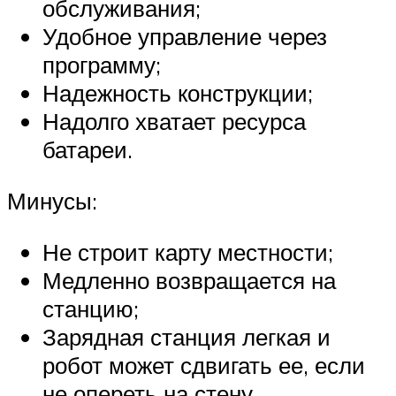
обслуживания;
Удобное управление через
программу;
Надежность конструкции;
Надолго хватает ресурса
батареи.
Минусы:
Не строит карту местности;
Медленно возвращается на
станцию;
Зарядная станция легкая и
робот может сдвигать ее, если
не опереть на стену.