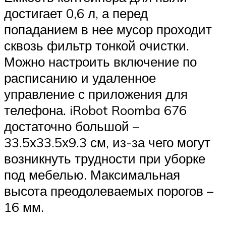
достигает 0,6 л, а перед
попаданием в нее мусор проходит
сквозь фильтр тонкой очистки.
Можно настроить включение по
расписанию и удаленное
управление с приложения для
телефона. iRobot Roomba 676
достаточно большой –
33.5х33.5х9.3 см, из-за чего могут
возникнуть трудности при уборке
под мебелью. Максимальная
высота преодолеваемых порогов –
16 мм.