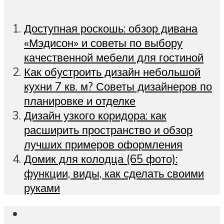
Доступная роскошь: обзор дивана
«Мэдисон» и советы по выбору
качественной мебели для гостиной
Как обустроить дизайн небольшой
кухни 7 кв. м? Советы дизайнеров по
планировке и отделке
Дизайн узкого коридора: как
расширить пространство и обзор
лучших примеров оформления
Домик для колодца (65 фото):
функции, виды, как сделать своими
руками