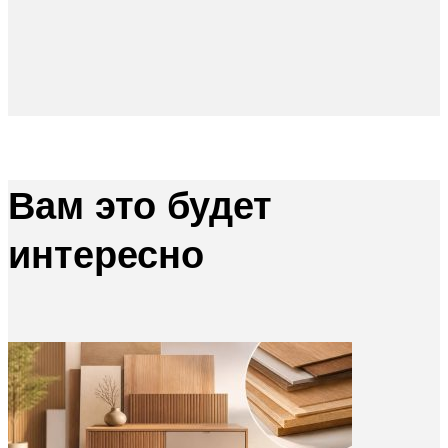
Вам это будет
интересно