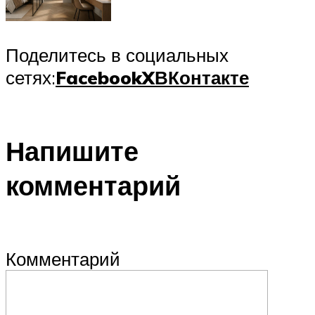
Поделитесь в социальных
сетях:
Facebook
X
ВКонтакте
Напишите
комментарий
Комментарий