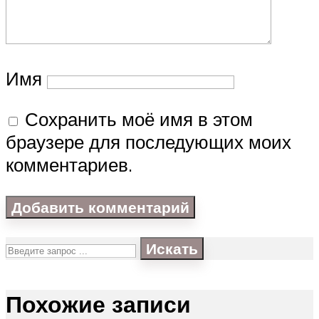
Имя
Сохранить моё имя в этом
браузере для последующих моих
комментариев.
Искать
Похожие записи