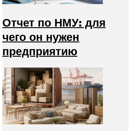
Отчет по НМУ: для
чего он нужен
предприятию