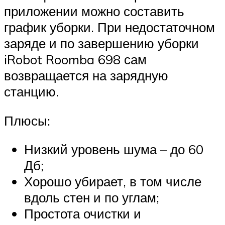
приложении можно составить
график уборки. При недостаточном
заряде и по завершению уборки
iRobot Roomba 698 сам
возвращается на зарядную
станцию.
Плюсы:
Низкий уровень шума – до 60
Дб;
Хорошо убирает, в том числе
вдоль стен и по углам;
Простота очистки и