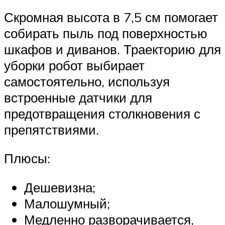
Скромная высота в 7,5 см помогает
собирать пыль под поверхностью
шкафов и диванов. Траекторию для
уборки робот выбирает
самостоятельно, используя
встроенные датчики для
предотвращения столкновения с
препятствиями.
Плюсы:
Дешевизна;
Малошумный;
Медленно разворачивается,