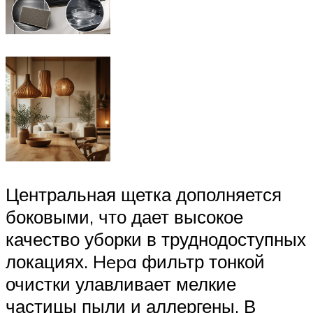
Центральная щетка дополняется
боковыми, что дает высокое
качество уборки в труднодоступных
локациях. Hepa фильтр тонкой
очистки улавливает мелкие
частицы пыли и аллергены. В