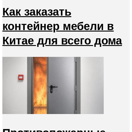
Как заказать
контейнер мебели в
Китае для всего дома