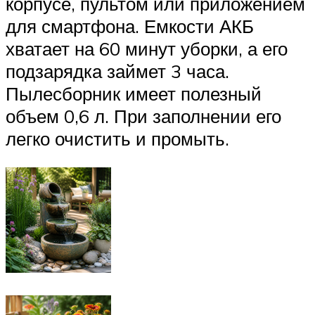
корпусе, пультом или приложением
для смартфона. Емкости АКБ
хватает на 60 минут уборки, а его
подзарядка займет 3 часа.
Пылесборник имеет полезный
объем 0,6 л. При заполнении его
легко очистить и промыть.