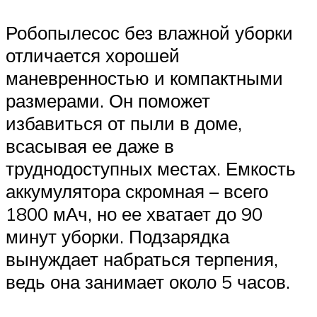
Робопылесос без влажной уборки
отличается хорошей
маневренностью и компактными
размерами. Он поможет
избавиться от пыли в доме,
всасывая ее даже в
труднодоступных местах. Емкость
аккумулятора скромная – всего
1800 мАч, но ее хватает до 90
минут уборки. Подзарядка
вынуждает набраться терпения,
ведь она занимает около 5 часов.