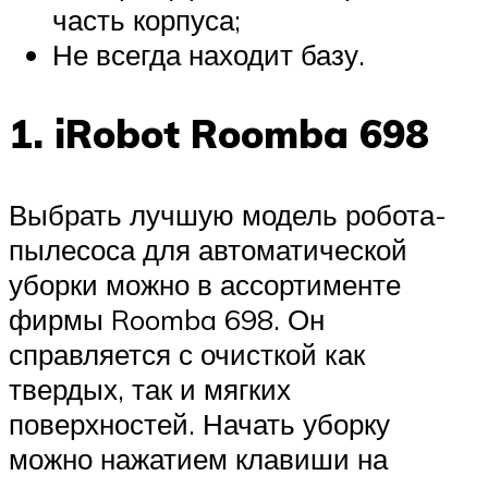
часть корпуса;
Не всегда находит базу.
1. iRobot Roomba 698
Выбрать лучшую модель робота-
пылесоса для автоматической
уборки можно в ассортименте
фирмы Roomba 698. Он
справляется с очисткой как
твердых, так и мягких
поверхностей. Начать уборку
можно нажатием клавиши на