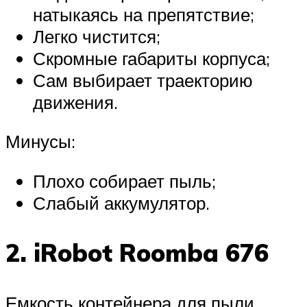
натыкаясь на препятствие;
Легко чистится;
Скромные габариты корпуса;
Сам выбирает траекторию
движения.
Минусы:
Плохо собирает пыль;
Слабый аккумулятор.
2. iRobot Roomba 676
Емкость контейнера для пыли