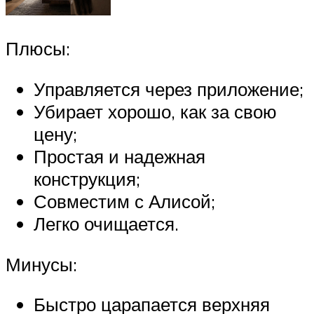
Плюсы:
Управляется через приложение;
Убирает хорошо, как за свою
цену;
Простая и надежная
конструкция;
Совместим с Алисой;
Легко очищается.
Минусы:
Быстро царапается верхняя