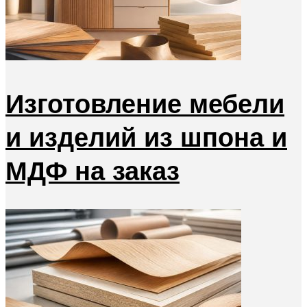
Изготовление мебели
и изделий из шпона и
МДФ на заказ