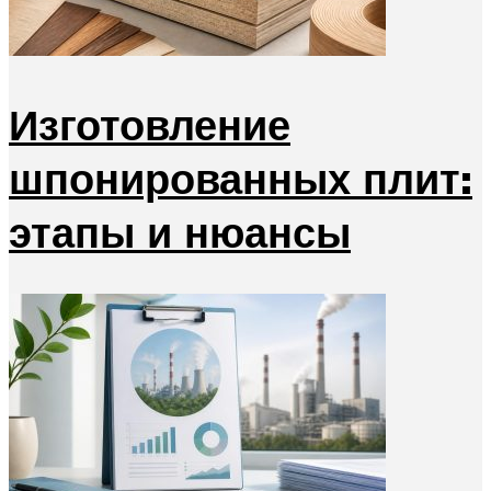
Изготовление
шпонированных плит:
этапы и нюансы