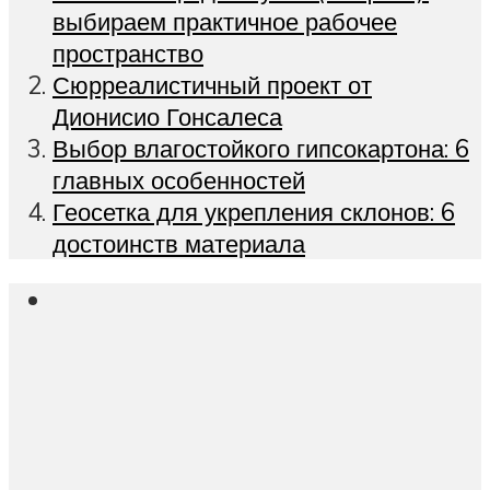
выбираем практичное рабочее
пространство
Сюрреалистичный проект от
Дионисио Гонсалеса
Выбор влагостойкого гипсокартона: 6
главных особенностей
Геосетка для укрепления склонов: 6
достоинств материала