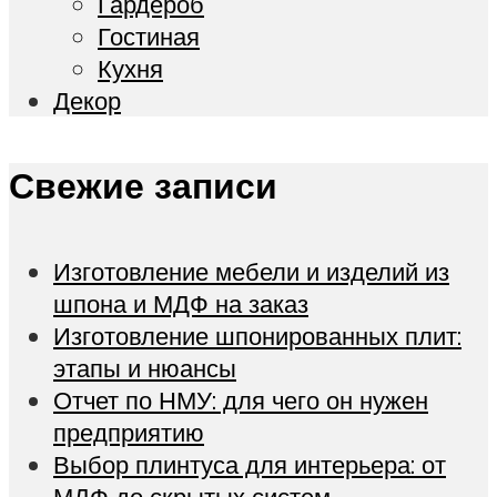
Гардероб
Гостиная
Кухня
Декор
Свежие записи
Изготовление мебели и изделий из
шпона и МДФ на заказ
Изготовление шпонированных плит:
этапы и нюансы
Отчет по НМУ: для чего он нужен
предприятию
Выбор плинтуса для интерьера: от
МДФ до скрытых систем