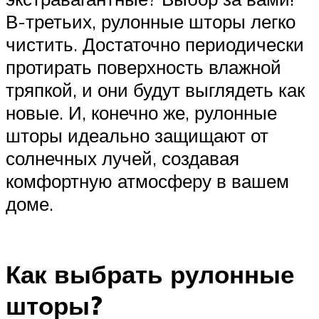
В-третьих, рулонные шторы легко
чистить. Достаточно периодически
протирать поверхность влажной
тряпкой, и они будут выглядеть как
новые. И, конечно же, рулонные
шторы идеально защищают от
солнечных лучей, создавая
комфортную атмосферу в вашем
доме.
Как выбрать рулонные
шторы?