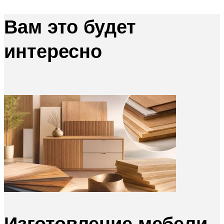
Вам это будет
интересно
Изготовление мебели