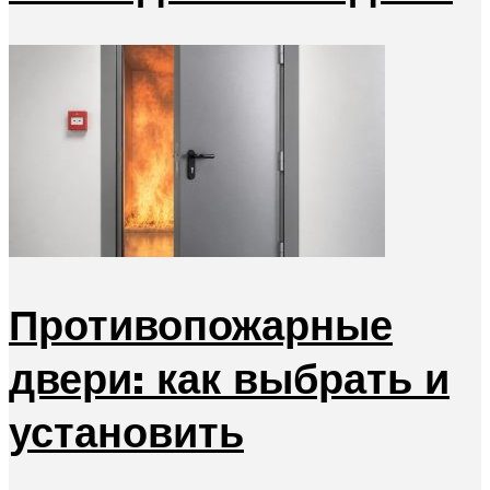
Противопожарные
двери: как выбрать и
установить