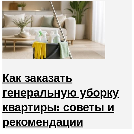
Как заказать
генеральную уборку
квартиры: советы и
рекомендации