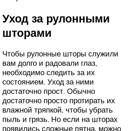
Уход за рулонными
шторами
Чтобы рулонные шторы служили
вам долго и радовали глаз,
необходимо следить за их
состоянием. Уход за ними
достаточно прост. Обычно
достаточно просто протирать их
влажной тряпкой, чтобы убрать
пыль и грязь. Но если на шторах
появились сложные пятна, можно