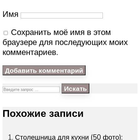
Имя
Сохранить моё имя в этом
браузере для последующих моих
комментариев.
Искать
Похожие записи
Столешница для кухни (50 фото):