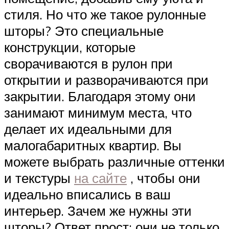
стиля. Но что же такое рулонные
шторы? Это специальные
конструкции, которые
сворачиваются в рулон при
открытии и разворачиваются при
закрытии. Благодаря этому они
занимают минимум места, что
делает их идеальными для
малогабаритных квартир. Вы
можете выбрать различные оттенки
и текстуры
на сайте
, чтобы они
идеально вписались в ваш
интерьер. Зачем же нужны эти
шторы? Ответ прост: они не только