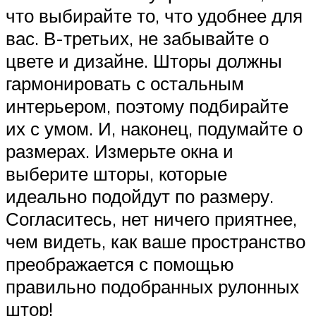
что выбирайте то, что удобнее для
вас. В-третьих, не забывайте о
цвете и дизайне. Шторы должны
гармонировать с остальным
интерьером, поэтому подбирайте
их с умом. И, наконец, подумайте о
размерах. Измерьте окна и
выберите шторы, которые
идеально подойдут по размеру.
Согласитесь, нет ничего приятнее,
чем видеть, как ваше пространство
преображается с помощью
правильно подобранных рулонных
штор!