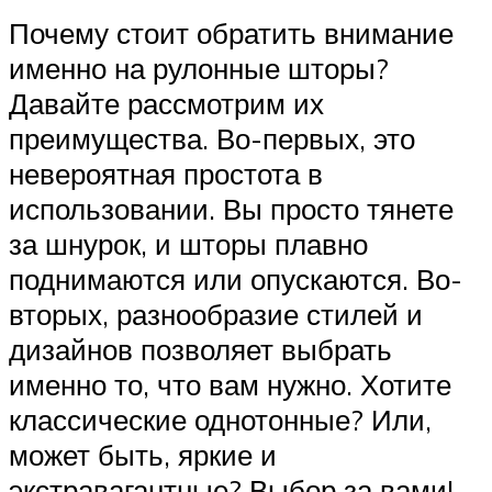
Почему стоит обратить внимание
именно на рулонные шторы?
Давайте рассмотрим их
преимущества. Во-первых, это
невероятная простота в
использовании. Вы просто тянете
за шнурок, и шторы плавно
поднимаются или опускаются. Во-
вторых, разнообразие стилей и
дизайнов позволяет выбрать
именно то, что вам нужно. Хотите
классические однотонные? Или,
может быть, яркие и
экстравагантные? Выбор за вами!