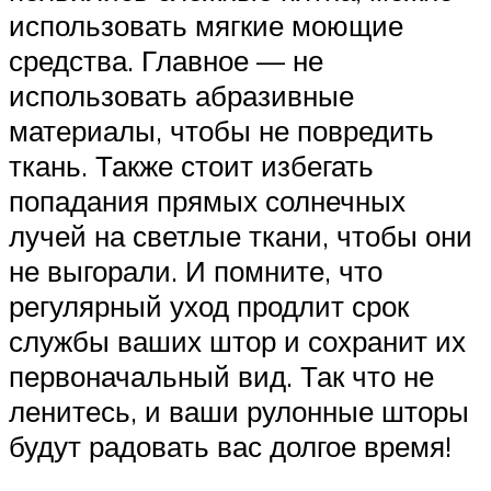
использовать мягкие моющие
средства. Главное — не
использовать абразивные
материалы, чтобы не повредить
ткань. Также стоит избегать
попадания прямых солнечных
лучей на светлые ткани, чтобы они
не выгорали. И помните, что
регулярный уход продлит срок
службы ваших штор и сохранит их
первоначальный вид. Так что не
ленитесь, и ваши рулонные шторы
будут радовать вас долгое время!