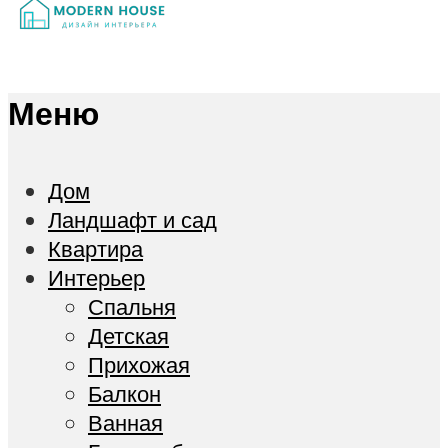
Меню
Дом
Ландшафт и сад
Квартира
Интерьер
Спальня
Детская
Прихожая
Балкон
Ванная