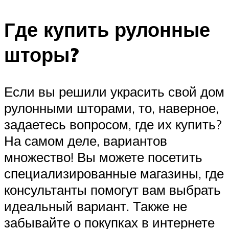
Где купить рулонные
шторы?
Если вы решили украсить свой дом
рулонными шторами, то, наверное,
задаетесь вопросом, где их купить?
На самом деле, вариантов
множество! Вы можете посетить
специализированные магазины, где
консультанты помогут вам выбрать
идеальный вариант. Также не
забывайте о покупках в интернете