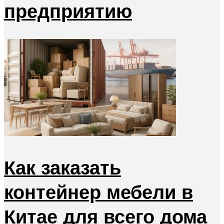
предприятию
Как заказать
контейнер мебели в
Китае для всего дома