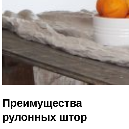
Преимущества
рулонных штор