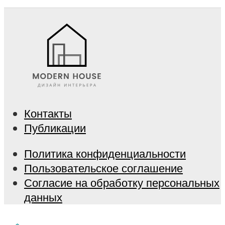
Контакты
Публикации
Политика конфиденциальности
Пользовательское соглашение
Согласие на обработку персональных
данных