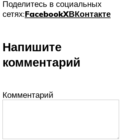
Поделитесь в социальных
сетях:
Facebook
X
ВКонтакте
Напишите
комментарий
Комментарий