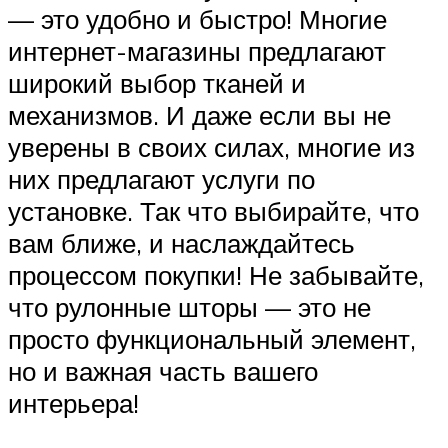
— это удобно и быстро! Многие
интернет-магазины предлагают
широкий выбор тканей и
механизмов. И даже если вы не
уверены в своих силах, многие из
них предлагают услуги по
установке. Так что выбирайте, что
вам ближе, и наслаждайтесь
процессом покупки! Не забывайте,
что рулонные шторы — это не
просто функциональный элемент,
но и важная часть вашего
интерьера!