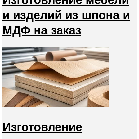
и изделий из шпона и
МДФ на заказ
Изготовление