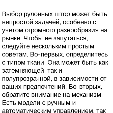
Выбор рулонных штор может быть
непростой задачей, особенно с
учетом огромного разнообразия на
рынке. Чтобы не запутаться,
следуйте нескольким простым
советам. Во-первых, определитесь
с типом ткани. Она может быть как
затемняющей, так и
полупрозрачной, в зависимости от
ваших предпочтений. Во-вторых,
обратите внимание на механизм.
Есть модели с ручным и
автоматическим управлением, так