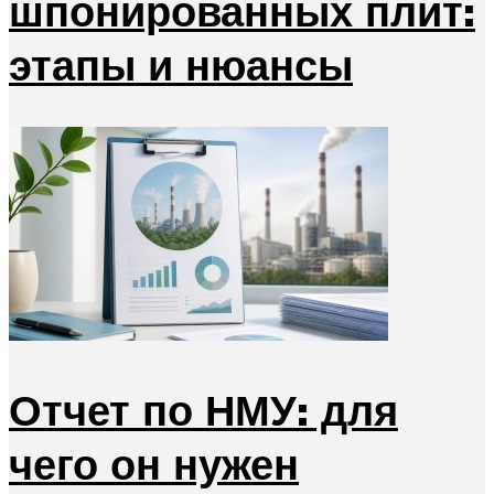
шпонированных плит:
этапы и нюансы
Отчет по НМУ: для
чего он нужен