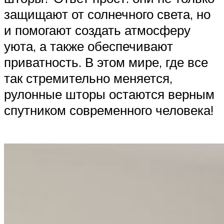
защищают от солнечного света, но
и помогают создать атмосферу
уюта, а также обеспечивают
приватность. В этом мире, где все
так стремительно меняется,
рулонные шторы остаются верным
спутником современного человека!