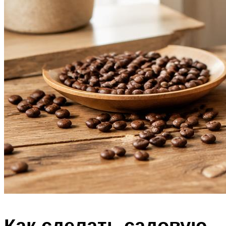
Как сделать садовую