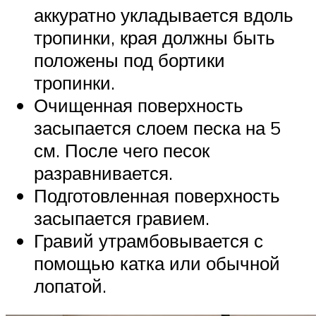
аккуратно укладывается вдоль
тропинки, края должны быть
положены под бортики
тропинки.
Очищенная поверхность
засыпается слоем песка на 5
см. После чего песок
разравнивается.
Подготовленная поверхность
засыпается гравием.
Гравий утрамбовывается с
помощью катка или обычной
лопатой.