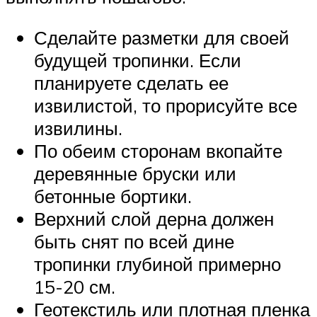
Сделайте разметки для своей
будущей тропинки. Если
планируете сделать ее
извилистой, то прорисуйте все
извилины.
По обеим сторонам вкопайте
деревянные бруски или
бетонные бортики.
Верхний слой дерна должен
быть снят по всей дине
тропинки глубиной примерно
15-20 см.
Геотекстиль или плотная пленка