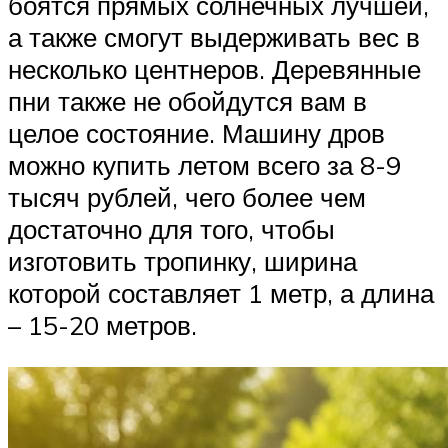
боятся прямых солнечных лучшей,
а также смогут выдерживать вес в
несколько центнеров. Деревянные
пни также не обойдутся вам в
целое состояние. Машину дров
можно купить летом всего за 8-9
тысяч рублей, чего более чем
достаточно для того, чтобы
изготовить тропинку, ширина
которой составляет 1 метр, а длина
– 15-20 метров.