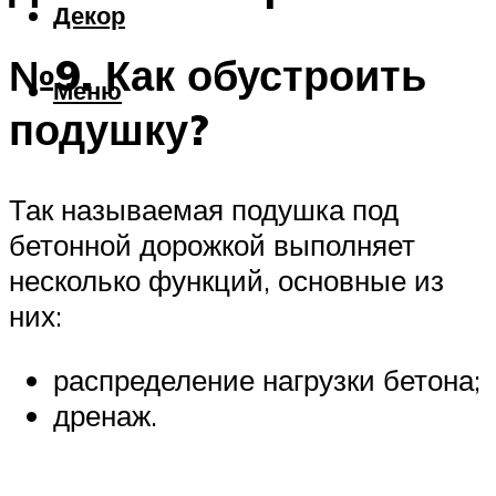
Декор
№9. Как обустроить
Меню
подушку?
Так называемая подушка под
бетонной дорожкой выполняет
несколько функций, основные из
них:
распределение нагрузки бетона;
дренаж.