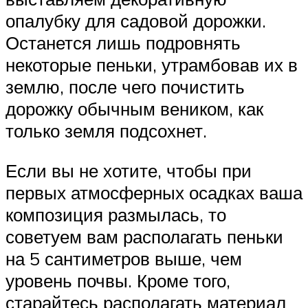
опалубку для садовой дорожки.
Останется лишь подровнять
некоторые пеньки, утрамбовав их в
землю, после чего почистить
дорожку обычным веником, как
только земля подсохнет.
Если вы не хотите, чтобы при
первых атмосферных осадках ваша
композиция размылась, то
советуем вам располагать пеньки
на 5 сантиметров выше, чем
уровень почвы. Кроме того,
старайтесь располагать материал