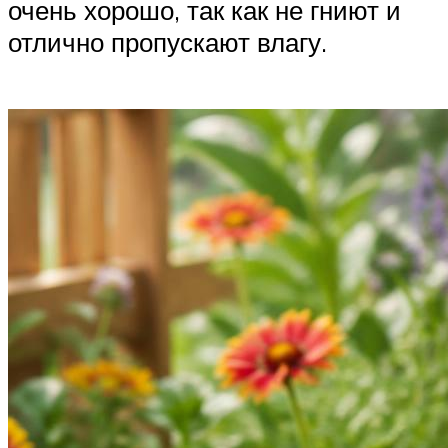
очень хорошо, так как не гниют и
отлично пропускают влагу.