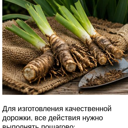
Для изготовления качественной
дорожки, все действия нужно
выполнять пошагово: