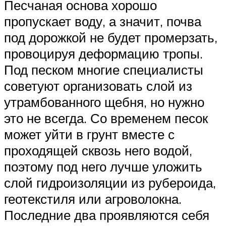
Песчаная основа хорошо
пропускает воду, а значит, почва
под дорожкой не будет промерзать,
провоцируя деформацию тропы.
Под песком многие специалисты
советуют организовать слой из
утрамбованного щебня, но нужно
это не всегда. Со временем песок
может уйти в грунт вместе с
проходящей сквозь него водой,
поэтому под него лучше уложить
слой гидроизоляции из рубероида,
геотекстиля или агроволокна.
Последние два проявляются себя