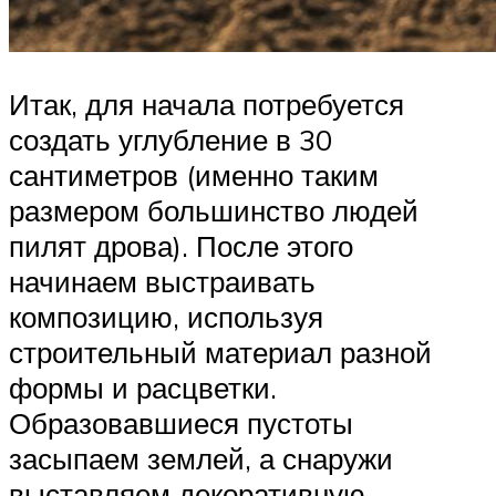
Итак, для начала потребуется
создать углубление в 30
сантиметров (именно таким
размером большинство людей
пилят дрова). После этого
начинаем выстраивать
композицию, используя
строительный материал разной
формы и расцветки.
Образовавшиеся пустоты
засыпаем землей, а снаружи
выставляем декоративную