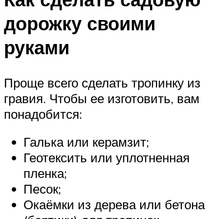
дорожку своими
руками
Проще всего сделать тропинку из
гравия. Чтобы ее изготовить, вам
понадобится:
Галька или керамзит;
Геотексить или уплотненная
пленка;
Песок;
Окаёмки из дерева или бетона