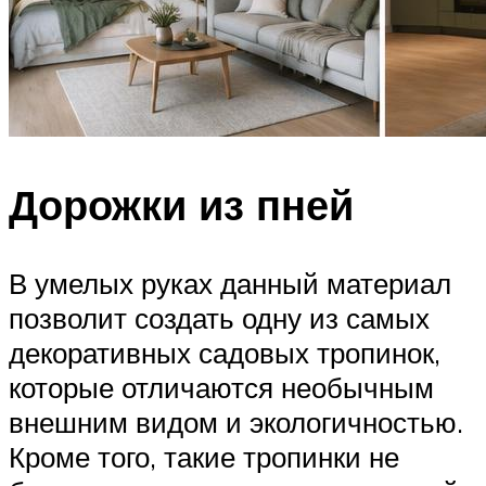
Дорожки из пней
В умелых руках данный материал
позволит создать одну из самых
декоративных садовых тропинок,
которые отличаются необычным
внешним видом и экологичностью.
Кроме того, такие тропинки не