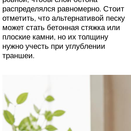
распределялся равномерно. Стоит
отметить, что альтернативой песку
может стать бетонная стяжка или
плоские камни, но их толщину
нужно учесть при углублении
траншеи.