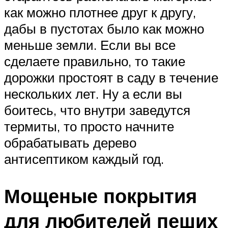
как можно плотнее друг к другу,
дабы в пустотах было как можно
меньше земли. Если вы все
сделаете правильно, то такие
дорожки простоят в саду в течение
нескольких лет. Ну а если вы
боитесь, что внутри заведутся
термиты, то просто начните
обрабатывать дерево
антисептиком каждый год.
Мощеные покрытия
для любителей пеших