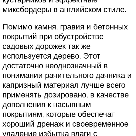
миксбордеры в английском стиле.
Помимо камня, гравия и бетонных
покрытий при обустройстве
садовых дорожек так же
используется дерево. Этот
достаточно неоднозначный в
понимании рачительного дачника и
капризный материал лучше всего
применять дозировано, в качестве
дополнения к насыпным
покрытиям, которые обеспечат
хороший дренаж и своевременное
удаление избытка влаги с