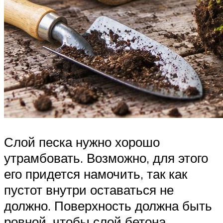
Слой песка нужно хорошо
утрамбовать. Возможно, для этого
его придется намочить, так как
пустот внутри оставаться не
должно. Поверхность должна быть
ровной, чтобы слой бетона