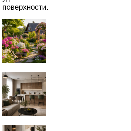
поверхности.