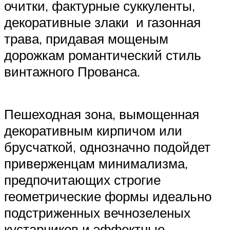
очитки, фактурные суккуленты,
декоративные злаки и газонная
трава, придавая мощеным
дорожкам романтический стиль
винтажного Прованса.
Пешеходная зона, вымощенная
декоративным кирпичом или
брусчаткой, однозначно подойдет
приверженцам минимализма,
предпочитающих строгие
геометрические формы идеально
подстриженных вечнозеленых
кустарников и эффектные