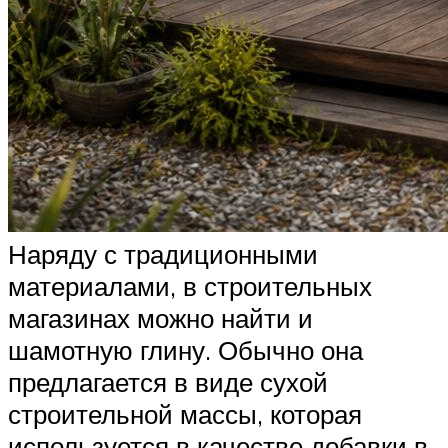
Наряду с традиционными
материалами, в строительных
магазинах можно найти и
шамотную глину. Обычно она
предлагается в виде сухой
строительной массы, которая
используется в качестве добавки в