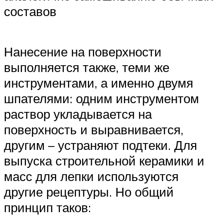
составов
Нанесение на поверхности
выполняется также, теми же
инструментами, а именно двумя
шпателями: одним инструментом
раствор укладывается на
поверхность и выравнивается,
другим – устраняют подтеки. Для
выпуска строительной керамики и
масс для лепки используются
другие рецептуры. Но общий
принцип таков: