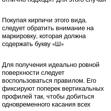
Покупая кирпичи этого вида,
следует обратить внимание на
маркировку, которая должна
содержать букву «Ш»
Для получения идеально ровной
поверхности следует
воспользоваться правилом. Его
фиксируют поперек вертикальных
профилей так, чтобы добиться
одновременного касания всех