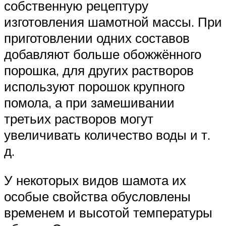
собственную рецептуру
изготовления шамотной массы. При
приготовлении одних составов
добавляют больше обожжённого
порошка, для других растворов
используют порошок крупного
помола, а при замешивании
третьих растворов могут
увеличивать количество воды и т.
д.
У некоторых видов шамота их
особые свойства обусловлены
временем и высотой температуры