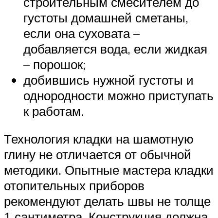
строительным смесителем до
густоты домашней сметаны,
если она суховата –
добавляется вода, если жидкая
– порошок;
добившись нужной густоты и
однородности можно приступать
к работам.
Технология кладки на шамотную
глину не отличается от обычной
методики. Опытные мастера кладки
отопительных приборов
рекомендуют делать швы не толще
1 сантиметра. Конструкция должна