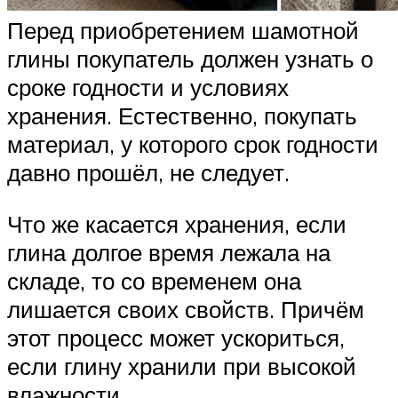
Перед приобретением шамотной
глины покупатель должен узнать о
сроке годности и условиях
хранения. Естественно, покупать
материал, у которого срок годности
давно прошёл, не следует.
Что же касается хранения, если
глина долгое время лежала на
складе, то со временем она
лишается своих свойств. Причём
этот процесс может ускориться,
если глину хранили при высокой
влажности.