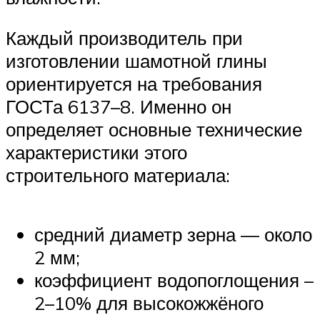
Каждый производитель при
изготовлении шамотной глины
ориентируется на требования
ГОСТа 6137–8. Именно он
определяет основные технические
характеристики этого
строительного материала:
средний диаметр зерна — около
2 мм;
коэффициент водопоглощения –
2–10% для высокожжёного