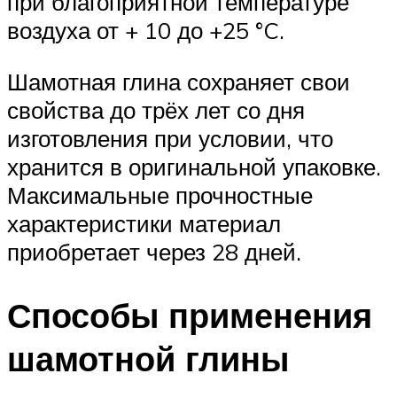
при благоприятной температуре
воздуха от + 10 до +25 °C.
Шамотная глина сохраняет свои
свойства до трёх лет со дня
изготовления при условии, что
хранится в оригинальной упаковке.
Максимальные прочностные
характеристики материал
приобретает через 28 дней.
Способы применения
шамотной глины