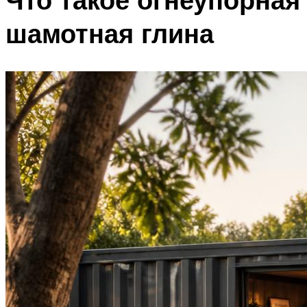
шамотная глина