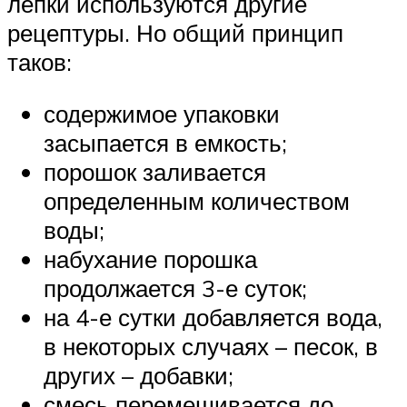
лепки используются другие
рецептуры. Но общий принцип
таков:
содержимое упаковки
засыпается в емкость;
порошок заливается
определенным количеством
воды;
набухание порошка
продолжается 3-е суток;
на 4-е сутки добавляется вода,
в некоторых случаях – песок, в
других – добавки;
смесь перемешивается до