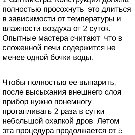
полностью просохнуть, это длиться
в зависимости от температуры и
влажности воздуха от 2 суток.
Опытные мастера считают, что в
сложенной печи содержится не
менее одной бочки воды.
Чтобы полностью ее выпарить,
после высыхания внешнего слоя
прибор нужно понемногу
протапливать 2 раза в сутки
небольшой охапкой дров. Летом
эта процедура продолжается от 5