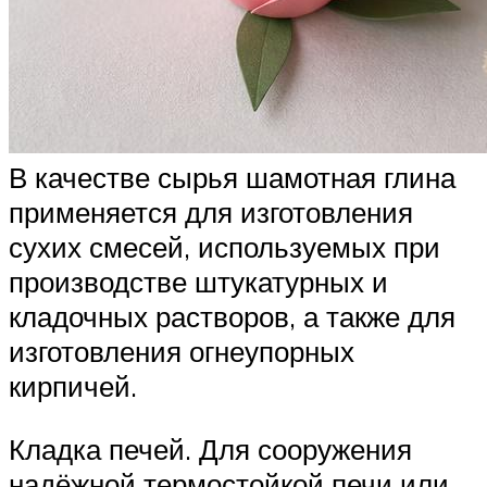
В качестве сырья шамотная глина
применяется для изготовления
сухих смесей, используемых при
производстве штукатурных и
кладочных растворов, а также для
изготовления огнеупорных
кирпичей.
Кладка печей. Для сооружения
надёжной термостойкой печи или