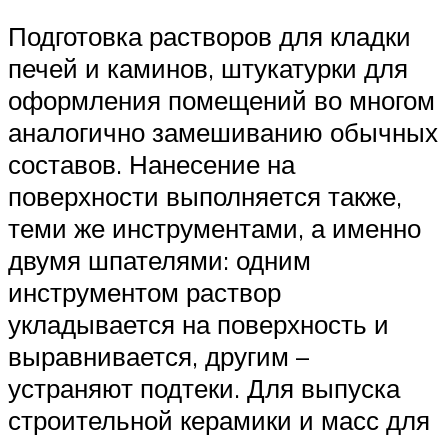
Подготовка растворов для кладки
печей и каминов, штукатурки для
оформления помещений во многом
аналогично замешиванию обычных
составов. Нанесение на
поверхности выполняется также,
теми же инструментами, а именно
двумя шпателями: одним
инструментом раствор
укладывается на поверхность и
выравнивается, другим –
устраняют подтеки. Для выпуска
строительной керамики и масс для