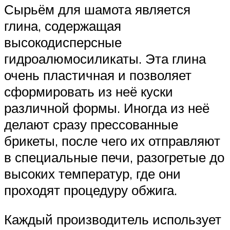
Сырьём для шамота является
глина, содержащая
высокодисперсные
гидроалюмосиликаты. Эта глина
очень пластичная и позволяет
сформировать из неё куски
различной формы. Иногда из неё
делают сразу прессованные
брикеты, после чего их отправляют
в специальные печи, разогретые до
высоких температур, где они
проходят процедуру обжига.
Каждый производитель использует