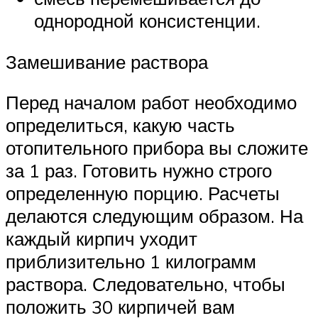
однородной консистенции.
Замешивание раствора
Перед началом работ необходимо
определиться, какую часть
отопительного прибора вы сложите
за 1 раз. Готовить нужно строго
определенную порцию. Расчеты
делаются следующим образом. На
каждый кирпич уходит
приблизительно 1 килограмм
раствора. Следовательно, чтобы
положить 30 кирпичей вам