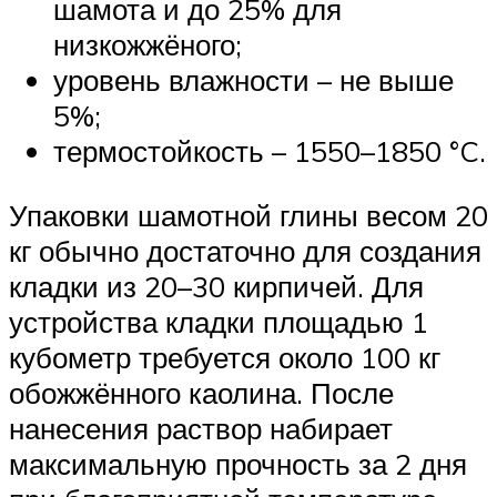
шамота и до 25% для
низкожжёного;
уровень влажности – не выше
5%;
термостойкость – 1550–1850 °C.
Упаковки шамотной глины весом 20
кг обычно достаточно для создания
кладки из 20–30 кирпичей. Для
устройства кладки площадью 1
кубометр требуется около 100 кг
обожжённого каолина. После
нанесения раствор набирает
максимальную прочность за 2 дня