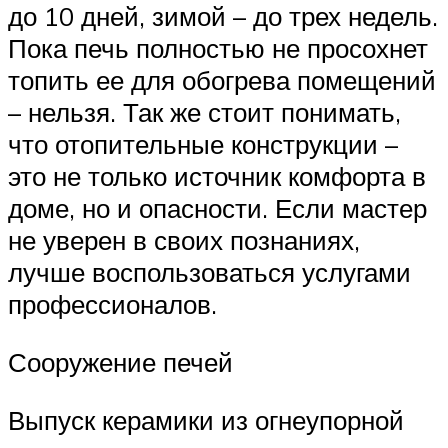
до 10 дней, зимой – до трех недель.
Пока печь полностью не просохнет
топить ее для обогрева помещений
– нельзя. Так же стоит понимать,
что отопительные конструкции –
это не только источник комфорта в
доме, но и опасности. Если мастер
не уверен в своих познаниях,
лучше воспользоваться услугами
профессионалов.
Сооружение печей
Выпуск керамики из огнеупорной