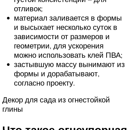
отливок;
материал заливается в формы
и высыхает несколько суток в
зависимости от размеров и
геометрии, для ускорения
можно использовать клей ПВА;
застывшую массу вынимают из
формы и дорабатывают,
согласно проекту.
Декор для сада из огнестойкой
глины
Что такое огнеупорная