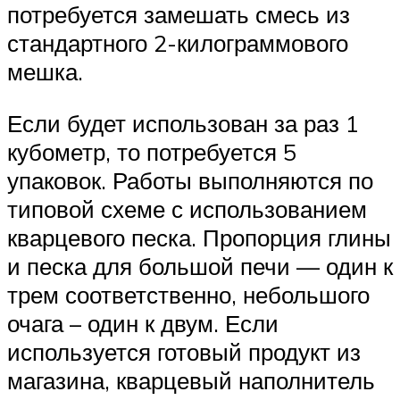
потребуется замешать смесь из
стандартного 2-килограммового
мешка.
Если будет использован за раз 1
кубометр, то потребуется 5
упаковок. Работы выполняются по
типовой схеме с использованием
кварцевого песка. Пропорция глины
и песка для большой печи — один к
трем соответственно, небольшого
очага – один к двум. Если
используется готовый продукт из
магазина, кварцевый наполнитель