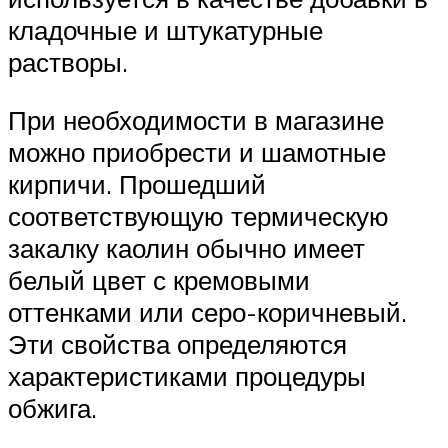
кладочные и штукатурные
растворы.
При необходимости в магазине
можно приобрести и шамотные
кирпичи. Прошедший
соответствующую термическую
закалку каолин обычно имеет
белый цвет с кремовыми
оттенками или серо-коричневый.
Эти свойства определяются
характеристиками процедуры
обжига.