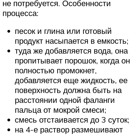
не потребуется. Особенности
процесса:
песок и глина или готовый
продукт насыпается в емкость;
туда же добавляется вода, она
пропитывает порошок, когда он
полностью промокнет,
добавляется еще жидкость, ее
поверхность должна быть на
расстоянии одной фаланги
пальца от мокрой смеси;
смесь отстаивается до 3 суток;
на 4-е раствор размешивают