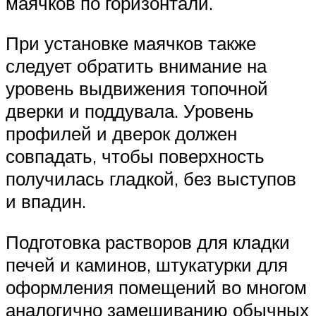
маячков по горизонтали.
При установке маячков также
следует обратить внимание на
уровень выдвижения топочной
дверки и поддувала. Уровень
профилей и дверок должен
совпадать, чтобы поверхность
получилась гладкой, без выступов
и впадин.
Подготовка растворов для кладки
печей и каминов, штукатурки для
оформления помещений во многом
аналогично замешиванию обычных