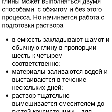
глины может выполняться двумя
способами: с обжигом и без этого
процесса. Но начинается работа с
подготовки раствора:
в емкость закладывают шамот и
обычную глину в пропорции
шесть к четырем
соответственно;
материалы заливаются водой и
выстаиваются в течение
нескольких дней;
раствор тщательно
вымешивается смесителем до
густой консистенции – для