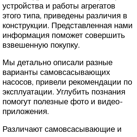
устройства и работы агрегатов
этого типа, приведены различия в
конструкции. Представленная нами
информация поможет совершить
взвешенную покупку.
Мы детально описали разные
варианты самовсасывающих
насосов, привели рекомендации по
эксплуатации. Углубить познания
помогут полезные фото и видео-
приложения.
Различают самовсасывающие и