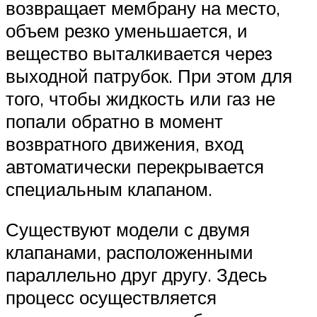
возвращает мембрану на место,
объем резко уменьшается, и
вещество выталкивается через
выходной патрубок. При этом для
того, чтобы жидкость или газ не
попали обратно в момент
возвратного движения, вход
автоматически перекрывается
специальным клапаном.
Существуют модели с двумя
клапанами, расположенными
параллельно друг другу. Здесь
процесс осуществляется