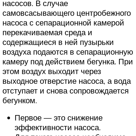
насосов. В случае
самовсасывающего центробежного
насоса с сепарационной камерой
перекачиваемая среда и
содержащиеся в ней пузырьки
воздуха подаются в сепарационную
камеру под действием бегунка. При
этом воздух выходит через
выходное отверстие насоса, а вода
отступает и снова сопровождается
бегунком.
Первое — это снижение
эффективности насоса.