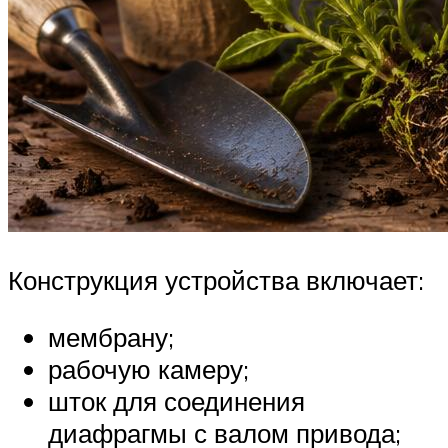
Конструкция устройства включает:
мембрану;
рабочую камеру;
шток для соединения
диафрагмы с валом привода;