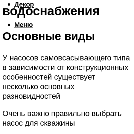
Декор
водоснабжения
Меню
Основные виды
У насосов самовсасывающего типа
в зависимости от конструкционных
особенностей существует
несколько основных
разновидностей
Очень важно правильно выбрать
насос для скважины