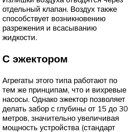
отдельный клапан. Воздух также
способствует возникновению
разрежения и всасыванию
жидкости.
С эжектором
Агрегаты этого типа работают по
тем же принципам, что и вихревые
насосы. Однако эжектор позволяет
делать забор с глубины от 15 до 30
метров, значительно увеличивая
мощность устройства (стандарт