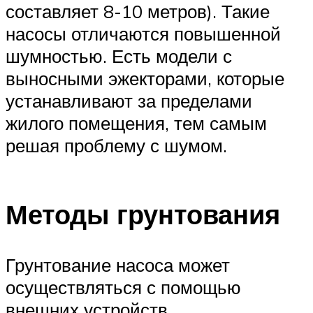
составляет 8-10 метров). Такие
насосы отличаются повышенной
шумностью. Есть модели с
выносными эжекторами, которые
устанавливают за пределами
жилого помещения, тем самым
решая проблему с шумом.
Методы грунтования
Грунтование насоса может
осуществляться с помощью
внешних устройств,