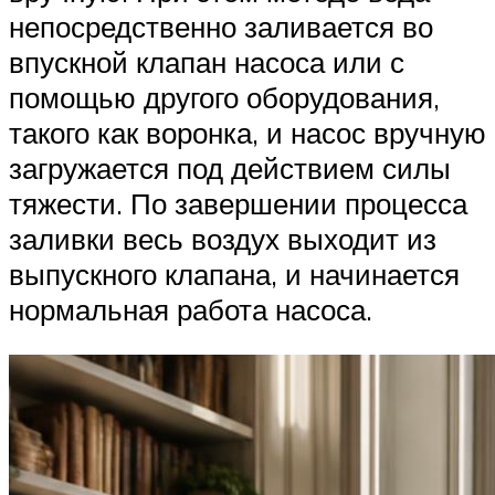
непосредственно заливается во
впускной клапан насоса или с
помощью другого оборудования,
такого как воронка, и насос вручную
загружается под действием силы
тяжести. По завершении процесса
заливки весь воздух выходит из
выпускного клапана, и начинается
нормальная работа насоса.