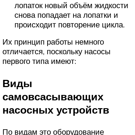
лопаток новый объём жидкости
снова попадает на лопатки и
происходит повторение цикла.
Их принцип работы немного
отличается, поскольку насосы
первого типа имеют:
Виды
самовсасывающих
насосных устройств
По видам это оборудование