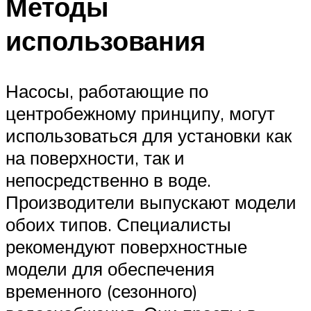
Методы
использования
Насосы, работающие по
центробежному принципу, могут
использоваться для установки как
на поверхности, так и
непосредственно в воде.
Производители выпускают модели
обоих типов. Специалисты
рекомендуют поверхностные
модели для обеспечения
временного (сезонного)