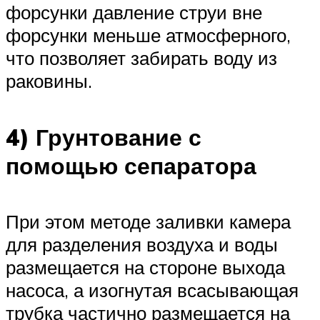
форсунки давление струи вне
форсунки меньше атмосферного,
что позволяет забирать воду из
раковины.
4) Грунтование с
помощью сепаратора
При этом методе заливки камера
для разделения воздуха и воды
размещается на стороне выхода
насоса, а изогнутая всасывающая
трубка частично размещается на