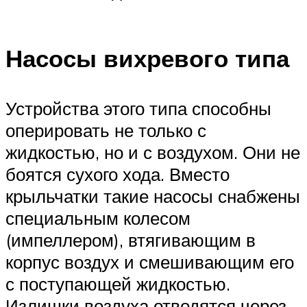
Насосы вихревого типа
Устройства этого типа способны
оперировать не только с
жидкостью, но и с воздухом. Они не
боятся сухого хода. Вместо
крыльчатки такие насосы снабжены
специальным колесом
(импеллером), втягивающим в
корпус воздух и смешивающим его
с поступающей жидкостью.
Излишки воздуха отводятся через