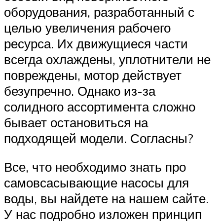
оборудования, разработанный с
целью увеличения рабочего
ресурса. Их движущиеся части
всегда охлаждены, уплотнители не
повреждены, мотор действует
безупречно. Однако из-за
солидного ассортимента сложно
бывает остановиться на
подходящей модели. Согласны?
Все, что необходимо знать про
самовсасывающие насосы для
воды, вы найдете на нашем сайте.
У нас подробно изложен принцип