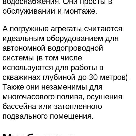
водоснабжения. Они просты в
обслуживании и монтаже.
А погружные агрегаты считаются
идеальным оборудованием для
автономной водопроводной
системы (в том числе
используются для работы в
скважинах глубиной до 30 метров).
Также они незаменимы для
многочасового полива, осушения
бассейна или затопленного
подвального помещения.