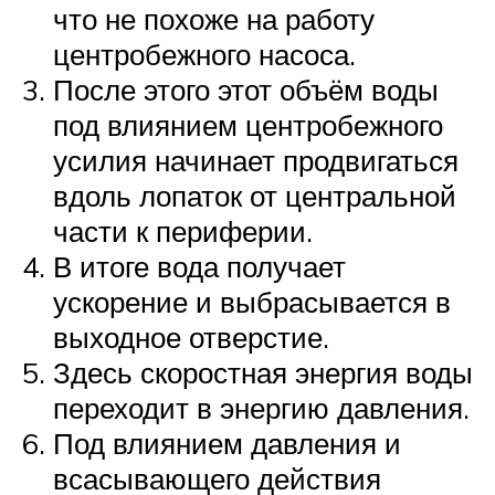
что не похоже на работу
центробежного насоса.
После этого этот объём воды
под влиянием центробежного
усилия начинает продвигаться
вдоль лопаток от центральной
части к периферии.
В итоге вода получает
ускорение и выбрасывается в
выходное отверстие.
Здесь скоростная энергия воды
переходит в энергию давления.
Под влиянием давления и
всасывающего действия