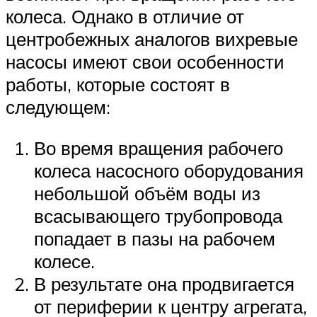
колеса. Однако в отличие от
центробежных аналогов вихревые
насосы имеют свои особенности
работы, которые состоят в
следующем:
Во время вращения рабочего
колеса насосного оборудования
небольшой объём воды из
всасывающего трубопровода
попадает в пазы на рабочем
колесе.
В результате она продвигается
от периферии к центру агрегата,