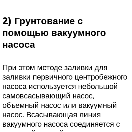
2) Грунтование с
помощью вакуумного
насоса
При этом методе заливки для
заливки первичного центробежного
насоса используется небольшой
самовсасывающий насос,
объемный насос или вакуумный
насос. Всасывающая линия
вакуумного насоса соединяется с