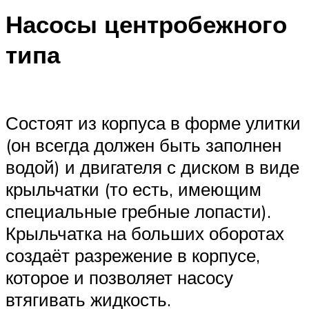
Насосы центробежного
типа
Состоят из корпуса в форме улитки
(он всегда должен быть заполнен
водой) и двигателя с диском в виде
крыльчатки (то есть, имеющим
специальные гребные лопасти).
Крыльчатка на больших оборотах
создаёт разрежение в корпусе,
которое и позволяет насосу
втягивать жидкость.