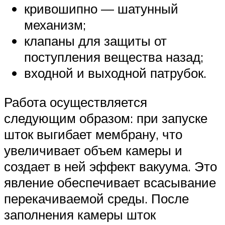
кривошипно — шатунный
механизм;
клапаны для защиты от
поступления вещества назад;
входной и выходной патрубок.
Работа осуществляется
следующим образом: при запуске
шток выгибает мембрану, что
увеличивает объем камеры и
создает в ней эффект вакуума. Это
явление обеспечивает всасывание
перекачиваемой среды. После
заполнения камеры шток