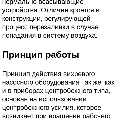
нормально всасывающие
устройства. Отличие кроется в
конструкции, регулирующей
процесс перезаливки в случае
попадания в систему воздуха.
Принцип работы
Принцип действия вихревого
насосного оборудования так же, как
и в приборах центробежного типа,
основан на использовании
центробежного усилия, которое
возникает при вращении рабочего