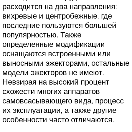
расходится на два направления:
вихревые и центробежные, где
последние пользуются большей
популярностью. Также
определенные модификации
оснащаются встроенными или
выносными эжекторами, остальные
модели эжекторов не имеют.
Невзирая на высокий процент
схожести многих аппаратов
самовсасывающего вида, процесс
их эксплуатации, а также другие
особенности часто отличаются.