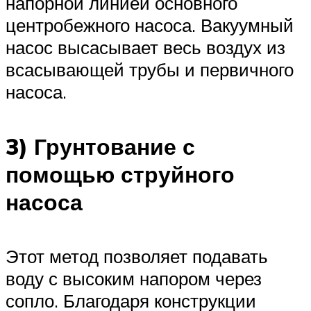
напорной линией основного
центробежного насоса. Вакуумный
насос высасывает весь воздух из
всасывающей трубы и первичного
насоса.
3) Грунтование с
помощью струйного
насоса
Этот метод позволяет подавать
воду с высоким напором через
сопло. Благодаря конструкции