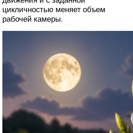
цикличностью меняет объем
рабочей камеры.