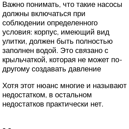
Важно понимать, что такие насосы
должны включаться при
соблюдении определенного
условия: корпус, имеющий вид
улитки, должен быть полностью
заполнен водой. Это связано с
крыльчаткой, которая не может по-
другому создавать давление
Хотя этот нюанс многие и называют
недостатком, в остальном
недостатков практически нет.