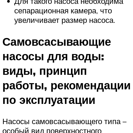
Для такого насоса необходима
сепарационная камера, что
увеличивает размер насоса.
Самовсасывающие
насосы для воды:
виды, принцип
работы, рекомендации
по эксплуатации
Насосы самовсасывающего типа –
особый вид поверхностного