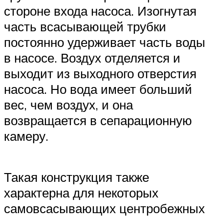
стороне входа насоса. Изогнутая
часть всасывающей трубки
постоянно удерживает часть воды
в насосе. Воздух отделяется и
выходит из выходного отверстия
насоса. Но вода имеет больший
вес, чем воздух, и она
возвращается в сепарационную
камеру.
Такая конструкция также
характерна для некоторых
самовсасывающих центробежных