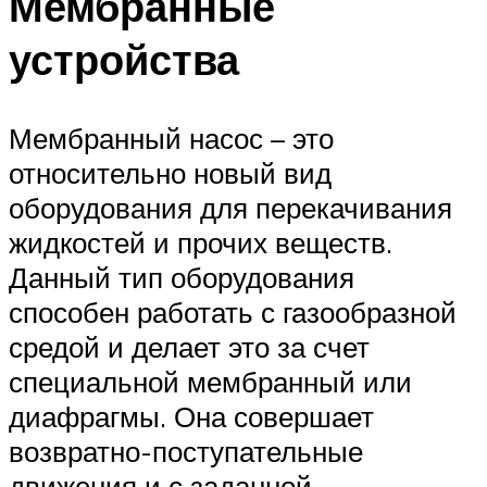
Мембранные
устройства
Мембранный насос – это
относительно новый вид
оборудования для перекачивания
жидкостей и прочих веществ.
Данный тип оборудования
способен работать с газообразной
средой и делает это за счет
специальной мембранный или
диафрагмы. Она совершает
возвратно-поступательные
движения и с заданной