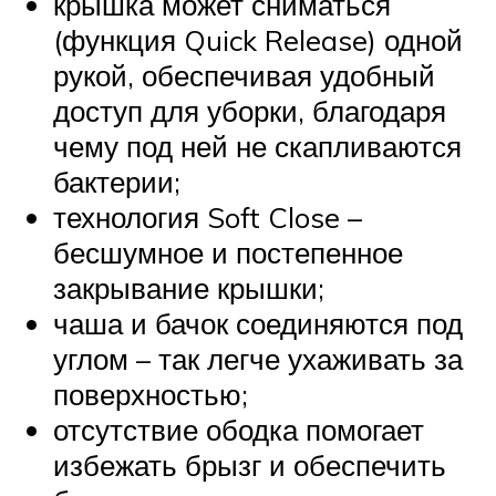
крышка может сниматься
(функция Quick Release) одной
рукой, обеспечивая удобный
доступ для уборки, благодаря
чему под ней не скапливаются
бактерии;
технология Soft Close –
бесшумное и постепенное
закрывание крышки;
чаша и бачок соединяются под
углом – так легче ухаживать за
поверхностью;
отсутствие ободка помогает
избежать брызг и обеспечить