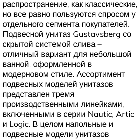
распространение, как классические,
но все равно пользуются спросом у
отдельного сегмента покупателей.
Подвесной унитаз Gustavsberg со
скрытой системой слива –
отличный вариант для небольшой
ванной, оформленной в
модерновом стиле. Ассортимент
подвесных моделей унитазов
представлен тремя
производственными линейками,
включенными в серии Nautic, Artic
и Logic. В целом напольные и
подвесные модели унитазов