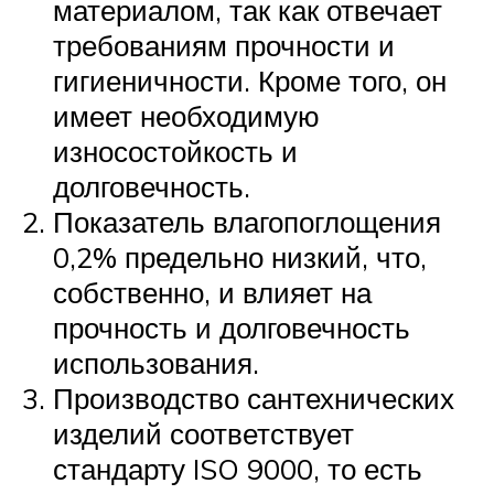
материалом, так как отвечает
требованиям прочности и
гигиеничности. Кроме того, он
имеет необходимую
износостойкость и
долговечность.
Показатель влагопоглощения
0,2% предельно низкий, что,
собственно, и влияет на
прочность и долговечность
использования.
Производство сантехнических
изделий соответствует
стандарту ISO 9000, то есть