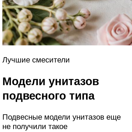
Лучшие смесители
Модели унитазов
подвесного типа
Подвесные модели унитазов еще
не получили такое