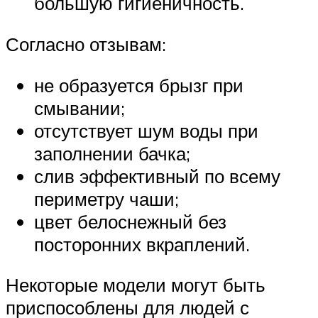
большую гигиеничность.
Согласно отзывам:
не образуется брызг при
смывании;
отсутствует шум воды при
заполнении бачка;
слив эффективный по всему
периметру чаши;
цвет белоснежный без
посторонних вкраплений.
Некоторые модели могут быть
приспособлены для людей с