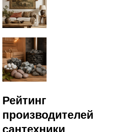
Рейтинг
производителей
сантехники