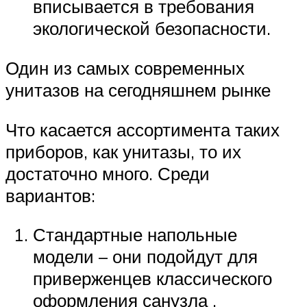
вписывается в требования
экологической безопасности.
Один из самых современных
унитазов на сегодняшнем рынке
Что касается ассортимента таких
приборов, как унитазы, то их
достаточно много. Среди
вариантов:
Стандартные напольные
модели – они подойдут для
приверженцев классического
оформления санузла .