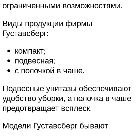
ограниченными возможностями.
Виды продукции фирмы
Густавсберг:
компакт;
подвесная;
с полочкой в чаше.
Подвесные унитазы обеспечивают
удобство уборки, а полочка в чаше
предотвращает всплеск.
Модели Густавсберг бывают: