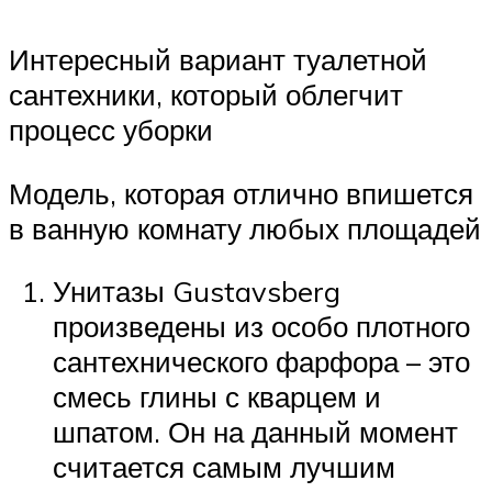
Интересный вариант туалетной
сантехники, который облегчит
процесс уборки
Модель, которая отлично впишется
в ванную комнату любых площадей
Унитазы Gustavsberg
произведены из особо плотного
сантехнического фарфора – это
смесь глины с кварцем и
шпатом. Он на данный момент
считается самым лучшим