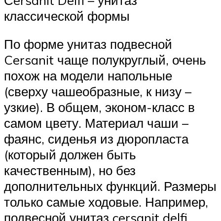
классической формы
По форме унитаз подвесной
Cersanit чаще полукруглый, очень
похож на модели напольные
(сверху чашеобразные, к низу –
узкие). В общем, эконом-класс в
самом цвету. Материал чаши –
фаянс, сиденья из дюропласта
(который должен быть
качественным), но без
дополнительных функций. Размеры
только самые ходовые. Например,
подвесной унитаз cersanit delfi