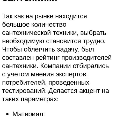
Так как на рынке находится
большое количество
сантехнической техники, выбрать
необходимую становится трудно.
Чтобы облегчить задачу, был
составлен рейтинг производителей
сантехники. Компании отбирались
с учетом мнения экспертов,
потребителей, проведенных
тестирований. Делается акцент на
таких параметрах:
Материал;