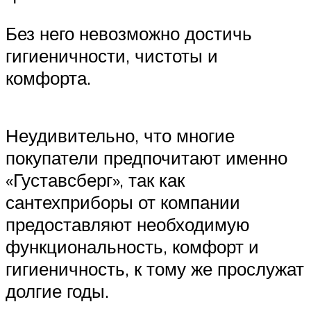
Без него невозможно достичь
гигиеничности, чистоты и
комфорта.
Неудивительно, что многие
покупатели предпочитают именно
«Густавсберг», так как
сантехприборы от компании
предоставляют необходимую
функциональность, комфорт и
гигиеничность, к тому же прослужат
долгие годы.