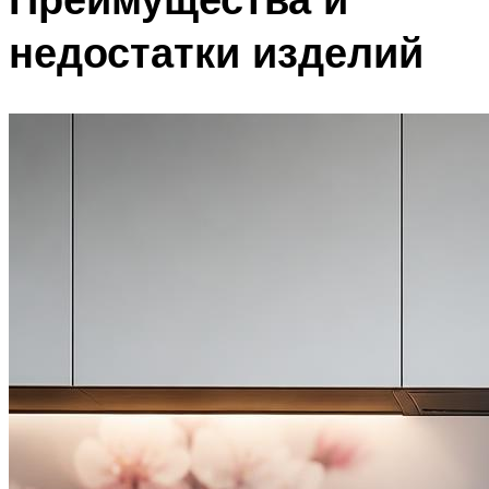
недостатки изделий