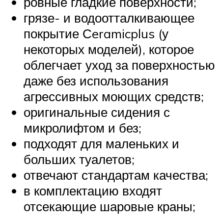
ровные гладкие поверхности;
грязе- и водоотталкивающее
покрытие Сeramicplus (у
некоторых моделей), которое
облегчает уход за поверхностью
даже без использования
агрессивных моющих средств;
оригинальные сидения с
микролифтом и без;
подходят для маленьких и
больших туалетов;
отвечают стандартам качества;
в комплектацию входят
отсекающие шаровые краны;