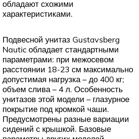
обладают схожими
характеристиками.
Подвесной унитаз Gustavsberg
Nautic обладает стандартными
параметрами: при межосевом
расстоянии 18-23 см максимально
допустимая нагрузка – до 400 кг;
объем слива – 4 л. Особенность
унитазов этой модели – глазурное
покрытие под кромкой чаши.
Предусмотрены разные вариации
сидений с крышкой. Базовые
параметры других моделей