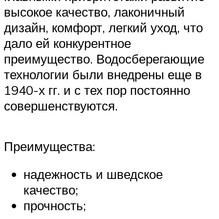
высокое качество, лаконичный
дизайн, комфорт, легкий уход, что
дало ей конкурентное
преимущество. Водосберегающие
технологии были внедрены еще в
1940-х гг. и с тех пор постоянно
совершенствуются.
Преимущества:
надежность и шведское
качество;
прочность;