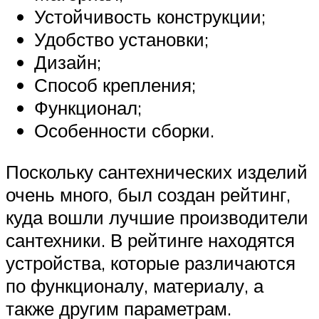
Устойчивость конструкции;
Удобство установки;
Дизайн;
Способ крепления;
Функционал;
Особенности сборки.
Поскольку сантехнических изделий
очень много, был создан рейтинг,
куда вошли лучшие производители
сантехники. В рейтинге находятся
устройства, которые различаются
по функционалу, материалу, а
также другим параметрам.