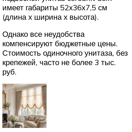
имеет габариты 52х36х7,5 см
(длина х ширина х высота).
Однако все неудобства
компенсируют бюджетные цены.
Стоимость одиночного унитаза, без
крепежей, часто не более 3 тыс.
руб.