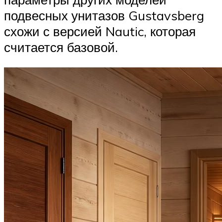
подвесных унитазов Gustavsberg
схожи с версией Nautic, которая
считается базовой.