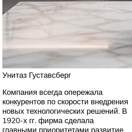
Унитаз Густавсберг
Компания всегда опережала
конкурентов по скорости внедрения
новых технологических решений. В
1920-х гг. фирма сделала
главными приоритетами развитие