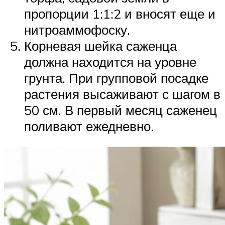
пропорции 1:1:2 и вносят еще и
нитроаммофоску.
Корневая шейка саженца
должна находится на уровне
грунта. При групповой посадке
растения высаживают с шагом в
50 см. В первый месяц саженец
поливают ежедневно.