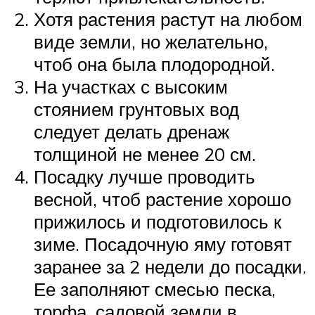
Хотя растения растут на любом
виде земли, но желательно,
чтоб она была плодородной.
На участках с высоким
стоянием грунтовых вод
следует делать дренаж
толщиной не менее 20 см.
Посадку лучше проводить
весной, чтоб растение хорошо
прижилось и подготовилось к
зиме. Посадочную яму готовят
заранее за 2 недели до посадки.
Ее заполняют смесью песка,
торфа, садовой земли в