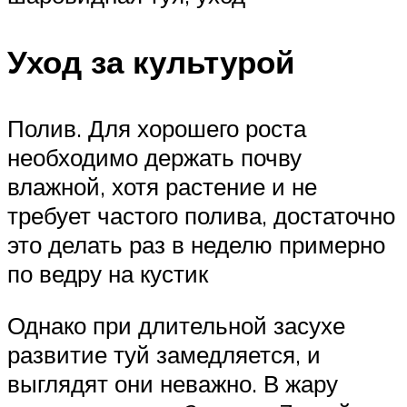
Уход за культурой
Полив. Для хорошего роста
необходимо держать почву
влажной, хотя растение и не
требует частого полива, достаточно
это делать раз в неделю примерно
по ведру на кустик
Однако при длительной засухе
развитие туй замедляется, и
выглядят они неважно. В жару