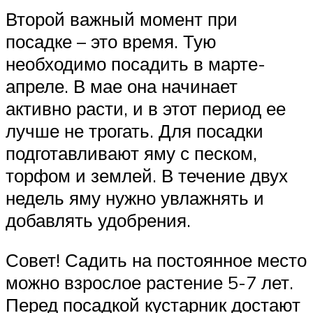
Второй важный момент при
посадке – это время. Тую
необходимо посадить в марте-
апреле. В мае она начинает
активно расти, и в этот период ее
лучше не трогать. Для посадки
подготавливают яму с песком,
торфом и землей. В течение двух
недель яму нужно увлажнять и
добавлять удобрения.
Совет! Садить на постоянное место
можно взрослое растение 5-7 лет.
Перед посадкой кустарник достают