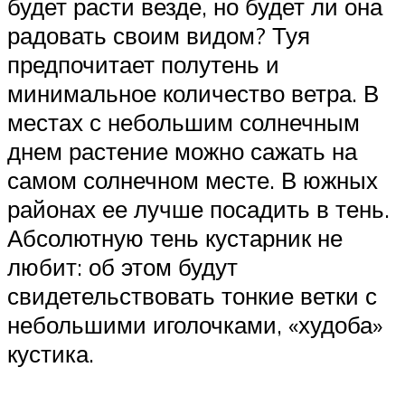
будет расти везде, но будет ли она
радовать своим видом? Туя
предпочитает полутень и
минимальное количество ветра. В
местах с небольшим солнечным
днем растение можно сажать на
самом солнечном месте. В южных
районах ее лучше посадить в тень.
Абсолютную тень кустарник не
любит: об этом будут
свидетельствовать тонкие ветки с
небольшими иголочками, «худоба»
кустика.