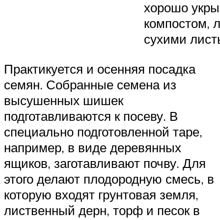
хорошо укр
компостом, 
сухими лист
Практикуется и осенняя посадка
семян. Собранные семена из
высушенных шишек
подготавливаются к посеву. В
специально подготовленной таре,
например, в виде деревянных
ящиков, заготавливают почву. Для
этого делают плодородную смесь, в
которую входят грунтовая земля,
лиственный дерн, торф и песок в