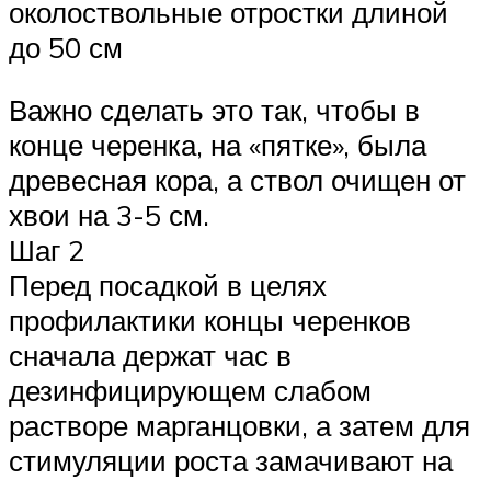
околоствольные отростки длиной
до 50 см
Важно сделать это так, чтобы в
конце черенка, на «пятке», была
древесная кора, а ствол очищен от
хвои на 3-5 см.
Шаг 2
Перед посадкой в целях
профилактики концы черенков
сначала держат час в
дезинфицирующем слабом
растворе марганцовки, а затем для
стимуляции роста замачивают на