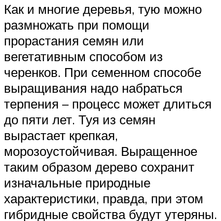
Как и многие деревья, тую можно
размножать при помощи
прорастания семян или
вегетативным способом из
черенков. При семенном способе
выращивания надо набраться
терпения – процесс может длиться
до пяти лет. Туя из семян
вырастает крепкая,
морозоустойчивая. Выращенное
таким образом дерево сохранит
изначальные природные
характеристики, правда, при этом
гибридные свойства будут утеряны.