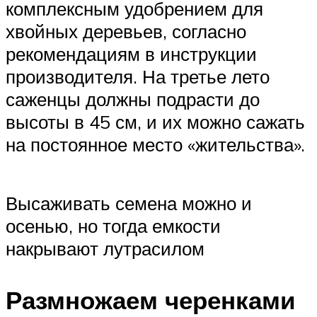
комплексным удобрением для
хвойных деревьев, согласно
рекомендациям в инструкции
производителя. На третье лето
саженцы должны подрасти до
высоты в 45 см, и их можно сажать
на постоянное место «жительства».
Высаживать семена можно и
осенью, но тогда емкости
накрывают лутрасилом
Размножаем черенками