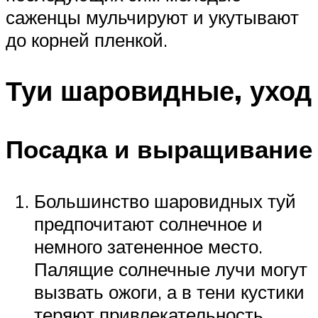
саженцы мульчируют и укутывают
до корней пленкой.
Туи шаровидные, уход
Посадка и выращивание
Большинство шаровидных туй
предпочитают солнечное и
немного затененное место.
Палящие солнечные лучи могут
вызвать ожоги, а в тени кустики
теряют привлекательность.