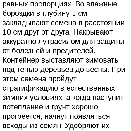
равных пропорциях. Во влажные
бороздки в глубину 1 см
закладывают семена в расстоянии
10 см друг от друга. Накрывают
аккуратно лутрасилом для защиты
от болезней и вредителей.
Контейнер выставляют зимовать
под тенью деревьев до весны. При
этом семена пройдут
стратификацию в естественных
зимних условиях, а когда наступит
потепление и грунт хорошо
прогреется, начнут появляться
всходы из семян. Удобряют их