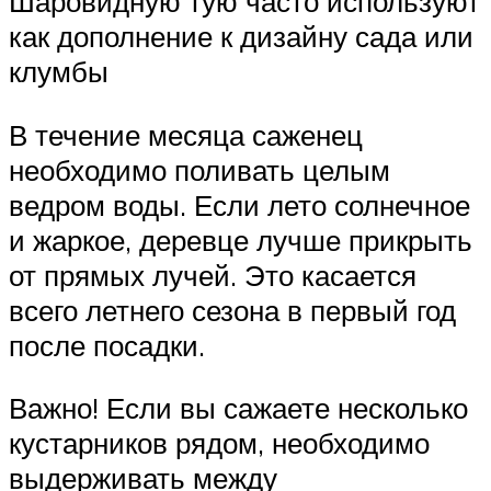
Шаровидную тую часто используют
как дополнение к дизайну сада или
клумбы
В течение месяца саженец
необходимо поливать целым
ведром воды. Если лето солнечное
и жаркое, деревце лучше прикрыть
от прямых лучей. Это касается
всего летнего сезона в первый год
после посадки.
Важно! Если вы сажаете несколько
кустарников рядом, необходимо
выдерживать между