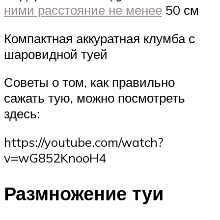
ними расстояние не менее
50 см
Компактная аккуратная клумба с
шаровидной туей
Советы о том, как правильно
сажать тую, можно посмотреть
здесь:
https://youtube.com/watch?
v=wG852KnooH4
Размножение туи