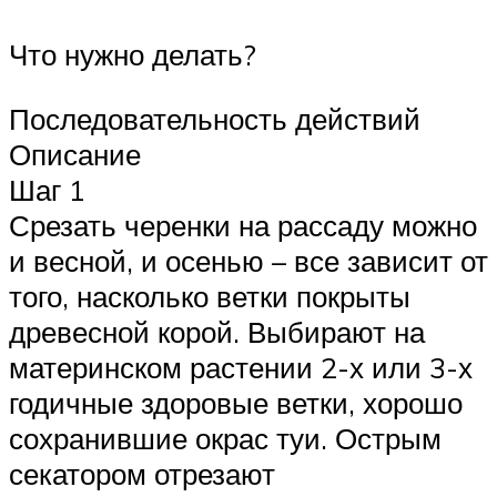
Что нужно делать?
Последовательность действий
Описание
Шаг 1
Срезать черенки на рассаду можно
и весной, и осенью – все зависит от
того, насколько ветки покрыты
древесной корой. Выбирают на
материнском растении 2-х или 3-х
годичные здоровые ветки, хорошо
сохранившие окрас туи. Острым
секатором отрезают