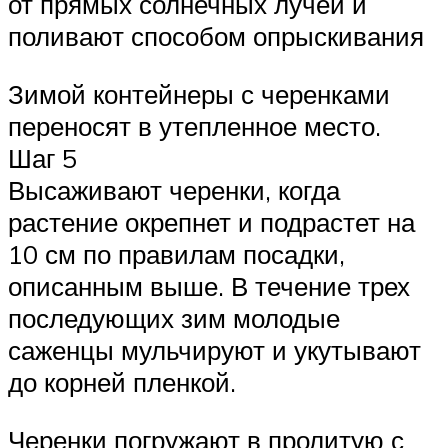
от прямых солнечных лучей и
поливают способом опрыскивания
Зимой контейнеры с черенками
переносят в утепленное место.
Шаг 5
Высаживают черенки, когда
растение окрепнет и подрастет на
10 см по правилам посадки,
описанным выше. В течение трех
последующих зим молодые
саженцы мульчируют и укутывают
до корней пленкой.
Черенки погружают в пролитую с