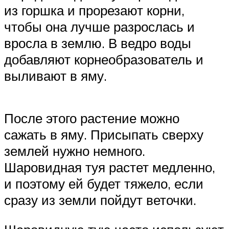
из горшка и прорезают корни,
чтобы она лучше разрослась и
вросла в землю. В ведро воды
добавляют корнеобразователь и
выливают в яму.
После этого растение можно
сажать в яму. Присыпать сверху
землей нужно немного.
Шаровидная туя растет медленно,
и поэтому ей будет тяжело, если
сразу из земли пойдут веточки.