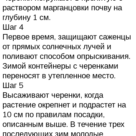
раствором марганцовки почву на
глубину 1 см.
Шаг 4
Первое время, защищают саженцы
от прямых солнечных лучей и
поливают способом опрыскивания.
Зимой контейнеры с черенками
переносят в утепленное место.
Шаг 5
Высаживают черенки, когда
растение окрепнет и подрастет на
10 см по правилам посадки,
описанным выше. В течение трех
последующих зим молодые