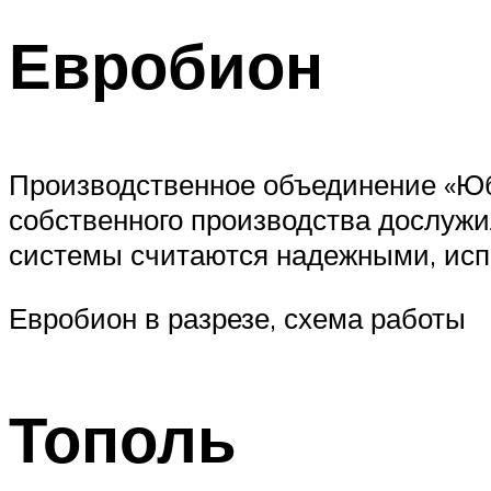
Евробион
Производственное объединение «Юб
собственного производства дослужи
системы считаются надежными, испр
Евробион в разрезе, схема работы
Тополь