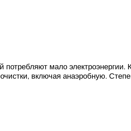
й потребляют мало электроэнергии. К
 очистки, включая анаэробную. Степ