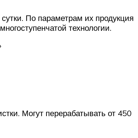
сутки. По параметрам их продукция
ногоступенчатой технологии.
»
стки. Могут перерабатывать от 450