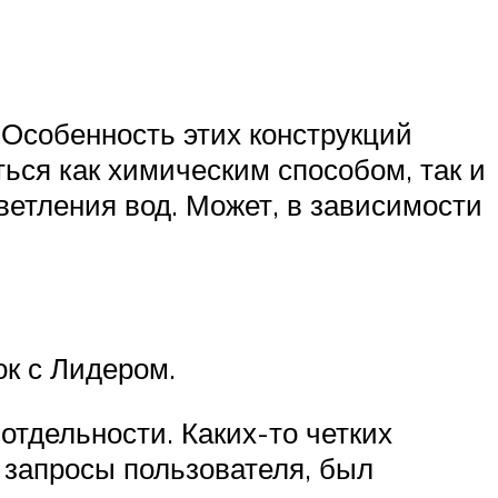
Особенность этих конструкций
ься как химическим способом, так и
ветления вод. Может, в зависимости
к с Лидером.
отдельности. Каких-то четких
е запросы пользователя, был