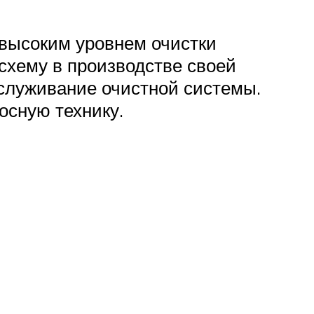
 высоким уровнем очистки
схему в производстве своей
бслуживание очистной системы.
осную технику.