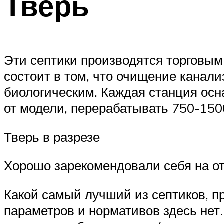
Тверь
Эти септики производятся торговым
состоит в том, что очищение канал
биологическим. Каждая станция осн
от модели, перерабатывать 750-1500
Тверь в разрезе
Хорошо зарекомендовали себя на от
Какой самый лучший из септиков, п
параметров и нормативов здесь нет.