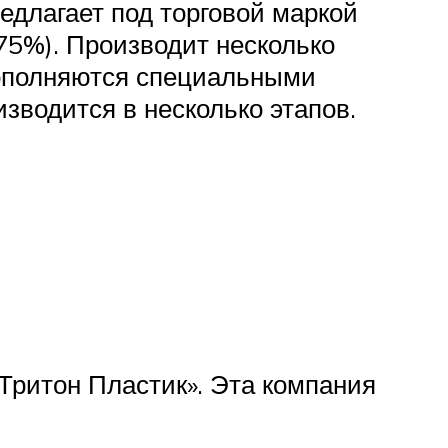
едлагает под торговой маркой
75%). Производит несколько
дополняются специальными
зводится в несколько этапов.
«Тритон Пластик». Эта компания