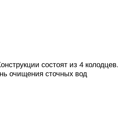
онструкции состоят из 4 колодцев.
ень очищения сточных вод