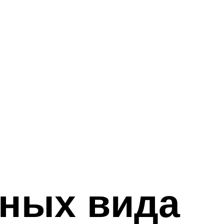
рных вида