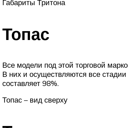
Габариты Тритона
Топас
Все модели под этой торговой марко
В них и осуществляются все стадии
составляет 98%.
Топас – вид сверху