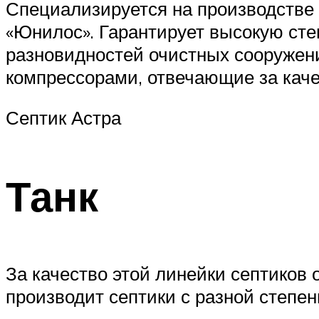
Специализируется на производстве 
«Юнилос». Гарантирует высокую сте
разновидностей очистных сооружен
компрессорами, отвечающие за каче
Септик Астра
Танк
За качество этой линейки септиков 
производит септики с разной степе