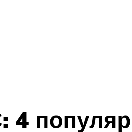
: 4 популя