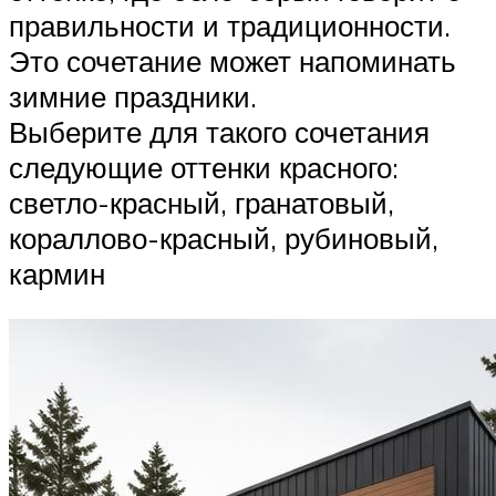
правильности и традиционности.
Это сочетание может напоминать
зимние праздники.
Выберите для такого сочетания
следующие оттенки красного:
светло-красный, гранатовый,
кораллово-красный, рубиновый,
кармин