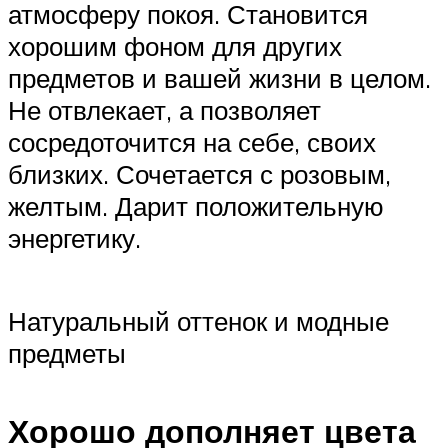
атмосферу покоя. Становится
хорошим фоном для других
предметов и вашей жизни в целом.
Не отвлекает, а позволяет
сосредоточится на себе, своих
близких. Сочетается с розовым,
желтым. Дарит положительную
энергетику.
Натуральный оттенок и модные
предметы
Хорошо дополняет цвета