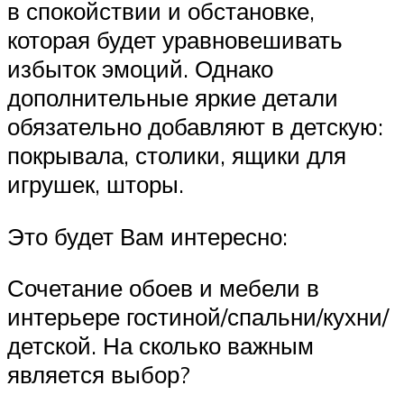
в спокойствии и обстановке,
которая будет уравновешивать
избыток эмоций. Однако
дополнительные яркие детали
обязательно добавляют в детскую:
покрывала, столики, ящики для
игрушек, шторы.
Это будет Вам интересно:
Сочетание обоев и мебели в
интерьере гостиной/спальни/кухни/
детской. На сколько важным
является выбор?