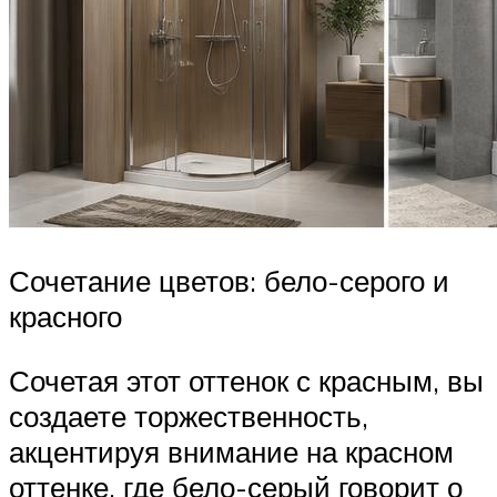
Сочетание цветов: бело-серого и
красного
Сочетая этот оттенок с красным, вы
создаете торжественность,
акцентируя внимание на красном
оттенке, где бело-серый говорит о