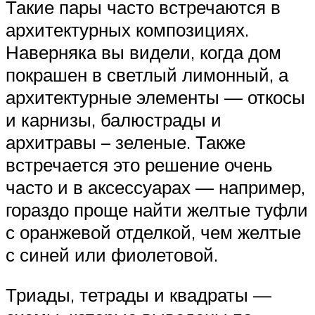
Такие пары часто встречаются в
архитектурных композициях.
Наверняка вы видели, когда дом
покрашен в светлый лимонный, а
архитектурные элементы — откосы
и карнизы, балюстрады и
архитравы – зеленые. Также
встречается это решение очень
часто и в аксессуарах — например,
гораздо проще найти желтые туфли
с оранжевой отделкой, чем желтые
с синей или фиолетовой.
Триады, тетрады и квадраты —