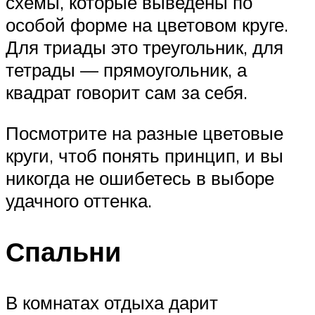
схемы, которые выведены по
особой форме на цветовом круге.
Для триады это треугольник, для
тетрады — прямоугольник, а
квадрат говорит сам за себя.
Посмотрите на разные цветовые
круги, чтоб понять принцип, и вы
никогда не ошибетесь в выборе
удачного оттенка.
Спальни
В комнатах отдыха дарит