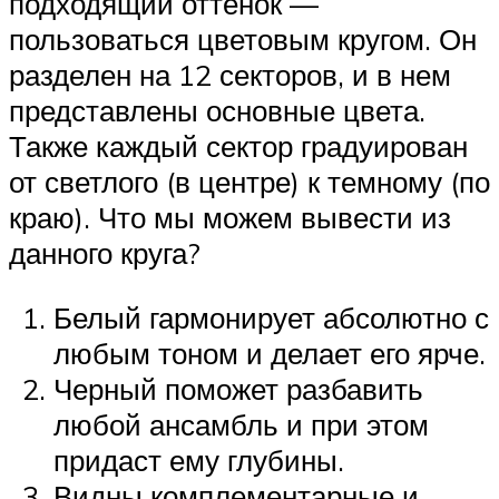
подходящий оттенок —
пользоваться цветовым кругом. Он
разделен на 12 секторов, и в нем
представлены основные цвета.
Также каждый сектор градуирован
от светлого (в центре) к темному (по
краю). Что мы можем вывести из
данного круга?
Белый гармонирует абсолютно с
любым тоном и делает его ярче.
Черный поможет разбавить
любой ансамбль и при этом
придаст ему глубины.
Видны комплементарные и