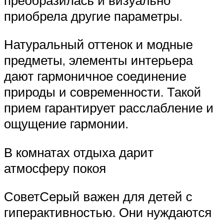
приобрела другие параметры.
Натуральный оттенок и модные
предметы, элементы интерьера
дают гармоничное соединение
природы и современности. Такой
прием гарантирует расслабление и
ощущение гармонии.
В комнатах отдыха дарит
атмосферу покоя
СоветСерый важен для детей с
гиперактивностью. Они нуждаются