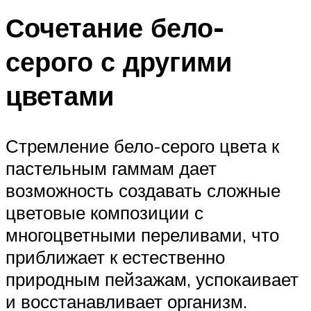
Сочетание бело-
серого с другими
цветами
Стремление бело-серого цвета к
пастельным гаммам дает
возможность создавать сложные
цветовые композиции с
многоцветными переливами, что
приближает к естественно
природным пейзажам, успокаивает
и восстанавливает организм.