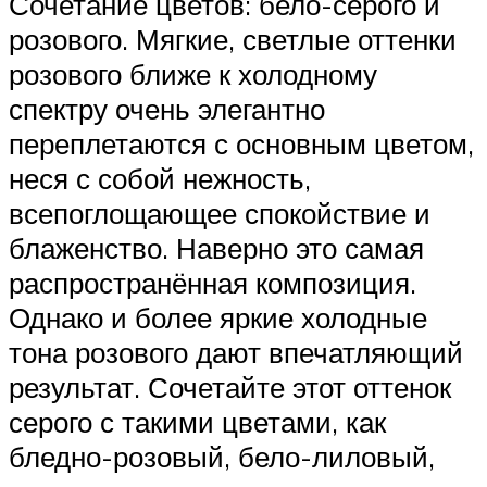
Сочетание цветов: бело-серого и
розового. Мягкие, светлые оттенки
розового ближе к холодному
спектру очень элегантно
переплетаются с основным цветом,
неся с собой нежность,
всепоглощающее спокойствие и
блаженство. Наверно это самая
распространённая композиция.
Однако и более яркие холодные
тона розового дают впечатляющий
результат. Сочетайте этот оттенок
серого с такими цветами, как
бледно-розовый, бело-лиловый,