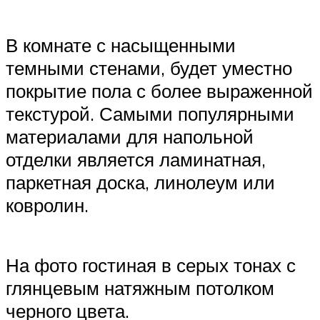
В комнате с насыщенными
темными стенами, будет уместно
покрытие пола с более выраженной
текстурой. Самыми популярными
материалами для напольной
отделки является ламинатная,
паркетная доска, линолеум или
ковролин.
На фото гостиная в серых тонах с
глянцевым натяжным потолком
черного цвета.