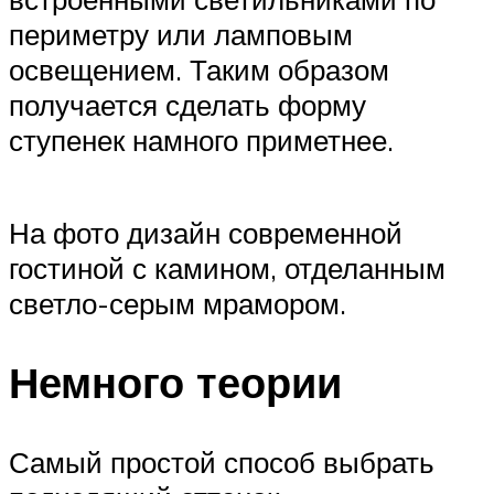
периметру или ламповым
освещением. Таким образом
получается сделать форму
ступенек намного приметнее.
На фото дизайн современной
гостиной с камином, отделанным
светло-серым мрамором.
Немного теории
Самый простой способ выбрать