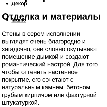
Декор
Отделка и материалы
Меню
Стены в сером исполнении
выглядят очень благородно и
загадочно, они словно окутывают
помещение дымкой и создают
романтический настрой. Для того
чтобы оттенить настенное
покрытие, его сочетают с
натуральным камнем, бетоном,
грубым кирпичом или фактурной
штукатуркой.