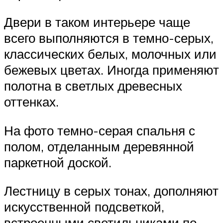
Двери в таком интерьере чаще
всего выполняются в темно-серых,
классических белых, молочных или
бежевых цветах. Иногда применяют
полотна в светлых древесных
оттенках.
На фото темно-серая спальня с
полом, отделанным деревянной
паркетной доской.
Лестницу в серых тонах, дополняют
искусственной подсветкой,
встроенными светильниками по