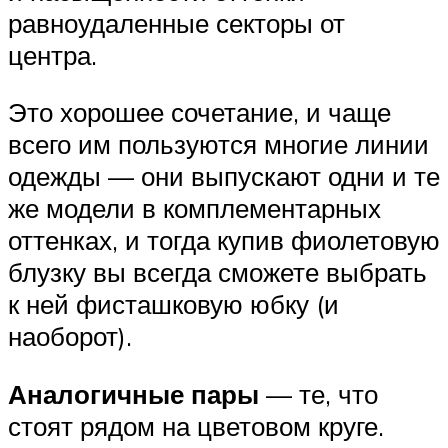
равноудаленные секторы от
центра.
Это хорошее сочетание, и чаще
всего им пользуются многие линии
одежды — они выпускают одни и те
же модели в комплементарных
оттенках, и тогда купив фиолетовую
блузку вы всегда сможете выбрать
к ней фисташковую юбку (и
наоборот).
Аналогичные пары
— те, что
стоят рядом на цветовом круге.