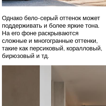
Однако бело-серый оттенок может
поддерживать и более яркие тона.
На его фоне раскрываются
сложные и многогранные оттенки,
такие как персиковый, коралловый,
бирюзовый и тд.