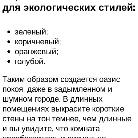
для экологических стилей:
зеленый;
коричневый;
оранжевый;
голубой.
Таким образом создается оазис
покоя, даже в задымленном и
шумном городе. В длинных
помещениях выкрасите короткие
стены на тон темнее, чем длинные
и вы увидите, что комната
преобразилась и визуально