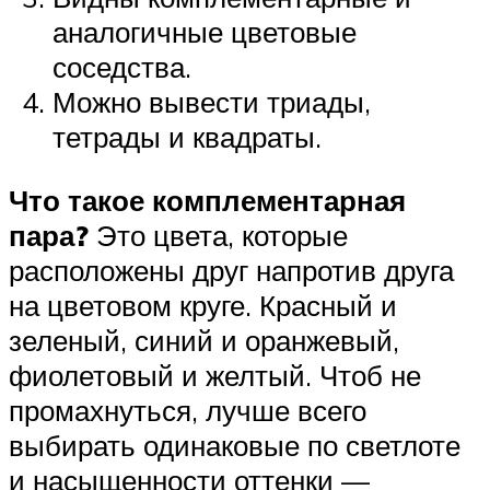
аналогичные цветовые
соседства.
Можно вывести триады,
тетрады и квадраты.
Что такое комплементарная
пара?
Это цвета, которые
расположены друг напротив друга
на цветовом круге. Красный и
зеленый, синий и оранжевый,
фиолетовый и желтый. Чтоб не
промахнуться, лучше всего
выбирать одинаковые по светлоте
и насыщенности оттенки —