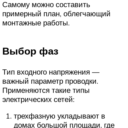
Самому можно составить
примерный план, облегчающий
монтажные работы.
Выбор фаз
Тип входного напряжения —
важный параметр проводки.
Применяются такие типы
электрических сетей:
трехфазную укладывают в
домах большой площади, где