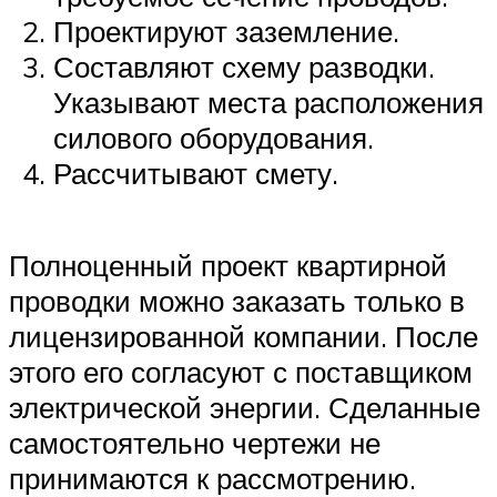
Проектируют заземление.
Составляют схему разводки.
Указывают места расположения
силового оборудования.
Рассчитывают смету.
Полноценный проект квартирной
проводки можно заказать только в
лицензированной компании. После
этого его согласуют с поставщиком
электрической энергии. Сделанные
самостоятельно чертежи не
принимаются к рассмотрению.