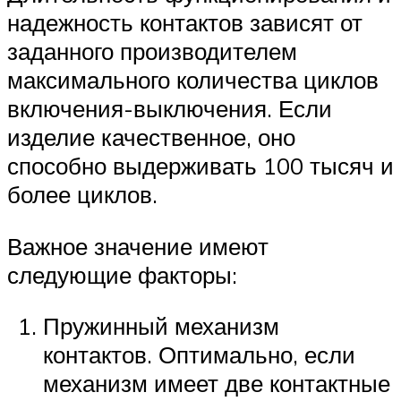
надежность контактов зависят от
заданного производителем
максимального количества циклов
включения-выключения. Если
изделие качественное, оно
способно выдерживать 100 тысяч и
более циклов.
Важное значение имеют
следующие факторы:
Пружинный механизм
контактов. Оптимально, если
механизм имеет две контактные