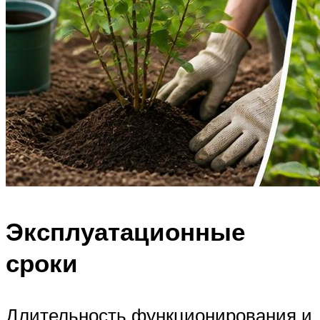
Эксплуатационные
сроки
Длительность функционирования и