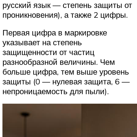
русский язык — степень защиты от
проникновения), а также 2 цифры.
Первая цифра в маркировке
указывает на степень
защищенности от частиц
разнообразной величины. Чем
больше цифра, тем выше уровень
защиты (0 — нулевая защита, 6 —
непроницаемость для пыли).