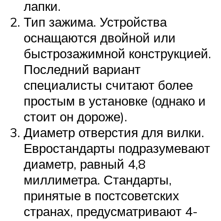
лапки.
Тип зажима. Устройства
оснащаются двойной или
быстрозажимной конструкцией.
Последний вариант
специалисты считают более
простым в установке (однако и
стоит он дороже).
Диаметр отверстия для вилки.
Евростандарты подразумевают
диаметр, равный 4,8
миллиметра. Стандарты,
принятые в постсоветских
странах, предусматривают 4-