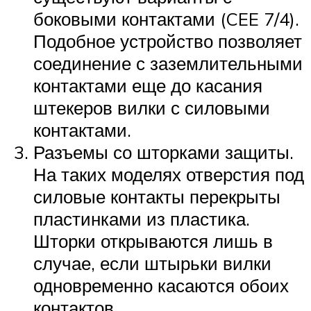
боковыми контактами (CEE 7/4).
Подобное устройство позволяет
соединение с заземлительными
контактами еще до касания
штекеров вилки с силовыми
контактами.
Разъемы со шторками защиты.
На таких моделях отверстия под
силовые контакты перекрыты
пластинками из пластика.
Шторки открываются лишь в
случае, если штырьки вилки
одновременно касаются обоих
контактов.