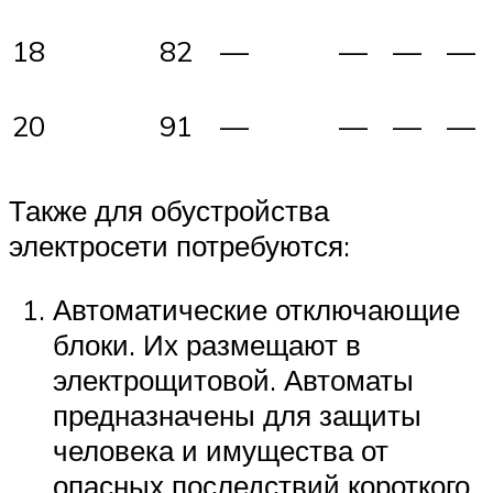
18
82
—
—
—
—
20
91
—
—
—
—
Также для обустройства
электросети потребуются:
Автоматические отключающие
блоки. Их размещают в
электрощитовой. Автоматы
предназначены для защиты
человека и имущества от
опасных последствий короткого