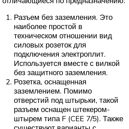
отличающиеся по предназначению:
Разъем без заземления. Это
наиболее простой в
техническом отношении вид
силовых розеток для
подключения электроплит.
Используется вместе с вилкой
без защитного заземления.
Розетка, оснащенная
заземлением. Помимо
отверстий под штырьки, такой
разъем оснащен штекером-
штырем типа F (CEE 7/5). Также
существуют варианты с