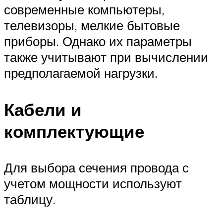
современные компьютеры,
телевизоры, мелкие бытовые
приборы. Однако их параметры
также учитывают при вычислении
предполагаемой нагрузки.
Кабели и
комплектующие
Для выбора сечения провода с
учетом мощности используют
таблицу.