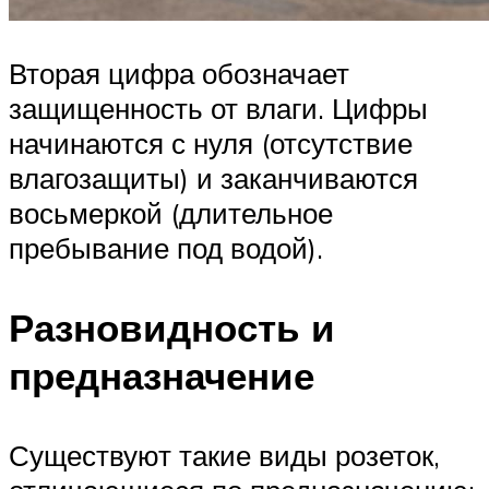
Вторая цифра обозначает
защищенность от влаги. Цифры
начинаются с нуля (отсутствие
влагозащиты) и заканчиваются
восьмеркой (длительное
пребывание под водой).
Разновидность и
предназначение
Существуют такие виды розеток,