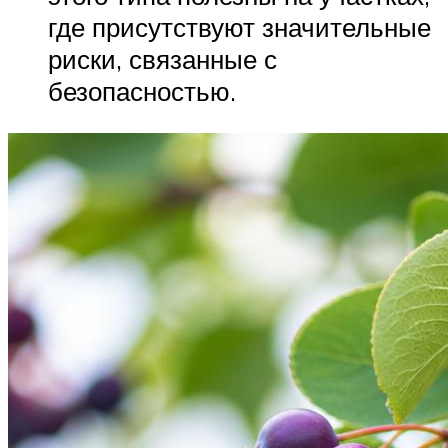
где присутствуют значительные
риски, связанные с
безопасностью.