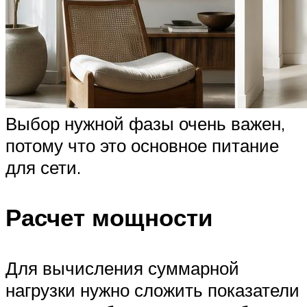
Выбор нужной фазы очень важен,
потому что это основное питание
для сети.
Расчет мощности
Для вычисления суммарной
нагрузки нужно сложить показатели