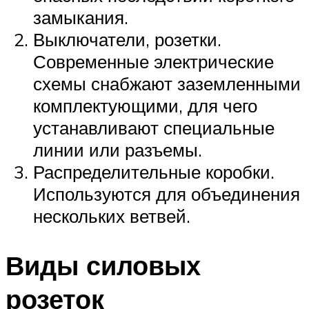
замыкания.
Выключатели, розетки.
Современные электрические
схемы снабжают заземленными
комплектующими, для чего
устанавливают специальные
линии или разъемы.
Распределительные коробки.
Используются для объединения
нескольких ветвей.
Виды силовых
розеток