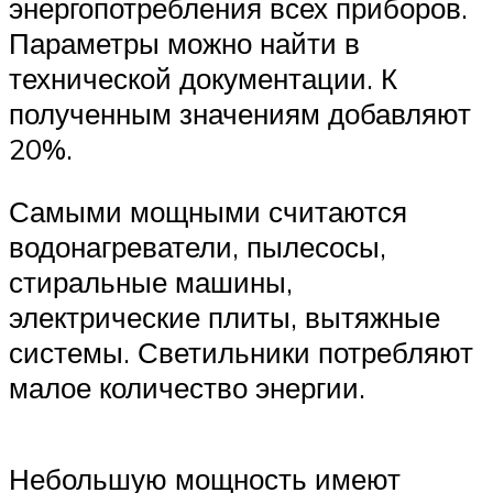
энергопотребления всех приборов.
Параметры можно найти в
технической документации. К
полученным значениям добавляют
20%.
Самыми мощными считаются
водонагреватели, пылесосы,
стиральные машины,
электрические плиты, вытяжные
системы. Светильники потребляют
малое количество энергии.
Небольшую мощность имеют