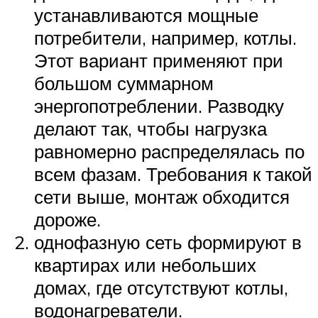
устанавливаются мощные
потребители, например, котлы.
Этот вариант применяют при
большом суммарном
энергопотреблении. Разводку
делают так, чтобы нагрузка
равномерно распределялась по
всем фазам. Требования к такой
сети выше, монтаж обходится
дороже.
однофазную сеть формируют в
квартирах или небольших
домах, где отсутствуют котлы,
водонагреватели.