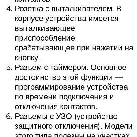
Розетка с выталкивателем. В
корпусе устройства имеется
выталкивающее
приспособление,
срабатывающее при нажатии на
кнопку.
Разъем с таймером. Основное
достоинство этой функции —
программирование устройства
по времени подключения и
отключения контактов.
Разъемы с УЗО (устройство
защитного отключения). Модели
этого типа полезны на участках,