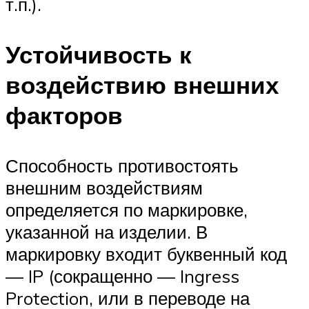
т.п.).
Устойчивость к
воздействию внешних
факторов
Способность противостоять
внешним воздействиям
определяется по маркировке,
указанной на изделии. В
маркировку входит буквенный код
— IP (сокращенно — Ingress
Protection, или в переводе на