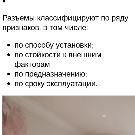
Разъемы классифицируют по ряду
признаков, в том числе:
по способу установки;
по стойкости к внешним
факторам;
по предназначению;
по сроку эксплуатации.