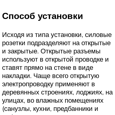
Способ установки
Исходя из типа установки, силовые
розетки подразделяют на открытые
и закрытые. Открытые разъемы
используют в открытой проводке и
ставят прямо на стене в виде
накладки. Чаще всего открытую
электропроводку применяют в
деревянных строениях, лоджиях, на
улицах, во влажных помещениях
(санузлы, кухни, предбанники и