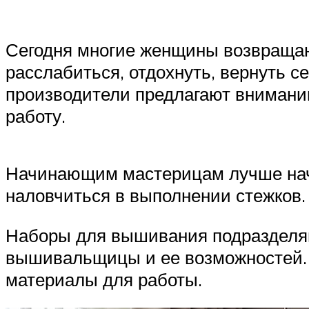
Сегодня многие женщины возвращают
расслабиться, отдохнуть, вернуть 
производители предлагают внимани
работу.
Начинающим мастерицам лучше начи
наловчиться в выполнении стежков.
Наборы для вышивания подразделяю
вышивальщицы и ее возможностей. 
материалы для работы.