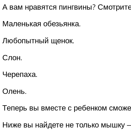
А вам нравятся пингвины? Смотрите
Маленькая обезьянка.
Любопытный щенок.
Слон.
Черепаха.
Олень.
Теперь вы вместе с ребенком сможет
Ниже вы найдете не только мышку — с