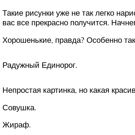
Такие рисунки уже не так легко нари
вас все прекрасно получится. Начн
Хорошенькие, правда? Особенно так
Радужный Единорог.
Непростая картинка, но какая краси
Совушка.
Жираф.