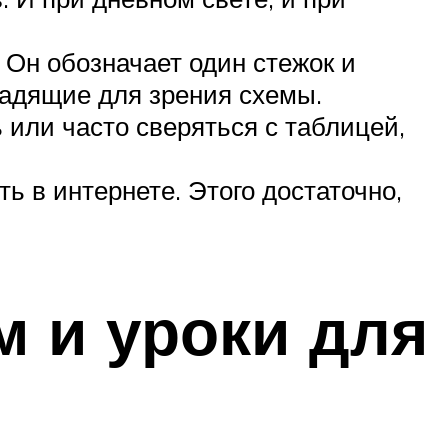
Он обозначает один стежок и
щадящие для зрения схемы.
 или часто сверяться с таблицей,
 в интернете. Этого достаточно,
 и уроки для