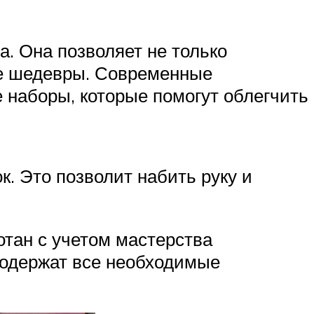
. Она позволяет не только
щие шедевры. Современные
наборы, которые помогут облегчить
 Это позволит набить руку и
тан с учетом мастерства
содержат все необходимые