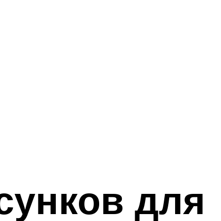
сунков для