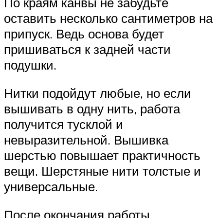
По краям канвы не забудьте
оставить несколько сантиметров на
припуск. Ведь основа будет
пришиваться к задней части
подушки.
Нитки подойдут любые, но если
вышивать в одну нить, работа
получится тусклой и
невыразительной. Вышивка
шерстью повышает практичность
вещи. Шерстяные нити толстые и
универсальные.
После окончания работы