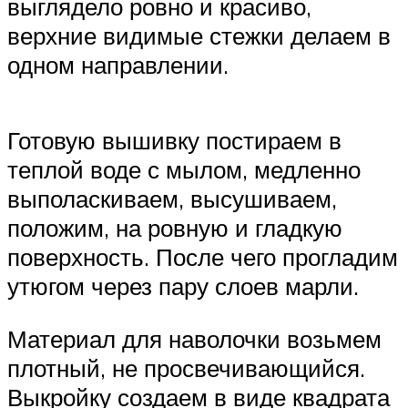
выглядело ровно и красиво,
верхние видимые стежки делаем в
одном направлении.
Готовую вышивку постираем в
теплой воде с мылом, медленно
выполаскиваем, высушиваем,
положим, на ровную и гладкую
поверхность. После чего прогладим
утюгом через пару слоев марли.
Материал для наволочки возьмем
плотный, не просвечивающийся.
Выкройку создаем в виде квадрата