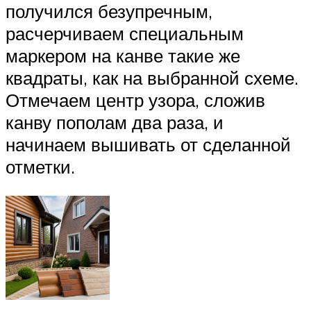
получился безупречным,
расчерчиваем специальным
маркером на канве такие же
квадраты, как на выбранной схеме.
Отмечаем центр узора, сложив
канву пополам два раза, и
начинаем вышивать от сделанной
отметки.