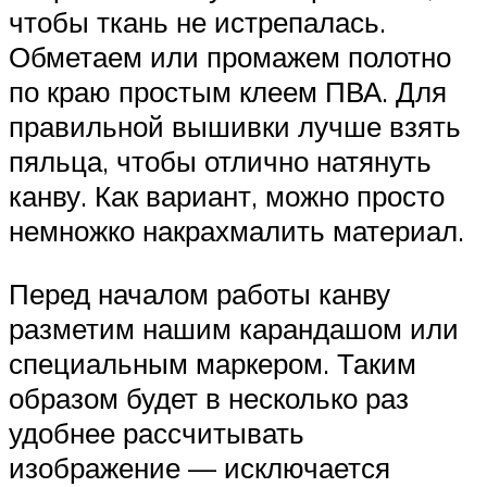
чтобы ткань не истрепалась.
Обметаем или промажем полотно
по краю простым клеем ПВА. Для
правильной вышивки лучше взять
пяльца, чтобы отлично натянуть
канву. Как вариант, можно просто
немножко накрахмалить материал.
Перед началом работы канву
разметим нашим карандашом или
специальным маркером. Таким
образом будет в несколько раз
удобнее рассчитывать
изображение — исключается