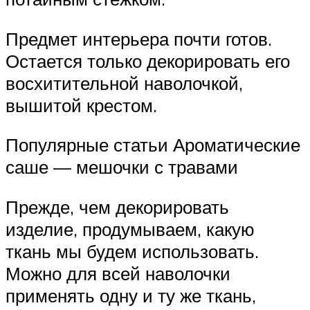
Предмет интерьера почти готов.
Остается только декорировать его
восхитительной наволочкой,
вышитой крестом.
Популярные статьи Ароматические
саше — мешочки с травами
Прежде, чем декорировать
изделие, продумываем, какую
ткань мы будем использовать.
Можно для всей наволочки
применять одну и ту же ткань,