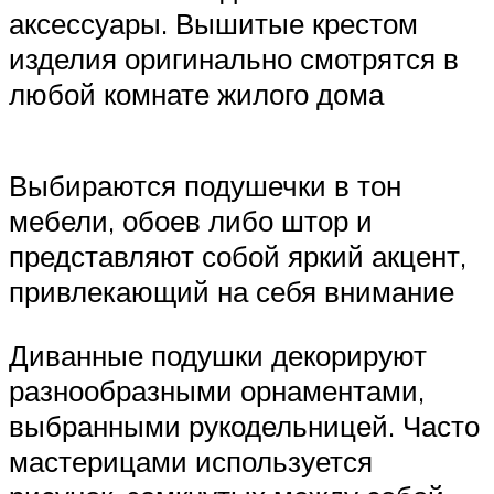
аксессуары. Вышитые крестом
изделия оригинально смотрятся в
любой комнате жилого дома
Выбираются подушечки в тон
мебели, обоев либо штор и
представляют собой яркий акцент,
привлекающий на себя внимание
Диванные подушки декорируют
разнообразными орнаментами,
выбранными рукодельницей. Часто
мастерицами используется