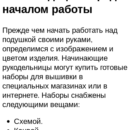
началом работы
Прежде чем начать работать над
подушкой своими руками,
определимся с изображением и
цветом изделия. Начинающие
рукодельницы могут купить готовые
наборы для вышивки в
специальных магазинах или в
интернете. Наборы снабжены
следующими вещами:
Схемой.