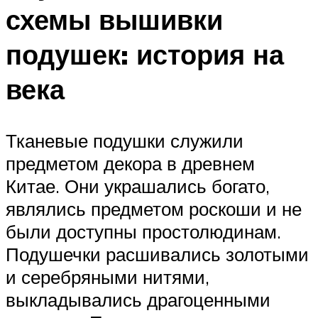
схемы вышивки
подушек: история на
века
Тканевые подушки служили
предметом декора в древнем
Китае. Они украшались богато,
являлись предметом роскоши и не
были доступны простолюдинам.
Подушечки расшивались золотыми
и серебряными нитями,
выкладывались драгоценными