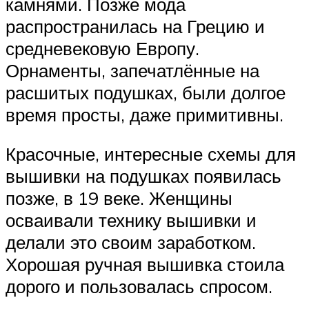
камнями. Позже мода
распространилась на Грецию и
средневековую Европу.
Орнаменты, запечатлённые на
расшитых подушках, были долгое
время просты, даже примитивны.
Красочные, интересные схемы для
вышивки на подушках появилась
позже, в 19 веке. Женщины
осваивали технику вышивки и
делали это своим заработком.
Хорошая ручная вышивка стоила
дорого и пользовалась спросом.