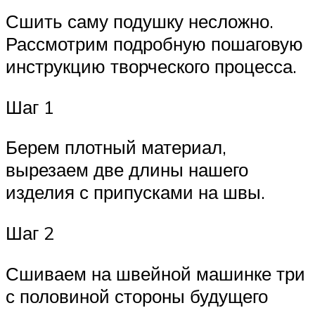
Сшить саму подушку несложно.
Рассмотрим подробную пошаговую
инструкцию творческого процесса.
Шаг 1
Берем плотный материал,
вырезаем две длины нашего
изделия с припусками на швы.
Шаг 2
Сшиваем на швейной машинке три
с половиной стороны будущего