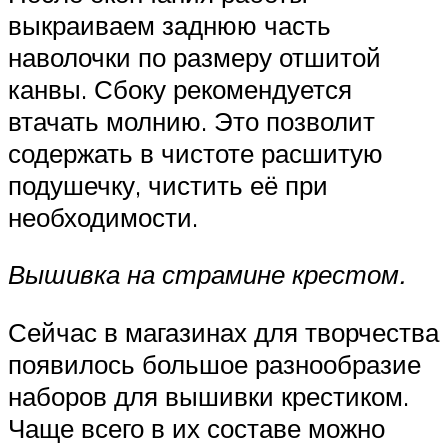
выкраиваем заднюю часть
наволочки по размеру отшитой
канвы. Сбоку рекомендуется
втачать молнию. Это позволит
содержать в чистоте расшитую
подушечку, чистить её при
необходимости.
Вышивка на страмине крестом.
Сейчас в магазинах для творчества
появилось большое разнообразие
наборов для вышивки крестиком.
Чаще всего в их составе можно