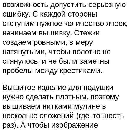
возможность допустить серьезную
ошибку. С каждой стороны
отступим нужное количество ячеек,
начинаем вышивку. Стежки
создаем ровными, в меру
натянутыми, чтобы полотно не
стянулось, и не были заметны
пробелы между крестиками.
Вышитое изделие для подушки
нужно сделать плотным, поэтому
вышиваем нитками мулине в
несколько сложений (где-то шесть
раз). А чтобы изображение