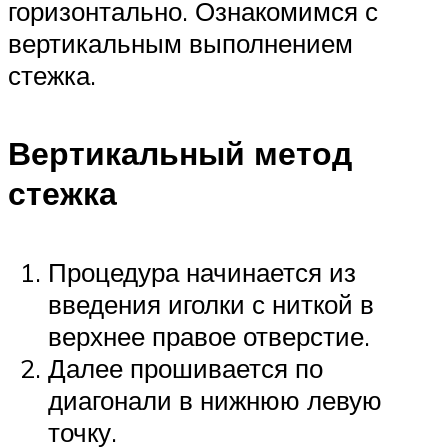
горизонтально. Ознакомимся с
вертикальным выполнением
стежка.
Вертикальный метод
стежка
Процедура начинается из
введения иголки с ниткой в
верхнее правое отверстие.
Далее прошивается по
диагонали в нижнюю левую
точку.