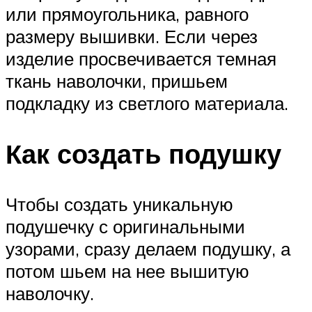
или прямоугольника, равного
размеру вышивки. Если через
изделие просвечивается темная
ткань наволочки, пришьем
подкладку из светлого материала.
Как создать подушку
Чтобы создать уникальную
подушечку с оригинальными
узорами, сразу делаем подушку, а
потом шьем на нее вышитую
наволочку.