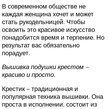
В современном обществе не
каждая женщина хочет и может
стать рукодельницей. Чтобы
освоить это красивое искусство
понадобится время и терпение. Но
результат вас обязательно
порадует.
Вышивка подушки крестом –
красиво и просто.
Крестик – традиционная и
популярная техника вышивки. Она
проста в исполнении, состоит из