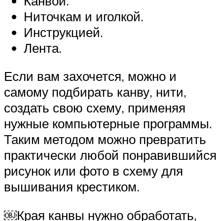
Канвой.
Ниточкам и иголкой.
Инструкцией.
Лента.
Если вам захочется, можно и
самому подбирать канву, нити,
создать свою схему, применяя
нужные компьютерные программы.
Таким методом можно превратить
практически любой понравившийся
рисунок или фото в схему для
вышивания крестиком.
￼Края канвы нужно обработать,