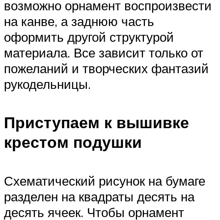
возможно орнамент воспроизвести
на канве, а заднюю часть
оформить другой структурой
материала. Все зависит только от
пожеланий и творческих фантазий
рукодельницы.
Приступаем к вышивке
крестом подушки
Схематический рисунок на бумаге
разделен на квадраты десять на
десять ячеек. Чтобы орнамент