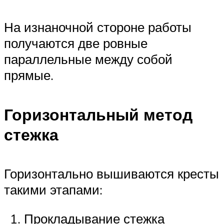
На изнаночной стороне работы
получаются две ровные
параллельные между собой
прямые.
Горизонтальный метод
стежка
Горизонтально вышиваются кресты
такими этапами:
Прокладывание стежка