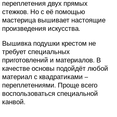
переплетения двух прямых
стежков. Но с её помощью
мастерица вышивает настоящие
произведения искусства.
Вышивка подушки крестом не
требует специальных
приготовлений и материалов. В
качестве основы подойдёт любой
материал с квадратиками –
переплетениями. Проще всего
воспользоваться специальной
канвой.