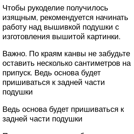
Чтобы рукоделие получилось
изящным, рекомендуется начинать
работу над вышивкой подушки с
изготовления вышитой картинки.
Важно. По краям канвы не забудьте
оставить несколько сантиметров на
припуск. Ведь основа будет
пришиваться к задней части
подушки
Ведь основа будет пришиваться к
задней части подушки