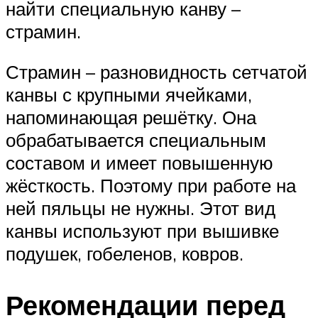
найти специальную канву –
страмин.
Страмин – разновидность сетчатой
канвы с крупными ячейками,
напоминающая решётку. Она
обрабатывается специальным
составом и имеет повышенную
жёсткость. Поэтому при работе на
ней пяльцы не нужны. Этот вид
канвы используют при вышивке
подушек, гобеленов, ковров.
Рекомендации перед