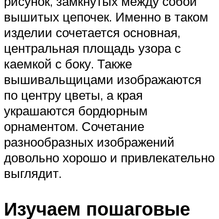
рисунок, замкнутых между собой
вышитых цепочек. Именно в таком
изделии сочетается основная,
центральная площадь узора с
каемкой с боку. Также
вышивальщицами изображаются
по центру цветы, а края
украшаются бордюрным
орнаментом. Сочетание
разнообразных изображений
довольно хорошо и привлекательно
выглядит.
Изучаем пошаговые