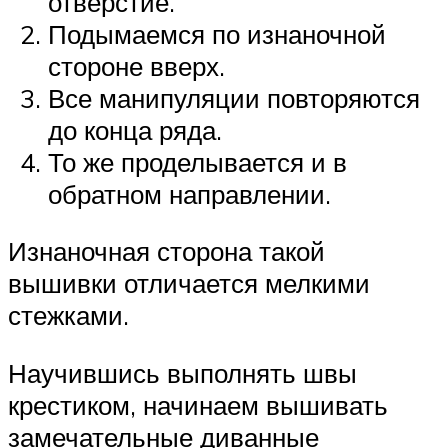
отверстие.
Подымаемся по изнаночной
стороне вверх.
Все манипуляции повторяются
до конца ряда.
То же проделывается и в
обратном направлении.
Изнаночная сторона такой
вышивки отличается мелкими
стежками.
Научившись выполнять швы
крестиком, начинаем вышивать
замечательные диванные