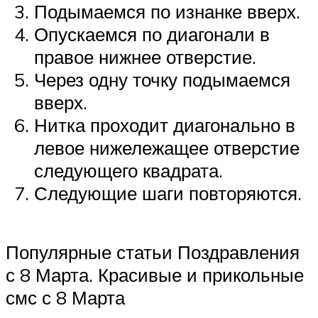
Подымаемся по изнанке вверх.
Опускаемся по диагонали в
правое нижнее отверстие.
Через одну точку подымаемся
вверх.
Нитка проходит диагонально в
левое нижележащее отверстие
следующего квадрата.
Следующие шаги повторяются.
Популярные статьи Поздравления
с 8 Марта. Красивые и прикольные
смс с 8 Марта