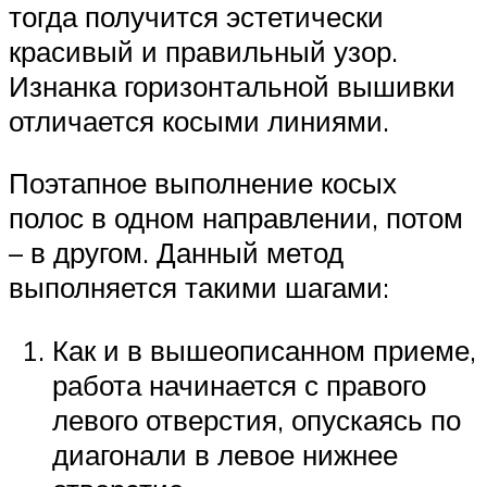
тогда получится эстетически
красивый и правильный узор.
Изнанка горизонтальной вышивки
отличается косыми линиями.
Поэтапное выполнение косых
полос в одном направлении, потом
– в другом. Данный метод
выполняется такими шагами:
Как и в вышеописанном приеме,
работа начинается с правого
левого отверстия, опускаясь по
диагонали в левое нижнее