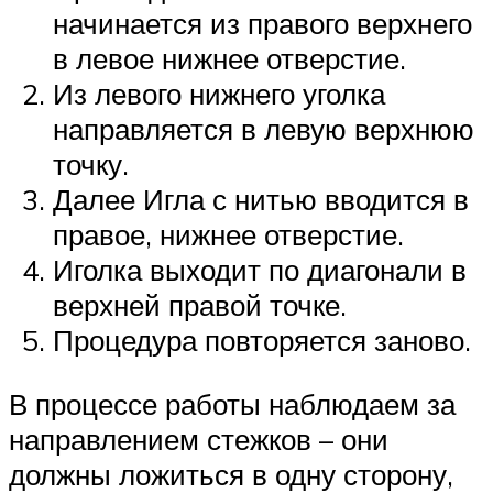
начинается из правого верхнего
в левое нижнее отверстие.
Из левого нижнего уголка
направляется в левую верхнюю
точку.
Далее Игла с нитью вводится в
правое, нижнее отверстие.
Иголка выходит по диагонали в
верхней правой точке.
Процедура повторяется заново.
В процессе работы наблюдаем за
направлением стежков – они
должны ложиться в одну сторону,