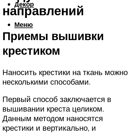
Декор
направлений
Меню
Приемы вышивки
крестиком
Наносить крестики на ткань можно
несколькими способами.
Первый способ заключается в
вышивании креста целиком.
Данным методом наносятся
крестики и вертикально, и