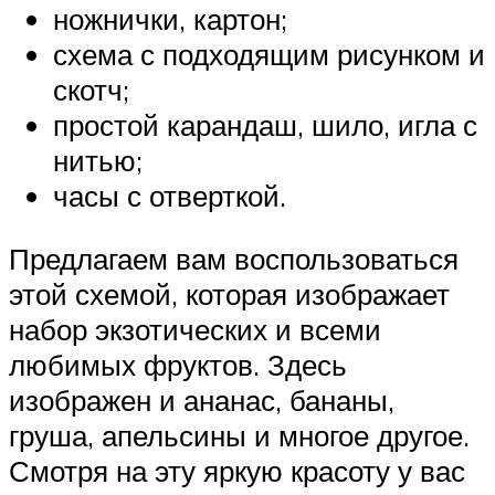
ножнички, картон;
схема с подходящим рисунком и
скотч;
простой карандаш, шило, игла с
нитью;
часы с отверткой.
Предлагаем вам воспользоваться
этой схемой, которая изображает
набор экзотических и всеми
любимых фруктов. Здесь
изображен и ананас, бананы,
груша, апельсины и многое другое.
Смотря на эту яркую красоту у вас