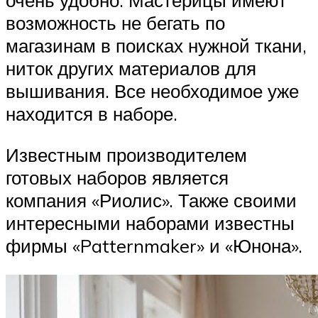
возможность не бегать по
магазинам в поисках нужной ткани,
ниток других материалов для
вышивания. Все необходимое уже
находится в наборе.
Известным производителем
готовых наборов является
компания «Риолис». Также своими
интересными наборами известны
фирмы «Patternmaker» и «Юнона».