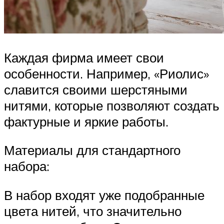
Каждая фирма имеет свои
особенности. Например, «Риолис»
славится своими шерстяными
нитями, которые позволяют создать
фактурные и яркие работы.
Материалы для стандартного
набора:
В набор входят уже подобранные
цвета нитей, что значительно