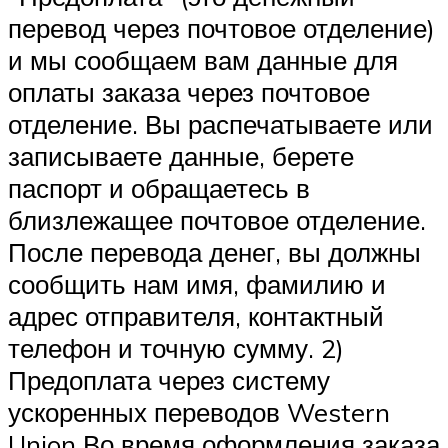
перевод через почтовое отделение)
и мы сообщаем вам данные для
оплаты заказа через почтовое
отделение. Вы распечатываете или
записываете данные, берете
паспорт и обращаетесь в
близлежащее почтовое отделение.
После перевода денег, вы должны
сообщить нам имя, фамилию и
адрес отправителя, контактный
телефон и точную сумму. 2)
Предоплата через систему
ускоренных переводов Western
Union Во время оформления заказа