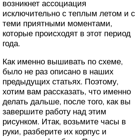
возникнет ассоциация
исключительно с теплым летом и с
теми приятными моментами,
которые происходят в этот период
года.
Как именно вышивать по схеме,
было не раз описано в наших
предыдущих статьях. Поэтому,
хотим вам рассказать, что именно
делать дальше, после того, как вы
завершите работу над этим
рисунком. Итак, возьмите часы в
руки, разберите их корпус и