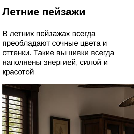
Летние пейзажи
В летних пейзажах всегда
преобладают сочные цвета и
оттенки. Такие вышивки всегда
наполнены энергией, силой и
красотой.