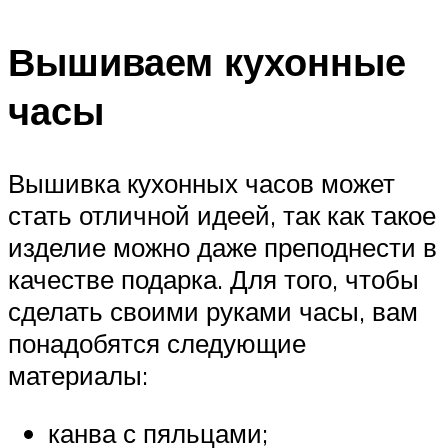
Вышиваем кухонные
часы
Вышивка кухонных часов может
стать отличной идеей, так как такое
изделие можно даже преподнести в
качестве подарка. Для того, чтобы
сделать своими руками часы, вам
понадобятся следующие
материалы:
канва с пяльцами;