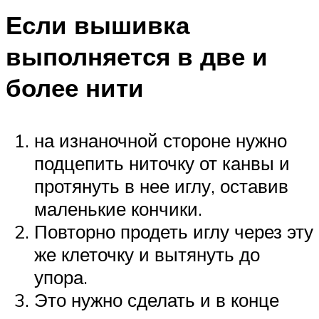
Если вышивка
выполняется в две и
более нити
на изнаночной стороне нужно
подцепить ниточку от канвы и
протянуть в нее иглу, оставив
маленькие кончики.
Повторно продеть иглу через эту
же клеточку и вытянуть до
упора.
Это нужно сделать и в конце