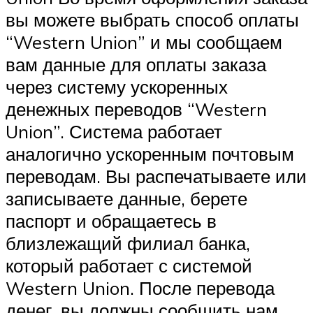
вы можете выбрать способ оплаты
“Western Union” и мы сообщаем
вам данные для оплаты заказа
через систему ускоренных
денежных переводов “Western
Union”. Система работает
аналогично ускоренным почтовым
переводам. Вы распечатываете или
записываете данные, берете
паспорт и обращаетесь в
близлежащий филиал банка,
который работает с системой
Western Union. После перевода
денег, вы должны сообщить нам