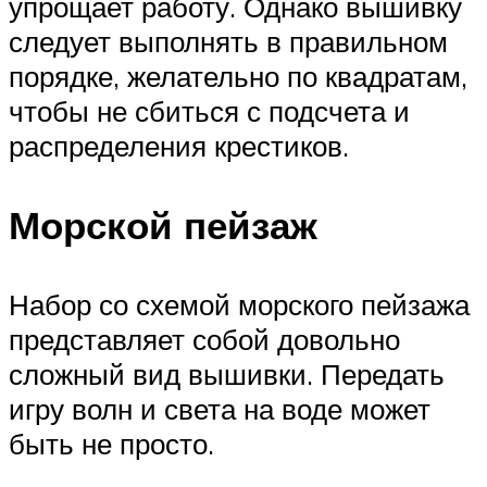
упрощает работу. Однако вышивку
следует выполнять в правильном
порядке, желательно по квадратам,
чтобы не сбиться с подсчета и
распределения крестиков.
Морской пейзаж
Набор со схемой морского пейзажа
представляет собой довольно
сложный вид вышивки. Передать
игру волн и света на воде может
быть не просто.