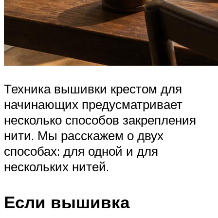
Техника вышивки крестом для
начинающих предусматривает
несколько способов закрепления
нити. Мы расскажем о двух
способах: для одной и для
нескольких нитей.
Если вышивка