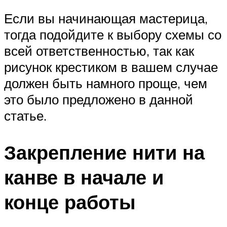
Если вы начинающая мастерица,
тогда подойдите к выбору схемы со
всей ответственностью, так как
рисунок крестиком в вашем случае
должен быть намного проще, чем
это было предложено в данной
статье.
Закрепление нити на
канве в начале и
конце работы