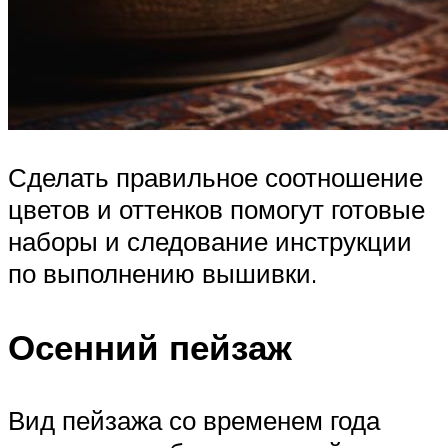
Сделать правильное соотношение
цветов и оттенков помогут готовые
наборы и следование инструкции
по выполнению вышивки.
Осенний пейзаж
Вид пейзажа со временем года