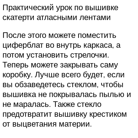
Практический урок по вышивке
скатерти атласными лентами
После этого можете поместить
циферблат во внутрь каркаса, а
потом установить стрелочки.
Теперь можете закрывать саму
коробку. Лучше всего будет, если
вы обзаведетесь стеклом, чтобы
вышивка не покрывалась пылью и
не маралась. Также стекло
предотвратит вышивку крестиком
от выцветания материи.