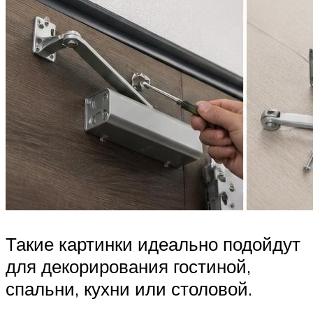
Такие картинки идеально подойдут
для декорирования гостиной,
спальни, кухни или столовой.