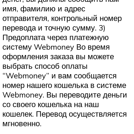
имя, фамилию и адрес
отправителя, контрольный номер
перевода и точную сумму. 3)
Предоплата через платежную
систему Webmoney Во время
оформления заказа вы можете
выбрать способ оплаты
“Webmoney” и вам сообщается
номер нашего кошелька в системе
Webmoney. Вы переводите деньги
со своего кошелька на наш
кошелек. Перевод осуществляется
мгновенно.