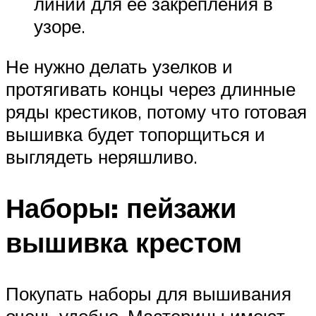
линии для ее закрепления в
узоре.
Не нужно делать узелков и
протягивать концы через длинные
ряды крестиков, потому что готовая
вышивка будет топорщиться и
выглядеть неряшливо.
Наборы: пейзажи
вышивка крестом
Покупать наборы для вышивания
очень удобно. Мастерицы имеют