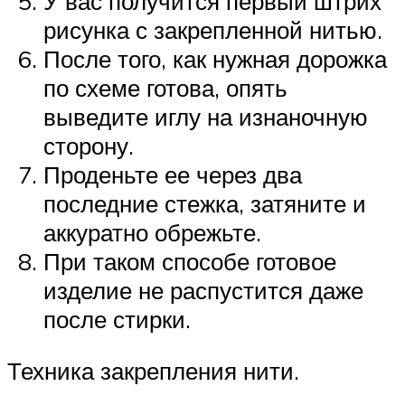
У вас получится первый штрих
рисунка с закрепленной нитью.
После того, как нужная дорожка
по схеме готова, опять
выведите иглу на изнаночную
сторону.
Проденьте ее через два
последние стежка, затяните и
аккуратно обрежьте.
При таком способе готовое
изделие не распустится даже
после стирки.
Техника закрепления нити.