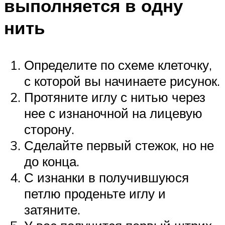
выполняется в одну
нить
Определите по схеме клеточку,
с которой вы начинаете рисунок.
Протяните иглу с нитью через
нее с изнаночной на лицевую
сторону.
Сделайте первый стежок, но не
до конца.
С изнанки в получившуюся
петлю проденьте иглу и
затяните.