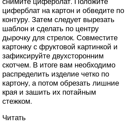
снимите циферблат. Положите
циферблат на картон и обведите по
контуру. Затем следует вырезать
шаблон и сделать по центру
дырочку для стрелок. Совместите
картонку с фруктовой картинкой и
зафиксируйте двухсторонним
скотчем. В итоге вам необходимо
распределить изделие четко по
картону, а потом обрезать лишние
края и зашить их потайным
стежком.
Читать