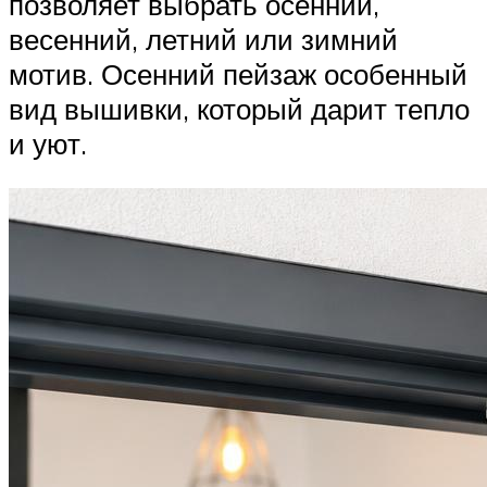
позволяет выбрать осенний,
весенний, летний или зимний
мотив. Осенний пейзаж особенный
вид вышивки, который дарит тепло
и уют.