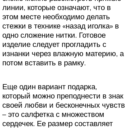
линии, которые означают, что в
этом месте необходимо делать
стежки в технике «назад иголка» в
одно сложение нитки. Готовое
изделие следует прогладить с
изнанки через влажную материю, а
потом вставить в рамку.
Еще один вариант подарка,
который можно преподнести в знак
своей любви и бесконечных чувств
– это салфетка с множеством
сердечек. Ее размер составляет