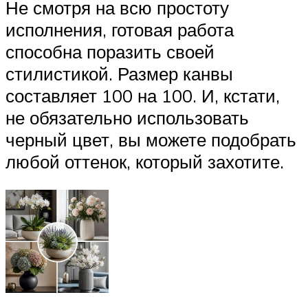
Не смотря на всю простоту
исполнения, готовая работа
способна поразить своей
стилистикой. Размер канвы
составляет 100 на 100. И, кстати,
не обязательно использовать
черный цвет, вы можете подобрать
любой оттенок, который захотите.