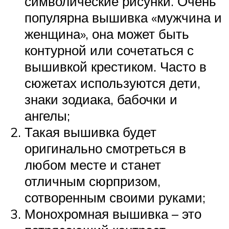
символические рисунки. Очень
популярна вышивка «мужчина и
женщина», она может быть
контурной или сочетаться с
вышивкой крестиком. Часто в
сюжетах используются дети,
знаки зодиака, бабочки и
ангелы;
Такая вышивка будет
оригинально смотреться в
любом месте и станет
отличным сюрпризом,
сотворенным своими руками;
Монохромная вышивка – это