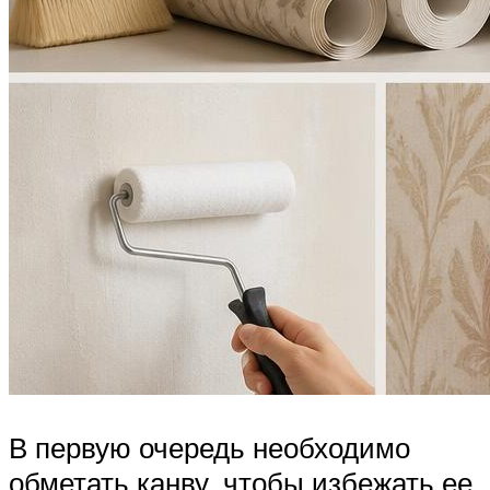
В первую очередь необходимо
обметать канву, чтобы избежать ее