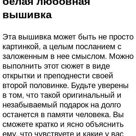
белая любовная
вышивка
Эта вышивка может быть не просто
картинкой, а целым посланием с
заложенным в нее смыслом. Можно
выполнить этот сюжет в виде
открытки и преподнести своей
второй половинке. Будьте уверены
в том, что такой оригинальный и
незабываемый подарок на долго
останется в памяти человека. Вы
сможете кратко и ясно объяснить
ему, что чувствуете и какие у вас