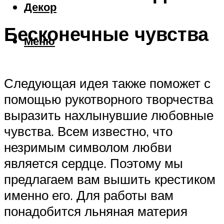
Декор
Бесконечные чувства
Меню
Следующая идея также поможет с
помощью рукотворного творчества
выразить нахлынувшие любовные
чувства. Всем известно, что
незримым символом любви
является сердце. Поэтому мы
предлагаем вам вышить крестиком
именно его. Для работы вам
понадобится льняная материя