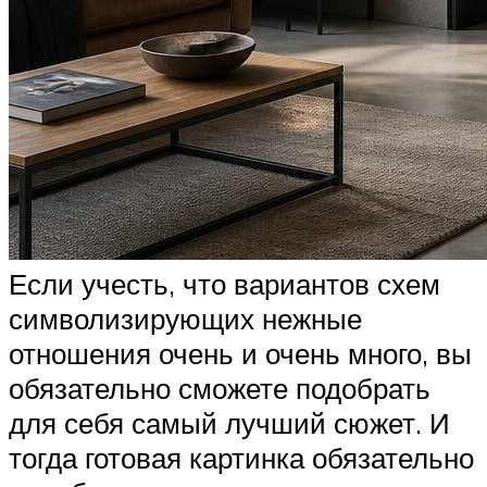
Если учесть, что вариантов схем
символизирующих нежные
отношения очень и очень много, вы
обязательно сможете подобрать
для себя самый лучший сюжет. И
тогда готовая картинка обязательно