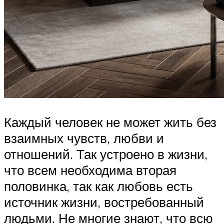
Каждый человек не может жить без
взаимных чувств, любви и
отношений. Так устроено в жизни,
что всем необходима вторая
половинка, так как любовь есть
источник жизни, востребованный
людьми. Не многие знают, что всю