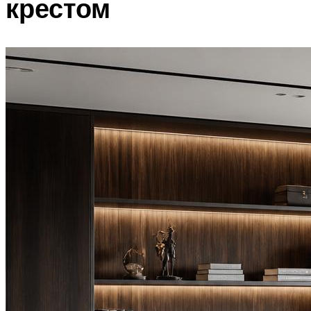
крестом