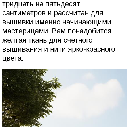
тридцать на пятьдесят
сантиметров и рассчитан для
вышивки именно начинающими
мастерицами. Вам понадобится
желтая ткань для счетного
вышивания и нити ярко-красного
цвета.