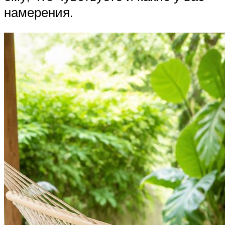
намерения.