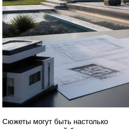
Сюжеты могут быть настолько