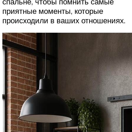
спальне, чтобы помнить самые
приятные моменты, которые
происходили в ваших отношениях.