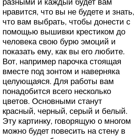
разными и каждый будет вам
нравится, что вы не будете и знать,
что вам выбрать, чтобы донести с
помощью вышивки крестиком до
человека свою бурю эмоций и
показать ему, как вы его любите.
Вот, например парочка стоящая
вместе под зонтом и наверняка
целующаяся. Для работы вам
понадобится всего несколько
цветов. Основными станут
красный, черный, серый и белый.
Эту картинку, говорящую о многом
можно будет повесить на стену в