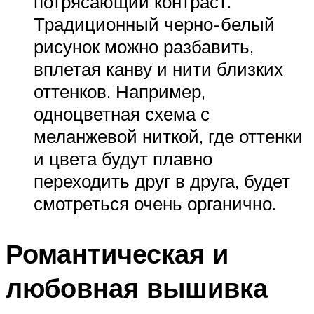
потрясающий контраст.
Традиционный черно-белый
рисунок можно разбавить,
вплетая канву и нити близких
оттенков. Например,
одноцветная схема с
меланжевой ниткой, где оттенки
и цвета будут плавно
переходить друг в друга, будет
смотреться очень органично.
Романтическая и
любовная вышивка