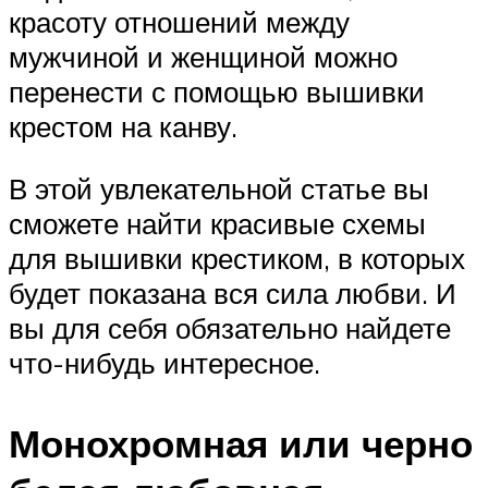
красоту отношений между
мужчиной и женщиной можно
перенести с помощью вышивки
крестом на канву.
В этой увлекательной статье вы
сможете найти красивые схемы
для вышивки крестиком, в которых
будет показана вся сила любви. И
вы для себя обязательно найдете
что-нибудь интересное.
Монохромная или черно