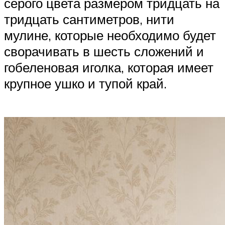
серого цвета размером тридцать на
тридцать сантиметров, нити
мулине, которые необходимо будет
сворачивать в шесть сложений и
гобеленовая иголка, которая имеет
крупное ушко и тупой край.