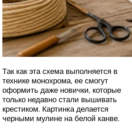
Так как эта схема выполняется в
технике монохрома, ее смогут
оформить даже новички, которые
только недавно стали вышивать
крестиком. Картинка делается
черными мулине на белой канве.