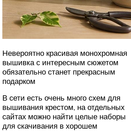
Невероятно красивая монохромная
вышивка с интересным сюжетом
обязательно станет прекрасным
подарком
В сети есть очень много схем для
вышивания крестом, на отдельных
сайтах можно найти целые наборы
для скачивания в хорошем