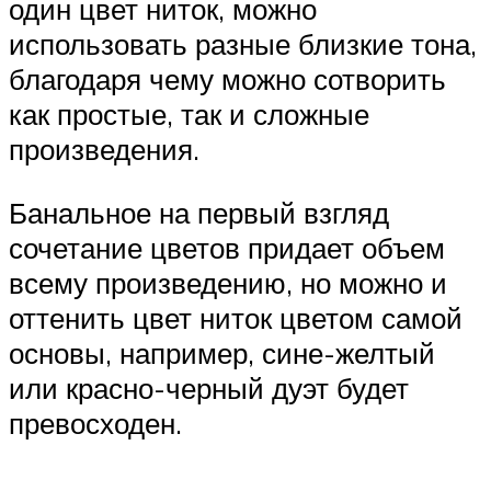
один цвет ниток, можно
использовать разные близкие тона,
благодаря чему можно сотворить
как простые, так и сложные
произведения.
Банальное на первый взгляд
сочетание цветов придает объем
всему произведению, но можно и
оттенить цвет ниток цветом самой
основы, например, сине-желтый
или красно-черный дуэт будет
превосходен.