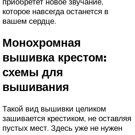
приобретет новое звучание,
которое навсегда останется в
вашем сердце.
Монохромная
вышивка крестом:
схемы для
вышивания
Такой вид вышивки целиком
зашивается крестиком, не оставляя
пустых мест. Здесь уже не нужен