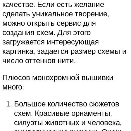
качестве. Если есть желание
сделать уникальное творение,
можно открыть сервис для
создания схем. Для этого
загружается интересующая
картинка, задается размер схемы и
число оттенков нити.
Плюсов монохромной вышивки
много:
Большое количество сюжетов
схем. Красивые орнаменты,
силуэты животных и человека,