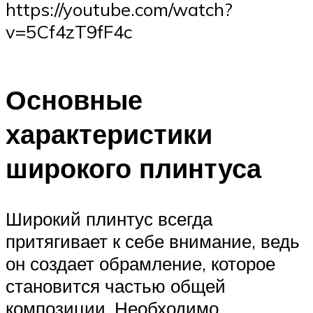
https://youtube.com/watch?
v=5Cf4zT9fF4c
Основные
характеристики
широкого плинтуса
Широкий плинтус всегда
притягивает к себе внимание, ведь
он создает обрамление, которое
становится частью общей
композиции. Необходимо