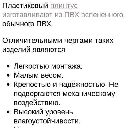
Пластиковый
плинтус
изготавливают из ПВХ вспененного
,
обычного ПВХ.
Отличительными чертами таких
изделий являются:
Легкостью монтажа.
Малым весом.
Крепостью и надёжностью. Не
подвергаются механическому
воздействию.
Высокий уровень
влагоустойчивости.