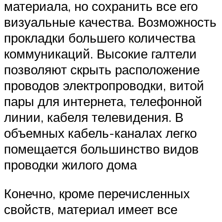
материала, но сохранить все его
визуальные качества. Возможность
прокладки большего количества
коммуникаций. Высокие галтели
позволяют скрыть расположение
проводов электропроводки, витой
пары для интернета, телефонной
линии, кабеля телевидения. В
объемных кабель-каналах легко
помещается большинство видов
проводки жилого дома
Конечно, кроме перечисленных
свойств, материал имеет все