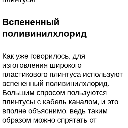
Вспененный
поливинилхлорид
Как уже говорилось, для
изготовления широкого
пластикового плинтуса используют
вспененный поливинилхлорид.
Большим спросом пользуются
плинтусы с кабель каналом, и это
вполне объяснимо, ведь таким
образом можно спрятать от