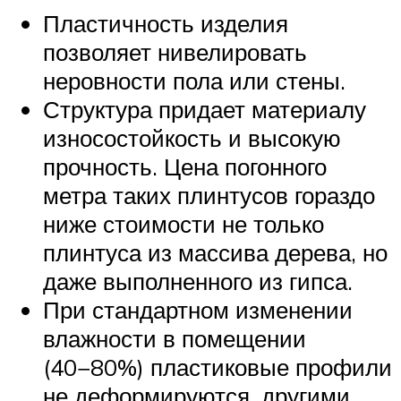
Пластичность изделия
позволяет нивелировать
неровности пола или стены.
Структура придает материалу
износостойкость и высокую
прочность. Цена погонного
метра таких плинтусов гораздо
ниже стоимости не только
плинтуса из массива дерева, но
даже выполненного из гипса.
При стандартном изменении
влажности в помещении
(40−80%) пластиковые профили
не деформируются, другими