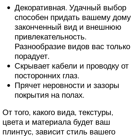
Декоративная. Удачный выбор
способен придать вашему дому
законченный вид и внешнюю
привлекательность.
Разнообразие видов вас только
порадует.
Скрывает кабели и проводку от
посторонних глаз.
Прячет неровности и зазоры
покрытия на полах.
От того, какого вида, текстуры,
цвета и материала будет ваш
плинтус, зависит стиль вашего