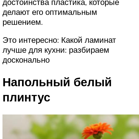
достоинства пластика, которые
делают его оптимальным
решением.
Это интересно: Какой ламинат
лучше для кухни: разбираем
досконально
Напольный белый
плинтус