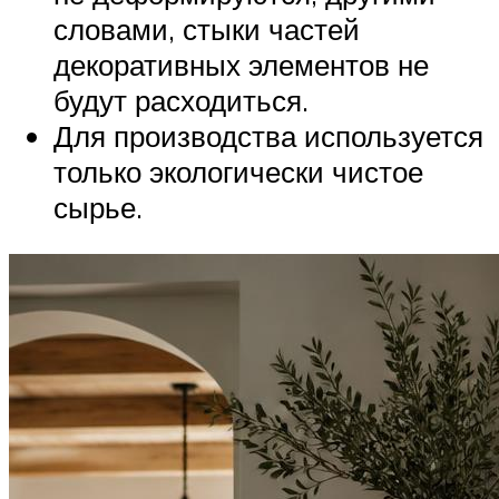
словами, стыки частей
декоративных элементов не
будут расходиться.
Для производства используется
только экологически чистое
сырье.