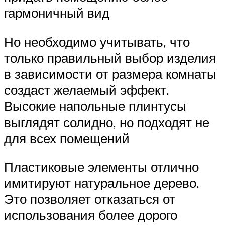
гармоничный вид
Но необходимо учитывать, что
только правильный выбор изделия
в зависимости от размера комнаты
создаст желаемый эффект.
Высокие напольные плинтусы
выглядят солидно, но подходят не
для всех помещений
Пластиковые элементы отлично
имитируют натуральное дерево.
Это позволяет отказаться от
использования более дорого