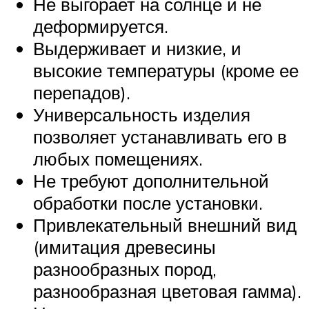
Не выгорает на солнце и не
деформируется.
Выдерживает и низкие, и
высокие температуры (кроме ее
перепадов).
Универсальность изделия
позволяет устанавливать его в
любых помещениях.
Не требуют дополнительной
обработки после установки.
Привлекательный внешний вид
(имитация древесины
разнообразных пород,
разнообразная цветовая гамма).