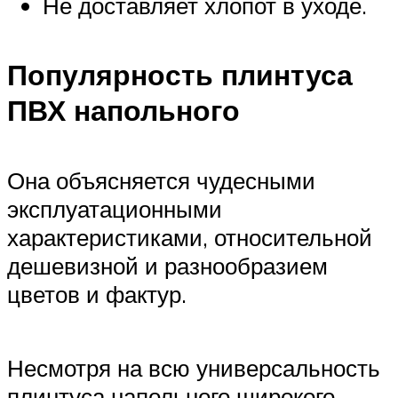
Не доставляет хлопот в уходе.
Популярность плинтуса
ПВХ напольного
Она объясняется чудесными
эксплуатационными
характеристиками, относительной
дешевизной и разнообразием
цветов и фактур.
Несмотря на всю универсальность
плинтуса напольного широкого