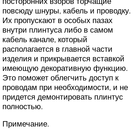
посторонних взоров торчащие
повсюду шнуры, кабель и проводку.
Их пропускают в особых пазах
внутри плинтуса либо в самом
кабель канале, который
располагается в главной части
изделия и прикрывается вставкой
имеющую декоративную функцию.
Это поможет облегчить доступ к
проводам при необходимости, и не
придется демонтировать плинтус
полностью.
Примечание.