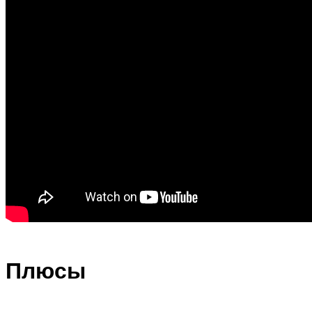
Плюсы