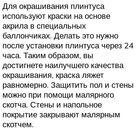
Для окрашивания плинтуса
используют краски на основе
акрила в специальных
баллончиках. Делать это нужно
после установки плинтуса через 24
часа. Таким образом, вы
достигнете наилучшего качества
окрашивания, краска ляжет
равномерно. Защитить пол и стены
можно при помощи малярного
скотча. Стены и напольное
покрытие закрывают малярным
скотчем.