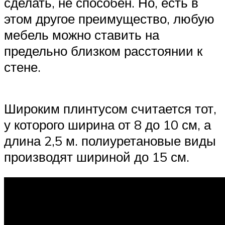
сделать, не способен. Но, есть в
этом другое преимущество, любую
мебель можно ставить на
предельно близком расстоянии к
стене.
Широким плинтусом считается тот,
у которого ширина от 8 до 10 см, а
длина 2,5 м. полиуретановые виды
производят шириной до 15 см.