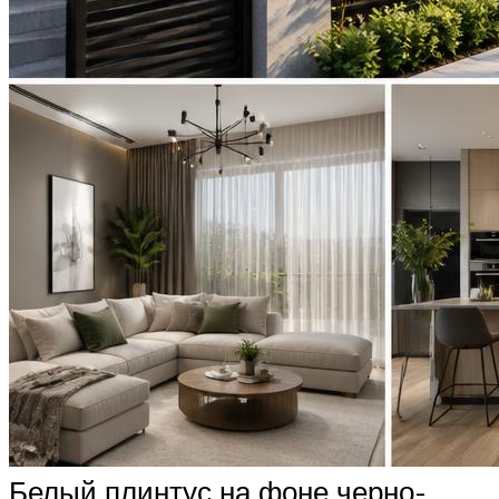
Белый плинтус на фоне черно-