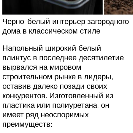
Черно-белый интерьер загородного
дома в классическом стиле
Напольный широкий белый
плинтус в последнее десятилетие
вырвался на мировом
строительном рынке в лидеры,
оставив далеко позади своих
конкурентов. Изготовленный из
пластика или полиуретана, он
имеет ряд неоспоримых
преимуществ: