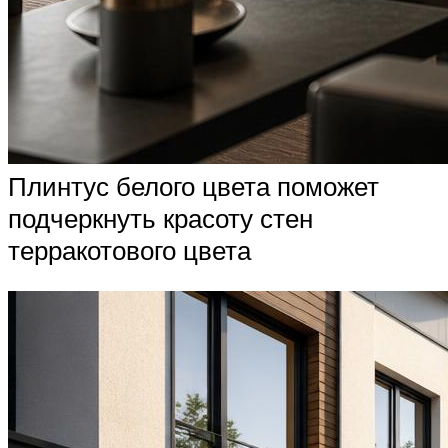
Плинтус белого цвета поможет
подчеркнуть красоту стен
терракотового цвета