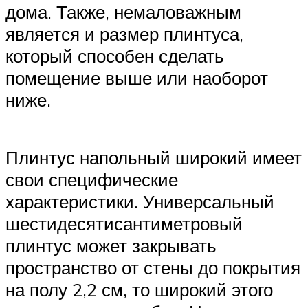
дома. Также, немаловажным
является и размер плинтуса,
который способен сделать
помещение выше или наоборот
ниже.
Плинтус напольный широкий имеет
свои специфические
характеристики. Универсальный
шестидесятисантиметровый
плинтус может закрывать
пространство от стены до покрытия
на полу 2,2 см, то широкий этого