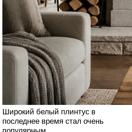
Широкий белый плинтус в
последнее время стал очень
популярным