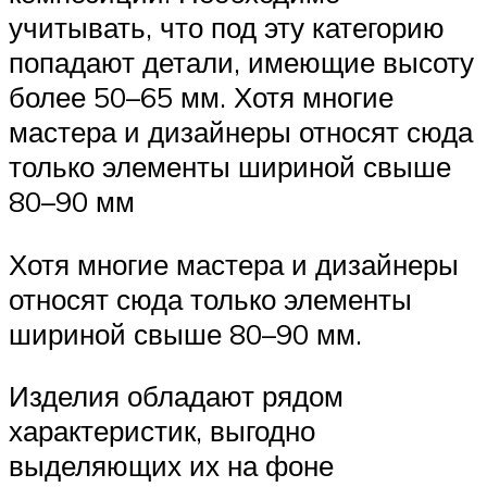
учитывать, что под эту категорию
попадают детали, имеющие высоту
более 50–65 мм. Хотя многие
мастера и дизайнеры относят сюда
только элементы шириной свыше
80–90 мм
Хотя многие мастера и дизайнеры
относят сюда только элементы
шириной свыше 80–90 мм.
Изделия обладают рядом
характеристик, выгодно
выделяющих их на фоне