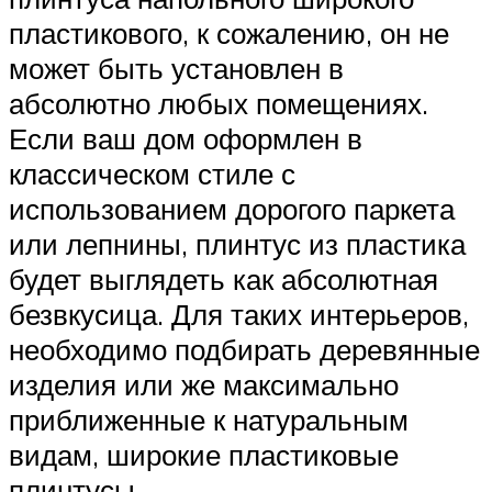
пластикового, к сожалению, он не
может быть установлен в
абсолютно любых помещениях.
Если ваш дом оформлен в
классическом стиле с
использованием дорогого паркета
или лепнины, плинтус из пластика
будет выглядеть как абсолютная
безвкусица. Для таких интерьеров,
необходимо подбирать деревянные
изделия или же максимально
приближенные к натуральным
видам, широкие пластиковые
плинтусы.