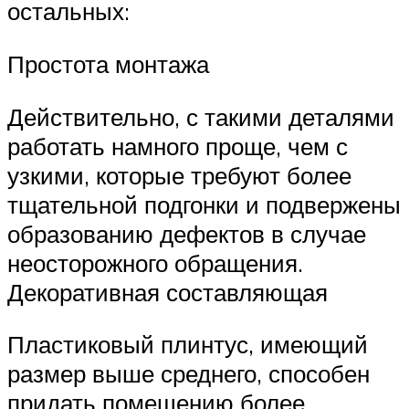
остальных:
Простота монтажа
Действительно, с такими деталями
работать намного проще, чем с
узкими, которые требуют более
тщательной подгонки и подвержены
образованию дефектов в случае
неосторожного обращения.
Декоративная составляющая
Пластиковый плинтус, имеющий
размер выше среднего, способен
придать помещению более