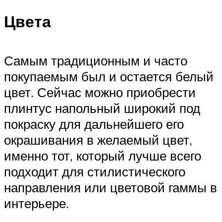
Цвета
Самым традиционным и часто
покупаемым был и остается белый
цвет. Сейчас можно приобрести
плинтус напольный широкий под
покраску для дальнейшего его
окрашивания в желаемый цвет,
именно тот, который лучше всего
подходит для стилистического
направления или цветовой гаммы в
интерьере.