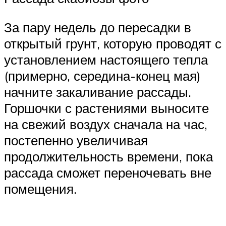
За пару недель до пересадки в
открытый грунт, которую проводят с
установлением настоящего тепла
(примерно, середина-конец мая)
начните закаливание рассады.
Горшочки с растениями выносите
на свежий воздух сначала на час,
постепенно увеличивая
продолжительность времени, пока
рассада сможет переночевать вне
помещения.