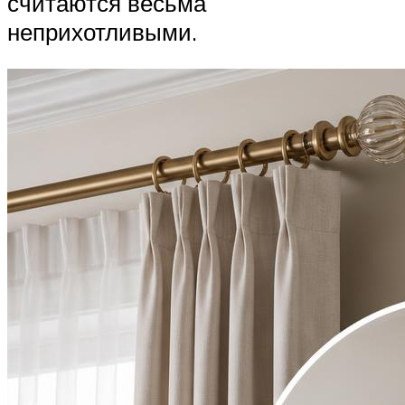
считаются весьма
неприхотливыми.