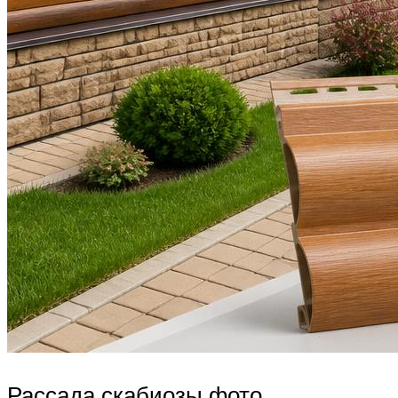
Рассада скабиозы фото