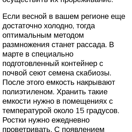
Если весной в вашем регионе еще
достаточно холодно, тогда
оптимальным методом
размножения станет рассада. В
марте в специально
подготовленный контейнер с
почвой сеют семена скабиозы.
После этого емкость накрывают
полиэтиленом. Хранить такие
емкости нужно в помещениях с
температурой около 15 градусов.
Ростки нужно ежедневно
проветривать. С появлением