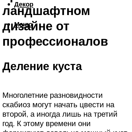
Декор
ландшафтном
дизайне от
Меню
профессионалов
Деление куста
Многолетние разновидности
скабиоз могут начать цвести на
второй, а иногда лишь на третий
год. К этому времени они