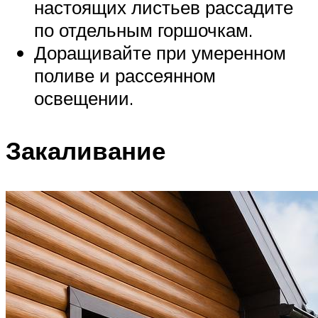
настоящих листьев рассадите
по отдельным горшочкам.
Доращивайте при умеренном
поливе и рассеянном
освещении.
Закаливание