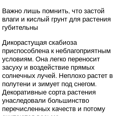
Важно лишь помнить, что застой
влаги и кислый грунт для растения
губительны
Дикорастущая скабиоза
приспособлена к неблагоприятным
условиям. Она легко переносит
засуху и воздействие прямых
солнечных лучей. Неплохо растет в
полутени и зимует под снегом.
Декоративные сорта растения
унаследовали большинство
перечисленных качеств и потому