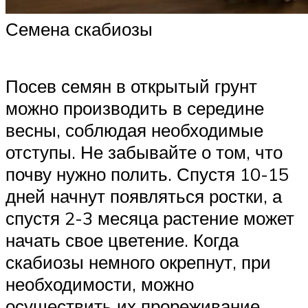
Семена скабиозы
Посев семян в открытый грунт
можно производить в середине
весны, соблюдая необходимые
отступы. Не забывайте о том, что
почву нужно полить. Спустя 10-15
дней начнут появляться ростки, а
спустя 2-3 месяца растение может
начать свое цветение. Когда
скабиозы немного окрепнут, при
необходимости, можно
осуществить их прореживание.