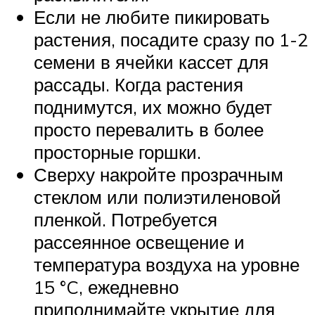
Если не любите пикировать
растения, посадите сразу по 1-2
семени в ячейки кассет для
рассады. Когда растения
поднимутся, их можно будет
просто перевалить в более
просторные горшки.
Сверху накройте прозрачным
стеклом или полиэтиленовой
пленкой. Потребуется
рассеянное освещение и
температура воздуха на уровне
15 °C, ежедневно
приподнимайте укрытие для