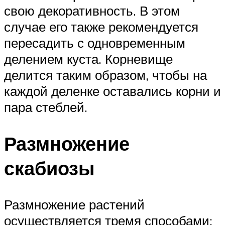
свою декоративность. В этом
случае его также рекомендуется
пересадить с одновременным
делением куста. Корневище
делится таким образом, чтобы на
каждой деленке оставались корни и
пара стеблей.
Размножение
скабиозы
Размножение растений
осуществляется тремя способами: