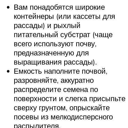
Вам понадобятся широкие
контейнеры (или кассеты для
рассады) и рыхлый
питательный субстрат (чаще
всего используют почву,
предназначенную для
выращивания рассады).
Емкость наполните почвой,
разровняйте, аккуратно
распределите семена по
поверхности и слегка присыпьте
сверху грунтом, опрыскайте
посевы из мелкодисперсного
распылителя.