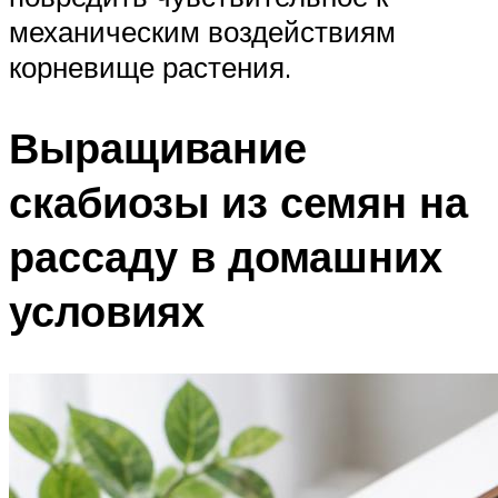
механическим воздействиям
корневище растения.
Выращивание
скабиозы из семян на
рассаду в домашних
условиях