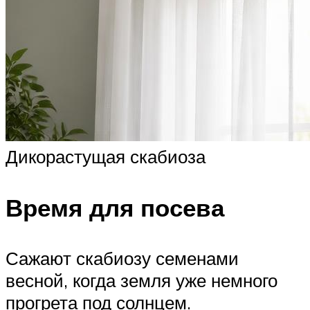
Дикорастущая скабиоза
Время для посева
Сажают скабиозу семенами
весной, когда земля уже немного
прогрета под солнцем.