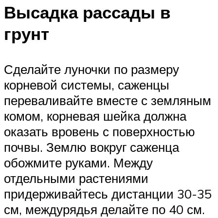
Высадка рассады в
грунт
Сделайте луночки по размеру
корневой системы, саженцы
переваливайте вместе с земляным
комом, корневая шейка должна
оказать вровень с поверхностью
почвы. Землю вокруг саженца
обожмите руками. Между
отдельными растениями
придерживайтесь дистанции 30-35
см, междурядья делайте по 40 см.