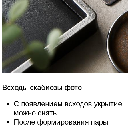
Всходы скабиозы фото
С появлением всходов укрытие
можно снять.
После формирования пары