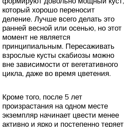
формируют довольно мощный куст,
который хорошо переносит
деление. Лучше всего делать это
ранней весной или осенью, но этот
момент не является
принципиальным. Пересаживать
взрослые кусты скабиозы можно
вне зависимости от вегетативного
цикла, даже во время цветения.
Кроме того, после 5 лет
произрастания на одном месте
экземпляр начинает цвести менее
активно и ярко и постепенно теряет