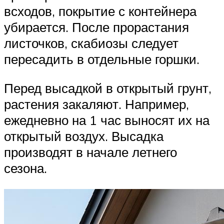
всходов, покрытие с контейнера
убирается. После прорастания
листочков, скабиозы следует
пересадить в отдельные горшки.
Перед высадкой в открытый грунт,
растения закаляют. Например,
ежедневно на 1 час выносят их на
открытый воздух. Высадка
производят в начале летнего
сезона.