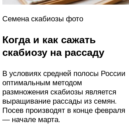
Семена скабиозы фото
Когда и как сажать
скабиозу на рассаду
В условиях средней полосы России
оптимальным методом
размножения скабиозы является
выращивание рассады из семян.
Посев производят в конце февраля
— начале марта.