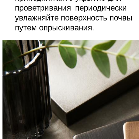
проветривания, периодически
увлажняйте поверхность почвы
путем опрыскивания.