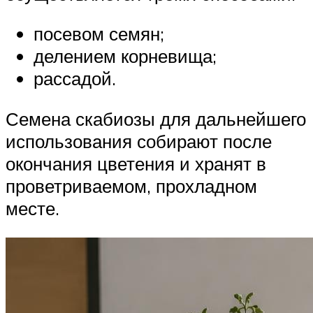
посевом семян;
делением корневища;
рассадой.
Семена скабиозы для дальнейшего
использования собирают после
окончания цветения и хранят в
проветриваемом, прохладном
месте.