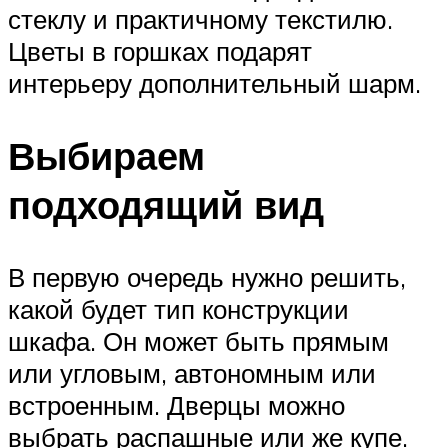
стеклу и практичному текстилю.
Цветы в горшках подарят
интерьеру дополнительный шарм.
Выбираем
подходящий вид
В первую очередь нужно решить,
какой будет тип конструкции
шкафа. Он может быть прямым
или угловым, автономным или
встроенным. Дверцы можно
выбрать распашные или же купе.