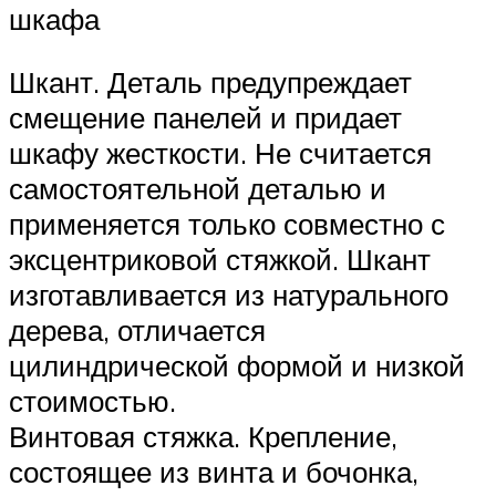
шкафа
Шкант. Деталь предупреждает
смещение панелей и придает
шкафу жесткости. Не считается
самостоятельной деталью и
применяется только совместно с
эксцентриковой стяжкой. Шкант
изготавливается из натурального
дерева, отличается
цилиндрической формой и низкой
стоимостью.
Винтовая стяжка. Крепление,
состоящее из винта и бочонка,