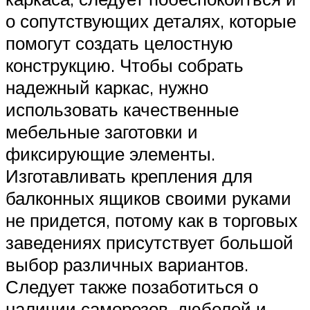
о сопутствующих деталях, которые
помогут создать целостную
конструкцию. Чтобы собрать
надежный каркас, нужно
использовать качественные
мебельные заготовки и
фиксирующие элементы.
Изготавливать крепления для
балконных ящиков своими руками
не придется, потому как в торговых
заведениях присутствует большой
выбор различных вариантов.
Следует также позаботиться о
наличии саморезов, дюбелей и