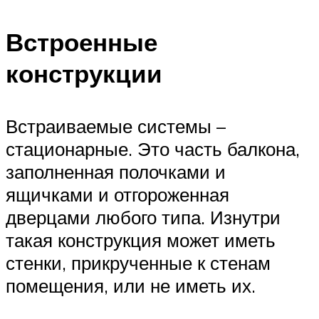
Встроенные
конструкции
Встраиваемые системы –
стационарные. Это часть балкона,
заполненная полочками и
ящичками и отгороженная
дверцами любого типа. Изнутри
такая конструкция может иметь
стенки, прикрученные к стенам
помещения, или не иметь их.