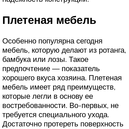
Плетеная мебель
Особенно популярна сегодня
мебель, которую делают из ротанга,
бамбука или лозы. Такое
предпочтение — показатель
хорошего вкуса хозяина. Плетеная
мебель имеет ряд преимуществ,
которые легли в основу ее
востребованности. Во-первых, не
требуется специального ухода.
Достаточно протереть поверхность