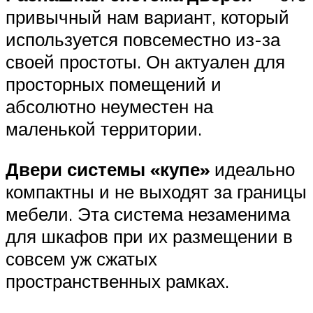
привычный нам вариант, который
используется повсеместно из-за
своей простоты. Он актуален для
просторных помещений и
абсолютно неуместен на
маленькой территории.
Двери системы «купе»
идеально
компактны и не выходят за границы
мебели. Эта система незаменима
для шкафов при их размещении в
совсем уж сжатых
пространственных рамках.