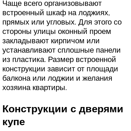
Чаще всего организовывают
встроенный шкаф на лоджиях,
прямых или угловых. Для этого со
стороны улицы оконный проем
закладывают кирпичом или
устанавливают сплошные панели
из пластика. Размер встроенной
конструкции зависит от площади
балкона или лоджии и желания
хозяина квартиры.
Конструкции с дверями
купе