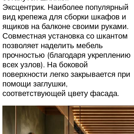
Эксцентрик. Наиболее популярный
вид крепежа для сборки шкафов и
ящиков на балконе своими руками.
Совместная установка со шкантом
позволяет наделить мебель
прочностью (благодаря укреплению
всех узлов). На боковой
поверхности легко закрывается при
помощи заглушки,
соответствующей цвету фасада.