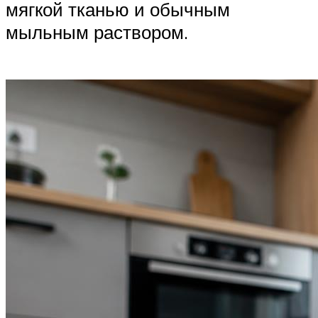
мягкой тканью и обычным
мыльным раствором.