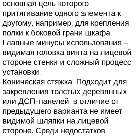
основная цель которого –
притягивание одного элемента к
другому, например, для крепления
полки к боковой грани шкафа.
Главные минусы использования –
видимая головка винта на лицевой
стороне стенки и сложный процесс
установки.
Коническая стяжка. Подходит для
закрепления толстых деревянных
или ДСП-панелей, в отличие от
предыдущего варианта не имеет
видимой шляпки на лицевой
стороне. Среди недостатков