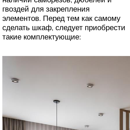
гвоздей для закрепления
элементов. Перед тем как самому
сделать шкаф, следует приобрести
такие комплектующие: