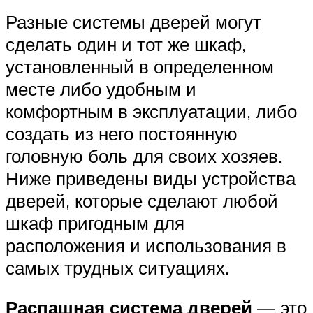
Разные системы дверей могут
сделать один и тот же шкаф,
установленный в определенном
месте либо удобным и
комфортным в эксплуатации, либо
создать из него постоянную
головную боль для своих хозяев.
Ниже приведены виды устройства
дверей, которые сделают любой
шкаф пригодным для
расположения и использования в
самых трудных ситуациях.
Распашная система дверей
— это