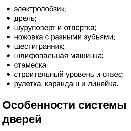
электролобзик;
дрель;
шуруповерт и отвертка;
ножовка с разными зубьями;
шестигранник;
шлифовальная машинка;
стамеска;
строительный уровень и отвес;
рулетка, карандаш и линейка.
Особенности системы
дверей