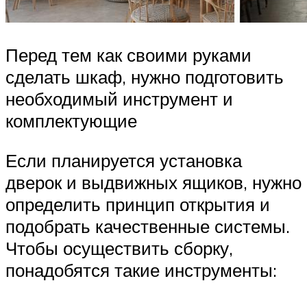
Перед тем как своими руками
сделать шкаф, нужно подготовить
необходимый инструмент и
комплектующие
Если планируется установка
дверок и выдвижных ящиков, нужно
определить принцип открытия и
подобрать качественные системы.
Чтобы осуществить сборку,
понадобятся такие инструменты: