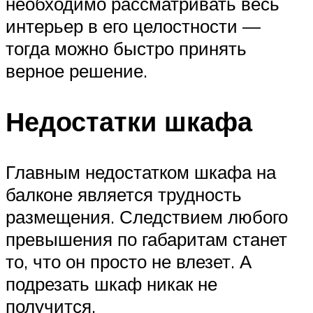
необходимо рассматривать весь
интерьер в его целостности —
тогда можно быстро принять
верное решение.
Недостатки шкафа
Главным недостатком шкафа на
балконе является трудность
размещения. Следствием любого
превышения по габаритам станет
то, что он просто не влезет. А
подрезать шкаф никак не
получится.