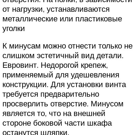
от нагрузки, устанавливаются
металлические или пластиковые
уголки
К минусам можно отнести только не
слишком эстетичный вид детали.
Евровинт. Недорогой крепеж,
применяемый для удешевления
конструкции. Для установки винта
требуется предварительно
просверлить отверстие. Минусом
является то, что на внешней
стороне боковой части шкафа
останутся шляпки.