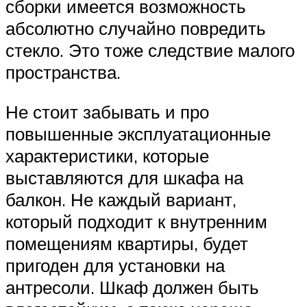
сборки имеется возможность
абсолютно случайно повредить
стекло. Это тоже следствие малого
пространства.
Не стоит забывать и про
повышенные эксплуатационные
характеристики, которые
выставляются для шкафа на
балкон. Не каждый вариант,
который подходит к внутренним
помещениям квартиры, будет
пригоден для установки на
антресоли. Шкаф должен быть