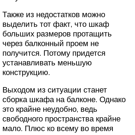
Также из недостатков можно
выделить тот факт, что шкаф
больших размеров протащить
через балконный проем не
получится. Потому придется
устанавливать меньшую
конструкцию.
Выходом из ситуации станет
сборка шкафа на балконе. Однако
это крайне неудобно, ведь
свободного пространства крайне
мало. Плюс ко всему во время