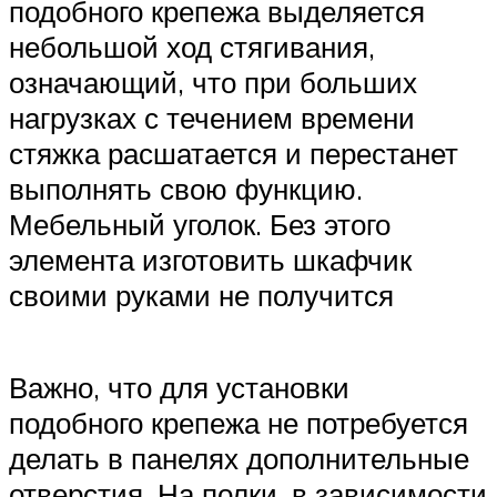
подобного крепежа выделяется
небольшой ход стягивания,
означающий, что при больших
нагрузках с течением времени
стяжка расшатается и перестанет
выполнять свою функцию.
Мебельный уголок. Без этого
элемента изготовить шкафчик
своими руками не получится
Важно, что для установки
подобного крепежа не потребуется
делать в панелях дополнительные
отверстия. На полки, в зависимости