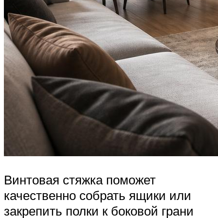
Винтовая стяжка поможет
качественно собрать ящики или
закрепить полки к боковой грани