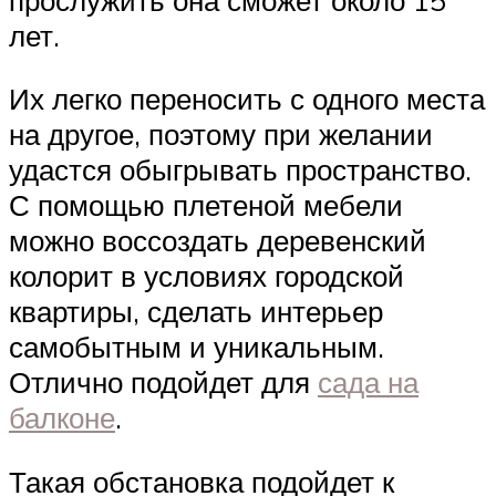
лет.
Их легко переносить с одного места
на другое, поэтому при желании
удастся обыгрывать пространство.
С помощью плетеной мебели
можно воссоздать деревенский
колорит в условиях городской
квартиры, сделать интерьер
самобытным и уникальным.
Отлично подойдет для
сада на
балконе
.
Такая обстановка подойдет к