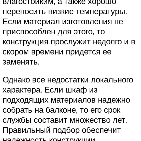
влагостойким, а также хорошо
переносить низкие температуры.
Если материал изготовления не
приспособлен для этого, то
конструкция прослужит недолго и в
скором времени придется ее
заменять.
Однако все недостатки локального
характера. Если шкаф из
подходящих материалов надежно
собрать на балконе, то его срок
службы составит множество лет.
Правильный подбор обеспечит
надежность конструкции.