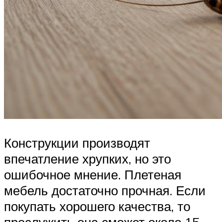
Конструкции производят
впечатление хрупких, но это
ошибочное мнение. Плетеная
мебель достаточно прочная. Если
покупать хорошего качества, то
прослужить она сможет около 15