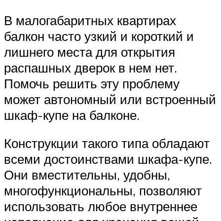
В малогабаритных квартирах
балкон часто узкий и короткий и
лишнего места для открытия
распашных дверок в нем нет.
Помочь решить эту проблему
может автономный или встроенный
шкаф-купе на балконе.
Конструкции такого типа обладают
всеми достоинствами шкафа-купе.
Они вместительны, удобны,
многофункциональны, позволяют
использовать любое внутреннее