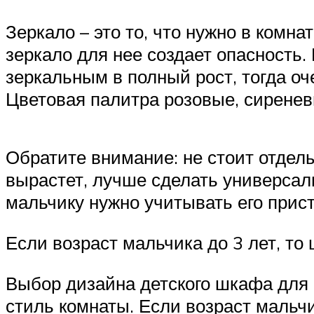
Зеркало – это то, что нужно в комн
зеркало для нее создает опасность.
зеркальным в полный рост, тогда оч
Цветовая палитра розовые, сиренев
Обратите внимание: не стоит отдел
вырастет, лучше сделать универсал
мальчику нужно учитывать его прис
Если возраст мальчика до 3 лет, т
Выбор дизайна детского шкафа для 
стиль комнаты. Если возраст мальч