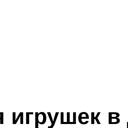
 игрушек в