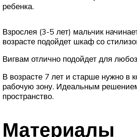
ребенка.
Взрослея (3-5 лет) мальчик начина
возрасте подойдет шкаф со стилизо
Вигвам отлично подойдет для любо
В возрасте 7 лет и старше нужно в 
рабочую зону. Идеальным решением
пространство.
Материалы