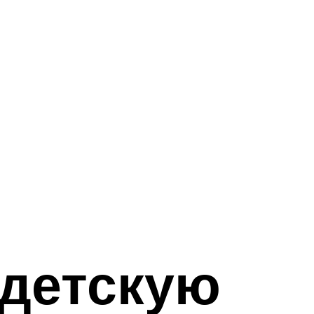
 детскую