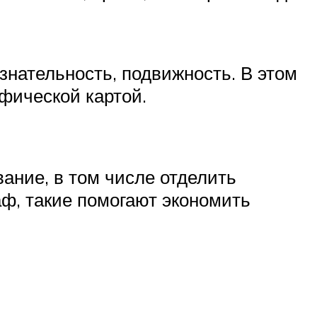
знательность, подвижность. В этом
фической картой.
вание, в том числе отделить
ф, такие помогают экономить