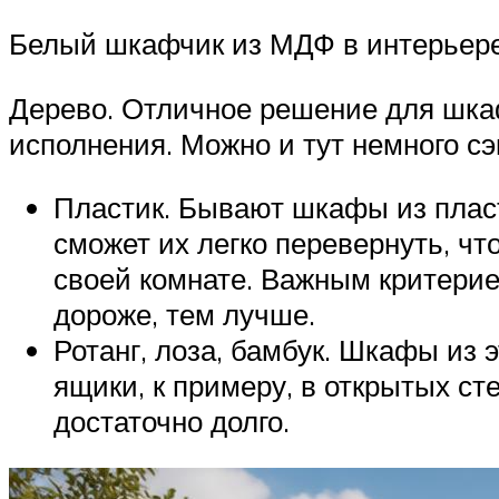
Белый шкафчик из МДФ в интерьере
Дерево. Отличное решение для шкафа
исполнения. Можно и тут немного сэ
Пластик. Бывают шкафы из пласти
сможет их легко перевернуть, чт
своей комнате. Важным критерием
дороже, тем лучше.
Ротанг, лоза, бамбук. Шкафы из
ящики, к примеру, в открытых с
достаточно долго.