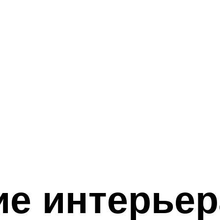
е интерьер