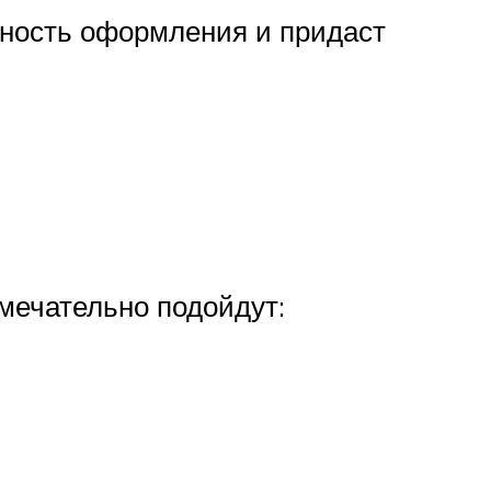
одность оформления и придаст
мечательно подойдут: