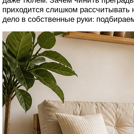
приходится слишком рассчитывать н
дело в собственные руки: подбираем