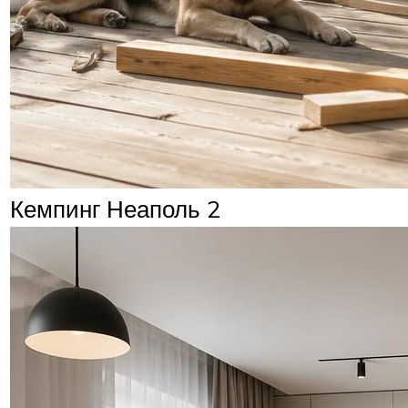
Кемпинг Неаполь 2