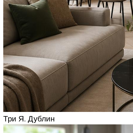
Три Я. Дублин