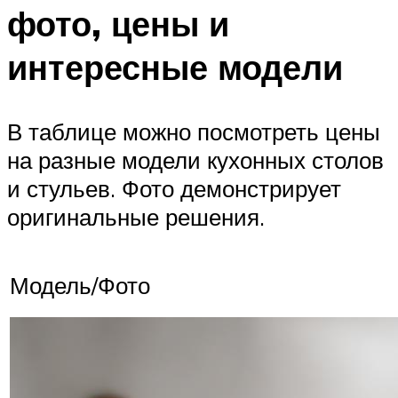
фото, цены и
интересные модели
В таблице можно посмотреть цены
на разные модели кухонных столов
и стульев. Фото демонстрирует
оригинальные решения.
Модель/Фото