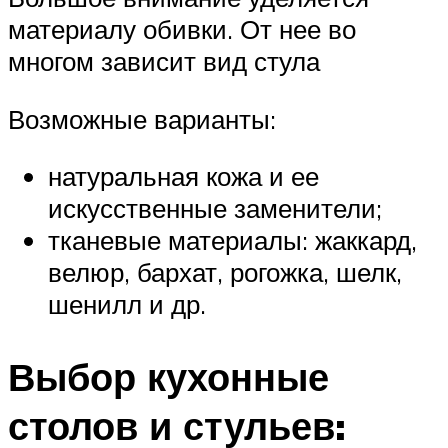
материалу обивки. От нее во
многом зависит вид стула
Возможные варианты:
натуральная кожа и ее
искусственные заменители;
тканевые материалы: жаккард,
велюр, бархат, рогожка, шелк,
шенилл и др.
Выбор кухонные
столов и стульев: