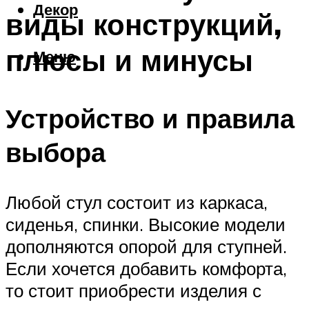
Декор
виды конструкций,
плюсы и минусы
Меню
Устройство и правила
выбора
Любой стул состоит из каркаса,
сиденья, спинки. Высокие модели
дополняются опорой для ступней.
Если хочется добавить комфорта,
то стоит приобрести изделия с