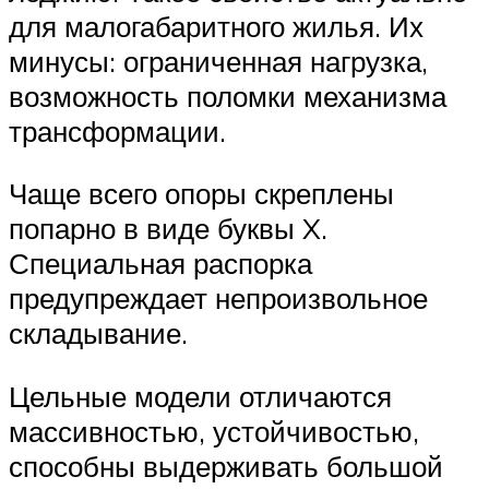
для малогабаритного жилья. Их
минусы: ограниченная нагрузка,
возможность поломки механизма
трансформации.
Чаще всего опоры скреплены
попарно в виде буквы X.
Специальная распорка
предупреждает непроизвольное
складывание.
Цельные модели отличаются
массивностью, устойчивостью,
способны выдерживать большой