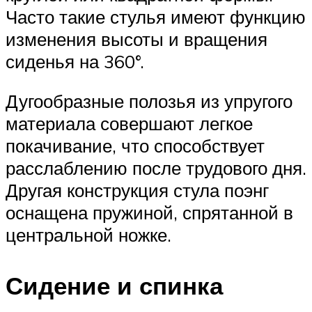
Часто такие стулья имеют функцию
изменения высоты и вращения
сиденья на 360°.
Дугообразные полозья из упругого
материала совершают легкое
покачивание, что способствует
расслаблению после трудового дня.
Другая конструкция стула поэнг
оснащена пружиной, спрятанной в
центральной ножке.
Сидение и спинка