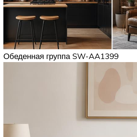
Обеденная группа SW-AA1399