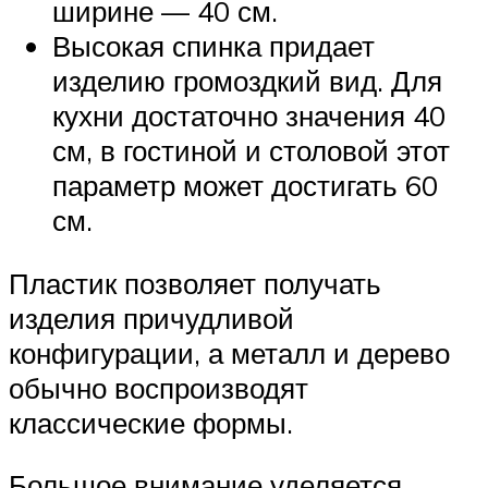
ширине — 40 см.
Высокая спинка придает
изделию громоздкий вид. Для
кухни достаточно значения 40
см, в гостиной и столовой этот
параметр может достигать 60
см.
Пластик позволяет получать
изделия причудливой
конфигурации, а металл и дерево
обычно воспроизводят
классические формы.
Большое внимание уделяется