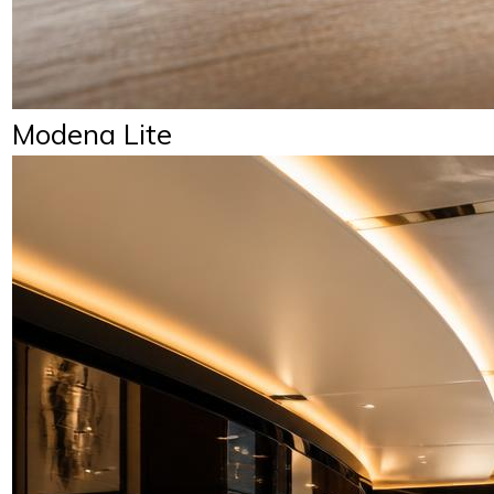
Modena Lite