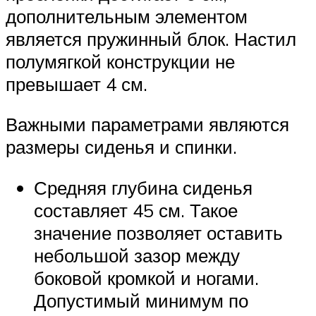
дополнительным элементом
является пружинный блок. Настил
полумягкой конструкции не
превышает 4 см.
Важными параметрами являются
размеры сиденья и спинки.
Средняя глубина сиденья
составляет 45 см. Такое
значение позволяет оставить
небольшой зазор между
боковой кромкой и ногами.
Допустимый минимум по