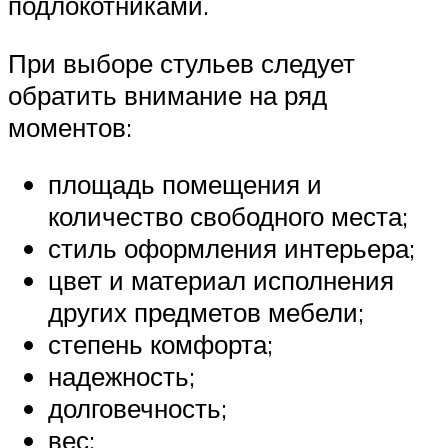
подлокотниками.
При выборе стульев следует
обратить внимание на ряд
моментов:
площадь помещения и
количество свободного места;
стиль оформления интерьера;
цвет и материал исполнения
других предметов мебели;
степень комфорта;
надежность;
долговечность;
вес;