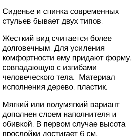
Сиденье и спинка современных
стульев бывает двух типов.
Жесткий вид считается более
долговечным. Для усиления
комфортности ему придают форму,
совпадающую с изгибами
человеческого тела. Материал
исполнения дерево, пластик.
Мягкий или полумягкий вариант
дополнен слоем наполнителя и
обивкой. В первом случае высота
прослойки достигает 6 см,