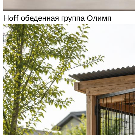
Hoff обеденная группа Олимп