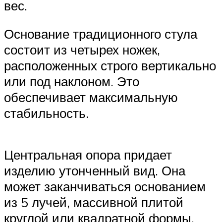
вес.
Основание традиционного стула
состоит из четырех ножек,
расположенных строго вертикально
или под наклоном. Это
обеспечивает максимальную
стабильность.
Центральная опора придает
изделию утонченный вид. Она
может заканчиваться основанием
из 5 лучей, массивной плитой
круглой или квадратной формы.