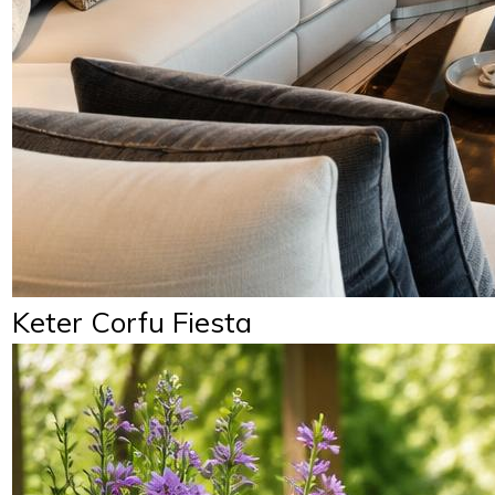
Keter Corfu Fiesta