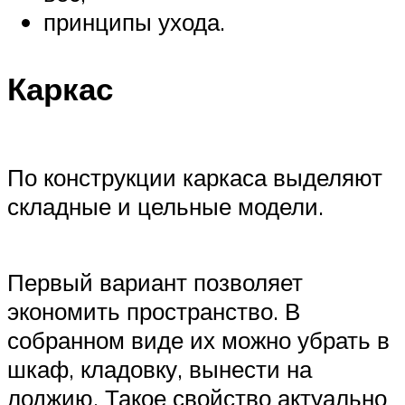
принципы ухода.
Каркас
По конструкции каркаса выделяют
складные и цельные модели.
Первый вариант позволяет
экономить пространство. В
собранном виде их можно убрать в
шкаф, кладовку, вынести на
лоджию. Такое свойство актуально