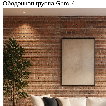
Обеденная группа Gera 4