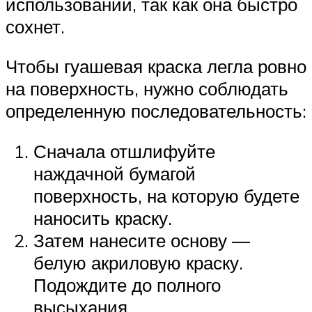
использовании, так как она быстро
сохнет.
Чтобы гуашевая краска легла ровно
на поверхность, нужно соблюдать
определенную последовательность:
Сначала отшлифуйте
наждачной бумагой
поверхность, на которую будете
наносить краску.
Затем нанесите основу —
белую акриловую краску.
Подождите до полного
высыхания.