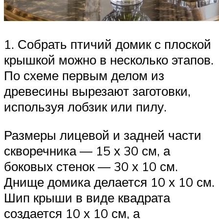
1. Собрать птичий домик с плоской
крышкой можно в несколько этапов.
По схеме первым делом из
древесины вырезают заготовки,
используя лобзик или пилу.
Размеры лицевой и задней части
скворечника — 15 х 30 см, а
боковых стенок — 30 х 10 см.
Днище домика делается 10 х 10 см.
Шип крыши в виде квадрата
создается 10 х 10 см, а