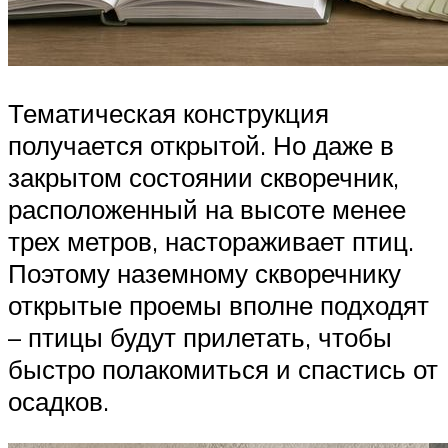
Тематическая конструкция
получается открытой. Но даже в
закрытом состоянии скворечник,
расположенный на высоте менее
трех метров, настораживает птиц.
Поэтому наземному скворечнику
открытые проемы вполне подходят
– птицы будут прилетать, чтобы
быстро полакомиться и спастись от
осадков.