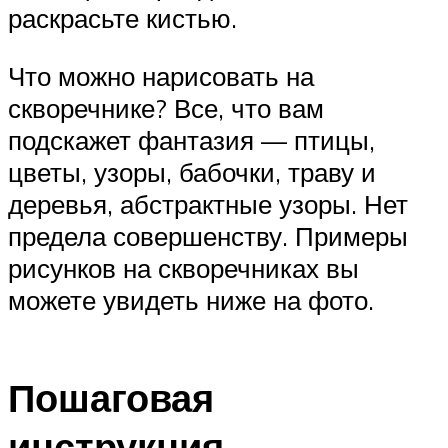
раскрасьте кистью.
Что можно нарисовать на
скворечнике? Все, что вам
подскажет фантазия — птицы,
цветы, узоры, бабочки, траву и
деревья, абстрактные узоры. Нет
предела совершенству. Примеры
рисунков на скворечниках вы
можете увидеть ниже на фото.
Пошаговая
инструкция