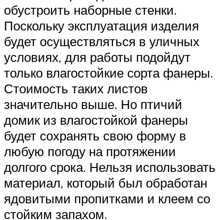
обустроить наборные стенки.
Поскольку эксплуатация изделия
будет осуществляться в уличных
условиях, для работы подойдут
только влагостойкие сорта фанеры.
Стоимость таких листов
значительно выше. Но птичий
домик из влагостойкой фанеры
будет сохранять свою форму в
любую погоду на протяжении
долгого срока. Нельзя использовать
материал, который был обработан
ядовитыми пропитками и клеем со
стойким запахом.