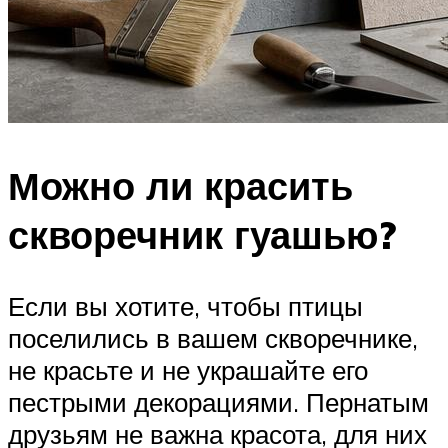
Можно ли красить
скворечник гуашью?
Если вы хотите, чтобы птицы
поселились в вашем скворечнике,
не красьте и не украшайте его
пестрыми декорациями. Пернатым
друзьям не важна красота, для них