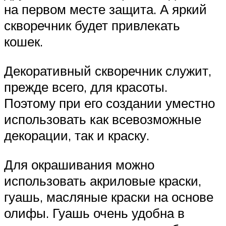
на первом месте защита. А яркий
скворечник будет привлекать
кошек.
Декоративный скворечник служит,
прежде всего, для красоты.
Поэтому при его создании уместно
использовать как всевозможные
декорации, так и краску.
Для окрашивания можно
использовать акриловые краски,
гуашь, масляные краски на основе
олифы. Гуашь очень удобна в