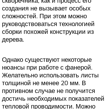
скворечника, как и процесс его
создания не вызывает особых
сложностей. При этом можно
руководствоваться технологией
сборки похожей конструкции из
дерева.
Однако существуют некоторые
нюансы при работе с фанерой.
Желательно использовать листы
толщиной не менее 20 мм. В
противном случае не получится
достичь необходимых показателей
тепловой проводимости. Можно