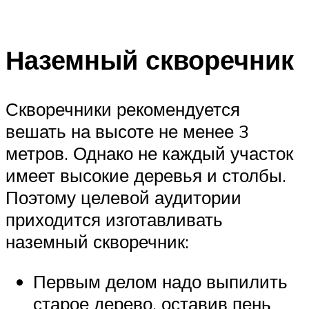
Наземный скворечник
Скворечники рекомендуется
вешать на высоте не менее 3
метров. Однако не каждый участок
имеет высокие деревья и столбы.
Поэтому целевой аудитории
приходится изготавливать
наземный скворечник:
Первым делом надо выпилить
старое дерево, оставив пень