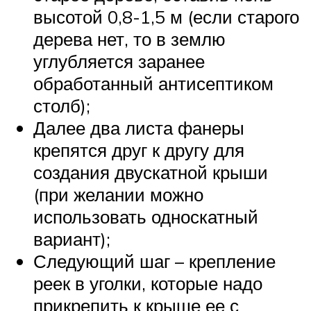
высотой 0,8-1,5 м (если старого
дерева нет, то в землю
углубляется заранее
обработанный антисептиком
столб);
Далее два листа фанеры
крепятся друг к другу для
создания двускатной крыши
(при желании можно
использовать односкатный
вариант);
Следующий шаг – крепление
реек в уголки, которые надо
прикрепить к крыше ее с