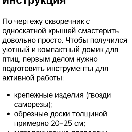
По чертежу скворечник с
односкатной крышей смастерить
довольно просто. Чтобы получился
уютный и компактный домик для
птиц, первым делом нужно
подготовить инструменты для
активной работы:
крепежные изделия (гвозди,
саморезы);
обрезные доски толщиной
примерно 20–25 см;