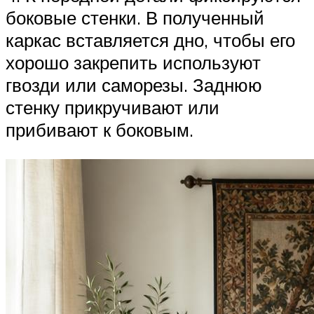
боковые стенки. В полученный
каркас вставляется дно, чтобы его
хорошо закрепить используют
гвозди или саморезы. Заднюю
стенку прикручивают или
прибивают к боковым.