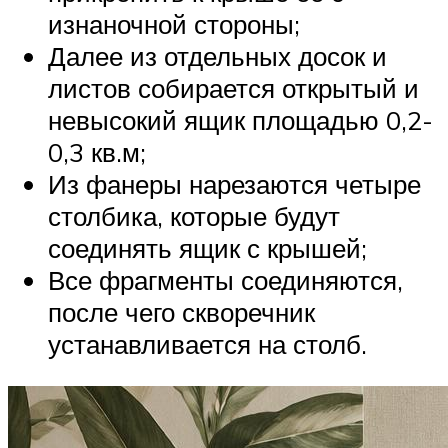
изнаночной стороны;
Далее из отдельных досок и
листов собирается открытый и
невысокий ящик площадью 0,2-
0,3 кв.м;
Из фанеры нарезаются четыре
столбика, которые будут
соединять ящик с крышей;
Все фрагменты соединяются,
после чего скворечник
устанавливается на столб.