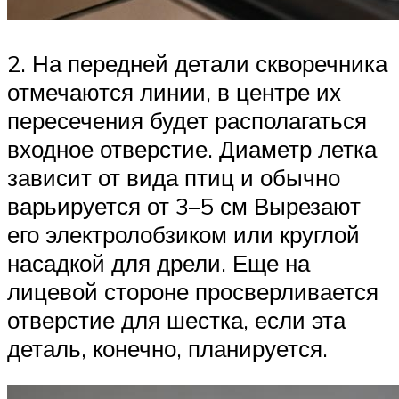
2. На передней детали скворечника
отмечаются линии, в центре их
пересечения будет располагаться
входное отверстие. Диаметр летка
зависит от вида птиц и обычно
варьируется от 3–5 см Вырезают
его электролобзиком или круглой
насадкой для дрели. Еще на
лицевой стороне просверливается
отверстие для шестка, если эта
деталь, конечно, планируется.