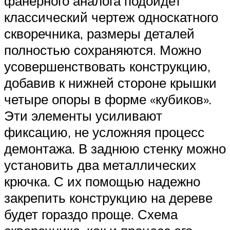
фанерного аналога подойдет
классический чертеж односкатного
скворечника, размеры деталей
полностью сохраняются. Можно
усовершенствовать конструкцию,
добавив к нижней стороне крышки
четыре опоры в форме «кубиков».
Эти элементы усиливают
фиксацию, не усложняя процесс
демонтажа. В заднюю стенку можно
установить два металлических
крючка. С их помощью надежно
закрепить конструкцию на дереве
будет гораздо проще. Схема