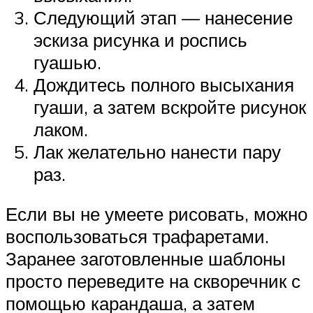
Следующий этап — нанесение
эскиза рисунка и роспись
гуашью.
Дождитесь полного высыхания
гуаши, а затем вскройте рисунок
лаком.
Лак желательно нанести пару
раз.
Если вы не умеете рисовать, можно
воспользоваться трафаретами.
Заранее заготовленные шаблоны
просто переведите на скворечник с
помощью карандаша, а затем