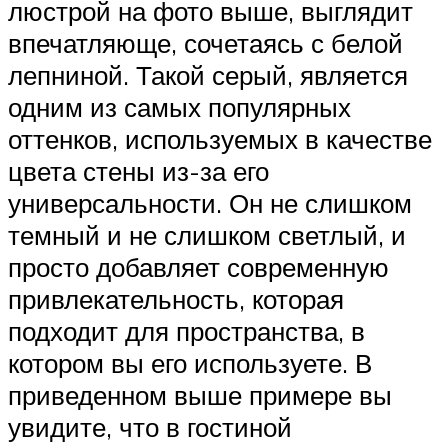
люстрой на фото выше, выглядит
впечатляюще, сочетаясь с белой
лепниной. Такой серый, является
одним из самых популярных
оттенков, используемых в качестве
цвета стены из-за его
универсальности. Он не слишком
темный и не слишком светлый, и
просто добавляет современную
привлекательность, которая
подходит для пространства, в
котором вы его используете. В
приведенном выше примере вы
увидите, что в гостиной