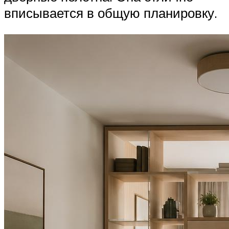
вписывается в общую планировку.