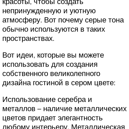
красоты, чтобы создать
непринужденную и уютную
атмосферу. Вот почему серые тона
обычно используются в таких
пространствах.
Вот идеи, которые вы можете
использовать для создания
собственного великолепного
дизайна гостиной в сером цвете:
Использование серебра и
металлов – наличие металлических
цветов придает элегантность
любому интерьеру. Металлическая