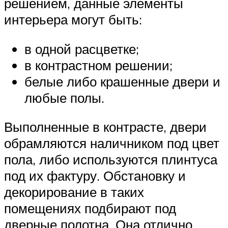
решением, данные элементы
интерьера могут быть:
в одной расцветке;
в контрастном решении;
белые либо крашенные двери и
любые полы.
Выполненные в контрасте, двери
обрамляются наличником под цвет
пола, либо используются плинтуса
под их фактуру. Обстановку и
декорирование в таких
помещениях подбирают под
дверные полотна. Она отлично