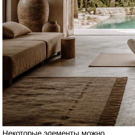
Некоторые элементы можно