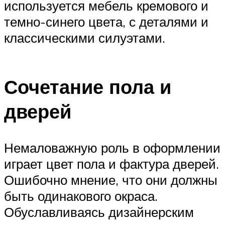
используется мебель кремового и
темно-синего цвета, с деталями и
классическими силуэтами.
Сочетание пола и
дверей
Немаловажную роль в оформлении
играет цвет пола и фактура дверей.
Ошибочно мнение, что они должны
быть одинакового окраса.
Обуславливаясь дизайнерским