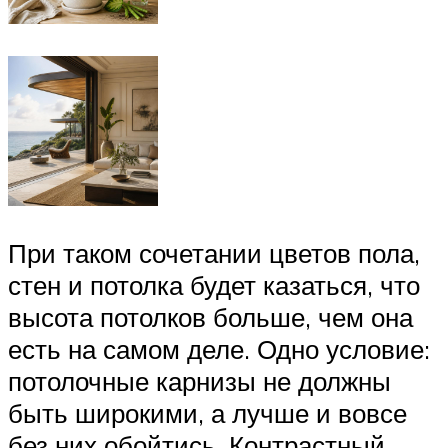
При таком сочетании цветов пола,
стен и потолка будет казаться, что
высота потолков больше, чем она
есть на самом деле. Одно условие:
потолочные карнизы не должны
быть широкими, а лучше и вовсе
без них обойтись. Контрастный