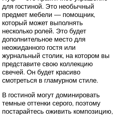
для гостиной. Это необычный
предмет мебели — помощник,
который может выполнять
несколько ролей. Это будет
дополнительное место для
неожиданного гостя или
журнальный столик, на котором вы
представите свою коллекцию
свечей. Он будет красиво
смотреться в гламурном стиле.
В гостиной могут доминировать
темные оттенки серого, поэтому
постарайтесь оживить композицию,