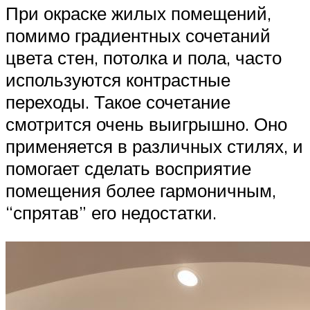
При окраске жилых помещений,
помимо градиентных сочетаний
цвета стен, потолка и пола, часто
используются контрастные
переходы. Такое сочетание
смотрится очень выигрышно. Оно
применяется в различных стилях, и
помогает сделать восприятие
помещения более гармоничным,
“спрятав” его недостатки.