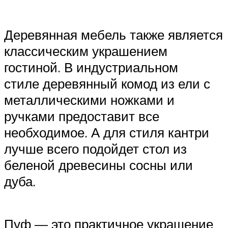
Деревянная мебель также является
классическим украшением
гостиной. В индустриальном
стиле деревянный комод из ели с
металлическими ножками и
ручками предоставит все
необходимое. А для стиля кантри
лучше всего подойдет стол из
беленой древесины сосны или
дуба.
Пуф — это практичное украшение