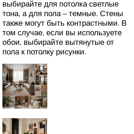
выбирайте для потолка светлые
тона, а для пола – темные. Стены
также могут быть контрастными. В
том случае, если вы используете
обои, выбирайте вытянутые от
пола к потолку рисунки.