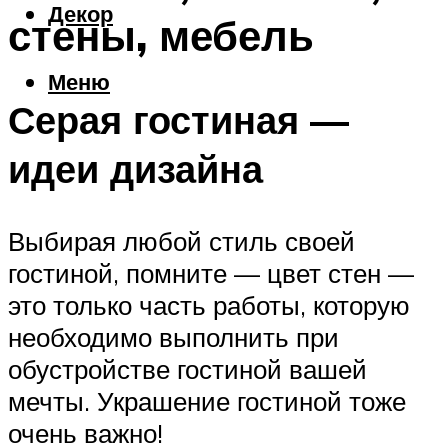
Декор
стены, мебель
Меню
Серая гостиная —
идеи дизайна
Выбирая любой стиль своей
гостиной, помните — цвет стен —
это только часть работы, которую
необходимо выполнить при
обустройстве гостиной вашей
мечты. Украшение гостиной тоже
очень важно!