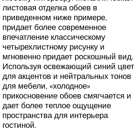
листовая отделка обоев в
приведенном ниже примере,
придает более современное
впечатление классическому
четырехлистному рисунку и
мгновенно придает роскошный вид.
Используя освежающий синий цвет
для акцентов и нейтральных тонов
для мебели, «холодное»
прикосновение обоев смягчается и
дает более теплое ощущение
пространства для интерьера
гостиной.