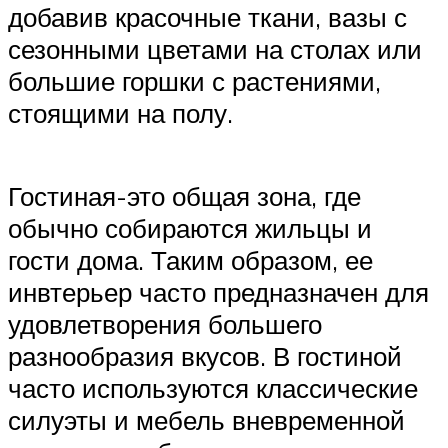
добавив красочные ткани, вазы с
сезонными цветами на столах или
большие горшки с растениями,
стоящими на полу.
Гостиная-это общая зона, где
обычно собираются жильцы и
гости дома. Таким образом, ее
инвтерьер часто предназначен для
удовлетворения большего
разнообразия вкусов. В гостиной
часто используются классические
силуэты и мебель вневременной