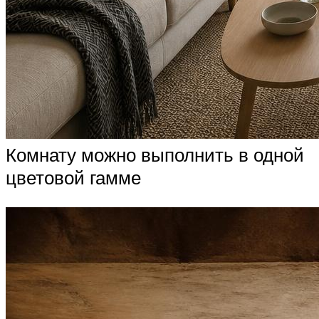
Комнату можно выполнить в одной
цветовой гамме