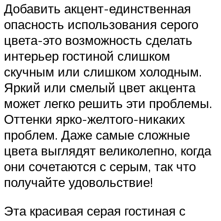
Добавить акцент-единственная
опасность использования серого
цвета-это возможность сделать
интерьер гостиной слишком
скучным или слишком холодным.
Яркий или смелый цвет акцента
может легко решить эти проблемы.
Оттенки ярко-желтого-никаких
проблем. Даже самые сложные
цвета выглядят великолепно, когда
они сочетаются с серым, так что
получайте удовольствие!
Эта красивая серая гостиная с