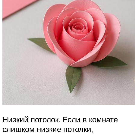
Низкий потолок. Если в комнате
слишком низкие потолки,