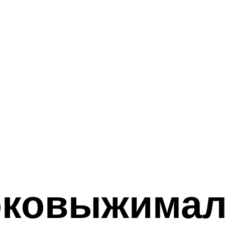
ковыжимал