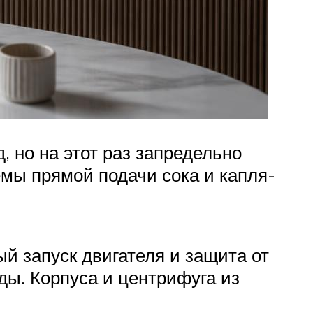
 но на этот раз запредельно
емы прямой подачи сока и капля-
й запуск двигателя и защита от
ды. Корпуса и центрифуга из