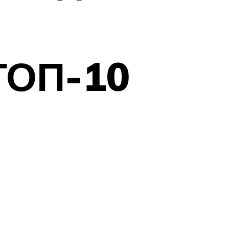
ТОП-10