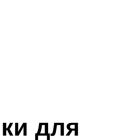
ки для