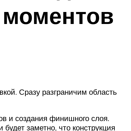
 моментов
вкой. Сразу разграничим область
ов и создания финишного слоя.
 будет заметно, что конструкция