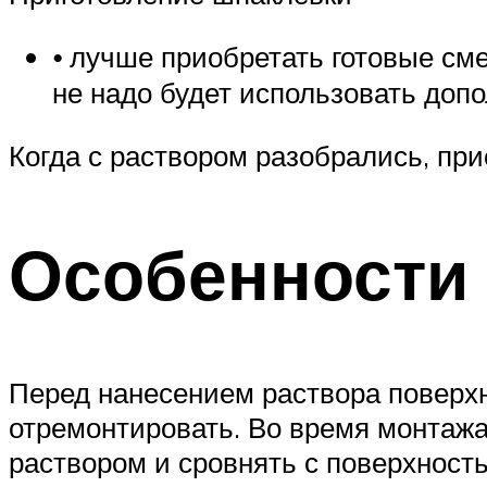
⦁ лучше приобретать готовые сме
не надо будет использовать доп
Когда с раствором разобрались, при
Особенности
Перед нанесением раствора поверхн
отремонтировать. Во время монтажа
раствором и сровнять с поверхность