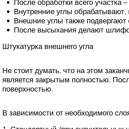
После обработки всего участка –
Внутренние углы обрабатывают, 
Внешние углы также подвергают 
После высыхания делают шлифо
Штукатурка внешнего угла
Не стоит думать, что на этом закан
является закрытым полностью. После
поверхностью.
В зависимости от необходимого сло