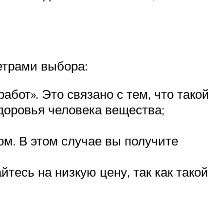
етрами выбора:
бот». Это связано с тем, что такой
доровья человека вещества;
ом. В этом случае вы получите
тесь на низкую цену, так как такой