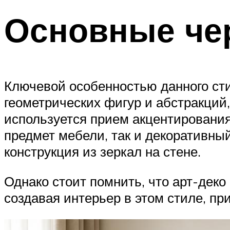
Основные че
Ключевой особенностью данного сти
геометрических фигур и абстракций,
используется прием акцентирования
предмет мебели, так и декоративный
конструкция из зеркал на стене.
Однако стоит помнить, что арт-деко
создавая интерьер в этом стиле, пр