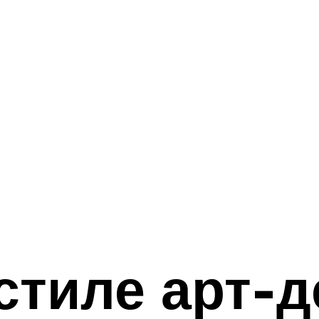
стиле арт-д