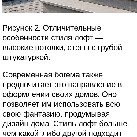
Рисунок 2. Отличительные
особенности стиля лофт —
высокие потолки, стены с грубой
штукатуркой.
Современная богема также
предпочитает это направление в
оформлении своих домов. Оно
позволяет им использовать всю
свою фантазию, продумывая
дизайн дома. Стиль лофт больше,
чем какой-либо другой подходит