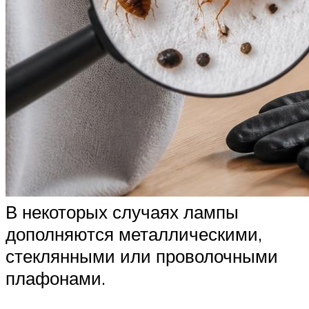
В некоторых случаях лампы
дополняются металлическими,
стеклянными или проволочными
плафонами.