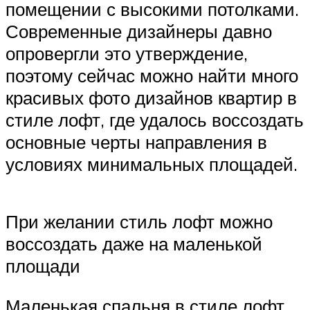
помещении с высокими потолками.
Современные дизайнеры давно
опровергли это утверждение,
поэтому сейчас можно найти много
красивых фото дизайнов квартир в
стиле лофт, где удалось воссоздать
основные черты направления в
условиях минимальных площадей.
При желании стиль лофт можно
воссоздать даже на маленькой
площади
Маленькая спальня в стиле лофт,