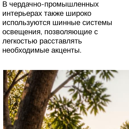
В чердачно-промышленных
интерьерах также широко
используются шинные системы
освещения, позволяющие с
легкостью расставлять
необходимые акценты.