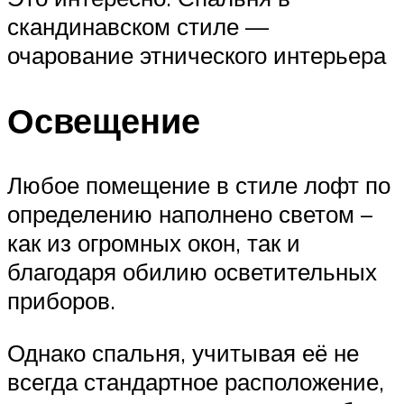
скандинавском стиле —
очарование этнического интерьера
Освещение
Любое помещение в стиле лофт по
определению наполнено светом –
как из огромных окон, так и
благодаря обилию осветительных
приборов.
Однако спальня, учитывая её не
всегда стандартное расположение,