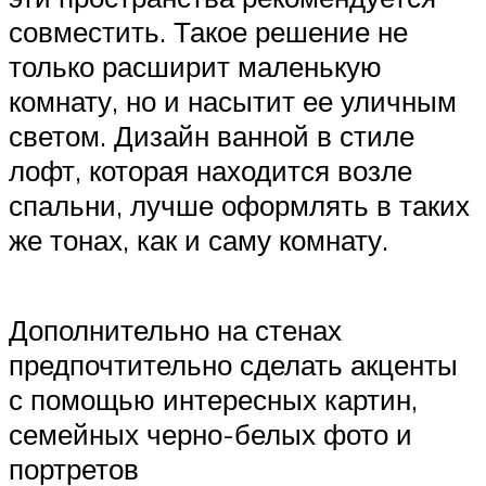
совместить. Такое решение не
только расширит маленькую
комнату, но и насытит ее уличным
светом. Дизайн ванной в стиле
лофт, которая находится возле
спальни, лучше оформлять в таких
же тонах, как и саму комнату.
Дополнительно на стенах
предпочтительно сделать акценты
с помощью интересных картин,
семейных черно-белых фото и
портретов