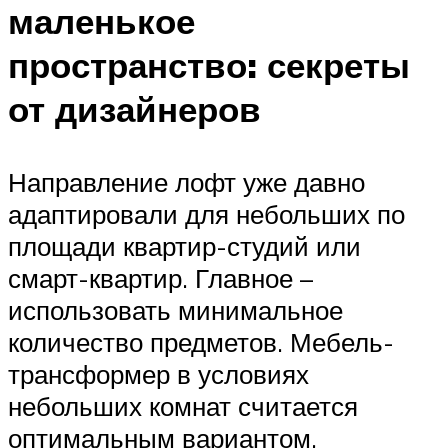
маленькое
пространство: секреты
от дизайнеров
Направление лофт уже давно
адаптировали для небольших по
площади квартир-студий или
смарт-квартир. Главное –
использовать минимальное
количество предметов. Мебель-
трансформер в условиях
небольших комнат считается
оптимальным вариантом,