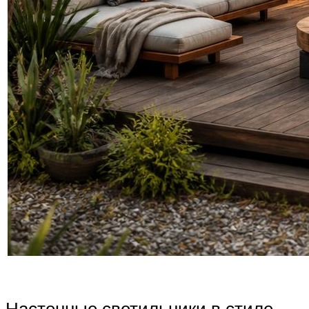
Настенные светильники в стиле