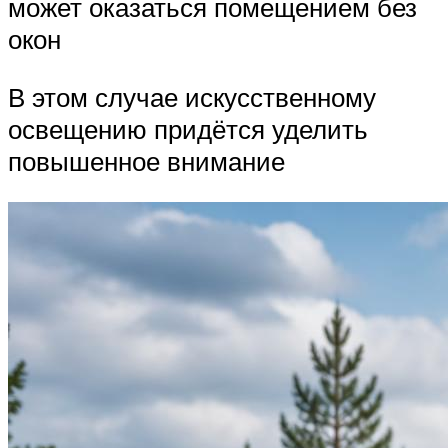
может оказаться помещением без
окон
В этом случае искусственному
освещению придётся уделить
повышенное внимание