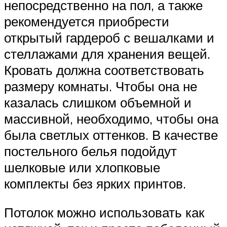
непосредственно на пол, а также
рекомендуется приобрести
открытый гардероб с вешалками и
стеллажами для хранения вещей.
Кровать должна соответствовать
размеру комнаты. Чтобы она не
казалась слишком объемной и
массивной, необходимо, чтобы она
была светлых оттенков. В качестве
постельного белья подойдут
шелковые или хлопковые
комплекты без ярких принтов.
Потолок можно использовать как