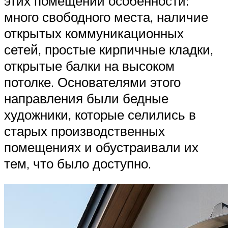
этих помещений особенности:
много свободного места, наличие
открытых коммуникационных
сетей, простые кирпичные кладки,
открытые балки на высоком
потолке. Основателями этого
направления были бедные
художники, которые селились в
старых производственных
помещениях и обустраивали их
тем, что было доступно.