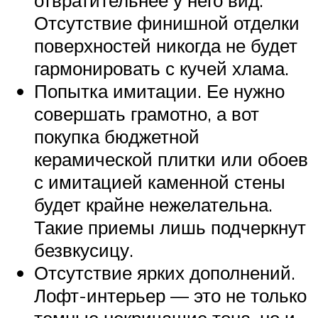
Отсутствие финишной отделки
поверхностей никогда не будет
гармонировать с кучей хлама.
Попытка имитации. Ее нужно
совершать грамотно, а вот
покупка бюджетной
керамической плитки или обоев
с имитацией каменной стены
будет крайне нежелательна.
Такие приемы лишь подчеркнут
безвкусицу.
Отсутствие ярких дополнений.
Лофт-интерьер — это не только
темные некричащие тона, но и