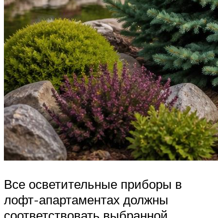
Все осветительные приборы в
лофт-апартаментах должны
соответствовать выбранной