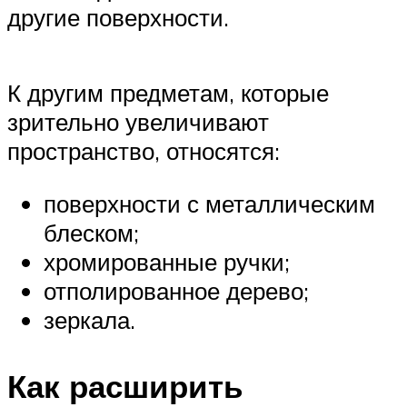
другие поверхности.
К другим предметам, которые
зрительно увеличивают
пространство, относятся:
поверхности с металлическим
блеском;
хромированные ручки;
отполированное дерево;
зеркала.
Как расширить