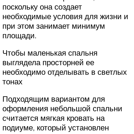
поскольку она создает
необходимые условия для жизни и
при этом занимает минимум
площади.
Чтобы маленькая спальня
выглядела просторней ее
необходимо отделывать в светлых
тонах
Подходящим вариантом для
оформления небольшой спальни
считается мягкая кровать на
подиуме, который установлен