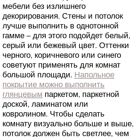
мебели без излишнего
декорирования. Стены и потолок
лучше выполнить в однотонной
гамме – для этого подойдет белый,
серый или бежевый цвет. Оттенки
черного, коричневого или синего
советуют применять для комнат
большой площади.
Напольное
покрытие можно выполнить
глянцевым
паркетом, паркетной
доской, ламинатом или
ковролином. Чтобы сделать
комнату визуально больше и выше,
потолок должен быть светлее, чем