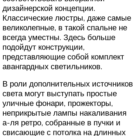
дизайнерской концепции.
Классические люстры, даже самые
великолепные, в такой спальне не
всегда уместны. Здесь больше
подойдут конструкции,
представляющие собой комплект
авангардных светильников.
В роли дополнительных источников
света могут выступать простые
уличные фонари, прожекторы,
неприкрытые лампы накаливания
а-ля ретро, собранные в пучки и
свисающие с потолка на длинных