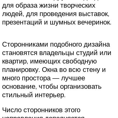
для образа жизни творческих
людей, для проведения выставок,
презентаций и шумных вечеринок.
Сторонниками подобного дизайна
становятся владельцы студий или
квартир, имеющих свободную
планировку. Окна во всю стену и
много простора — лучшее
основание, чтобы организовать
стильный интерьер.
Число сторонников этого