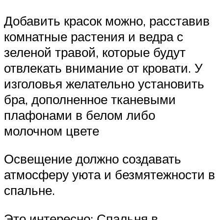
Добавить красок можно, расставив
комнатные растения и ведра с
зеленой травой, которые будут
отвлекать внимание от кровати. У
изголовья желательно установить
бра, дополненное тканевыми
плафонами в белом либо
молочном цвете
Освещение должно создавать
атмосферу уюта и безмятежности в
спальне.
Это интересно: Спальня в