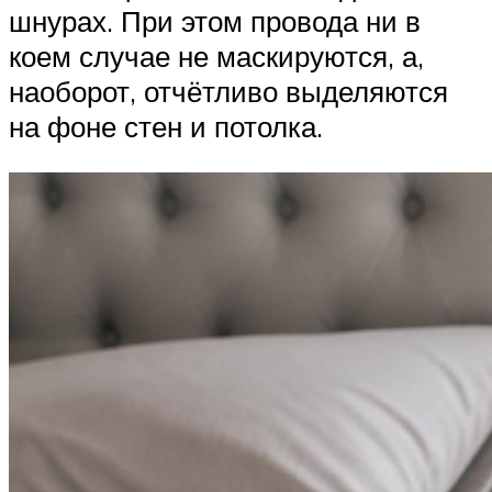
шнурах. При этом провода ни в
коем случае не маскируются, а,
наоборот, отчётливо выделяются
на фоне стен и потолка.