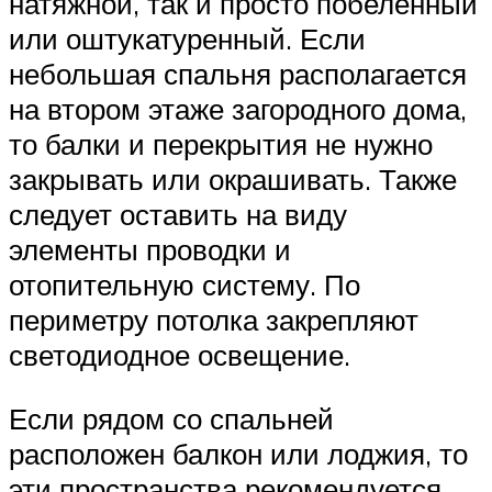
натяжной, так и просто побеленный
или оштукатуренный. Если
небольшая спальня располагается
на втором этаже загородного дома,
то балки и перекрытия не нужно
закрывать или окрашивать. Также
следует оставить на виду
элементы проводки и
отопительную систему. По
периметру потолка закрепляют
светодиодное освещение.
Если рядом со спальней
расположен балкон или лоджия, то
эти пространства рекомендуется