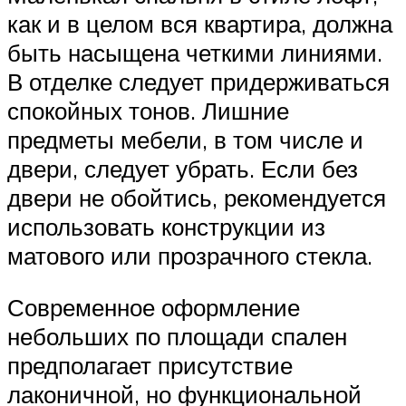
как и в целом вся квартира, должна
быть насыщена четкими линиями.
В отделке следует придерживаться
спокойных тонов. Лишние
предметы мебели, в том числе и
двери, следует убрать. Если без
двери не обойтись, рекомендуется
использовать конструкции из
матового или прозрачного стекла.
Современное оформление
небольших по площади спален
предполагает присутствие
лаконичной, но функциональной