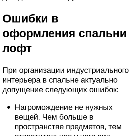
Ошибки в
оформления спальни
лофт
При организации индустриального
интерьера в спальне актуально
допущение следующих ошибок:
Нагромождение не нужных
вещей. Чем больше в
пространстве предметов, тем
отвратительнее у него вид.