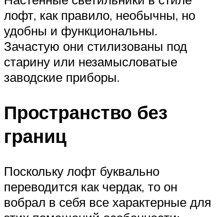
лофт, как правило, необычны, но
удобны и функциональны.
Зачастую они стилизованы под
старину или незамысловатые
заводские приборы.
Пространство без
границ
Поскольку лофт буквально
переводится как чердак, то он
вобрал в себя все характерные для