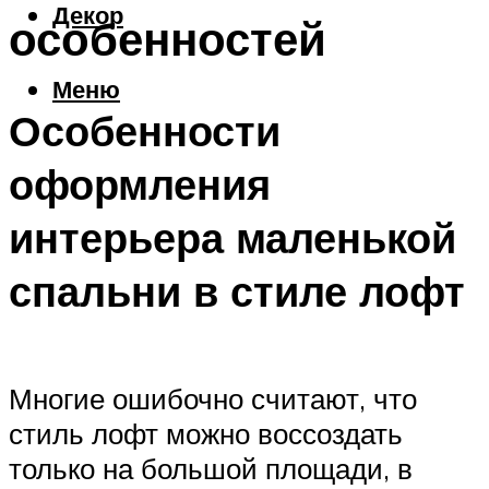
Декор
особенностей
Меню
Особенности
оформления
интерьера маленькой
спальни в стиле лофт
Многие ошибочно считают, что
стиль лофт можно воссоздать
только на большой площади, в