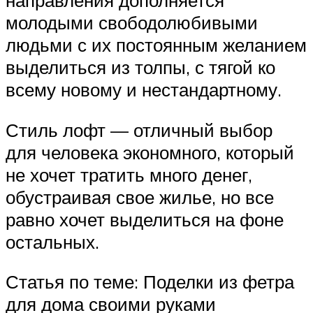
направления дополняется
молодыми свободолюбивыми
людьми с их постоянным желанием
выделиться из толпы, с тягой ко
всему новому и нестандартному.
Стиль лофт — отличный выбор
для человека экономного, который
не хочет тратить много денег,
обустраивая свое жилье, но все
равно хочет выделиться на фоне
остальных.
Статья по теме: Поделки из фетра
для дома своими руками