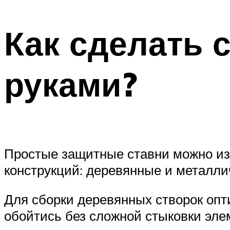
Как сделать 
руками?
Простые защитные ставни можно из
конструкций: деревянные и металли
Для сборки деревянных створок опт
обойтись без сложной стыковки эле