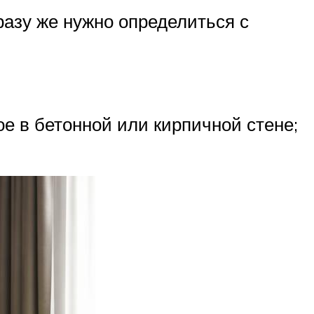
разу же нужно определиться с
е в бетонной или кирпичной стене;