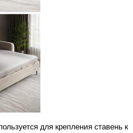
пользуется для крепления ставень к