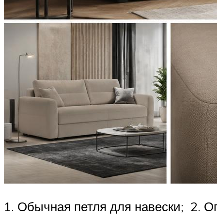
1. Обычная петля для навески; 2. О