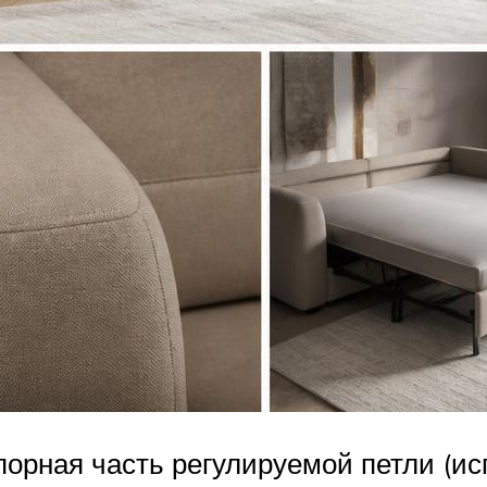
порная часть регулируемой петли (ис