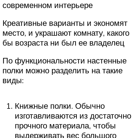
современном интерьере
Креативные варианты и экономят
место, и украшают комнату, какого
бы возраста ни был ее владелец
По функциональности настенные
полки можно разделить на такие
виды:
Книжные полки. Обычно
изготавливаются из достаточно
прочного материала, чтобы
выдерживать вес большого