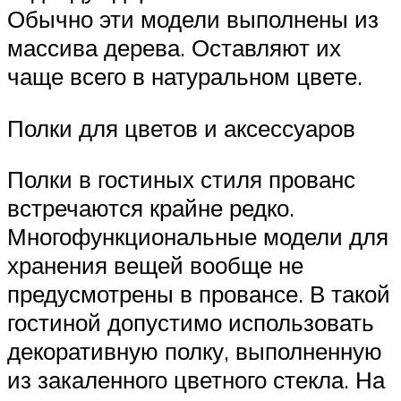
Обычно эти модели выполнены из
массива дерева. Оставляют их
чаще всего в натуральном цвете.
Полки для цветов и аксессуаров
Полки в гостиных стиля прованс
встречаются крайне редко.
Многофункциональные модели для
хранения вещей вообще не
предусмотрены в провансе. В такой
гостиной допустимо использовать
декоративную полку, выполненную
из закаленного цветного стекла. На