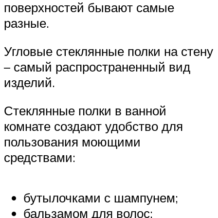
поверхностей бывают самые
разные.
Угловые стеклянные полки на стену
– самый распространенный вид
изделий.
Стеклянные полки в ванной
комнате создают удобство для
пользования моющими
средствами:
бутылочками с шампунем;
бальзамом для волос;