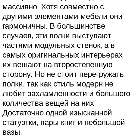
массивно. Хотя совместно с
другими элементами мебели они
гармоничны. В большинстве
случаев, эти полки выступают
частями модульных стенок, а в
самых оригинальных интерьерах
их вешают на второстепенную
сторону. Но не стоит перегружать
полки, так как стиль модерн не
любит захламленности и большого
количества вещей на них.
Достаточно одной изысканной
статуэтки, пары книг и небольшой
вазы.