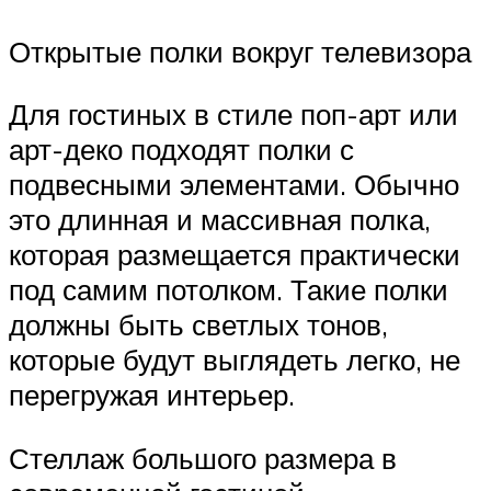
Открытые полки вокруг телевизора
Для гостиных в стиле поп-арт или
арт-деко подходят полки с
подвесными элементами. Обычно
это длинная и массивная полка,
которая размещается практически
под самим потолком. Такие полки
должны быть светлых тонов,
которые будут выглядеть легко, не
перегружая интерьер.
Стеллаж большого размера в