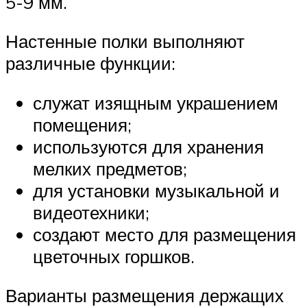
5-9 мм.
Настенные полки выполняют
различные функции:
служат изящным украшением
помещения;
используются для хранения
мелких предметов;
для установки музыкальной и
видеотехники;
создают место для размещения
цветочных горшков.
Варианты размещения держащих