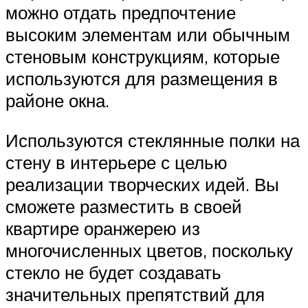
можно отдать предпочтение
высоким элементам или обычным
стеновым конструкциям, которые
используются для размещения в
районе окна.
Используются стеклянные полки на
стену в интерьере с целью
реализации творческих идей. Вы
сможете разместить в своей
квартире оранжерею из
многочисленных цветов, поскольку
стекло не будет создавать
значительных препятствий для