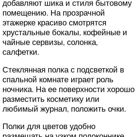
добавляют шика и стиля бытовому
помещению. На прозрачной
этажерке красиво смотрятся
хрустальные бокалы, кофейные и
чайные сервизы, солонка,
салфетки.
Стеклянная полка с подсветкой в
спальной комнате играет роль
ночника. На ее поверхности хорошо
разместить косметику или
любимый журнал, положить очки.
Полки для цветов удобно
размещать на узком подоконнике.