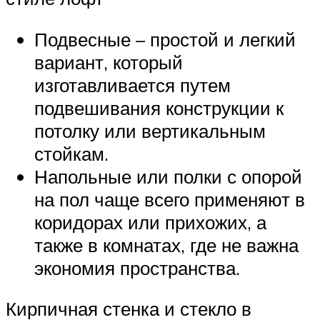
Подвесные – простой и легкий
вариант, который
изготавливается путем
подвешивания конструкции к
потолку или вертикальным
стойкам.
Напольные или полки с опорой
на пол чаще всего применяют в
коридорах или прихожих, а
также в комнатах, где не важна
экономия пространства.
Кирпичная стенка и стекло в