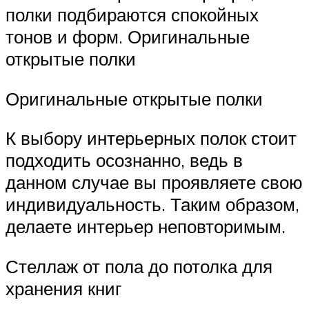
полки подбираются спокойных
тонов и форм. Оригинальные
открытые полки
Оригинальные открытые полки
К выбору интерьерных полок стоит
подходить осознанно, ведь в
данном случае вы проявляете свою
индивидуальность. Таким образом,
делаете интерьер неповторимым.
Стеллаж от пола до потолка для
хранения книг