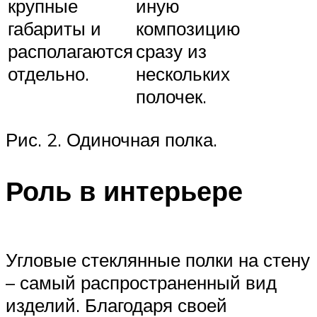
крупные
иную
габариты и
композицию
располагаются
сразу из
отдельно.
нескольких
полочек.
Рис. 2. Одиночная полка.
Роль в интерьере
Угловые стеклянные полки на стену
– самый распространенный вид
изделий. Благодаря своей