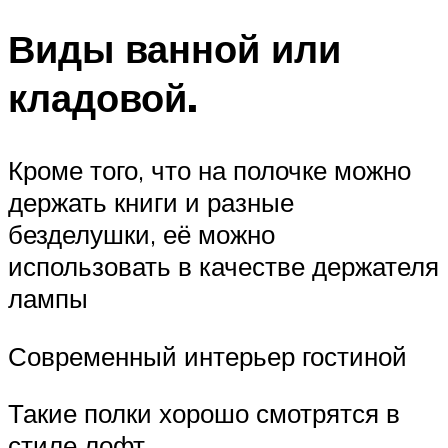
Виды ванной или
кладовой.
Кроме того, что на полочке можно
держать книги и разные
безделушки, её можно
использовать в качестве держателя
лампы
Современный интерьер гостиной
Такие полки хорошо смотрятся в
стиле лофт