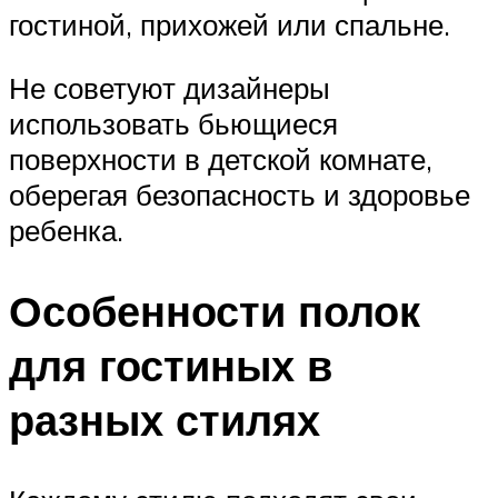
гостиной, прихожей или спальне.
Не советуют дизайнеры
использовать бьющиеся
поверхности в детской комнате,
оберегая безопасность и здоровье
ребенка.
Особенности полок
для гостиных в
разных стилях