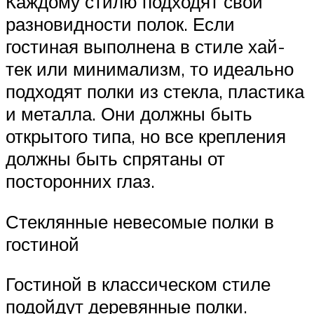
Каждому стилю подходят свои
разновидности полок. Если
гостиная выполнена в стиле хай-
тек или минимализм, то идеально
подходят полки из стекла, пластика
и металла. Они должны быть
открытого типа, но все крепления
должны быть спрятаны от
посторонних глаз.
Стеклянные невесомые полки в
гостиной
Гостиной в классическом стиле
подойдут деревянные полки.