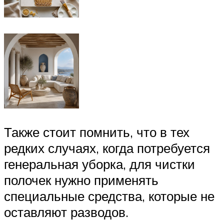
Также стоит помнить, что в тех
редких случаях, когда потребуется
генеральная уборка, для чистки
полочек нужно применять
специальные средства, которые не
оставляют разводов.