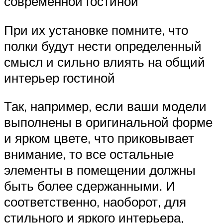
современной гостиной
При их установке помните, что
полки будут нести определенный
смысл и сильно влиять на общий
интерьер гостиной
Так, например, если ваши модели
выполнены в оригинальной форме
и ярком цвете, что приковывает
внимание, то все остальные
элементы в помещении должны
быть более сдержанными. И
соответственно, наоборот, для
стильного и яркого интерьера,