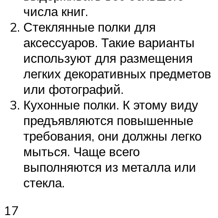
числа книг.
Стеклянные полки для
аксессуаров. Такие варианты
используют для размещения
легких декоративных предметов
или фотографий.
Кухонные полки. К этому виду
предъявляются повышенные
требования, они должны легко
мыться. Чаще всего
выполняются из металла или
стекла.
17