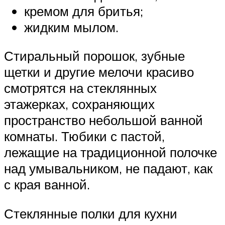
кремом для бритья;
жидким мылом.
Стиральный порошок, зубные
щетки и другие мелочи красиво
смотрятся на стеклянных
этажерках, сохраняющих
пространство небольшой ванной
комнаты. Тюбики с пастой,
лежащие на традиционной полочке
над умывальником, не падают, как
с края ванной.
Стеклянные полки для кухни