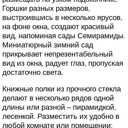
Горшки разных размеров,
выстроившись в несколько ярусов,
на фоне окна, создают красивый
вид, напоминая сады Семирамиды.
Миниатюрный зимний сад
прикрывает непрезентабельный
вид из окна, радует глаз, пропуская
достаточно света.
Книжные полки из прочного стекла
делают в несколько рядов одной
длины или разной – пирамидкой,
лесенкой. Разместить их удобно в
любой комнате или помещении: