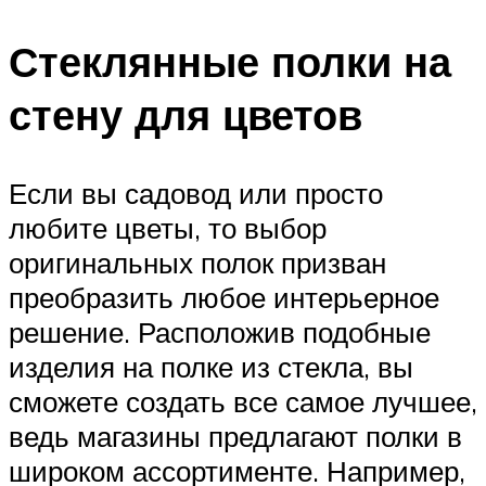
Стеклянные полки на
стену для цветов
Если вы садовод или просто
любите цветы, то выбор
оригинальных полок призван
преобразить любое интерьерное
решение. Расположив подобные
изделия на полке из стекла, вы
сможете создать все самое лучшее,
ведь магазины предлагают полки в
широком ассортименте. Например,