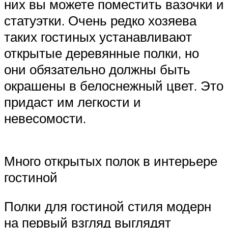
них вы можете поместить вазочки и
статуэтки. Очень редко хозяева
таких гостиных устанавливают
открытые деревянные полки, но
они обязательно должны быть
окрашены в белоснежный цвет. Это
придаст им легкости и
невесомости.
Много открытых полок в интерьере
гостиной
Полки для гостиной стиля модерн
на первый взгляд выглядят