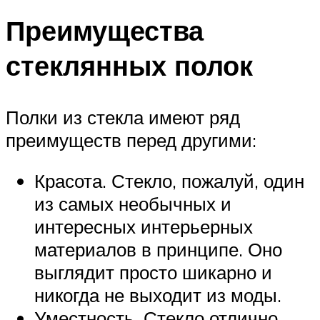
Преимущества
стеклянных полок
Полки из стекла имеют ряд
преимуществ перед другими:
Красота. Стекло, пожалуй, один
из самых необычных и
интересных интерьерных
материалов в принципе. Оно
выглядит просто шикарно и
никогда не выходит из моды.
Уместность. Стекло отлично