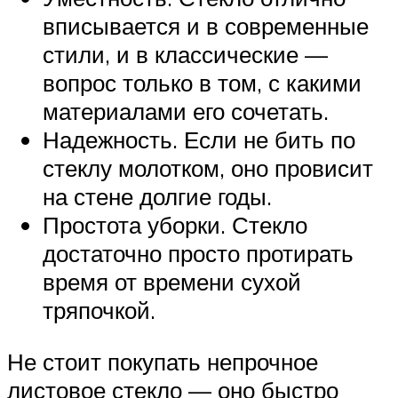
вписывается и в современные
стили, и в классические —
вопрос только в том, с какими
материалами его сочетать.
Надежность. Если не бить по
стеклу молотком, оно провисит
на стене долгие годы.
Простота уборки. Стекло
достаточно просто протирать
время от времени сухой
тряпочкой.
Не стоит покупать непрочное
листовое стекло — оно быстро