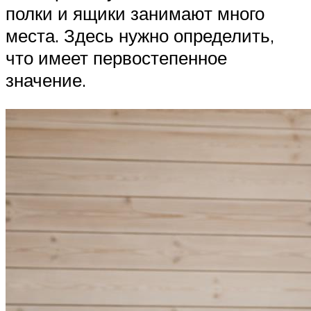
полки и ящики занимают много
места. Здесь нужно определить,
что имеет первостепенное
значение.