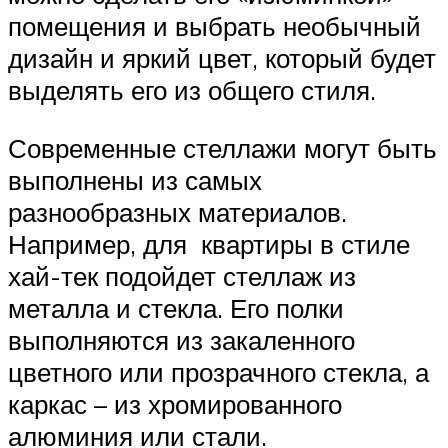
помещения и выбрать необычный
дизайн и яркий цвет, который будет
выделять его из общего стиля.
Современные стеллажи могут быть
выполнены из самых
разнообразных материалов.
Например, для квартиры в стиле
хай-тек подойдет стеллаж из
металла и стекла. Его полки
выполняются из закаленного
цветного или прозрачного стекла, а
каркас – из хромированного
алюминия или стали.