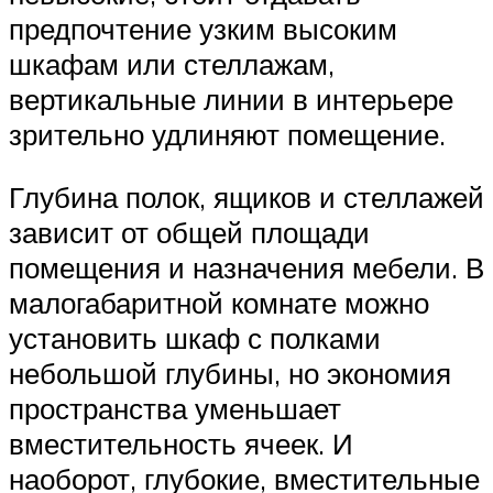
предпочтение узким высоким
шкафам или стеллажам,
вертикальные линии в интерьере
зрительно удлиняют помещение.
Глубина полок, ящиков и стеллажей
зависит от общей площади
помещения и назначения мебели. В
малогабаритной комнате можно
установить шкаф с полками
небольшой глубины, но экономия
пространства уменьшает
вместительность ячеек. И
наоборот, глубокие, вместительные