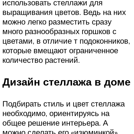
использовать стеллажи для
выращивания цветов. Ведь на них
можно легко разместить сразу
много разнообразных горшков с
цветами, в отличие т подоконников,
которые вмещают ограниченное
количество растений.
Дизайн стеллажа в доме
Подбирать стиль и цвет стеллажа
необходимо, ориентируясь на
общее решение интерьера. А
можно сделать его «изюминкой»