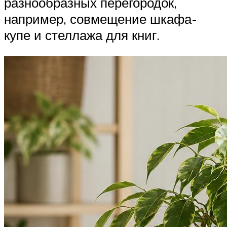
разнообразных перегородок,
например, совмещение шкафа-
купе и стеллажа для книг.