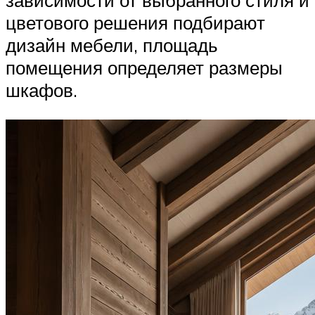
зависимости от выбранного стиля и
цветового решения подбирают
дизайн мебели, площадь
помещения определяет размеры
шкафов.