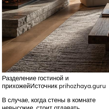
Разделение гостиной и
прихожейИсточник prihozhaya.guru
В случае, когда стены в комнате
невысокие, стоит отдавать