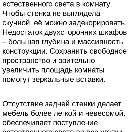
естественного света в комнату.
Чтобы стенка не выглядела
скучной, её можно задекорировать.
Недостаток двухсторонних шкафов
– большая глубина и массивность
конструкции. Сохранить свободное
пространство и зрительно
увеличить площадь комнаты
помогут зеркальные вставки.
Отсутствие задней стенки делает
мебель более легкой и невесомой,
обеспечивает поступление
естественного света во все уголки