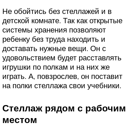
Не обойтись без стеллажей и в
детской комнате. Так как открытые
системы хранения позволяют
ребенку без труда находить и
доставать нужные вещи. Он с
удовольствием будет расставлять
игрушки по полкам и на них же
играть. А, повзрослев, он поставит
на полки стеллажа свои учебники.
Стеллаж рядом с рабочим
местом