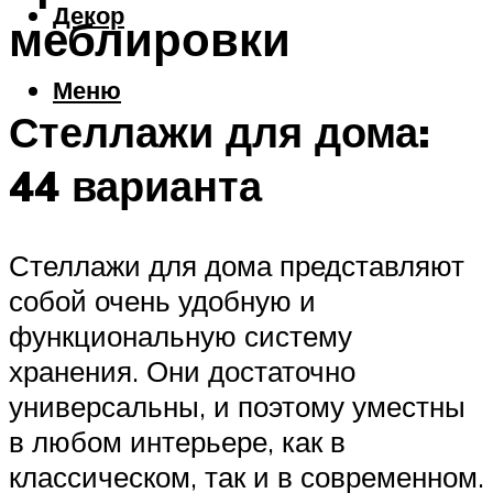
Декор
меблировки
Меню
Стеллажи для дома:
44 варианта
Стеллажи для дома представляют
собой очень удобную и
функциональную систему
хранения. Они достаточно
универсальны, и поэтому уместны
в любом интерьере, как в
классическом, так и в современном.