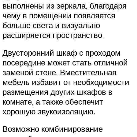
выполнены из зеркала, благодаря
чему в помещении появляется
больше света и визуально
расширяется пространство.
Двусторонний шкаф с проходом
посередине может стать отличной
заменой стене. Вместительная
мебель избавит от необходимости
размещения других шкафов в
комнате, а также обеспечит
хорошую звукоизоляцию.
Возможно комбинирование