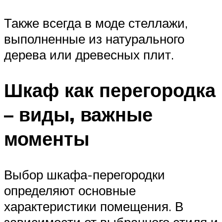
Также всегда в моде стеллажи,
выполненные из натурального
дерева или древесных плит.
Шкаф как перегородка
– виды, важные
моменты
Выбор шкафа-перегородки
определяют основные
характеристики помещения. В