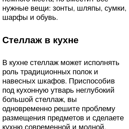
нужные вещи: зонты, шляпы, сумки,
шарфы и обувь.
Стеллаж в кухне
В кухне стеллаж может исполнять
роль традиционных полок и
навесных шкафов. Приспособив
под кухонную утварь неглубокий
большой стеллаж, вы
одновременно решите проблему
размещения предметов и сделаете
кухню современной и модной.