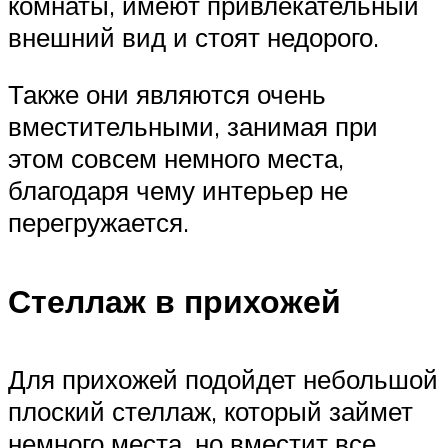
комнаты, имеют привлекательный
внешний вид и стоят недорого.
Также они являются очень
вместительными, занимая при
этом совсем немного места,
благодаря чему интерьер не
перегружается.
Стеллаж в прихожей
Для прихожей подойдет небольшой
плоский стеллаж, который займет
немного места, но вместит все