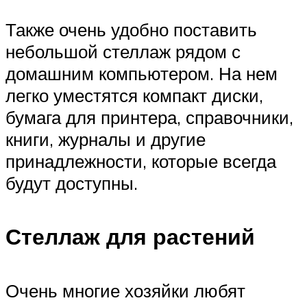
Также очень удобно поставить
небольшой стеллаж рядом с
домашним компьютером. На нем
легко уместятся компакт диски,
бумага для принтера, справочники,
книги, журналы и другие
принадлежности, которые всегда
будут доступны.
Стеллаж для растений
Очень многие хозяйки любят