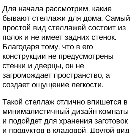
Для начала рассмотрим, какие
бывают стеллажи для дома. Самый
простой вид стеллажей состоит из
полок и не имеет задних стенок.
Благодаря тому, что в его
конструкции не предусмотрены
стенки и дверцы, он не
загромождает пространство, а
создает ощущение легкости.
Такой стеллаж отлично впишется в
минималистичный дизайн комнаты
и подойдет для хранения заготовок
и продуктов в кладовой. Другой вид