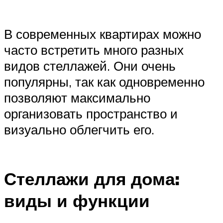
В современных квартирах можно
часто встретить много разных
видов стеллажей. Они очень
популярны, так как одновременно
позволяют максимально
организовать пространство и
визуально облегчить его.
Стеллажи для дома:
виды и функции