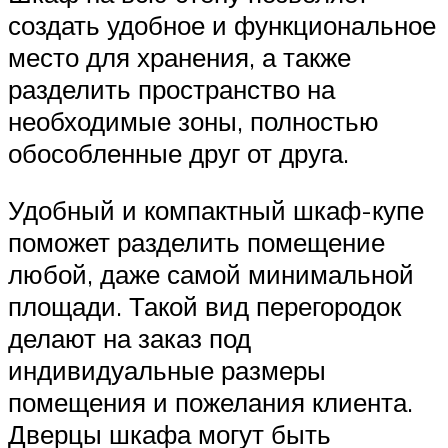
создать удобное и функциональное
место для хранения, а также
разделить пространство на
необходимые зоны, полностью
обособленные друг от друга.
Удобный и компактный шкаф-купе
поможет разделить помещение
любой, даже самой минимальной
площади. Такой вид перегородок
делают на заказ под
индивидуальные размеры
помещения и пожелания клиента.
Дверцы шкафа могут быть