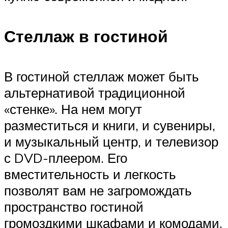
Стеллаж в гостиной
В гостиной стеллаж может быть
альтернативой традиционной
«стенке». На нем могут
разместиться и книги, и сувениры,
и музыкальный центр, и телевизор
с DVD-плеером. Его
вместительность и легкость
позволят вам не загромождать
пространство гостиной
громоздкими шкафами и комодами.