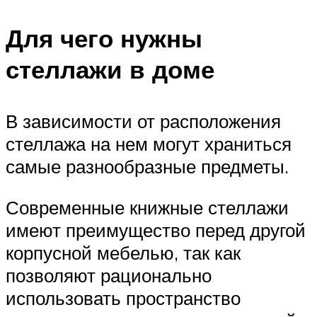
Для чего нужны
стеллажи в доме
В зависимости от расположения
стеллажа на нем могут храниться
самые разнообразные предметы.
Современные книжные стеллажи
имеют преимущество перед другой
корпусной мебелью, так как
позволяют рационально
использовать пространство