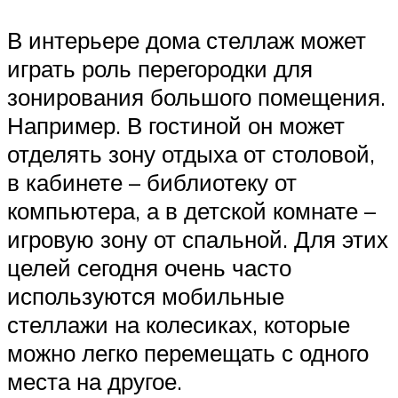
В интерьере дома стеллаж может
играть роль перегородки для
зонирования большого помещения.
Например. В гостиной он может
отделять зону отдыха от столовой,
в кабинете – библиотеку от
компьютера, а в детской комнате –
игровую зону от спальной. Для этих
целей сегодня очень часто
используются мобильные
стеллажи на колесиках, которые
можно легко перемещать с одного
места на другое.