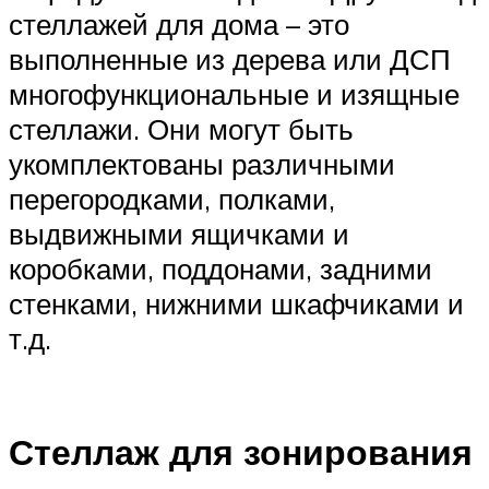
стеллажей для дома – это
выполненные из дерева или ДСП
многофункциональные и изящные
стеллажи. Они могут быть
укомплектованы различными
перегородками, полками,
выдвижными ящичками и
коробками, поддонами, задними
стенками, нижними шкафчиками и
т.д.
Стеллаж для зонирования