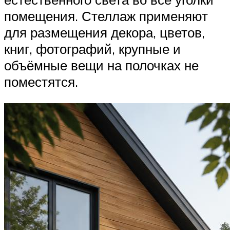
помещения. Стеллаж применяют
для размещения декора, цветов,
книг, фотографий, крупные и
объёмные вещи на полочках не
поместятся.