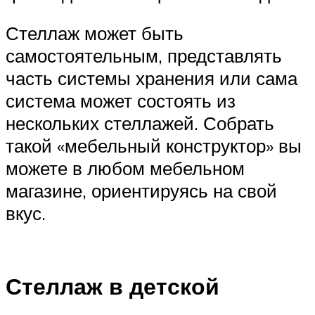
Стеллаж может быть
самостоятельным, представлять
часть системы хранения или сама
система может состоять из
нескольких стеллажей. Собрать
такой «мебельный конструктор» вы
можете в любом мебельном
магазине, ориентируясь на свой
вкус.
Стеллаж в детской